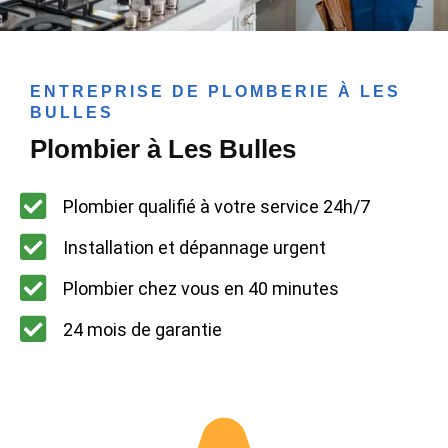
ENTREPRISE DE PLOMBERIE À LES
BULLES
Plombier à Les Bulles
Plombier qualifié à votre service 24h/7
Installation et dépannage urgent
Plombier chez vous en 40 minutes
24 mois de garantie