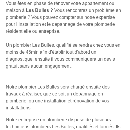
Vous êtes en phase de rénover votre appartement ou
maison à
Les Bulles ?
Vous rencontrez un problème en
plomberie ? Vous pouvez compter sur notre expertise
pour l’installation et le dépannage de votre plomberie
résidentielle ou entreprise.
Un plombier Les Bulles, qualifié se rendra chez vous en
moins de 45min afin d'établir tout d'abord un
diagnostique, ensuite il vous communiquera un devis
gratuit sans aucun engagement.
Notre plombier Les Bulles sera chargé ensuite des
travaux à réaliser, que ce soit un dépannage en
plomberie, ou une installation et rénovation de vos
installations.
Notre entreprise en plomberie dispose de plusieurs
techniciens plombiers Les Bulles, qualifiés et formés. Ils