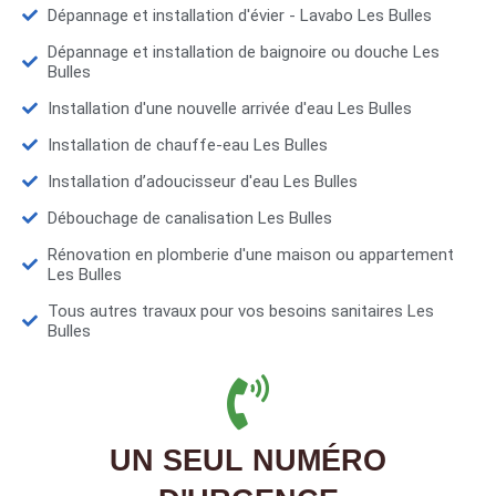
Dépannage et installation d'évier - Lavabo Les Bulles
Dépannage et installation de baignoire ou douche Les
Bulles
Installation d'une nouvelle arrivée d'eau Les Bulles
Installation de chauffe-eau Les Bulles
Installation d’adoucisseur d'eau Les Bulles
Débouchage de canalisation Les Bulles
Rénovation en plomberie d'une maison ou appartement
Les Bulles
Tous autres travaux pour vos besoins sanitaires Les
Bulles
UN SEUL NUMÉRO