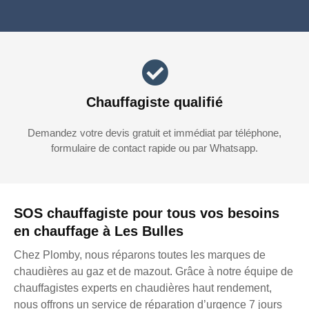
Chauffagiste qualifié
Demandez votre devis gratuit et immédiat par téléphone,
formulaire de contact rapide ou par Whatsapp.
SOS chauffagiste pour tous vos besoins
en chauffage à Les Bulles
Chez Plomby, nous réparons toutes les marques de
chaudières au gaz et de mazout. Grâce à notre équipe de
chauffagistes experts en chaudières haut rendement,
nous offrons un service de réparation d’urgence 7 jours