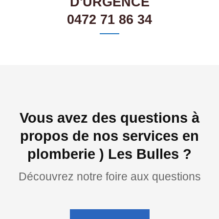
D'URGENCE
0472 71 86 34
Vous avez des questions à
propos de nos services en
plomberie ) Les Bulles ?
Découvrez notre foire aux questions