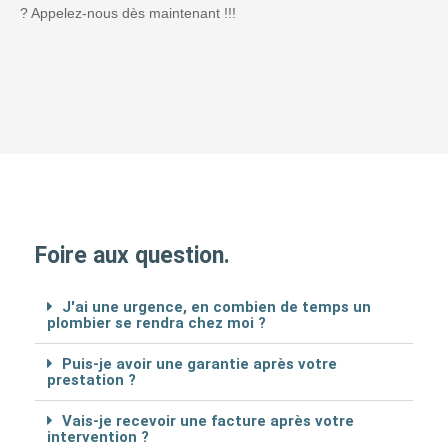
? Appelez-nous dès maintenant !!!
Foire aux question.
J'ai une urgence, en combien de temps un
plombier se rendra chez moi ?
Puis-je avoir une garantie après votre
prestation ?
Vais-je recevoir une facture après votre
intervention ?