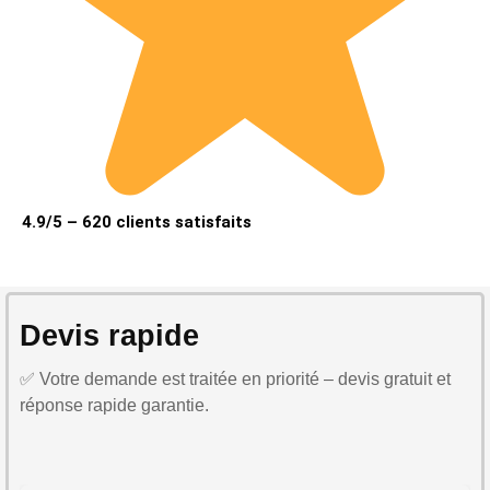
4.9/5 – 620 clients satisfaits
Devis rapide
✅ Votre demande est traitée en priorité – devis gratuit et
réponse rapide garantie.