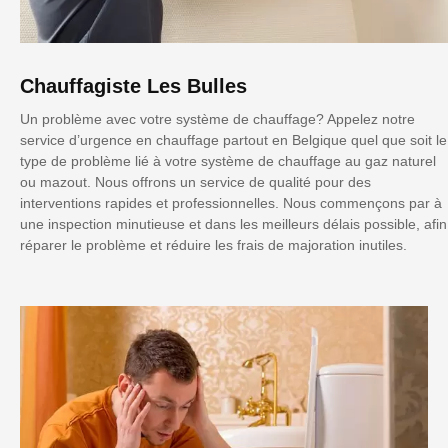
Chauffagiste Les Bulles
Un problème avec votre système de chauffage? Appelez notre
service d’urgence en chauffage partout en Belgique quel que soit le
type de problème lié à votre système de chauffage au gaz naturel
ou mazout. Nous offrons un service de qualité pour des
interventions rapides et professionnelles. Nous commençons par à
une inspection minutieuse et dans les meilleurs délais possible, afin
réparer le problème et réduire les frais de majoration inutiles.