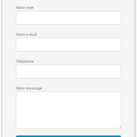
Votre nom
Votre e-mail
Téléphone
Votre message