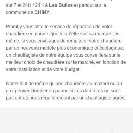
sur 7 et 24H / 24H à
Les Bulles
et partout sur la
commune de
CHINY
.
Plomby vous offre le service de réparation de votre
chaudière en panne, quelle qu’elle soit sa marque. De
même, si vous envisagez de remplacer votre chaudière
par un nouveau modèle plus économique et écologique,
un chauffagiste de notre équipe vous conseillera sur le
meilleur choix de chaudière sur le marché, en fonction de
votre installation et de votre budget.
Notez tout de même qu'une chaudière au mazout ou au
gaz peuvent tomber en panne si ces dernières ne sont
pas entretenues régulièrement par un chauffagiste agréé.