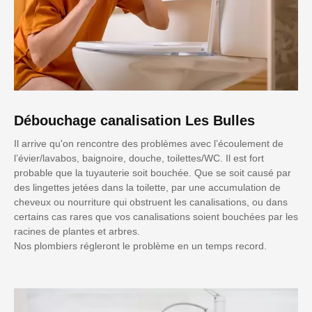
Débouchage canalisation Les Bulles
Il arrive qu'on rencontre des problèmes avec l’écoulement de
l’évier/lavabos, baignoire, douche, toilettes/WC. Il est fort
probable que la tuyauterie soit bouchée. Que se soit causé par
des lingettes jetées dans la toilette, par une accumulation de
cheveux ou nourriture qui obstruent les canalisations, ou dans
certains cas rares que vos canalisations soient bouchées par les
racines de plantes et arbres.
Nos plombiers régleront le problème en un temps record.