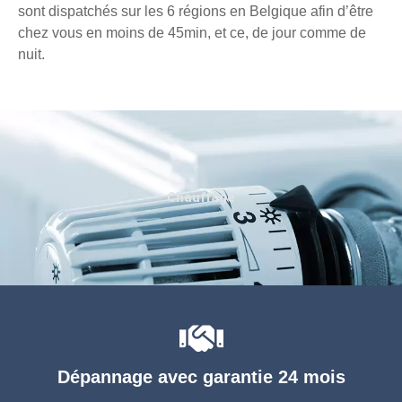
sont dispatchés sur les 6 régions en Belgique afin d’être
chez vous en moins de 45min, et ce, de jour comme de
nuit.
Chauffage
Dépannage avec garantie 24 mois