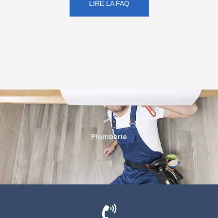
LIRE LA FAQ
Plomberie