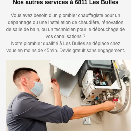
Nos autres services à 6811 Les Bulles
Vous avez besoin d'un plombier chauffagiste pour un
dépannage ou une installation de chaudière, rénovation
de salle de bain, ou un technicien pour le débouchage de
vos canalisations ?
Notre plombier qualifié à Les Bulles se déplace chez
vous en moins de 45min. Devis gratuit sans engagement.