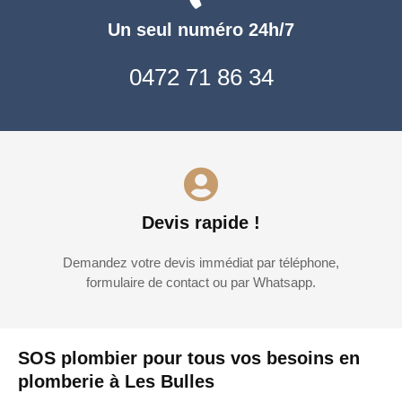
Un seul numéro 24h/7
0472 71 86 34
Devis rapide !
Demandez votre devis immédiat par téléphone,
formulaire de contact ou par Whatsapp.
SOS plombier pour tous vos besoins en
plomberie à Les Bulles