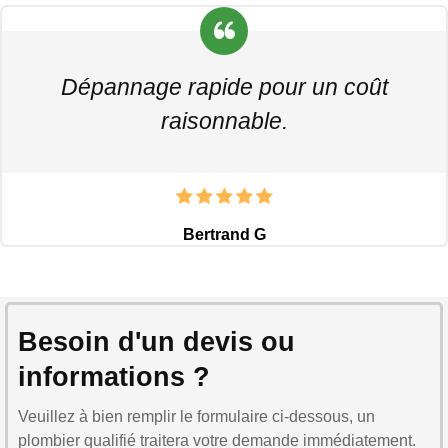
Dépannage rapide pour un coût
raisonnable.
Bertrand G
Besoin d'un devis ou
informations ?
Veuillez à bien remplir le formulaire ci-dessous, un
plombier qualifié traitera votre demande immédiatement.