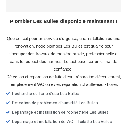
Plombier Les Bulles disponible maintenant !
Que ce soit pour un service d'urgence, une installation ou une
rénovation, notre plombier Les Bulles est qualifié pour
s'occuper des travaux de manière rapide, professionnelle et
dans le respect des normes. Le tout basé sur un climat de
confiance .
Détection et réparation de fuite d'eau, réparation d’écoulement,
remplacement WC ou évier, réparation chauffe-eau - boiler.
Recherche de fuite d’eau Les Bulles
Détection de problèmes d'humidité Les Bulles
Dépannage et installation de robinetterie Les Bulles
Dépannage et installation de WC - Toilette Les Bulles