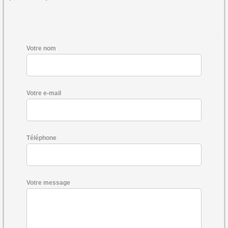
Votre nom
Votre e-mail
Téléphone
Votre message