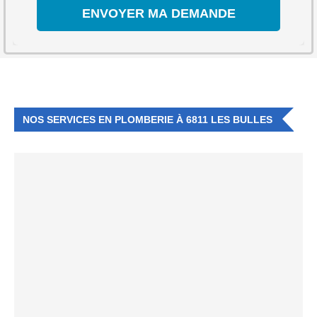
NOS SERVICES EN PLOMBERIE À 6811 LES BULLES