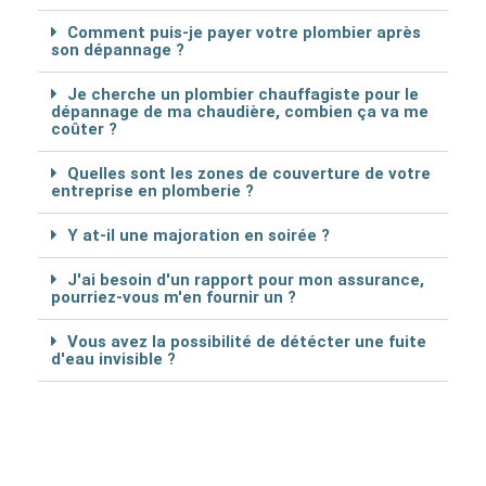
Comment puis-je payer votre plombier après
son dépannage ?
Je cherche un plombier chauffagiste pour le
dépannage de ma chaudière, combien ça va me
coûter ?
Quelles sont les zones de couverture de votre
entreprise en plomberie ?
Y at-il une majoration en soirée ?
J'ai besoin d'un rapport pour mon assurance,
pourriez-vous m'en fournir un ?
Vous avez la possibilité de détécter une fuite
d'eau invisible ?