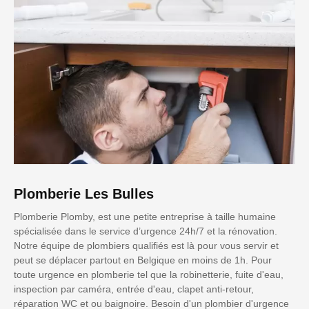
Plomberie Les Bulles
Plomberie Plomby, est une petite entreprise à taille humaine
spécialisée dans le service d’urgence 24h/7 et la rénovation.
Notre équipe de plombiers qualifiés est là pour vous servir et
peut se déplacer partout en Belgique en moins de 1h. Pour
toute urgence en plomberie tel que la robinetterie, fuite d'eau,
inspection par caméra, entrée d'eau, clapet anti-retour,
réparation WC et ou baignoire. Besoin d'un plombier d'urgence