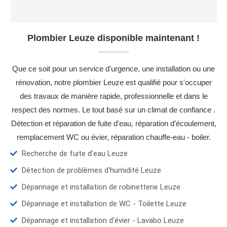
Plombier Leuze disponible maintenant !
Que ce soit pour un service d'urgence, une installation ou une
rénovation, notre plombier Leuze est qualifié pour s'occuper
des travaux de manière rapide, professionnelle et dans le
respect des normes. Le tout basé sur un climat de confiance .
Détection et réparation de fuite d'eau, réparation d’écoulement,
remplacement WC ou évier, réparation chauffe-eau - boiler.
Recherche de fuite d’eau Leuze
Détection de problèmes d'humidité Leuze
Dépannage et installation de robinetterie Leuze
Dépannage et installation de WC - Toilette Leuze
Dépannage et installation d'évier - Lavabo Leuze