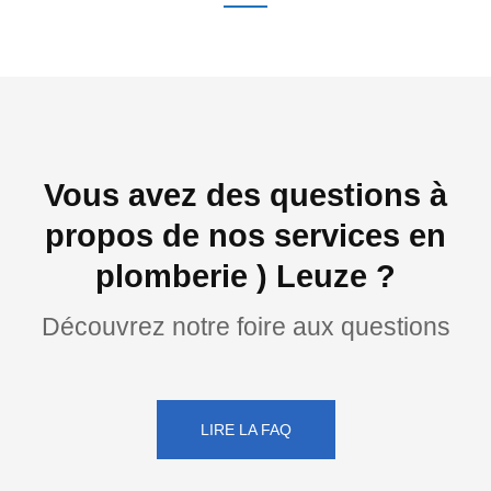
Vous avez des questions à
propos de nos services en
plomberie ) Leuze ?
Découvrez notre foire aux questions
LIRE LA FAQ