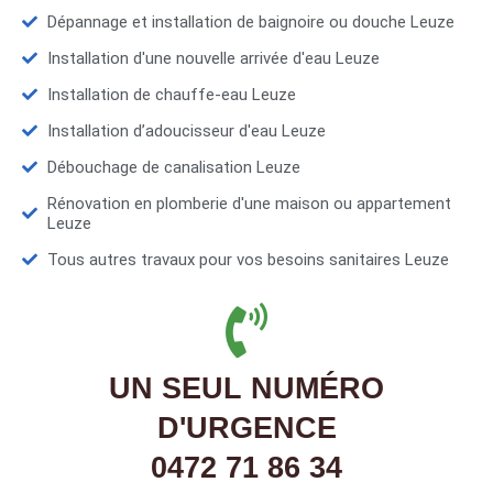
Dépannage et installation de baignoire ou douche Leuze
Installation d'une nouvelle arrivée d'eau Leuze
Installation de chauffe-eau Leuze
Installation d’adoucisseur d'eau Leuze
Débouchage de canalisation Leuze
Rénovation en plomberie d'une maison ou appartement
Leuze
Tous autres travaux pour vos besoins sanitaires Leuze
UN SEUL NUMÉRO
D'URGENCE
0472 71 86 34