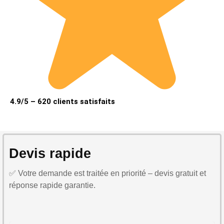
4.9/5 – 620 clients satisfaits
Devis rapide
✅ Votre demande est traitée en priorité – devis gratuit et
réponse rapide garantie.