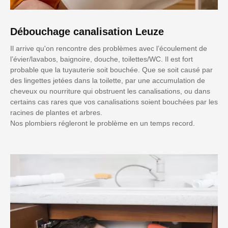
Débouchage canalisation Leuze
Il arrive qu'on rencontre des problèmes avec l’écoulement de
l’évier/lavabos, baignoire, douche, toilettes/WC. Il est fort
probable que la tuyauterie soit bouchée. Que se soit causé par
des lingettes jetées dans la toilette, par une accumulation de
cheveux ou nourriture qui obstruent les canalisations, ou dans
certains cas rares que vos canalisations soient bouchées par les
racines de plantes et arbres.
Nos plombiers régleront le problème en un temps record.