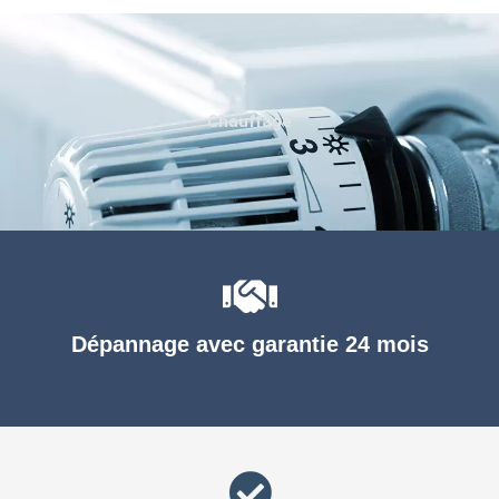
Chauffage
Dépannage avec garantie 24 mois