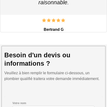
raisonnable.
Bertrand G
Besoin d'un devis ou
informations ?
Veuillez à bien remplir le formulaire ci-dessous, un
plombier qualifié traitera votre demande immédiatement.
Votre nom