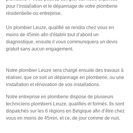
pour l’installation et le dépannage de votre plomberie
résidentielle ou entreprise.
Un plombier Leuze, qualifié se rendra chez vous en
moins de 45min afin d'établir tout d'abord un
diagnostique, ensuite il vous communiquera un devis
gratuit sans aucun engagement.
Notre plombier Leuze sera chargé ensuite des travaux à
réaliser, que ce soit un dépannage en plomberie, ou une
installation et rénovation de vos installations.
Notre entreprise en plomberie dispose de plusieurs
techniciens plombiers Leuze, qualifiés et formés. Ils sont
dispatchés sur les 6 régions en Belgique afin d’être chez
vous en moins de 45min, et ce, de jour comme de nuit.