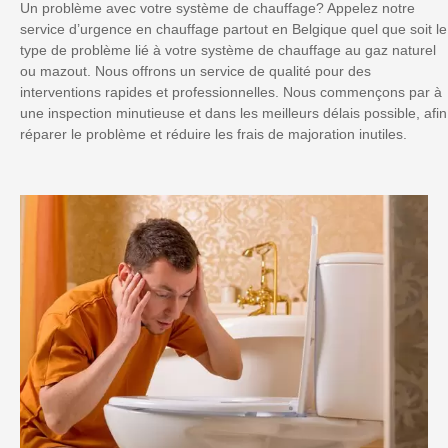
Un problème avec votre système de chauffage? Appelez notre
service d’urgence en chauffage partout en Belgique quel que soit le
type de problème lié à votre système de chauffage au gaz naturel
ou mazout. Nous offrons un service de qualité pour des
interventions rapides et professionnelles. Nous commençons par à
une inspection minutieuse et dans les meilleurs délais possible, afin
réparer le problème et réduire les frais de majoration inutiles.