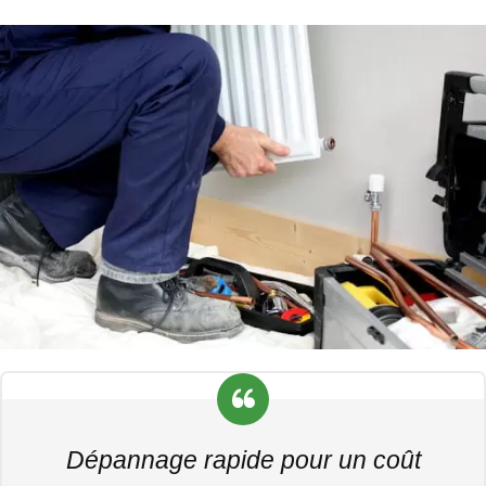
Dépannage rapide pour un coût