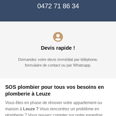
0472 71 86 34
Devis rapide !
Demandez votre devis immédiat par téléphone,
formulaire de contact ou par Whatsapp.
SOS plombier pour tous vos besoins en
plomberie à Leuze
Vous êtes en phase de rénover votre appartement ou
maison à
Leuze ?
Vous rencontrez un problème en
plomberie ? Vous pouvez compter sur notre expertise