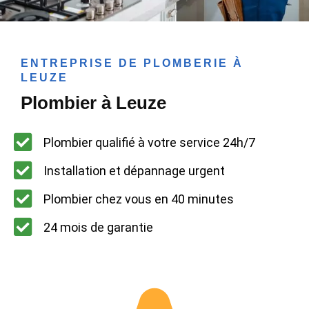
ENTREPRISE DE PLOMBERIE À
LEUZE
Plombier à Leuze
Plombier qualifié à votre service 24h/7
Installation et dépannage urgent
Plombier chez vous en 40 minutes
24 mois de garantie