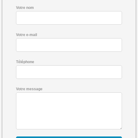
Votre nom
Votre e-mail
Téléphone
Votre message