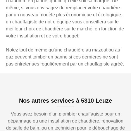
chaudière en panne, quelle qu’elle soit sa marque. De
même, si vous envisagez de remplacer votre chaudière
par un nouveau modèle plus économique et écologique,
un chauffagiste de notre équipe vous conseillera sur le
meilleur choix de chaudière sur le marché, en fonction de
votre installation et de votre budget.
Notez tout de même qu'une chaudière au mazout ou au
gaz peuvent tomber en panne si ces dernières ne sont
pas entretenues régulièrement par un chauffagiste agréé.
Nos autres services à 5310 Leuze
Vous avez besoin d'un plombier chauffagiste pour un
dépannage ou une installation de chaudière, rénovation
de salle de bain, ou un technicien pour le débouchage de