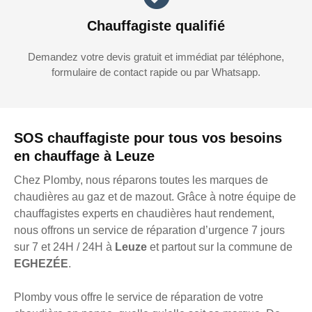
Chauffagiste qualifié
Demandez votre devis gratuit et immédiat par téléphone,
formulaire de contact rapide ou par Whatsapp.
SOS chauffagiste pour tous vos besoins
en chauffage à Leuze
Chez Plomby, nous réparons toutes les marques de
chaudières au gaz et de mazout. Grâce à notre équipe de
chauffagistes experts en chaudières haut rendement,
nous offrons un service de réparation d’urgence 7 jours
sur 7 et 24H / 24H à
Leuze
et partout sur la commune de
EGHEZÉE
.
Plomby vous offre le service de réparation de votre