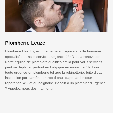
Plomberie Leuze
Plomberie Plomby, est une petite entreprise à taille humaine
spécialisée dans le service d’urgence 24h/7 et la rénovation.
Notre équipe de plombiers qualifiés est là pour vous servir et
peut se déplacer partout en Belgique en moins de 1h. Pour
toute urgence en plomberie tel que la robinetterie, fuite d'eau,
inspection par caméra, entrée d'eau, clapet anti-retour,
réparation WC et ou baignoire. Besoin d'un plombier d'urgence
? Appelez-nous dès maintenant !!!