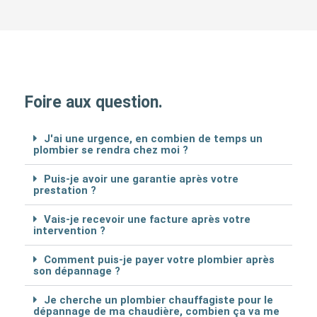
Foire aux question.
J'ai une urgence, en combien de temps un
plombier se rendra chez moi ?
Puis-je avoir une garantie après votre
prestation ?
Vais-je recevoir une facture après votre
intervention ?
Comment puis-je payer votre plombier après
son dépannage ?
Je cherche un plombier chauffagiste pour le
dépannage de ma chaudière, combien ça va me