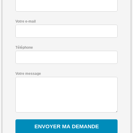
Votre e-mail
Téléphone
Votre message