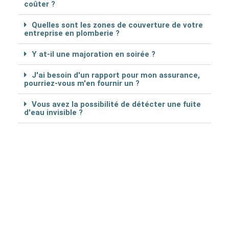
coûter ?
Quelles sont les zones de couverture de votre
entreprise en plomberie ?
Y at-il une majoration en soirée ?
J'ai besoin d'un rapport pour mon assurance,
pourriez-vous m'en fournir un ?
Vous avez la possibilité de détécter une fuite
d'eau invisible ?