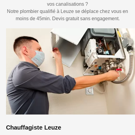
vos canalisations ?
Notre plombier qualifié à Leuze se déplace chez vous en
moins de 45min. Devis gratuit sans engagement.
Chauffagiste Leuze