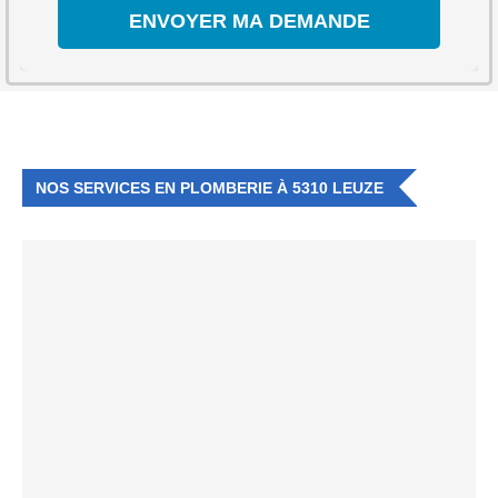
NOS SERVICES EN PLOMBERIE À 5310 LEUZE