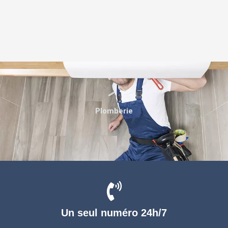
Plomberie
Un seul numéro 24h/7