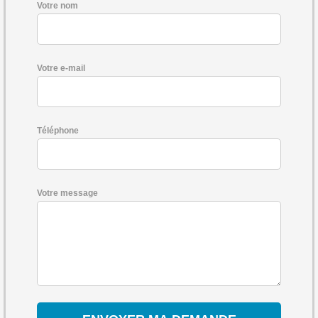
Votre nom
Votre e-mail
Téléphone
Votre message