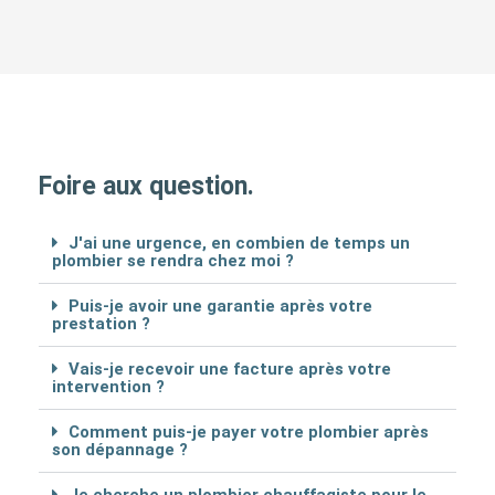
Foire aux question.
J'ai une urgence, en combien de temps un
plombier se rendra chez moi ?
Puis-je avoir une garantie après votre
prestation ?
Vais-je recevoir une facture après votre
intervention ?
Comment puis-je payer votre plombier après
son dépannage ?