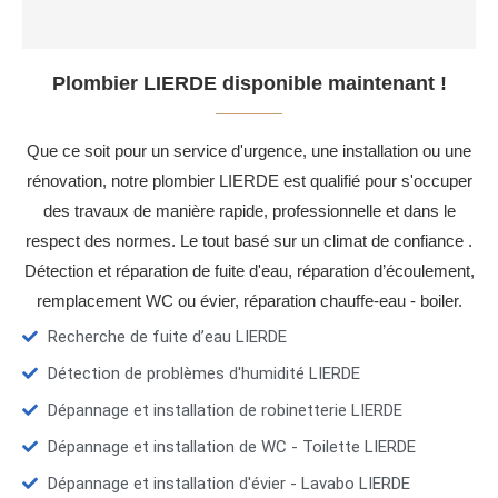
Plombier LIERDE disponible maintenant !
Que ce soit pour un service d'urgence, une installation ou une
rénovation, notre plombier LIERDE est qualifié pour s'occuper
des travaux de manière rapide, professionnelle et dans le
respect des normes. Le tout basé sur un climat de confiance .
Détection et réparation de fuite d'eau, réparation d’écoulement,
remplacement WC ou évier, réparation chauffe-eau - boiler.
Recherche de fuite d’eau LIERDE
Détection de problèmes d'humidité LIERDE
Dépannage et installation de robinetterie LIERDE
Dépannage et installation de WC - Toilette LIERDE
Dépannage et installation d'évier - Lavabo LIERDE