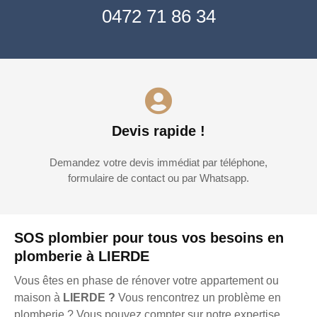
0472 71 86 34
Devis rapide !
Demandez votre devis immédiat par téléphone,
formulaire de contact ou par Whatsapp.
SOS plombier pour tous vos besoins en
plomberie à LIERDE
Vous êtes en phase de rénover votre appartement ou
maison à
LIERDE ?
Vous rencontrez un problème en
plomberie ? Vous pouvez compter sur notre expertise