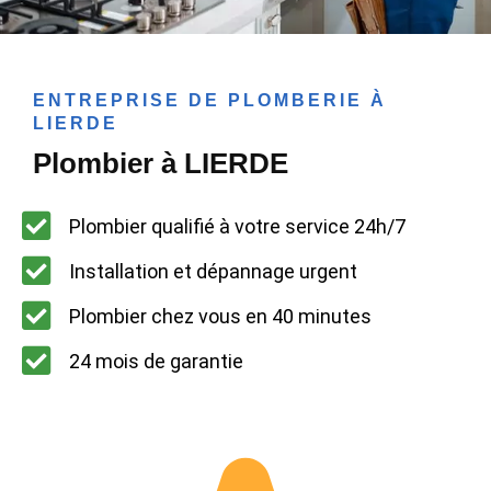
ENTREPRISE DE PLOMBERIE À
LIERDE
Plombier à LIERDE
Plombier qualifié à votre service 24h/7
Installation et dépannage urgent
Plombier chez vous en 40 minutes
24 mois de garantie