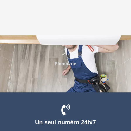
Plomberie
Un seul numéro 24h/7