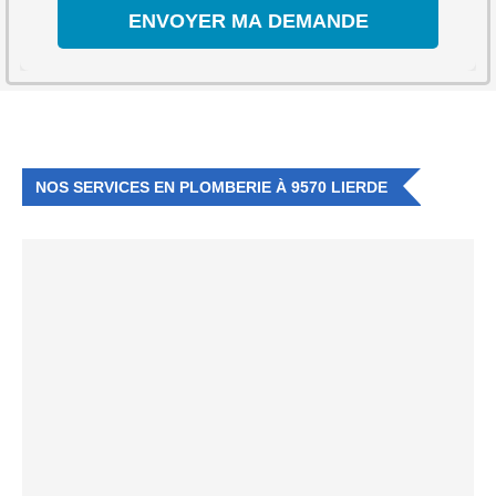
NOS SERVICES EN PLOMBERIE À 9570 LIERDE