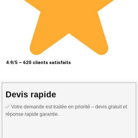
4.9/5 – 620 clients satisfaits
Devis rapide
✅ Votre demande est traitée en priorité – devis gratuit et
réponse rapide garantie.