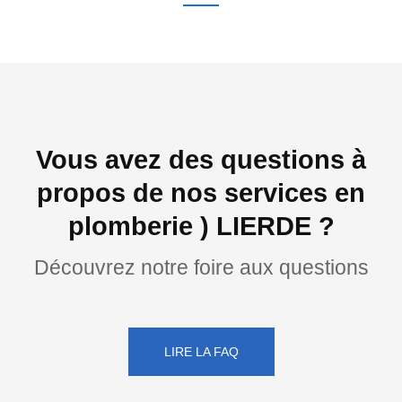
Vous avez des questions à
propos de nos services en
plomberie ) LIERDE ?
Découvrez notre foire aux questions
LIRE LA FAQ