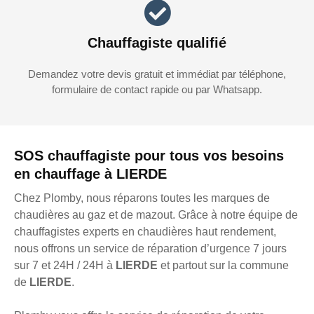
Chauffagiste qualifié
Demandez votre devis gratuit et immédiat par téléphone,
formulaire de contact rapide ou par Whatsapp.
SOS chauffagiste pour tous vos besoins
en chauffage à LIERDE
Chez Plomby, nous réparons toutes les marques de
chaudières au gaz et de mazout. Grâce à notre équipe de
chauffagistes experts en chaudières haut rendement,
nous offrons un service de réparation d’urgence 7 jours
sur 7 et 24H / 24H à
LIERDE
et partout sur la commune
de
LIERDE
.