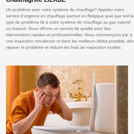
Un problème avec votre système de chauffage? Appelez notre
service d’urgence en chauffage partout en Belgique quel que soit le
type de problème lié à votre système de chauffage au gaz naturel
ou mazout. Nous offrons un service de qualité pour des
interventions rapides et professionnelles. Nous commençons par à
une inspection minutieuse et dans les meilleurs délais possible, afin
réparer le problème et réduire les frais de majoration inutiles.