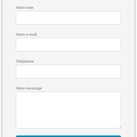
Votre nom
Votre e-mail
Téléphone
Votre message