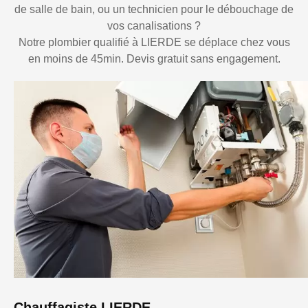
de salle de bain, ou un technicien pour le débouchage de
vos canalisations ?
Notre plombier qualifié à LIERDE se déplace chez vous
en moins de 45min. Devis gratuit sans engagement.
Chauffagiste LIERDE