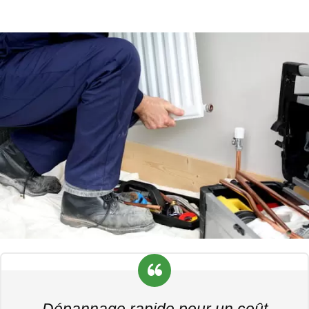
Dépannage rapide pour un coût