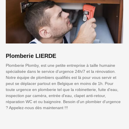
Plomberie LIERDE
Plomberie Plomby, est une petite entreprise à taille humaine
spécialisée dans le service d’urgence 24h/7 et la rénovation.
Notre équipe de plombiers qualifiés est là pour vous servir et
peut se déplacer partout en Belgique en moins de 1h. Pour
toute urgence en plomberie tel que la robinetterie, fuite d'eau,
inspection par caméra, entrée d'eau, clapet anti-retour,
réparation WC et ou baignoire. Besoin d'un plombier d'urgence
? Appelez-nous dès maintenant !!!