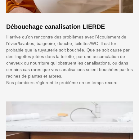
Débouchage canalisation LIERDE
Il arrive qu'on rencontre des problèmes avec l’écoulement de
l’évier/lavabos, baignoire, douche, toilettes/WC. Il est fort
probable que la tuyauterie soit bouchée. Que se soit causé par
des lingettes jetées dans la toilette, par une accumulation de
cheveux ou nourriture qui obstruent les canalisations, ou dans
certains cas rares que vos canalisations soient bouchées par les
racines de plantes et arbres.
Nos plombiers régleront le problème en un temps record.