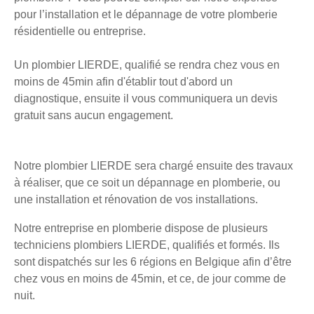
pour l’installation et le dépannage de votre plomberie
résidentielle ou entreprise.
Un plombier LIERDE, qualifié se rendra chez vous en
moins de 45min afin d'établir tout d'abord un
diagnostique, ensuite il vous communiquera un devis
gratuit sans aucun engagement.
Notre plombier LIERDE sera chargé ensuite des travaux
à réaliser, que ce soit un dépannage en plomberie, ou
une installation et rénovation de vos installations.
Notre entreprise en plomberie dispose de plusieurs
techniciens plombiers LIERDE, qualifiés et formés. Ils
sont dispatchés sur les 6 régions en Belgique afin d’être
chez vous en moins de 45min, et ce, de jour comme de
nuit.