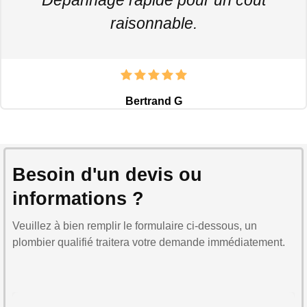
raisonnable.
Bertrand G
Besoin d'un devis ou
informations ?
Veuillez à bien remplir le formulaire ci-dessous, un
plombier qualifié traitera votre demande immédiatement.