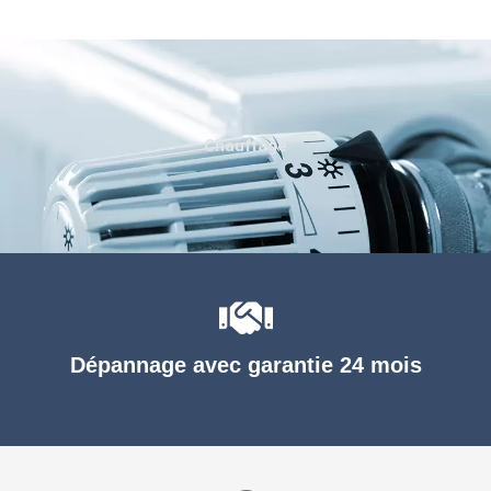
Chauffage
Dépannage avec garantie 24 mois