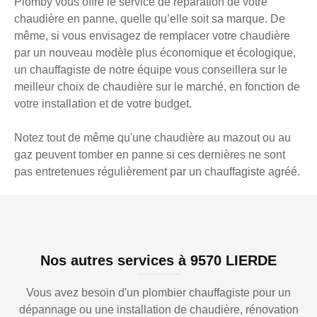
Plomby vous offre le service de réparation de votre
chaudière en panne, quelle qu’elle soit sa marque. De
même, si vous envisagez de remplacer votre chaudière
par un nouveau modèle plus économique et écologique,
un chauffagiste de notre équipe vous conseillera sur le
meilleur choix de chaudière sur le marché, en fonction de
votre installation et de votre budget.
Notez tout de même qu'une chaudière au mazout ou au
gaz peuvent tomber en panne si ces dernières ne sont
pas entretenues régulièrement par un chauffagiste agréé.
Nos autres services à 9570 LIERDE
Vous avez besoin d'un plombier chauffagiste pour un
dépannage ou une installation de chaudière, rénovation