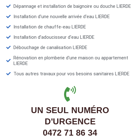
Dépannage et installation de baignoire ou douche LIERDE
Installation d'une nouvelle arrivée d'eau LIERDE
Installation de chauffe-eau LIERDE
Installation d’adoucisseur d'eau LIERDE
Débouchage de canalisation LIERDE
Rénovation en plomberie d'une maison ou appartement
LIERDE
Tous autres travaux pour vos besoins sanitaires LIERDE
UN SEUL NUMÉRO
D'URGENCE
0472 71 86 34