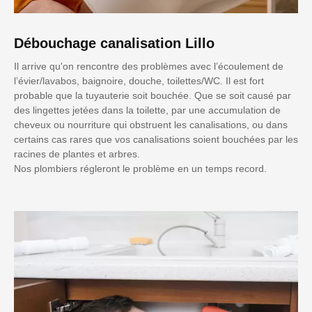
Débouchage canalisation Lillo
Il arrive qu'on rencontre des problèmes avec l’écoulement de
l’évier/lavabos, baignoire, douche, toilettes/WC. Il est fort
probable que la tuyauterie soit bouchée. Que se soit causé par
des lingettes jetées dans la toilette, par une accumulation de
cheveux ou nourriture qui obstruent les canalisations, ou dans
certains cas rares que vos canalisations soient bouchées par les
racines de plantes et arbres.
Nos plombiers régleront le problème en un temps record.