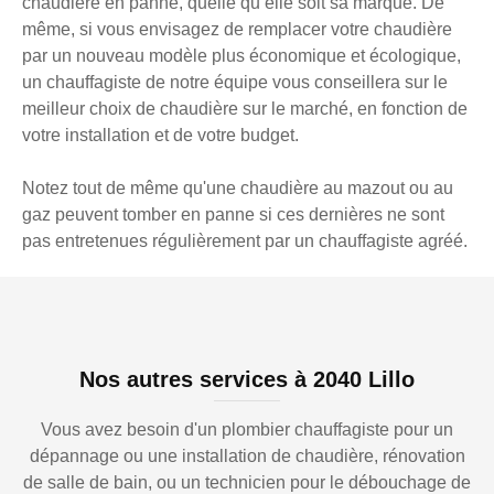
chaudière en panne, quelle qu’elle soit sa marque. De
même, si vous envisagez de remplacer votre chaudière
par un nouveau modèle plus économique et écologique,
un chauffagiste de notre équipe vous conseillera sur le
meilleur choix de chaudière sur le marché, en fonction de
votre installation et de votre budget.
Notez tout de même qu'une chaudière au mazout ou au
gaz peuvent tomber en panne si ces dernières ne sont
pas entretenues régulièrement par un chauffagiste agréé.
Nos autres services à 2040 Lillo
Vous avez besoin d'un plombier chauffagiste pour un
dépannage ou une installation de chaudière, rénovation
de salle de bain, ou un technicien pour le débouchage de