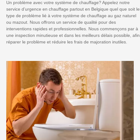
Un problème avec votre système de chauffage? Appelez notre
service d’urgence en chauffage partout en Belgique quel que soit le
type de problème lié à votre système de chauffage au gaz naturel
ou mazout. Nous offrons un service de qualité pour des
interventions rapides et professionnelles. Nous commençons par à
une inspection minutieuse et dans les meilleurs délais possible, afin
réparer le problème et réduire les frais de majoration inutiles.