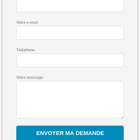
Votre e-mail
Téléphone
Votre message