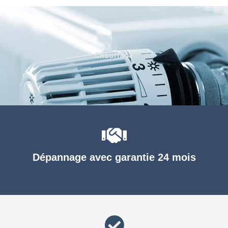
Chauffage
Dépannage avec garantie 24 mois