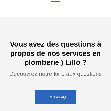
Vous avez des questions à
propos de nos services en
plomberie ) Lillo ?
Découvrez notre foire aux questions
LIRE LA FAQ