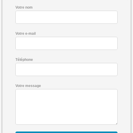
Votre nom
Votre e-mail
Téléphone
Votre message