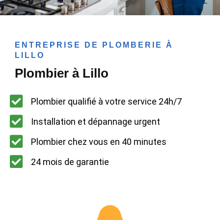
ENTREPRISE DE PLOMBERIE À
LILLO
Plombier à Lillo
Plombier qualifié à votre service 24h/7
Installation et dépannage urgent
Plombier chez vous en 40 minutes
24 mois de garantie