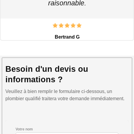
raisonnable.
Bertrand G
Besoin d'un devis ou
informations ?
Veuillez à bien remplir le formulaire ci-dessous, un
plombier qualifié traitera votre demande immédiatement.
Votre nom