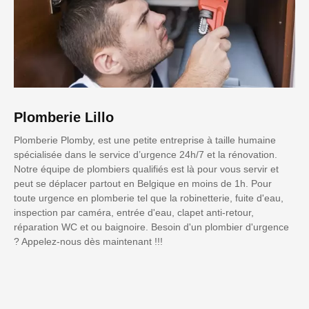
Plomberie Lillo
Plomberie Plomby, est une petite entreprise à taille humaine
spécialisée dans le service d’urgence 24h/7 et la rénovation.
Notre équipe de plombiers qualifiés est là pour vous servir et
peut se déplacer partout en Belgique en moins de 1h. Pour
toute urgence en plomberie tel que la robinetterie, fuite d'eau,
inspection par caméra, entrée d'eau, clapet anti-retour,
réparation WC et ou baignoire. Besoin d'un plombier d'urgence
? Appelez-nous dès maintenant !!!