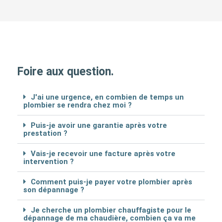
Foire aux question.
J'ai une urgence, en combien de temps un
plombier se rendra chez moi ?
Puis-je avoir une garantie après votre
prestation ?
Vais-je recevoir une facture après votre
intervention ?
Comment puis-je payer votre plombier après
son dépannage ?
Je cherche un plombier chauffagiste pour le
dépannage de ma chaudière, combien ça va me