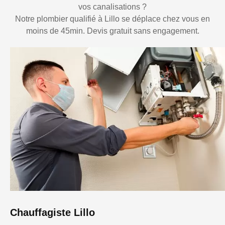
vos canalisations ?
Notre plombier qualifié à Lillo se déplace chez vous en
moins de 45min. Devis gratuit sans engagement.
Chauffagiste Lillo