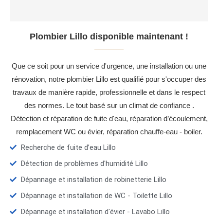
Plombier Lillo disponible maintenant !
Que ce soit pour un service d'urgence, une installation ou une
rénovation, notre plombier Lillo est qualifié pour s'occuper des
travaux de manière rapide, professionnelle et dans le respect
des normes. Le tout basé sur un climat de confiance .
Détection et réparation de fuite d'eau, réparation d’écoulement,
remplacement WC ou évier, réparation chauffe-eau - boiler.
Recherche de fuite d’eau Lillo
Détection de problèmes d'humidité Lillo
Dépannage et installation de robinetterie Lillo
Dépannage et installation de WC - Toilette Lillo
Dépannage et installation d'évier - Lavabo Lillo