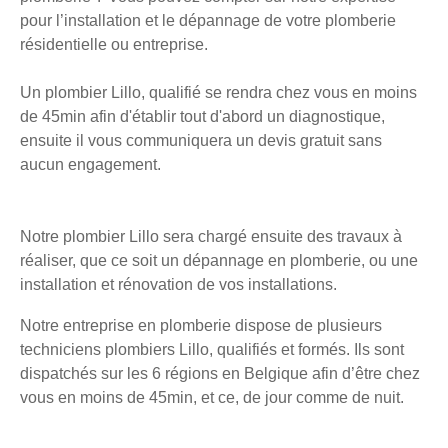
pour l’installation et le dépannage de votre plomberie
résidentielle ou entreprise.
Un plombier Lillo, qualifié se rendra chez vous en moins
de 45min afin d'établir tout d'abord un diagnostique,
ensuite il vous communiquera un devis gratuit sans
aucun engagement.
Notre plombier Lillo sera chargé ensuite des travaux à
réaliser, que ce soit un dépannage en plomberie, ou une
installation et rénovation de vos installations.
Notre entreprise en plomberie dispose de plusieurs
techniciens plombiers Lillo, qualifiés et formés. Ils sont
dispatchés sur les 6 régions en Belgique afin d’être chez
vous en moins de 45min, et ce, de jour comme de nuit.