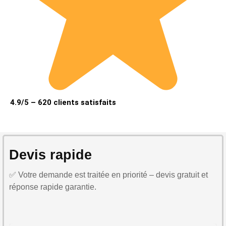
4.9/5 – 620 clients satisfaits
Devis rapide
✅ Votre demande est traitée en priorité – devis gratuit et
réponse rapide garantie.