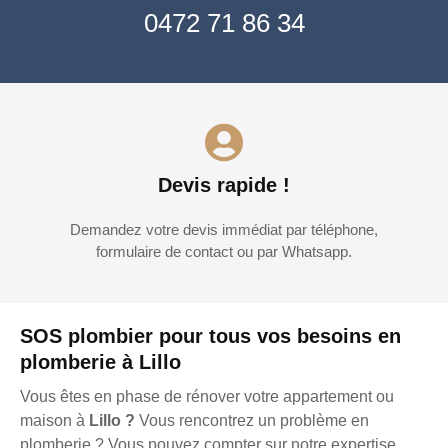
0472 71 86 34
Devis rapide !
Demandez votre devis immédiat par téléphone,
formulaire de contact ou par Whatsapp.
SOS plombier pour tous vos besoins en
plomberie à Lillo
Vous êtes en phase de rénover votre appartement ou
maison à
Lillo ?
Vous rencontrez un problème en
plomberie ? Vous pouvez compter sur notre expertise