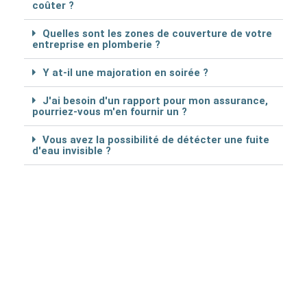
coûter ?
Quelles sont les zones de couverture de votre
entreprise en plomberie ?
Y at-il une majoration en soirée ?
J'ai besoin d'un rapport pour mon assurance,
pourriez-vous m'en fournir un ?
Vous avez la possibilité de détécter une fuite
d'eau invisible ?