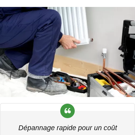
Dépannage rapide pour un coût