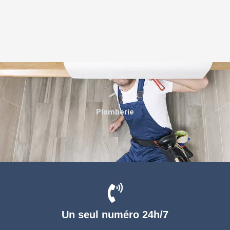
Plomberie
Un seul numéro 24h/7