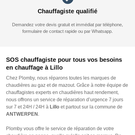
Chauffagiste qualifié
Demandez votre devis gratuit et immédiat par téléphone,
formulaire de contact rapide ou par Whatsapp.
SOS chauffagiste pour tous vos besoins
en chauffage à Lillo
Chez Plomby, nous réparons toutes les marques de
chaudières au gaz et de mazout. Grâce à notre équipe de
chauffagistes experts en chaudières haut rendement,
nous offrons un service de réparation d’urgence 7 jours
sur 7 et 24H / 24H à
Lillo
et partout sur la commune de
ANTWERPEN
.
Plomby vous offre le service de réparation de votre