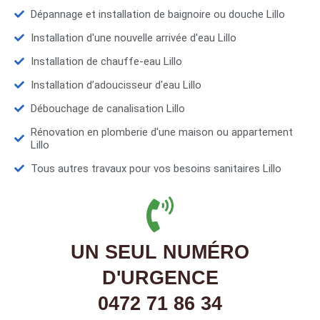
Dépannage et installation de baignoire ou douche Lillo
Installation d'une nouvelle arrivée d'eau Lillo
Installation de chauffe-eau Lillo
Installation d’adoucisseur d'eau Lillo
Débouchage de canalisation Lillo
Rénovation en plomberie d'une maison ou appartement
Lillo
Tous autres travaux pour vos besoins sanitaires Lillo
UN SEUL NUMÉRO
D'URGENCE
0472 71 86 34