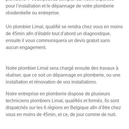
pour l’installation et le dépannage de votre plomberie
résidentielle ou entreprise.
Un plombier Limal, qualifié se rendra chez vous en moins
de 45min afin d'établir tout d'abord un diagnostique,
ensuite il vous communiquera un devis gratuit sans
aucun engagement.
Notre plombier Limal sera chargé ensuite des travaux à
réaliser, que ce soit un dépannage en plomberie, ou une
installation et rénovation de vos installations.
Notre entreprise en plomberie dispose de plusieurs
techniciens plombiers Limal, qualifiés et formés. Ils sont
dispatchés sur les 6 régions en Belgique afin d’être chez
vous en moins de 45min, et ce, de jour comme de nuit.