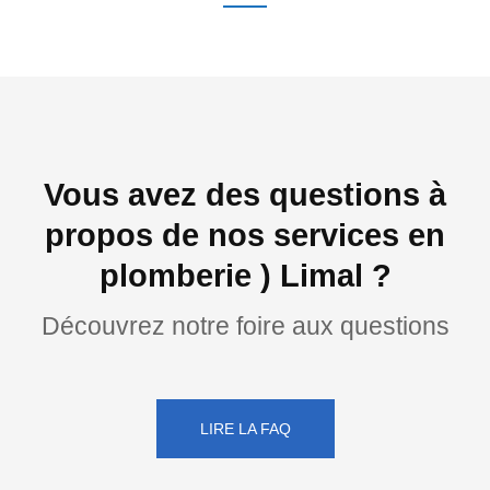
Vous avez des questions à
propos de nos services en
plomberie ) Limal ?
Découvrez notre foire aux questions
LIRE LA FAQ