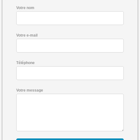
Votre nom
Votre e-mail
Téléphone
Votre message