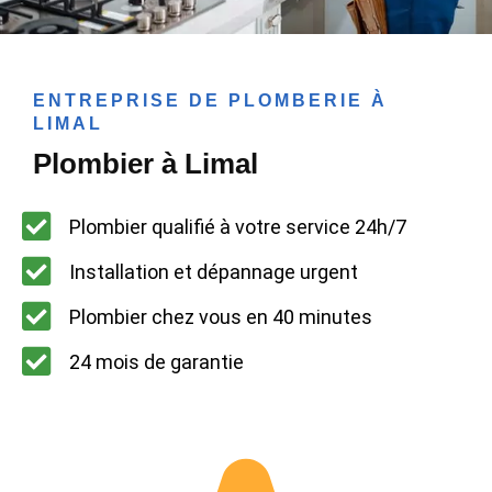
ENTREPRISE DE PLOMBERIE À
LIMAL
Plombier à Limal
Plombier qualifié à votre service 24h/7
Installation et dépannage urgent
Plombier chez vous en 40 minutes
24 mois de garantie