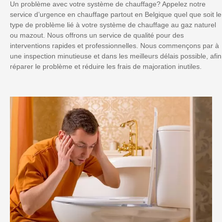
Un problème avec votre système de chauffage? Appelez notre
service d’urgence en chauffage partout en Belgique quel que soit le
type de problème lié à votre système de chauffage au gaz naturel
ou mazout. Nous offrons un service de qualité pour des
interventions rapides et professionnelles. Nous commençons par à
une inspection minutieuse et dans les meilleurs délais possible, afin
réparer le problème et réduire les frais de majoration inutiles.