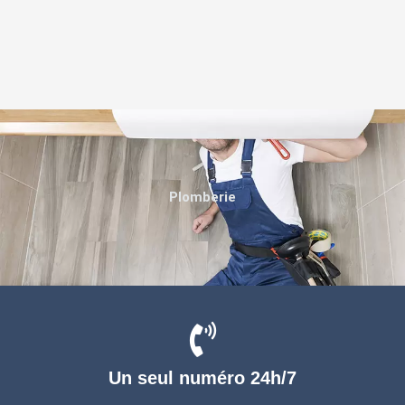
Plomberie
Un seul numéro 24h/7