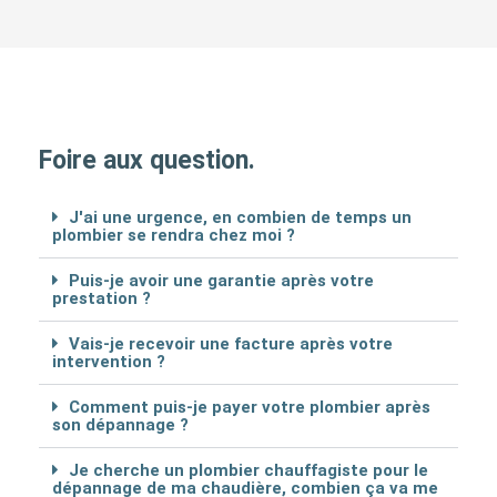
Foire aux question.
J'ai une urgence, en combien de temps un
plombier se rendra chez moi ?
Puis-je avoir une garantie après votre
prestation ?
Vais-je recevoir une facture après votre
intervention ?
Comment puis-je payer votre plombier après
son dépannage ?
Je cherche un plombier chauffagiste pour le
dépannage de ma chaudière, combien ça va me