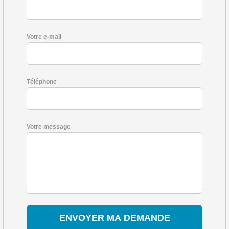
Votre e-mail
Téléphone
Votre message