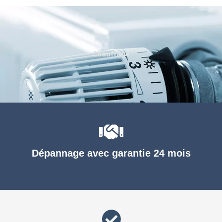
Chauffage
Dépannage avec garantie 24 mois