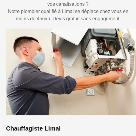
vos canalisations ?
Notre plombier qualifié à Limal se déplace chez vous en
moins de 45min. Devis gratuit sans engagement.
Chauffagiste Limal