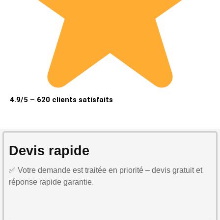
4.9/5 – 620 clients satisfaits
Devis rapide
✅ Votre demande est traitée en priorité – devis gratuit et
réponse rapide garantie.