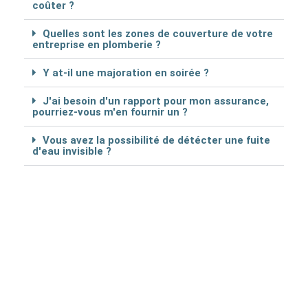
coûter ?
Quelles sont les zones de couverture de votre
entreprise en plomberie ?
Y at-il une majoration en soirée ?
J'ai besoin d'un rapport pour mon assurance,
pourriez-vous m'en fournir un ?
Vous avez la possibilité de détécter une fuite
d'eau invisible ?