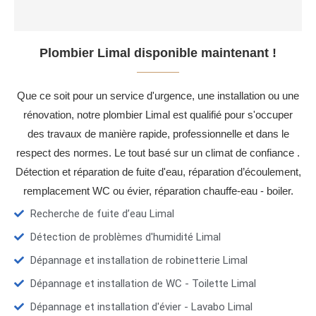
Plombier Limal disponible maintenant !
Que ce soit pour un service d'urgence, une installation ou une
rénovation, notre plombier Limal est qualifié pour s'occuper
des travaux de manière rapide, professionnelle et dans le
respect des normes. Le tout basé sur un climat de confiance .
Détection et réparation de fuite d'eau, réparation d’écoulement,
remplacement WC ou évier, réparation chauffe-eau - boiler.
Recherche de fuite d’eau Limal
Détection de problèmes d'humidité Limal
Dépannage et installation de robinetterie Limal
Dépannage et installation de WC - Toilette Limal
Dépannage et installation d'évier - Lavabo Limal