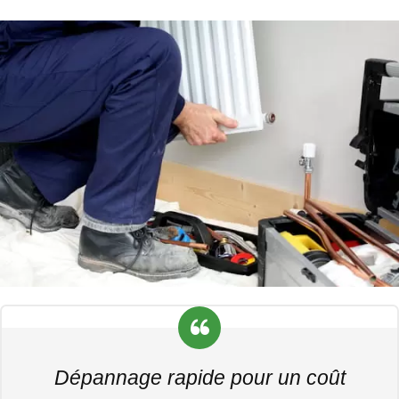
Dépannage rapide pour un coût