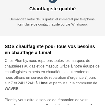
Chauffagiste qualifié
Demandez votre devis gratuit et immédiat par téléphone,
formulaire de contact rapide ou par Whatsapp.
SOS chauffagiste pour tous vos besoins
en chauffage à Limal
Chez Plomby, nous réparons toutes les marques de
chaudières au gaz et de mazout. Grâce à notre équipe de
chauffagistes experts en chaudières haut rendement,
nous offrons un service de réparation d’urgence 7 jours
sur 7 et 24H / 24H à
Limal
et partout sur la commune de
WAVRE
.
Plomby vous offre le service de réparation de votre