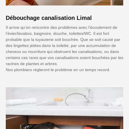
Débouchage canalisation Limal
Il arrive qu'on rencontre des problèmes avec l’écoulement de
l’évier/lavabos, baignoire, douche, toilettes/WC. Il est fort
probable que la tuyauterie soit bouchée. Que se soit causé par
des lingettes jetées dans la toilette, par une accumulation de
cheveux ou nourriture qui obstruent les canalisations, ou dans
certains cas rares que vos canalisations soient bouchées par les
racines de plantes et arbres.
Nos plombiers régleront le problème en un temps record.