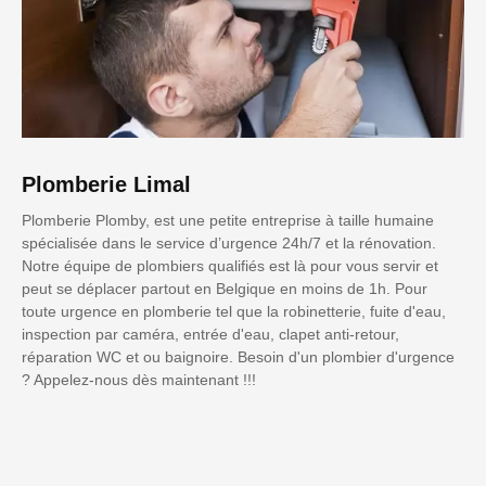
Plomberie Limal
Plomberie Plomby, est une petite entreprise à taille humaine
spécialisée dans le service d’urgence 24h/7 et la rénovation.
Notre équipe de plombiers qualifiés est là pour vous servir et
peut se déplacer partout en Belgique en moins de 1h. Pour
toute urgence en plomberie tel que la robinetterie, fuite d'eau,
inspection par caméra, entrée d'eau, clapet anti-retour,
réparation WC et ou baignoire. Besoin d'un plombier d'urgence
? Appelez-nous dès maintenant !!!