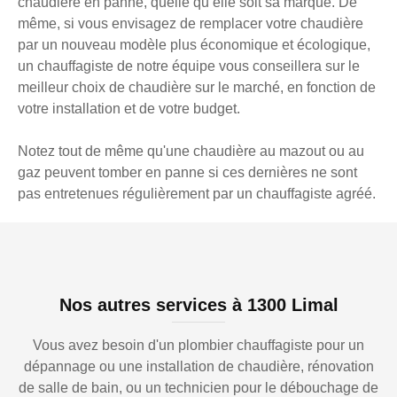
chaudière en panne, quelle qu’elle soit sa marque. De
même, si vous envisagez de remplacer votre chaudière
par un nouveau modèle plus économique et écologique,
un chauffagiste de notre équipe vous conseillera sur le
meilleur choix de chaudière sur le marché, en fonction de
votre installation et de votre budget.
Notez tout de même qu'une chaudière au mazout ou au
gaz peuvent tomber en panne si ces dernières ne sont
pas entretenues régulièrement par un chauffagiste agréé.
Nos autres services à 1300 Limal
Vous avez besoin d'un plombier chauffagiste pour un
dépannage ou une installation de chaudière, rénovation
de salle de bain, ou un technicien pour le débouchage de