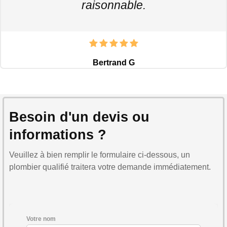
raisonnable.
Bertrand G
Besoin d'un devis ou
informations ?
Veuillez à bien remplir le formulaire ci-dessous, un
plombier qualifié traitera votre demande immédiatement.
Votre nom