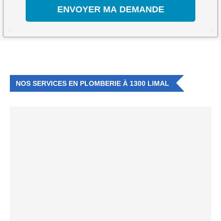
NOS SERVICES EN PLOMBERIE À 1300 LIMAL