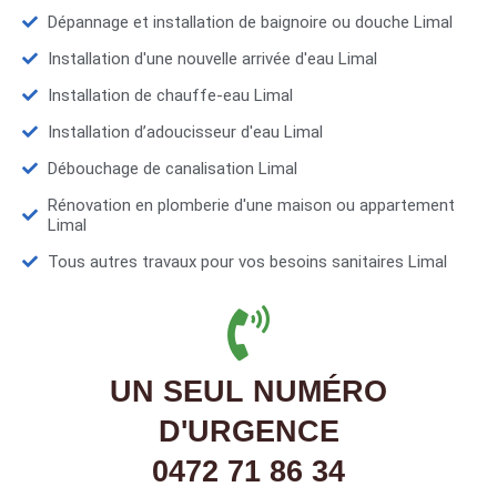
Dépannage et installation de baignoire ou douche Limal
Installation d'une nouvelle arrivée d'eau Limal
Installation de chauffe-eau Limal
Installation d’adoucisseur d'eau Limal
Débouchage de canalisation Limal
Rénovation en plomberie d'une maison ou appartement
Limal
Tous autres travaux pour vos besoins sanitaires Limal
UN SEUL NUMÉRO
D'URGENCE
0472 71 86 34