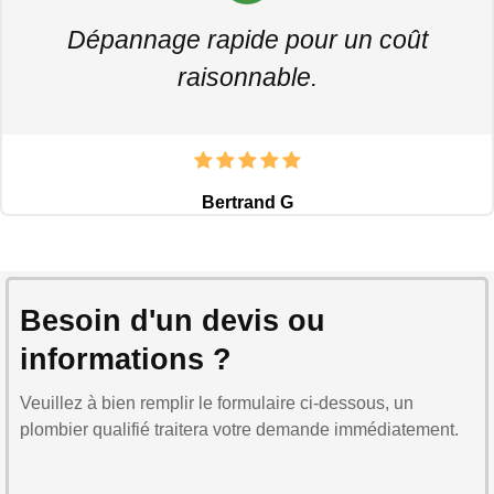
Dépannage rapide pour un coût
raisonnable.
Bertrand G
Besoin d'un devis ou
informations ?
Veuillez à bien remplir le formulaire ci-dessous, un
plombier qualifié traitera votre demande immédiatement.