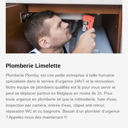
Plomberie Limelette
Plomberie Plomby, est une petite entreprise à taille humaine
spécialisée dans le service d’urgence 24h/7 et la rénovation.
Notre équipe de plombiers qualifiés est là pour vous servir et
peut se déplacer partout en Belgique en moins de 1h. Pour
toute urgence en plomberie tel que la robinetterie, fuite d'eau,
inspection par caméra, entrée d'eau, clapet anti-retour,
réparation WC et ou baignoire. Besoin d'un plombier d'urgence
? Appelez-nous dès maintenant !!!