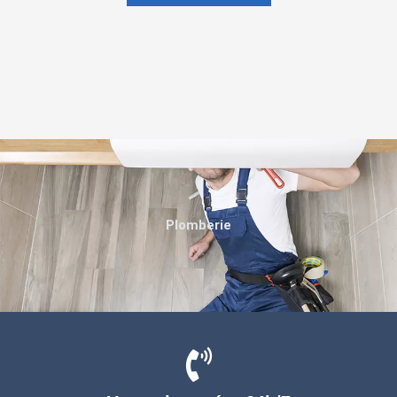
Plomberie