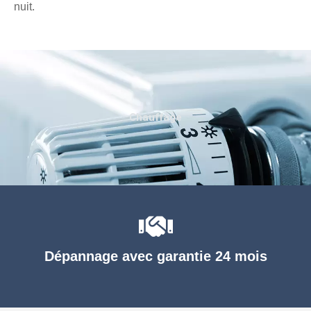
nuit.
Chauffage
Dépannage avec garantie 24 mois