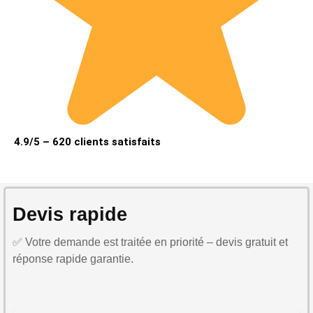
4.9/5 – 620 clients satisfaits
Devis rapide
✅ Votre demande est traitée en priorité – devis gratuit et
réponse rapide garantie.