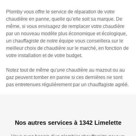
Plomby vous offre le service de réparation de votre
chaudière en panne, quelle qu’elle soit sa marque. De
même, si vous envisagez de remplacer votre chaudière
par un nouveau modèle plus économique et écologique,
un chauffagiste de notre équipe vous conseillera sur le
meilleur choix de chaudière sur le marché, en fonction de
votre installation et de votre budget.
Notez tout de même qu'une chaudière au mazout ou au
gaz peuvent tomber en panne si ces dernières ne sont
pas entretenues régulièrement par un chauffagiste agréé.
Nos autres services à 1342 Limelette