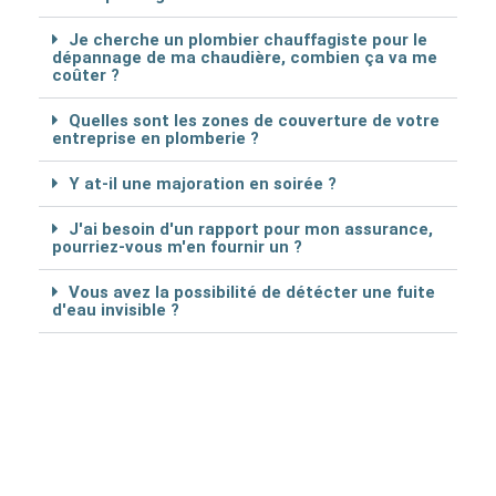
Je cherche un plombier chauffagiste pour le
dépannage de ma chaudière, combien ça va me
coûter ?
Quelles sont les zones de couverture de votre
entreprise en plomberie ?
Y at-il une majoration en soirée ?
J'ai besoin d'un rapport pour mon assurance,
pourriez-vous m'en fournir un ?
Vous avez la possibilité de détécter une fuite
d'eau invisible ?