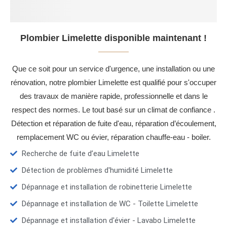
Plombier Limelette disponible maintenant !
Que ce soit pour un service d'urgence, une installation ou une
rénovation, notre plombier Limelette est qualifié pour s'occuper
des travaux de manière rapide, professionnelle et dans le
respect des normes. Le tout basé sur un climat de confiance .
Détection et réparation de fuite d'eau, réparation d’écoulement,
remplacement WC ou évier, réparation chauffe-eau - boiler.
Recherche de fuite d’eau Limelette
Détection de problèmes d'humidité Limelette
Dépannage et installation de robinetterie Limelette
Dépannage et installation de WC - Toilette Limelette
Dépannage et installation d'évier - Lavabo Limelette