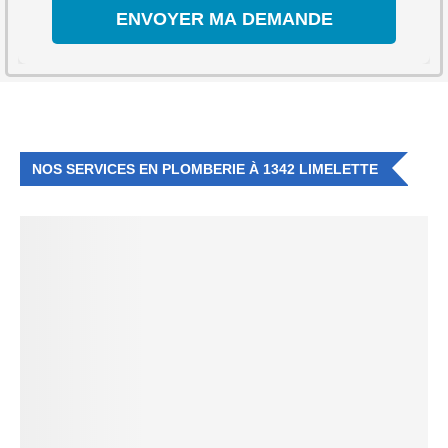
NOS SERVICES EN PLOMBERIE À 1342 LIMELETTE