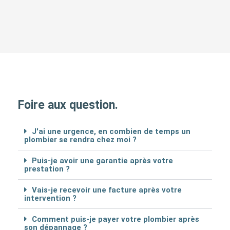
Foire aux question.
J'ai une urgence, en combien de temps un
plombier se rendra chez moi ?
Puis-je avoir une garantie après votre
prestation ?
Vais-je recevoir une facture après votre
intervention ?
Comment puis-je payer votre plombier après
son dépannage ?