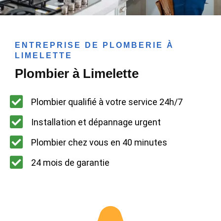
ENTREPRISE DE PLOMBERIE À
LIMELETTE
Plombier à Limelette
Plombier qualifié à votre service 24h/7
Installation et dépannage urgent
Plombier chez vous en 40 minutes
24 mois de garantie