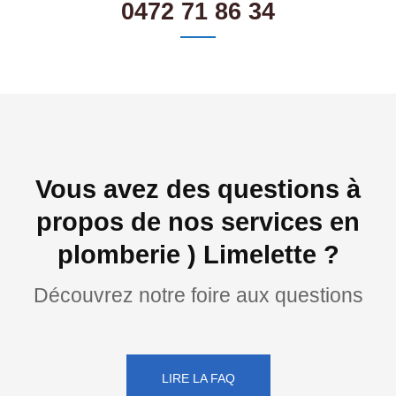
0472 71 86 34
Vous avez des questions à
propos de nos services en
plomberie ) Limelette ?
Découvrez notre foire aux questions
LIRE LA FAQ