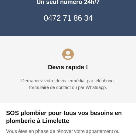
Un seul numéro 24h/7
0472 71 86 34
Devis rapide !
Demandez votre devis immédiat par téléphone,
formulaire de contact ou par Whatsapp.
SOS plombier pour tous vos besoins en
plomberie à Limelette
Vous êtes en phase de rénover votre appartement ou