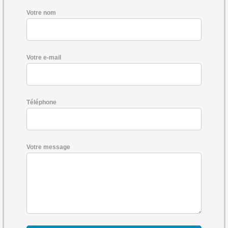
Votre nom
Votre e-mail
Téléphone
Votre message