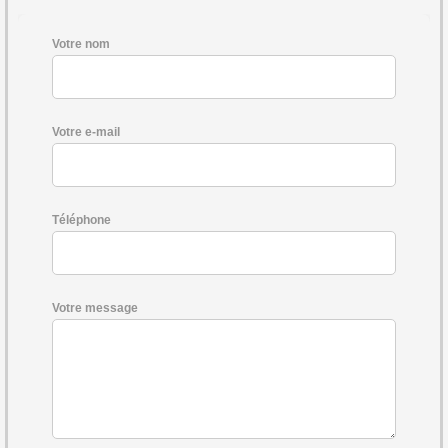
Votre nom
Votre e-mail
Téléphone
Votre message