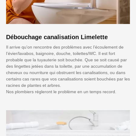
Débouchage canalisation Limelette
Il arrive qu'on rencontre des problèmes avec l’écoulement de
l’évier/lavabos, baignoire, douche, toilettes/WC. Il est fort
probable que la tuyauterie soit bouchée. Que se soit causé par
des lingettes jetées dans la toilette, par une accumulation de
cheveux ou nourriture qui obstruent les canalisations, ou dans
certains cas rares que vos canalisations soient bouchées par les
racines de plantes et arbres.
Nos plombiers régleront le problème en un temps record.