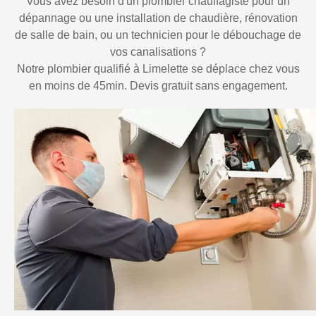
Vous avez besoin d'un plombier chauffagiste pour un
dépannage ou une installation de chaudière, rénovation
de salle de bain, ou un technicien pour le débouchage de
vos canalisations ?
Notre plombier qualifié à Limelette se déplace chez vous
en moins de 45min. Devis gratuit sans engagement.