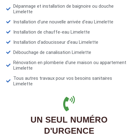
Dépannage et installation de baignoire ou douche
Limelette
Installation d'une nouvelle arrivée d'eau Limelette
Installation de chauffe-eau Limelette
Installation d’adoucisseur d'eau Limelette
Débouchage de canalisation Limelette
Rénovation en plomberie d'une maison ou appartement
Limelette
Tous autres travaux pour vos besoins sanitaires
Limelette
UN SEUL NUMÉRO
D'URGENCE