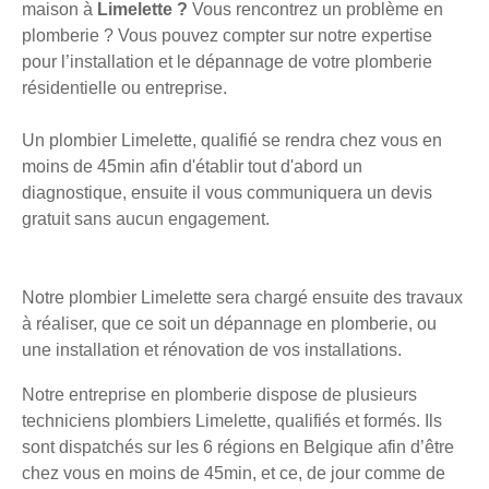
maison à
Limelette ?
Vous rencontrez un problème en
plomberie ? Vous pouvez compter sur notre expertise
pour l’installation et le dépannage de votre plomberie
résidentielle ou entreprise.
Un plombier Limelette, qualifié se rendra chez vous en
moins de 45min afin d'établir tout d'abord un
diagnostique, ensuite il vous communiquera un devis
gratuit sans aucun engagement.
Notre plombier Limelette sera chargé ensuite des travaux
à réaliser, que ce soit un dépannage en plomberie, ou
une installation et rénovation de vos installations.
Notre entreprise en plomberie dispose de plusieurs
techniciens plombiers Limelette, qualifiés et formés. Ils
sont dispatchés sur les 6 régions en Belgique afin d’être
chez vous en moins de 45min, et ce, de jour comme de