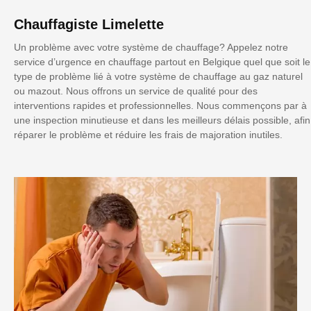
Chauffagiste Limelette
Un problème avec votre système de chauffage? Appelez notre
service d’urgence en chauffage partout en Belgique quel que soit le
type de problème lié à votre système de chauffage au gaz naturel
ou mazout. Nous offrons un service de qualité pour des
interventions rapides et professionnelles. Nous commençons par à
une inspection minutieuse et dans les meilleurs délais possible, afin
réparer le problème et réduire les frais de majoration inutiles.