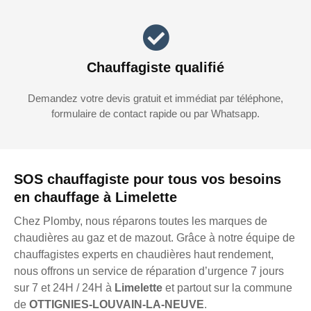
Chauffagiste qualifié
Demandez votre devis gratuit et immédiat par téléphone,
formulaire de contact rapide ou par Whatsapp.
SOS chauffagiste pour tous vos besoins
en chauffage à Limelette
Chez Plomby, nous réparons toutes les marques de
chaudières au gaz et de mazout. Grâce à notre équipe de
chauffagistes experts en chaudières haut rendement,
nous offrons un service de réparation d’urgence 7 jours
sur 7 et 24H / 24H à
Limelette
et partout sur la commune
de
OTTIGNIES-LOUVAIN-LA-NEUVE
.