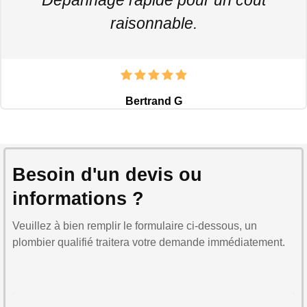
raisonnable.
Bertrand G
Besoin d'un devis ou
informations ?
Veuillez à bien remplir le formulaire ci-dessous, un
plombier qualifié traitera votre demande immédiatement.