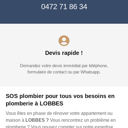
0472 71 86 34
Devis rapide !
Demandez votre devis immédiat par téléphone,
formulaire de contact ou par Whatsapp.
SOS plombier pour tous vos besoins en
plomberie à LOBBES
Vous êtes en phase de rénover votre appartement ou
maison à
LOBBES ?
Vous rencontrez un problème en
plomberie ? Vous pouvez compter sur notre expertise