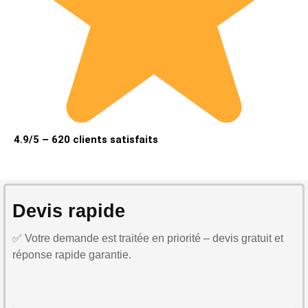
4.9/5 – 620 clients satisfaits
Devis rapide
✅ Votre demande est traitée en priorité – devis gratuit et
réponse rapide garantie.