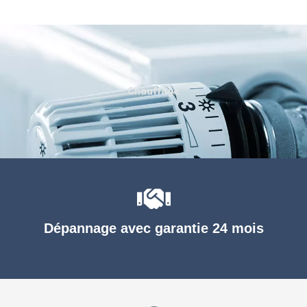
Chauffage
Dépannage avec garantie 24 mois