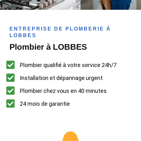
ENTREPRISE DE PLOMBERIE À
LOBBES
Plombier à LOBBES
Plombier qualifié à votre service 24h/7
Installation et dépannage urgent
Plombier chez vous en 40 minutes
24 mois de garantie