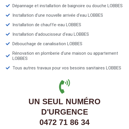
Dépannage et installation de baignoire ou douche LOBBES
Installation d'une nouvelle arrivée d'eau LOBBES
Installation de chauffe-eau LOBBES
Installation d’adoucisseur d'eau LOBBES
Débouchage de canalisation LOBBES
Rénovation en plomberie d'une maison ou appartement
LOBBES
Tous autres travaux pour vos besoins sanitaires LOBBES
UN SEUL NUMÉRO
D'URGENCE
0472 71 86 34