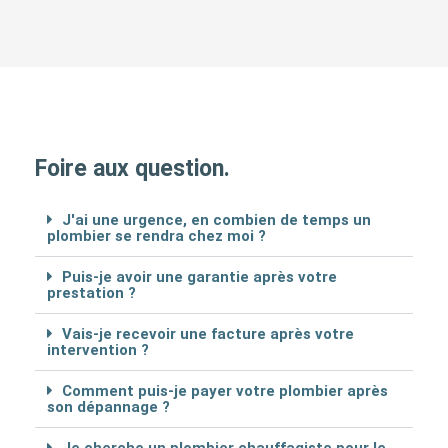
Foire aux question.
J'ai une urgence, en combien de temps un
plombier se rendra chez moi ?
Puis-je avoir une garantie après votre
prestation ?
Vais-je recevoir une facture après votre
intervention ?
Comment puis-je payer votre plombier après
son dépannage ?