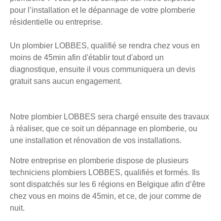
pour l’installation et le dépannage de votre plomberie
résidentielle ou entreprise.
Un plombier LOBBES, qualifié se rendra chez vous en
moins de 45min afin d'établir tout d'abord un
diagnostique, ensuite il vous communiquera un devis
gratuit sans aucun engagement.
Notre plombier LOBBES sera chargé ensuite des travaux
à réaliser, que ce soit un dépannage en plomberie, ou
une installation et rénovation de vos installations.
Notre entreprise en plomberie dispose de plusieurs
techniciens plombiers LOBBES, qualifiés et formés. Ils
sont dispatchés sur les 6 régions en Belgique afin d’être
chez vous en moins de 45min, et ce, de jour comme de
nuit.