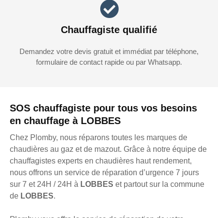
Chauffagiste qualifié
Demandez votre devis gratuit et immédiat par téléphone,
formulaire de contact rapide ou par Whatsapp.
SOS chauffagiste pour tous vos besoins
en chauffage à LOBBES
Chez Plomby, nous réparons toutes les marques de
chaudières au gaz et de mazout. Grâce à notre équipe de
chauffagistes experts en chaudières haut rendement,
nous offrons un service de réparation d’urgence 7 jours
sur 7 et 24H / 24H à
LOBBES
et partout sur la commune
de
LOBBES
.