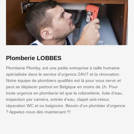
Plomberie LOBBES
Plomberie Plomby, est une petite entreprise à taille humaine
spécialisée dans le service d’urgence 24h/7 et la rénovation.
Notre équipe de plombiers qualifiés est là pour vous servir et
peut se déplacer partout en Belgique en moins de 1h. Pour
toute urgence en plomberie tel que la robinetterie, fuite d'eau,
inspection par caméra, entrée d'eau, clapet anti-retour,
réparation WC et ou baignoire. Besoin d'un plombier d'urgence
? Appelez-nous dès maintenant !!!