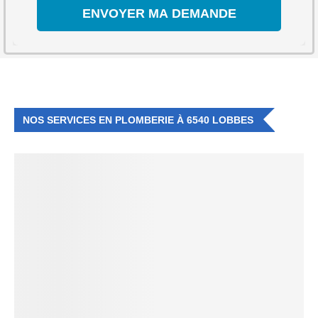
NOS SERVICES EN PLOMBERIE À 6540 LOBBES