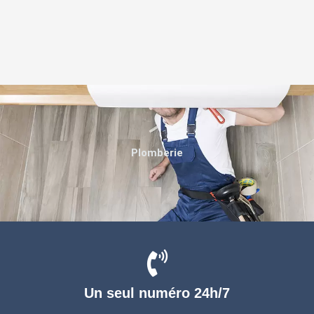
Plomberie
Un seul numéro 24h/7