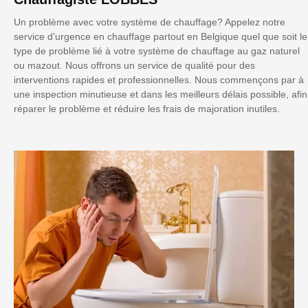
Un problème avec votre système de chauffage? Appelez notre
service d’urgence en chauffage partout en Belgique quel que soit le
type de problème lié à votre système de chauffage au gaz naturel
ou mazout. Nous offrons un service de qualité pour des
interventions rapides et professionnelles. Nous commençons par à
une inspection minutieuse et dans les meilleurs délais possible, afin
réparer le problème et réduire les frais de majoration inutiles.