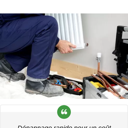
Dépannage rapide pour un coût