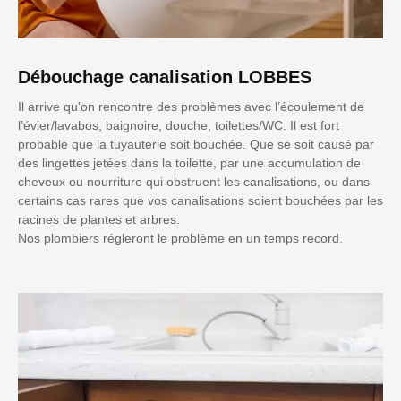
Débouchage canalisation LOBBES
Il arrive qu'on rencontre des problèmes avec l’écoulement de
l’évier/lavabos, baignoire, douche, toilettes/WC. Il est fort
probable que la tuyauterie soit bouchée. Que se soit causé par
des lingettes jetées dans la toilette, par une accumulation de
cheveux ou nourriture qui obstruent les canalisations, ou dans
certains cas rares que vos canalisations soient bouchées par les
racines de plantes et arbres.
Nos plombiers régleront le problème en un temps record.