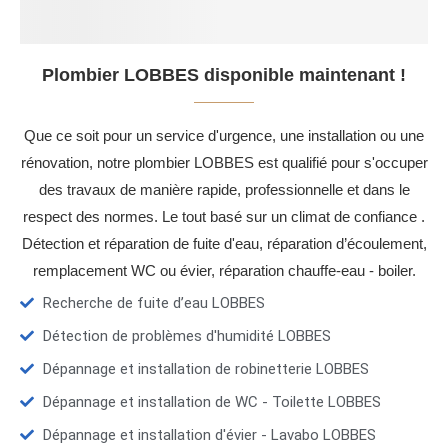
Plombier LOBBES disponible maintenant !
Que ce soit pour un service d'urgence, une installation ou une
rénovation, notre plombier LOBBES est qualifié pour s'occuper
des travaux de manière rapide, professionnelle et dans le
respect des normes. Le tout basé sur un climat de confiance .
Détection et réparation de fuite d'eau, réparation d’écoulement,
remplacement WC ou évier, réparation chauffe-eau - boiler.
Recherche de fuite d’eau LOBBES
Détection de problèmes d'humidité LOBBES
Dépannage et installation de robinetterie LOBBES
Dépannage et installation de WC - Toilette LOBBES
Dépannage et installation d'évier - Lavabo LOBBES