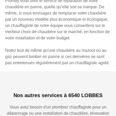
Plomby vous offre le service de réparation de votre
chaudière en panne, quelle qu’elle soit sa marque. De
même, si vous envisagez de remplacer votre chaudière
par un nouveau modèle plus économique et écologique,
un chauffagiste de notre équipe vous conseillera sur le
meilleur choix de chaudière sur le marché, en fonction de
votre installation et de votre budget.
Notez tout de même qu'une chaudière au mazout ou au
gaz peuvent tomber en panne si ces dernières ne sont
pas entretenues régulièrement par un chauffagiste agréé.
Nos autres services à 6540 LOBBES
Vous avez besoin d'un plombier chauffagiste pour un
dépannage ou une installation de chaudière, rénovation