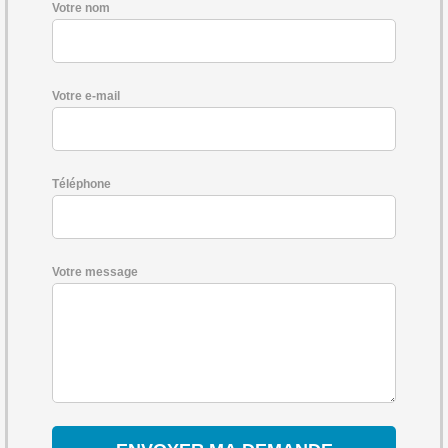
Votre nom
Votre e-mail
Téléphone
Votre message