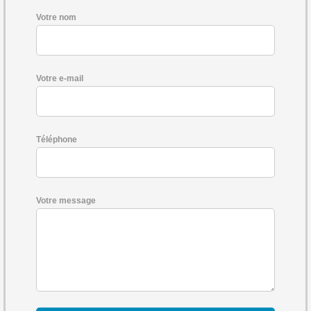
Votre nom
Votre e-mail
Téléphone
Votre message