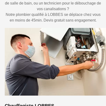
de salle de bain, ou un technicien pour le débouchage de
vos canalisations ?
Notre plombier qualifié à LOBBES se déplace chez vous
en moins de 45min. Devis gratuit sans engagement.
Chauffagiste LOBBES