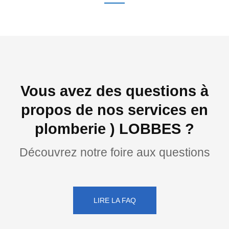
Vous avez des questions à
propos de nos services en
plomberie ) LOBBES ?
Découvrez notre foire aux questions
LIRE LA FAQ