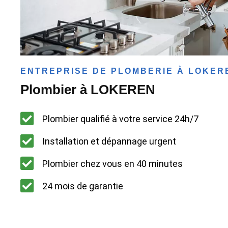
ENTREPRISE DE PLOMBERIE À LOKER
Plombier à LOKEREN
Plombier qualifié à votre service 24h/7
Installation et dépannage urgent
Plombier chez vous en 40 minutes
24 mois de garantie