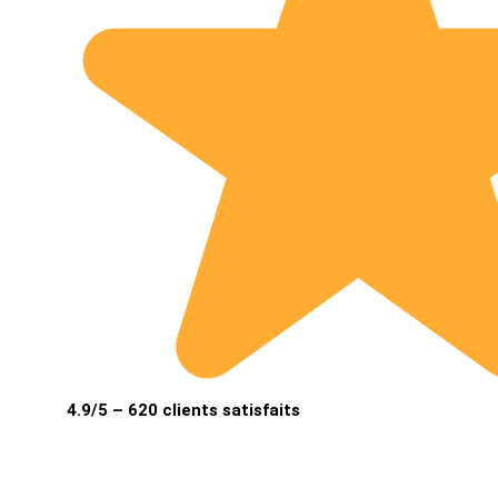
4.9/5 – 620 clients satisfaits