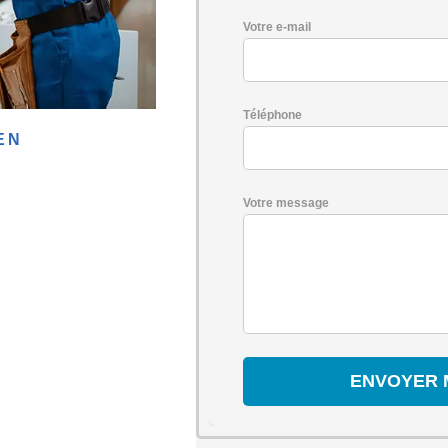
Votre e-mail
Téléphone
EN
Votre message