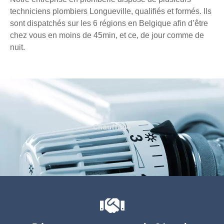
techniciens plombiers Longueville, qualifiés et formés. Ils
sont dispatchés sur les 6 régions en Belgique afin d’être
chez vous en moins de 45min, et ce, de jour comme de
nuit.
Chauffage