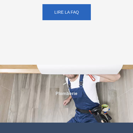
LIRE LA FAQ
Plomberie