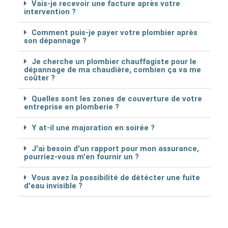
Vais-je recevoir une facture après votre
intervention ?
Comment puis-je payer votre plombier après
son dépannage ?
Je cherche un plombier chauffagiste pour le
dépannage de ma chaudière, combien ça va me
coûter ?
Quelles sont les zones de couverture de votre
entreprise en plomberie ?
Y at-il une majoration en soirée ?
J'ai besoin d'un rapport pour mon assurance,
pourriez-vous m'en fournir un ?
Vous avez la possibilité de détécter une fuite
d'eau invisible ?