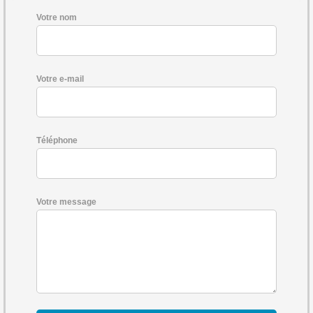
Votre nom
Votre e-mail
Téléphone
Votre message