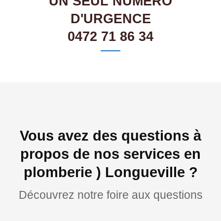
UN SEUL NUMÉRO
D'URGENCE
0472 71 86 34
Vous avez des questions à
propos de nos services en
plomberie ) Longueville ?
Découvrez notre foire aux questions