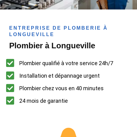
ENTREPRISE DE PLOMBERIE À
LONGUEVILLE
Plombier à Longueville
Plombier qualifié à votre service 24h/7
Installation et dépannage urgent
Plombier chez vous en 40 minutes
24 mois de garantie