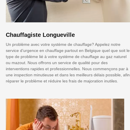
Chauffagiste Longueville
Un problème avec votre système de chauffage? Appelez notre
service d’urgence en chauffage partout en Belgique quel que soit le
type de problème lié à votre système de chauffage au gaz naturel
ou mazout. Nous offrons un service de qualité pour des
interventions rapides et professionnelles. Nous commençons par à
une inspection minutieuse et dans les meilleurs délais possible, afin
réparer le problème et réduire les frais de majoration inutiles.