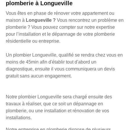
plomberie à Longueville
Vous êtes en phase de rénover votre appartement ou
maison à
Longueville ?
Vous rencontrez un problème en
plomberie ? Vous pouvez compter sur notre expertise
pour l’installation et le dépannage de votre plomberie
résidentielle ou entreprise.
Un plombier Longueville, qualifié se rendra chez vous en
moins de 45min afin d'établir tout d'abord un
diagnostique, ensuite il vous communiquera un devis
gratuit sans aucun engagement.
Notre plombier Longueville sera chargé ensuite des
travaux à réaliser, que ce soit un dépannage en
plomberie, ou une installation et rénovation de vos
installations.
Notre entreprise en plomberie dispose de plusieurs