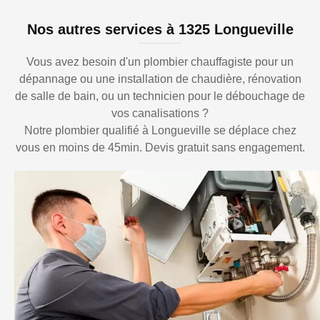
Nos autres services à 1325 Longueville
Vous avez besoin d'un plombier chauffagiste pour un
dépannage ou une installation de chaudière, rénovation
de salle de bain, ou un technicien pour le débouchage de
vos canalisations ?
Notre plombier qualifié à Longueville se déplace chez
vous en moins de 45min. Devis gratuit sans engagement.