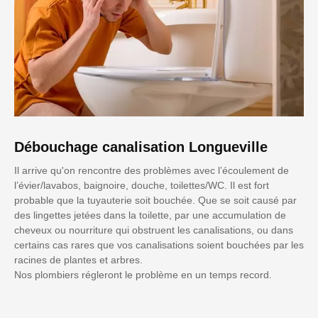
Débouchage canalisation Longueville
Il arrive qu'on rencontre des problèmes avec l’écoulement de
l’évier/lavabos, baignoire, douche, toilettes/WC. Il est fort
probable que la tuyauterie soit bouchée. Que se soit causé par
des lingettes jetées dans la toilette, par une accumulation de
cheveux ou nourriture qui obstruent les canalisations, ou dans
certains cas rares que vos canalisations soient bouchées par les
racines de plantes et arbres.
Nos plombiers régleront le problème en un temps record.