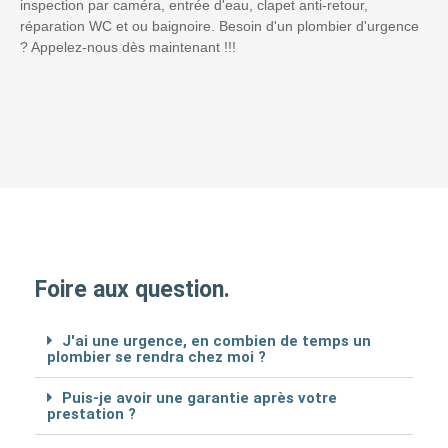
inspection par caméra, entrée d'eau, clapet anti-retour,
réparation WC et ou baignoire. Besoin d'un plombier d'urgence
? Appelez-nous dès maintenant !!!
Foire aux question.
J'ai une urgence, en combien de temps un
plombier se rendra chez moi ?
Puis-je avoir une garantie après votre
prestation ?