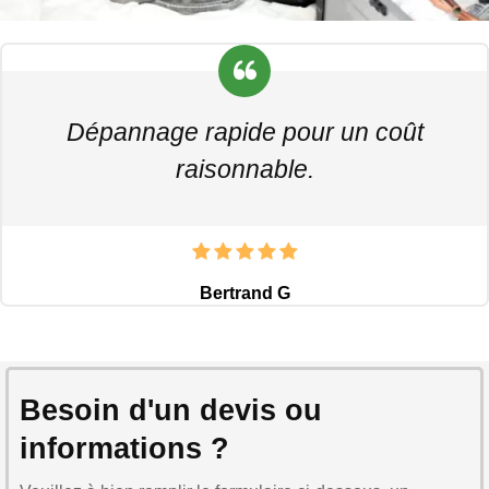
Dépannage rapide pour un coût
raisonnable.
Bertrand G
Besoin d'un devis ou
informations ?