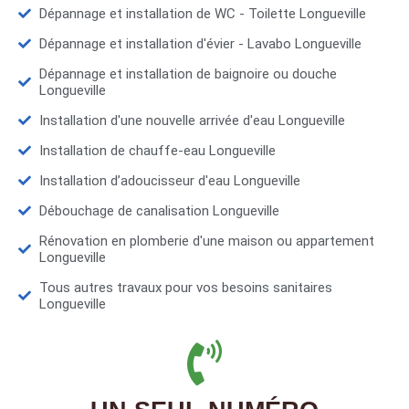
Dépannage et installation de WC - Toilette Longueville
Dépannage et installation d'évier - Lavabo Longueville
Dépannage et installation de baignoire ou douche
Longueville
Installation d'une nouvelle arrivée d'eau Longueville
Installation de chauffe-eau Longueville
Installation d’adoucisseur d'eau Longueville
Débouchage de canalisation Longueville
Rénovation en plomberie d'une maison ou appartement
Longueville
Tous autres travaux pour vos besoins sanitaires
Longueville