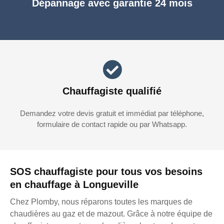
Dépannage avec garantie 24 mois
Chauffagiste qualifié
Demandez votre devis gratuit et immédiat par téléphone,
formulaire de contact rapide ou par Whatsapp.
SOS chauffagiste pour tous vos besoins
en chauffage à Longueville
Chez Plomby, nous réparons toutes les marques de
chaudières au gaz et de mazout. Grâce à notre équipe de