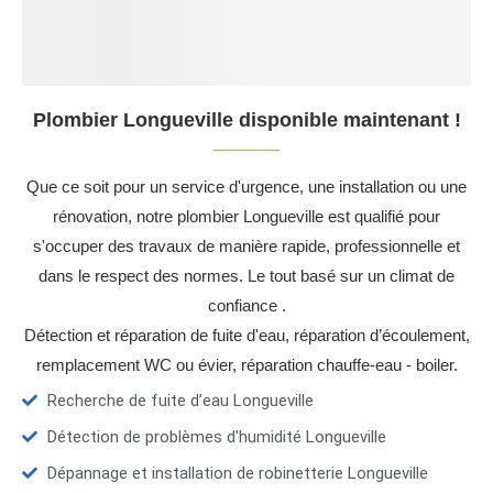
Plombier Longueville disponible maintenant !
Que ce soit pour un service d'urgence, une installation ou une
rénovation, notre plombier Longueville est qualifié pour
s'occuper des travaux de manière rapide, professionnelle et
dans le respect des normes. Le tout basé sur un climat de
confiance .
Détection et réparation de fuite d'eau, réparation d’écoulement,
remplacement WC ou évier, réparation chauffe-eau - boiler.
Recherche de fuite d’eau Longueville
Détection de problèmes d'humidité Longueville
Dépannage et installation de robinetterie Longueville