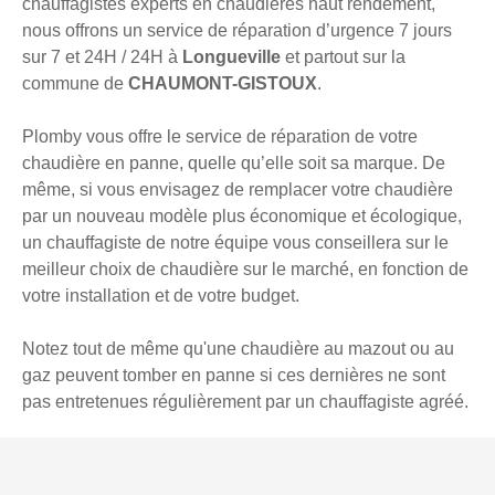
chauffagistes experts en chaudières haut rendement,
nous offrons un service de réparation d’urgence 7 jours
sur 7 et 24H / 24H à
Longueville
et partout sur la
commune de
CHAUMONT-GISTOUX
.
Plomby vous offre le service de réparation de votre
chaudière en panne, quelle qu’elle soit sa marque. De
même, si vous envisagez de remplacer votre chaudière
par un nouveau modèle plus économique et écologique,
un chauffagiste de notre équipe vous conseillera sur le
meilleur choix de chaudière sur le marché, en fonction de
votre installation et de votre budget.
Notez tout de même qu'une chaudière au mazout ou au
gaz peuvent tomber en panne si ces dernières ne sont
pas entretenues régulièrement par un chauffagiste agréé.