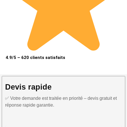
4.9/5 – 620 clients satisfaits
Devis rapide
✅ Votre demande est traitée en priorité – devis gratuit et
réponse rapide garantie.