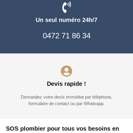
Un seul numéro 24h/7
0472 71 86 34
Devis rapide !
Demandez votre devis immédiat par téléphone,
formulaire de contact ou par Whatsapp.
SOS plombier pour tous vos besoins en