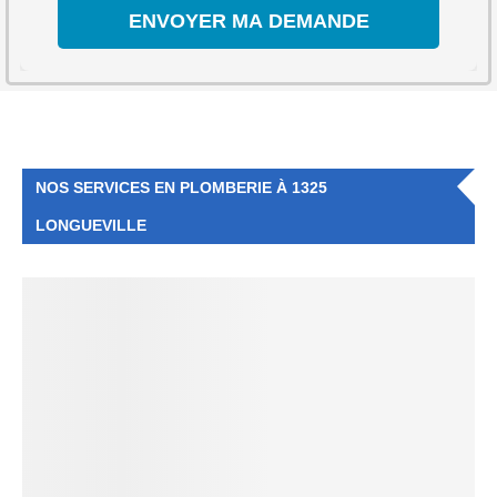
NOS SERVICES EN PLOMBERIE À 1325
LONGUEVILLE