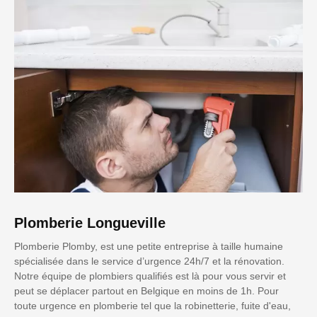
Plomberie Longueville
Plomberie Plomby, est une petite entreprise à taille humaine
spécialisée dans le service d’urgence 24h/7 et la rénovation.
Notre équipe de plombiers qualifiés est là pour vous servir et
peut se déplacer partout en Belgique en moins de 1h. Pour
toute urgence en plomberie tel que la robinetterie, fuite d'eau,