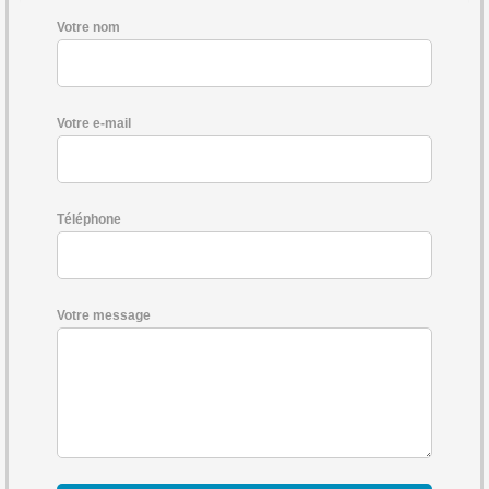
Votre nom
Votre e-mail
Téléphone
Votre message