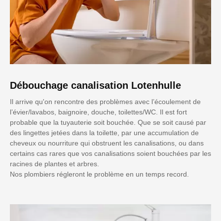
Débouchage canalisation Lotenhulle
Il arrive qu'on rencontre des problèmes avec l’écoulement de
l’évier/lavabos, baignoire, douche, toilettes/WC. Il est fort
probable que la tuyauterie soit bouchée. Que se soit causé par
des lingettes jetées dans la toilette, par une accumulation de
cheveux ou nourriture qui obstruent les canalisations, ou dans
certains cas rares que vos canalisations soient bouchées par les
racines de plantes et arbres.
Nos plombiers régleront le problème en un temps record.