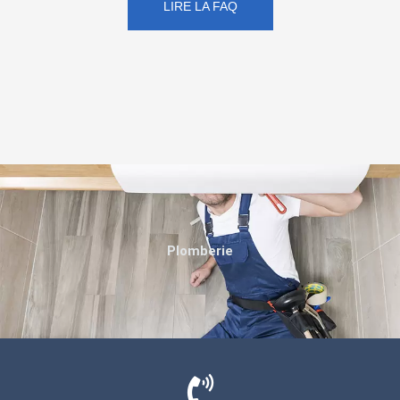
LIRE LA FAQ
Plomberie