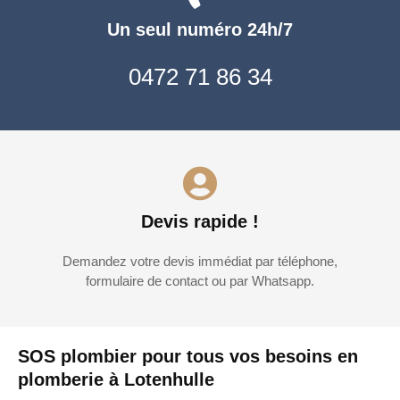
Un seul numéro 24h/7
0472 71 86 34
Devis rapide !
Demandez votre devis immédiat par téléphone,
formulaire de contact ou par Whatsapp.
SOS plombier pour tous vos besoins en
plomberie à Lotenhulle