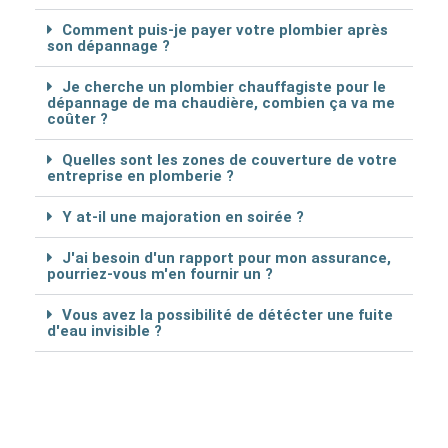
Comment puis-je payer votre plombier après
son dépannage ?
Je cherche un plombier chauffagiste pour le
dépannage de ma chaudière, combien ça va me
coûter ?
Quelles sont les zones de couverture de votre
entreprise en plomberie ?
Y at-il une majoration en soirée ?
J'ai besoin d'un rapport pour mon assurance,
pourriez-vous m'en fournir un ?
Vous avez la possibilité de détécter une fuite
d'eau invisible ?