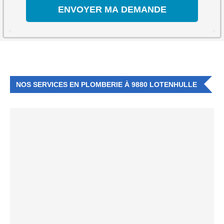
NOS SERVICES EN PLOMBERIE À 9880 LOTENHULLE