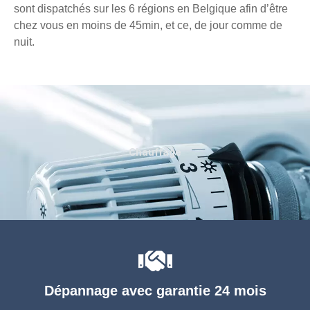
sont dispatchés sur les 6 régions en Belgique afin d’être
chez vous en moins de 45min, et ce, de jour comme de
nuit.
Chauffage
Dépannage avec garantie 24 mois