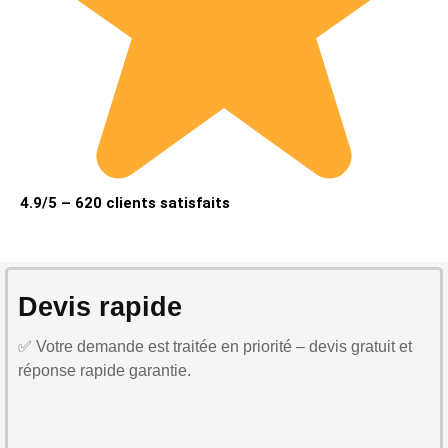
4.9/5 – 620 clients satisfaits
Devis rapide
✅ Votre demande est traitée en priorité – devis gratuit et
réponse rapide garantie.