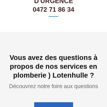
D'URGENCE
0472 71 86 34
Vous avez des questions à
propos de nos services en
plomberie ) Lotenhulle ?
Découvrez notre foire aux questions