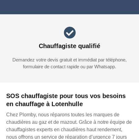
Chauffagiste qualifié
Demandez votre devis gratuit et immédiat par téléphone,
formulaire de contact rapide ou par Whatsapp.
SOS chauffagiste pour tous vos besoins
en chauffage à Lotenhulle
Chez Plomby, nous réparons toutes les marques de
chaudières au gaz et de mazout. Grâce à notre équipe de
chauffagistes experts en chaudières haut rendement,
nous offrons un service de réparation d’urgence 7 jours