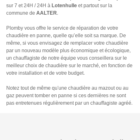
sur 7 et 24H / 24H à
Lotenhulle
et partout sur la
commune de
AALTER
.
Plomby vous offre le service de réparation de votre
chaudière en panne, quelle qu’elle soit sa marque. De
même, si vous envisagez de remplacer votre chaudière
par un nouveau modèle plus économique et écologique,
un chauffagiste de notre équipe vous conseillera sur le
meilleur choix de chaudière sur le marché, en fonction de
votre installation et de votre budget.
Notez tout de même qu'une chaudière au mazout ou au
gaz peuvent tomber en panne si ces dernières ne sont
pas entretenues régulièrement par un chauffagiste agréé.