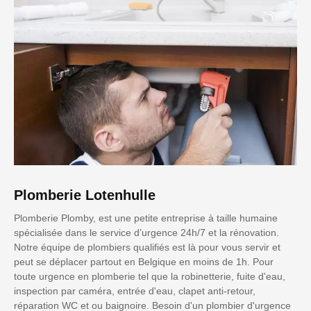
Plomberie Lotenhulle
Plomberie Plomby, est une petite entreprise à taille humaine
spécialisée dans le service d’urgence 24h/7 et la rénovation.
Notre équipe de plombiers qualifiés est là pour vous servir et
peut se déplacer partout en Belgique en moins de 1h. Pour
toute urgence en plomberie tel que la robinetterie, fuite d'eau,
inspection par caméra, entrée d'eau, clapet anti-retour,
réparation WC et ou baignoire. Besoin d'un plombier d'urgence