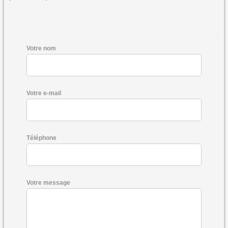
Votre nom
Votre e-mail
Téléphone
Votre message