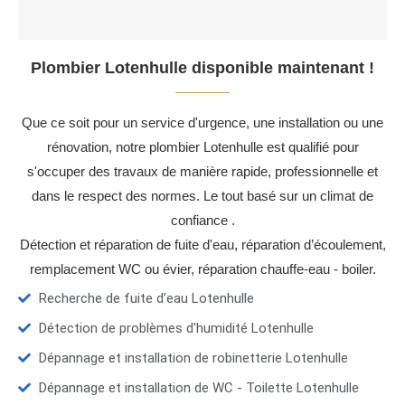
Plombier Lotenhulle disponible maintenant !
Que ce soit pour un service d'urgence, une installation ou une
rénovation, notre plombier Lotenhulle est qualifié pour
s'occuper des travaux de manière rapide, professionnelle et
dans le respect des normes. Le tout basé sur un climat de
confiance .
Détection et réparation de fuite d'eau, réparation d’écoulement,
remplacement WC ou évier, réparation chauffe-eau - boiler.
Recherche de fuite d’eau Lotenhulle
Détection de problèmes d'humidité Lotenhulle
Dépannage et installation de robinetterie Lotenhulle
Dépannage et installation de WC - Toilette Lotenhulle