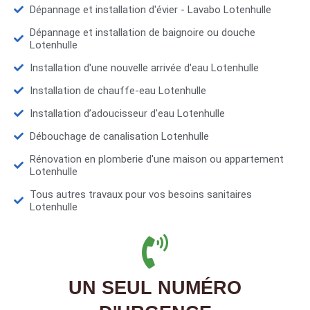
Dépannage et installation d'évier - Lavabo Lotenhulle
Dépannage et installation de baignoire ou douche
Lotenhulle
Installation d'une nouvelle arrivée d'eau Lotenhulle
Installation de chauffe-eau Lotenhulle
Installation d’adoucisseur d'eau Lotenhulle
Débouchage de canalisation Lotenhulle
Rénovation en plomberie d'une maison ou appartement
Lotenhulle
Tous autres travaux pour vos besoins sanitaires
Lotenhulle
UN SEUL NUMÉRO