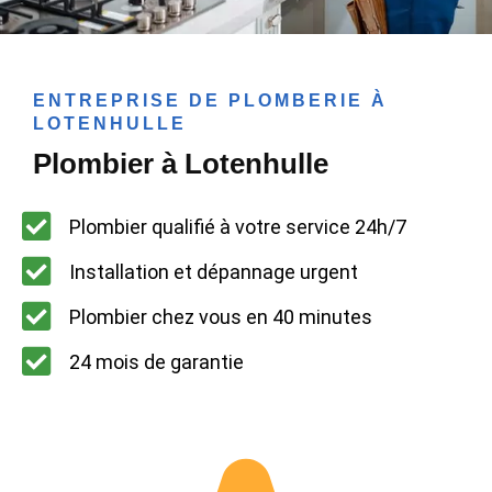
ENTREPRISE DE PLOMBERIE À
LOTENHULLE
Plombier à Lotenhulle
Plombier qualifié à votre service 24h/7
Installation et dépannage urgent
Plombier chez vous en 40 minutes
24 mois de garantie