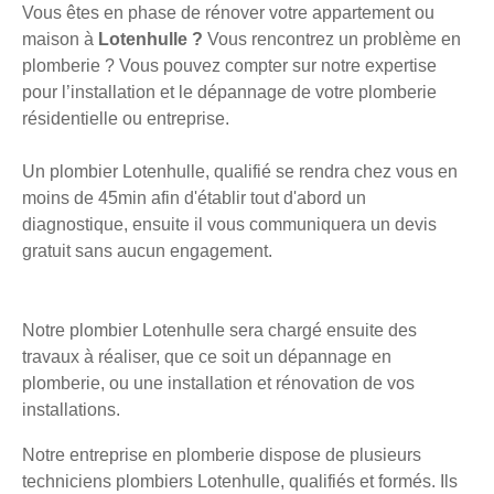
Vous êtes en phase de rénover votre appartement ou
maison à
Lotenhulle ?
Vous rencontrez un problème en
plomberie ? Vous pouvez compter sur notre expertise
pour l’installation et le dépannage de votre plomberie
résidentielle ou entreprise.
Un plombier Lotenhulle, qualifié se rendra chez vous en
moins de 45min afin d'établir tout d'abord un
diagnostique, ensuite il vous communiquera un devis
gratuit sans aucun engagement.
Notre plombier Lotenhulle sera chargé ensuite des
travaux à réaliser, que ce soit un dépannage en
plomberie, ou une installation et rénovation de vos
installations.
Notre entreprise en plomberie dispose de plusieurs
techniciens plombiers Lotenhulle, qualifiés et formés. Ils