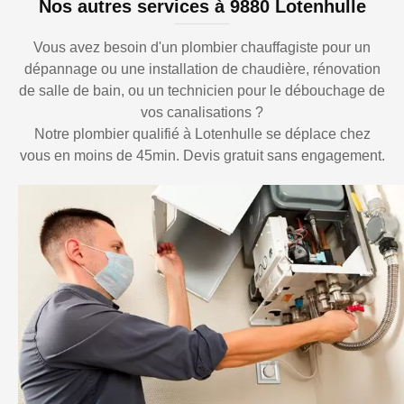
Nos autres services à 9880 Lotenhulle
Vous avez besoin d'un plombier chauffagiste pour un
dépannage ou une installation de chaudière, rénovation
de salle de bain, ou un technicien pour le débouchage de
vos canalisations ?
Notre plombier qualifié à Lotenhulle se déplace chez
vous en moins de 45min. Devis gratuit sans engagement.