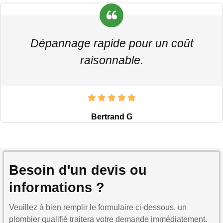
Dépannage rapide pour un coût
raisonnable.
Bertrand G
Besoin d'un devis ou
informations ?
Veuillez à bien remplir le formulaire ci-dessous, un
plombier qualifié traitera votre demande immédiatement.