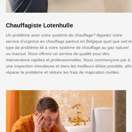
Chauffagiste Lotenhulle
Un problème avec votre système de chauffage? Appelez notre
service d’urgence en chauffage partout en Belgique quel que soit le
type de problème lié à votre système de chauffage au gaz naturel
ou mazout. Nous offrons un service de qualité pour des
interventions rapides et professionnelles. Nous commençons par à
une inspection minutieuse et dans les meilleurs délais possible, afin
réparer le problème et réduire les frais de majoration inutiles.