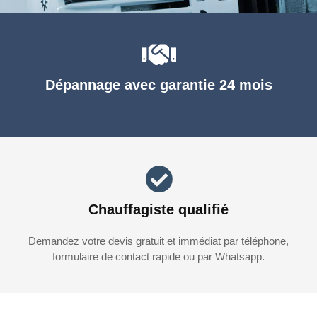
Dépannage avec garantie 24 mois
Chauffagiste qualifié
Demandez votre devis gratuit et immédiat par téléphone,
formulaire de contact rapide ou par Whatsapp.