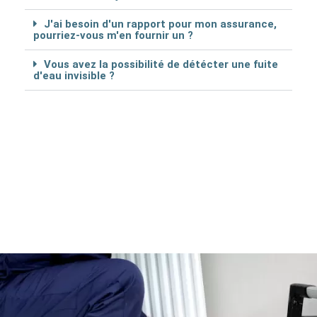
J'ai besoin d'un rapport pour mon assurance,
pourriez-vous m'en fournir un ?
Vous avez la possibilité de détécter une fuite
d'eau invisible ?