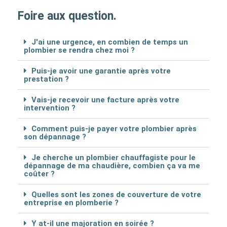
Foire aux question.
J'ai une urgence, en combien de temps un
plombier se rendra chez moi ?
Puis-je avoir une garantie après votre
prestation ?
Vais-je recevoir une facture après votre
intervention ?
Comment puis-je payer votre plombier après
son dépannage ?
Je cherche un plombier chauffagiste pour le
dépannage de ma chaudière, combien ça va me
coûter ?
Quelles sont les zones de couverture de votre
entreprise en plomberie ?
Y at-il une majoration en soirée ?