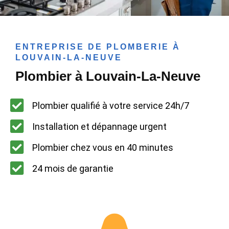
ENTREPRISE DE PLOMBERIE À
LOUVAIN-LA-NEUVE
Plombier à Louvain-La-Neuve
Plombier qualifié à votre service 24h/7
Installation et dépannage urgent
Plombier chez vous en 40 minutes
24 mois de garantie