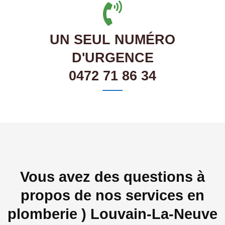
UN SEUL NUMÉRO
D'URGENCE
0472 71 86 34
Vous avez des questions à
propos de nos services en
plomberie ) Louvain-La-Neuve