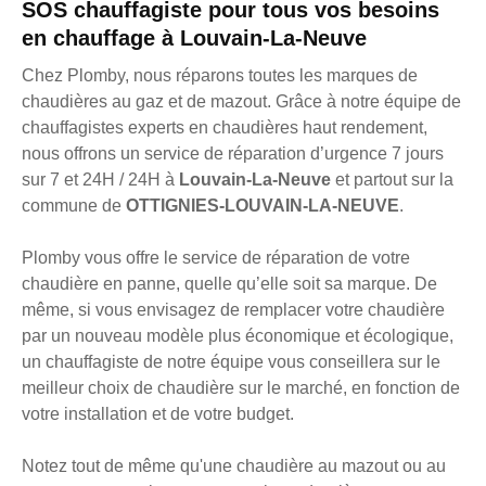
SOS chauffagiste pour tous vos besoins
en chauffage à Louvain-La-Neuve
Chez Plomby, nous réparons toutes les marques de
chaudières au gaz et de mazout. Grâce à notre équipe de
chauffagistes experts en chaudières haut rendement,
nous offrons un service de réparation d’urgence 7 jours
sur 7 et 24H / 24H à
Louvain-La-Neuve
et partout sur la
commune de
OTTIGNIES-LOUVAIN-LA-NEUVE
.
Plomby vous offre le service de réparation de votre
chaudière en panne, quelle qu’elle soit sa marque. De
même, si vous envisagez de remplacer votre chaudière
par un nouveau modèle plus économique et écologique,
un chauffagiste de notre équipe vous conseillera sur le
meilleur choix de chaudière sur le marché, en fonction de
votre installation et de votre budget.
Notez tout de même qu'une chaudière au mazout ou au