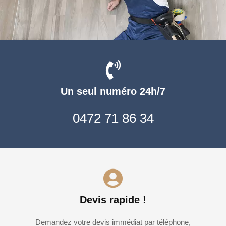
Un seul numéro 24h/7
0472 71 86 34
Devis rapide !
Demandez votre devis immédiat par téléphone,