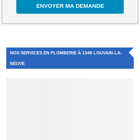
NOS SERVICES EN PLOMBERIE À 1348 LOUVAIN-LA-
NEUVE