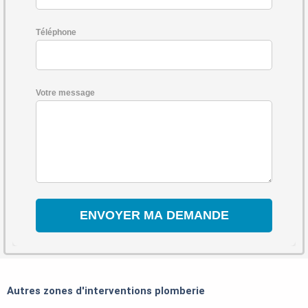
Téléphone
Votre message
Autres zones d'interventions plomberie