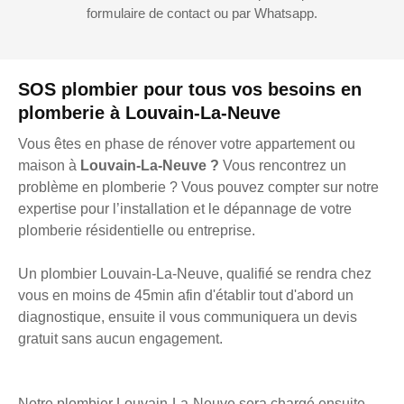
formulaire de contact ou par Whatsapp.
SOS plombier pour tous vos besoins en
plomberie à Louvain-La-Neuve
Vous êtes en phase de rénover votre appartement ou
maison à
Louvain-La-Neuve ?
Vous rencontrez un
problème en plomberie ? Vous pouvez compter sur notre
expertise pour l’installation et le dépannage de votre
plomberie résidentielle ou entreprise.
Un plombier Louvain-La-Neuve, qualifié se rendra chez
vous en moins de 45min afin d'établir tout d'abord un
diagnostique, ensuite il vous communiquera un devis
gratuit sans aucun engagement.
Notre plombier Louvain-La-Neuve sera chargé ensuite