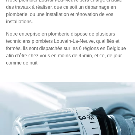
des travaux à réaliser, que ce soit un dépannage en
plomberie, ou une installation et rénovation de vos
installations.
Notre entreprise en plomberie dispose de plusieurs
techniciens plombiers Louvain-La-Neuve, qualifiés et
formés. Ils sont dispatchés sur les 6 régions en Belgique
afin d’être chez vous en moins de 45min, et ce, de jour
comme de nuit.
Chauffage