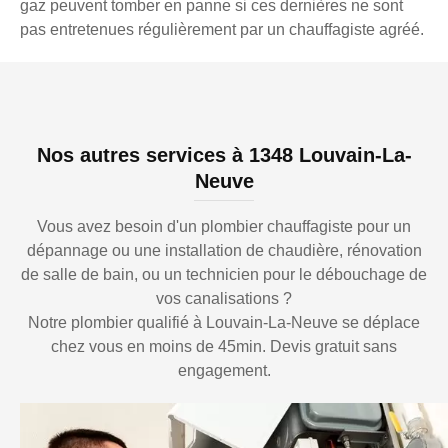
gaz peuvent tomber en panne si ces dernières ne sont
pas entretenues régulièrement par un chauffagiste agréé.
Nos autres services à 1348 Louvain-La-
Neuve
Vous avez besoin d'un plombier chauffagiste pour un
dépannage ou une installation de chaudière, rénovation
de salle de bain, ou un technicien pour le débouchage de
vos canalisations ?
Notre plombier qualifié à Louvain-La-Neuve se déplace
chez vous en moins de 45min. Devis gratuit sans
engagement.