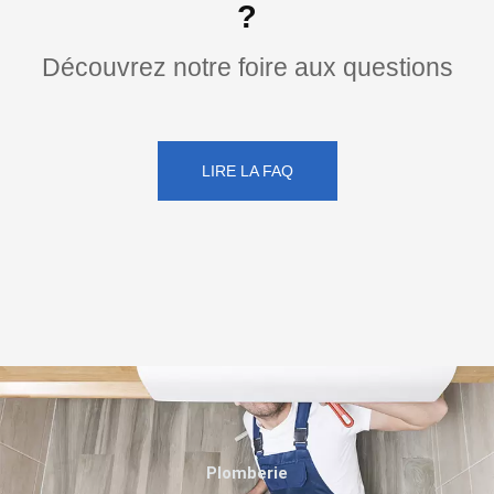
?
Découvrez notre foire aux questions
LIRE LA FAQ
Plomberie