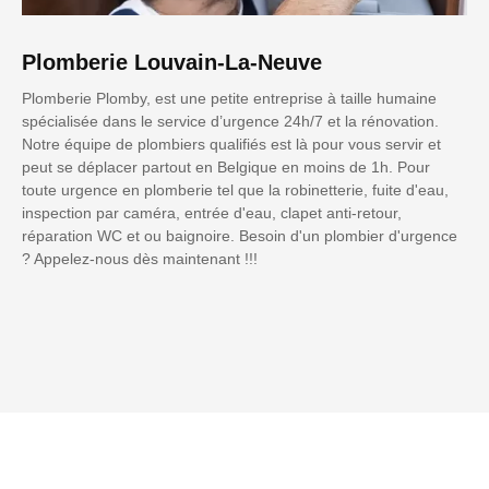
Plomberie Louvain-La-Neuve
Plomberie Plomby, est une petite entreprise à taille humaine
spécialisée dans le service d’urgence 24h/7 et la rénovation.
Notre équipe de plombiers qualifiés est là pour vous servir et
peut se déplacer partout en Belgique en moins de 1h. Pour
toute urgence en plomberie tel que la robinetterie, fuite d'eau,
inspection par caméra, entrée d'eau, clapet anti-retour,
réparation WC et ou baignoire. Besoin d'un plombier d'urgence
? Appelez-nous dès maintenant !!!