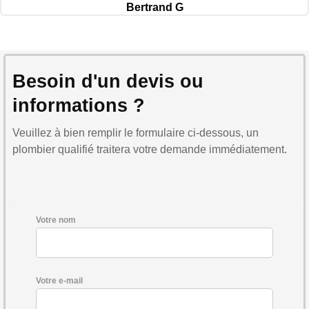
Bertrand G
Besoin d'un devis ou
informations ?
Veuillez à bien remplir le formulaire ci-dessous, un
plombier qualifié traitera votre demande immédiatement.
Votre nom
Votre e-mail