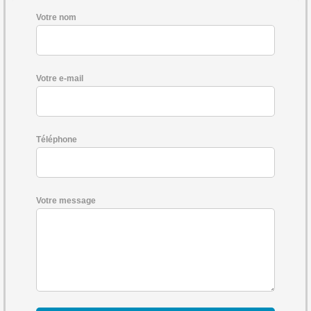
Votre nom
Votre e-mail
Téléphone
Votre message