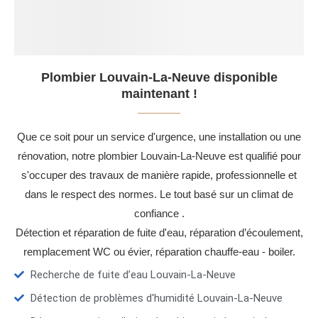
Plombier Louvain-La-Neuve disponible
maintenant !
Que ce soit pour un service d'urgence, une installation ou une
rénovation, notre plombier Louvain-La-Neuve est qualifié pour
s'occuper des travaux de manière rapide, professionnelle et
dans le respect des normes. Le tout basé sur un climat de
confiance .
Détection et réparation de fuite d'eau, réparation d’écoulement,
remplacement WC ou évier, réparation chauffe-eau - boiler.
Recherche de fuite d’eau Louvain-La-Neuve
Détection de problèmes d'humidité Louvain-La-Neuve