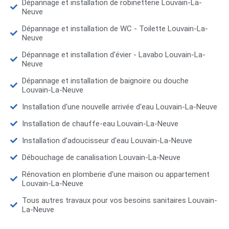
Dépannage et installation de robinetterie Louvain-La-
Neuve
Dépannage et installation de WC - Toilette Louvain-La-
Neuve
Dépannage et installation d'évier - Lavabo Louvain-La-
Neuve
Dépannage et installation de baignoire ou douche
Louvain-La-Neuve
Installation d'une nouvelle arrivée d'eau Louvain-La-Neuve
Installation de chauffe-eau Louvain-La-Neuve
Installation d’adoucisseur d'eau Louvain-La-Neuve
Débouchage de canalisation Louvain-La-Neuve
Rénovation en plomberie d'une maison ou appartement
Louvain-La-Neuve
Tous autres travaux pour vos besoins sanitaires Louvain-
La-Neuve