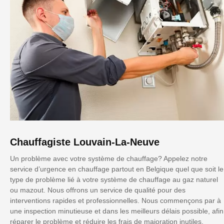
Chauffagiste Louvain-La-Neuve
Un problème avec votre système de chauffage? Appelez notre
service d’urgence en chauffage partout en Belgique quel que soit le
type de problème lié à votre système de chauffage au gaz naturel
ou mazout. Nous offrons un service de qualité pour des
interventions rapides et professionnelles. Nous commençons par à
une inspection minutieuse et dans les meilleurs délais possible, afin
réparer le problème et réduire les frais de majoration inutiles.