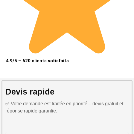
4.9/5 – 620 clients satisfaits
Devis rapide
✅ Votre demande est traitée en priorité – devis gratuit et
réponse rapide garantie.