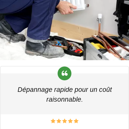
Dépannage rapide pour un coût
raisonnable.