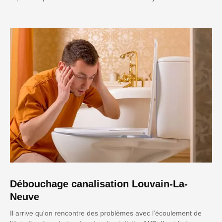
Débouchage canalisation Louvain-La-
Neuve
Il arrive qu'on rencontre des problèmes avec l’écoulement de