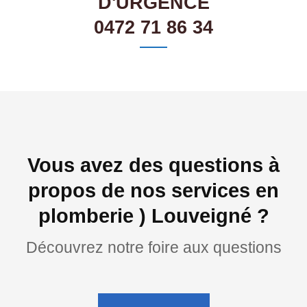
D'URGENCE
0472 71 86 34
Vous avez des questions à
propos de nos services en
plomberie ) Louveigné ?
Découvrez notre foire aux questions