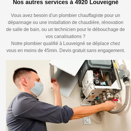
Nos autres services à 4920 Louveigné
Vous avez besoin d'un plombier chauffagiste pour un
dépannage ou une installation de chaudière, rénovation
de salle de bain, ou un technicien pour le débouchage de
vos canalisations ?
Notre plombier qualifié à Louveigné se déplace chez
vous en moins de 45min. Devis gratuit sans engagement.