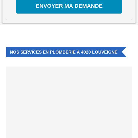
NOS SERVICES EN PLOMBERIE À 4920 LOUVEIGNÉ