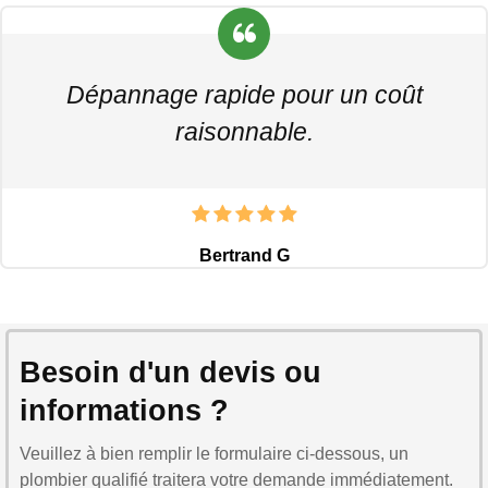
Dépannage rapide pour un coût
raisonnable.
Bertrand G
Besoin d'un devis ou
informations ?
Veuillez à bien remplir le formulaire ci-dessous, un
plombier qualifié traitera votre demande immédiatement.