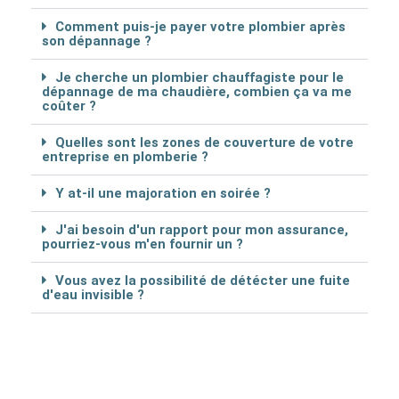
Comment puis-je payer votre plombier après
son dépannage ?
Je cherche un plombier chauffagiste pour le
dépannage de ma chaudière, combien ça va me
coûter ?
Quelles sont les zones de couverture de votre
entreprise en plomberie ?
Y at-il une majoration en soirée ?
J'ai besoin d'un rapport pour mon assurance,
pourriez-vous m'en fournir un ?
Vous avez la possibilité de détécter une fuite
d'eau invisible ?