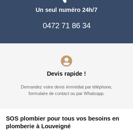
Un seul numéro 24h/7
0472 71 86 34
Devis rapide !
Demandez votre devis immédiat par téléphone,
formulaire de contact ou par Whatsapp.
SOS plombier pour tous vos besoins en
plomberie à Louveigné