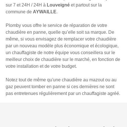
sur 7 et 24H / 24H à
Louveigné
et partout sur la
commune de
AYWAILLE
.
Plomby vous offre le service de réparation de votre
chaudière en panne, quelle qu’elle soit sa marque. De
même, si vous envisagez de remplacer votre chaudière
par un nouveau modèle plus économique et écologique,
un chauffagiste de notre équipe vous conseillera sur le
meilleur choix de chaudière sur le marché, en fonction de
votre installation et de votre budget.
Notez tout de même qu'une chaudière au mazout ou au
gaz peuvent tomber en panne si ces dernières ne sont
pas entretenues régulièrement par un chauffagiste agréé.