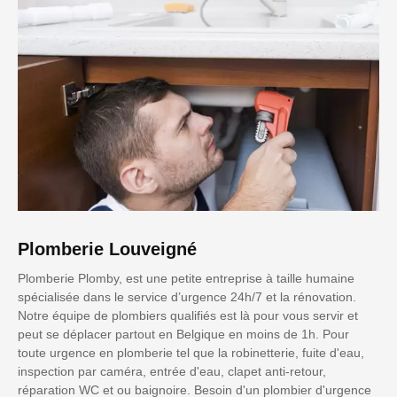
Plomberie Louveigné
Plomberie Plomby, est une petite entreprise à taille humaine
spécialisée dans le service d’urgence 24h/7 et la rénovation.
Notre équipe de plombiers qualifiés est là pour vous servir et
peut se déplacer partout en Belgique en moins de 1h. Pour
toute urgence en plomberie tel que la robinetterie, fuite d'eau,
inspection par caméra, entrée d'eau, clapet anti-retour,
réparation WC et ou baignoire. Besoin d'un plombier d'urgence