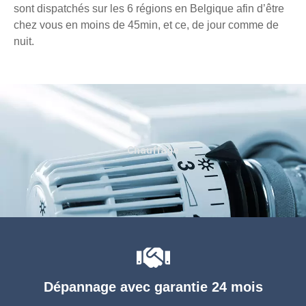
sont dispatchés sur les 6 régions en Belgique afin d’être
chez vous en moins de 45min, et ce, de jour comme de
nuit.
Chauffage
Dépannage avec garantie 24 mois