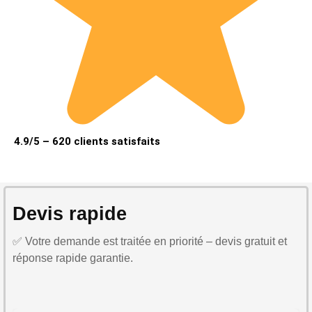
4.9/5 – 620 clients satisfaits
Devis rapide
✅ Votre demande est traitée en priorité – devis gratuit et
réponse rapide garantie.