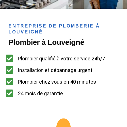
ENTREPRISE DE PLOMBERIE À
LOUVEIGNÉ
Plombier à Louveigné
Plombier qualifié à votre service 24h/7
Installation et dépannage urgent
Plombier chez vous en 40 minutes
24 mois de garantie