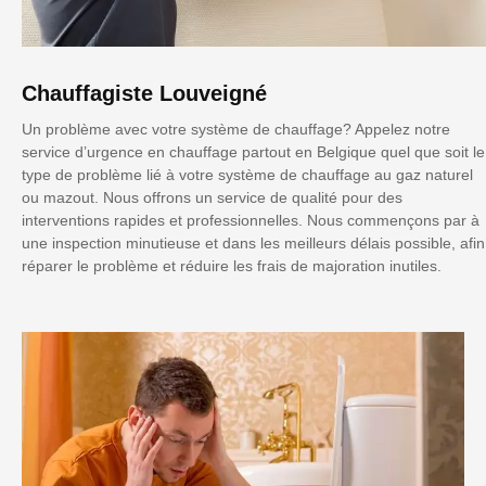
Chauffagiste Louveigné
Un problème avec votre système de chauffage? Appelez notre
service d’urgence en chauffage partout en Belgique quel que soit le
type de problème lié à votre système de chauffage au gaz naturel
ou mazout. Nous offrons un service de qualité pour des
interventions rapides et professionnelles. Nous commençons par à
une inspection minutieuse et dans les meilleurs délais possible, afin
réparer le problème et réduire les frais de majoration inutiles.