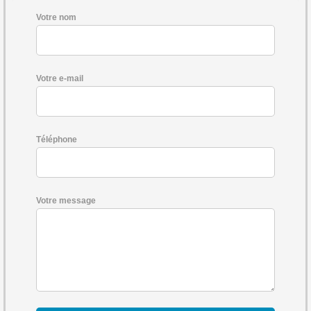
Votre nom
Votre e-mail
Téléphone
Votre message