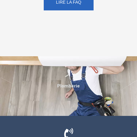
LIRE LA FAQ
Plomberie