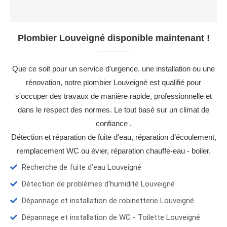
Plombier Louveigné disponible maintenant !
Que ce soit pour un service d'urgence, une installation ou une
rénovation, notre plombier Louveigné est qualifié pour
s'occuper des travaux de manière rapide, professionnelle et
dans le respect des normes. Le tout basé sur un climat de
confiance .
Détection et réparation de fuite d'eau, réparation d’écoulement,
remplacement WC ou évier, réparation chauffe-eau - boiler.
Recherche de fuite d’eau Louveigné
Détection de problèmes d'humidité Louveigné
Dépannage et installation de robinetterie Louveigné
Dépannage et installation de WC - Toilette Louveigné