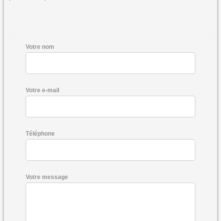
Votre nom
Votre e-mail
Téléphone
Votre message