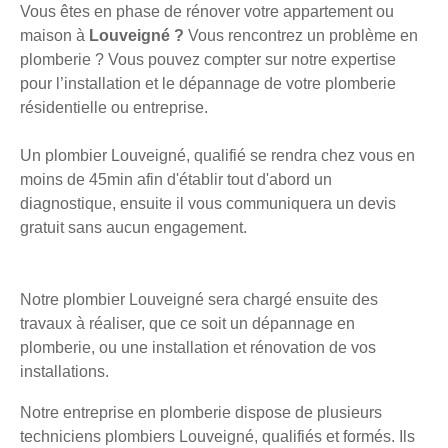
Vous êtes en phase de rénover votre appartement ou
maison à
Louveigné ?
Vous rencontrez un problème en
plomberie ? Vous pouvez compter sur notre expertise
pour l’installation et le dépannage de votre plomberie
résidentielle ou entreprise.
Un plombier Louveigné, qualifié se rendra chez vous en
moins de 45min afin d'établir tout d'abord un
diagnostique, ensuite il vous communiquera un devis
gratuit sans aucun engagement.
Notre plombier Louveigné sera chargé ensuite des
travaux à réaliser, que ce soit un dépannage en
plomberie, ou une installation et rénovation de vos
installations.
Notre entreprise en plomberie dispose de plusieurs
techniciens plombiers Louveigné, qualifiés et formés. Ils