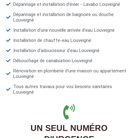
Dépannage et installation d'évier - Lavabo Louveigné
Dépannage et installation de baignoire ou douche
Louveigné
Installation d'une nouvelle arrivée d'eau Louveigné
Installation de chauffe-eau Louveigné
Installation d’adoucisseur d'eau Louveigné
Débouchage de canalisation Louveigné
Rénovation en plomberie d'une maison ou appartement
Louveigné
Tous autres travaux pour vos besoins sanitaires
Louveigné
UN SEUL NUMÉRO