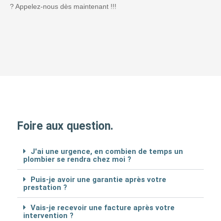
? Appelez-nous dès maintenant !!!
Foire aux question.
J'ai une urgence, en combien de temps un
plombier se rendra chez moi ?
Puis-je avoir une garantie après votre
prestation ?
Vais-je recevoir une facture après votre
intervention ?