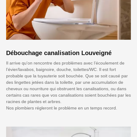
Débouchage canalisation Louveigné
Il arrive qu'on rencontre des problèmes avec l’écoulement de
l’évier/lavabos, baignoire, douche, toilettes/WC. Il est fort
probable que la tuyauterie soit bouchée. Que se soit causé par
des lingettes jetées dans la toilette, par une accumulation de
cheveux ou nourriture qui obstruent les canalisations, ou dans
certains cas rares que vos canalisations soient bouchées par les
racines de plantes et arbres.
Nos plombiers régleront le problème en un temps record.