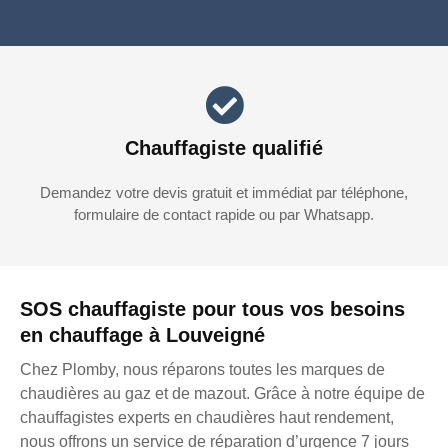
Chauffagiste qualifié
Demandez votre devis gratuit et immédiat par téléphone,
formulaire de contact rapide ou par Whatsapp.
SOS chauffagiste pour tous vos besoins
en chauffage à Louveigné
Chez Plomby, nous réparons toutes les marques de
chaudières au gaz et de mazout. Grâce à notre équipe de
chauffagistes experts en chaudières haut rendement,
nous offrons un service de réparation d’urgence 7 jours