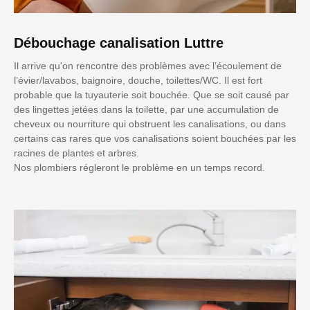
Débouchage canalisation Luttre
Il arrive qu'on rencontre des problèmes avec l’écoulement de
l’évier/lavabos, baignoire, douche, toilettes/WC. Il est fort
probable que la tuyauterie soit bouchée. Que se soit causé par
des lingettes jetées dans la toilette, par une accumulation de
cheveux ou nourriture qui obstruent les canalisations, ou dans
certains cas rares que vos canalisations soient bouchées par les
racines de plantes et arbres.
Nos plombiers régleront le problème en un temps record.