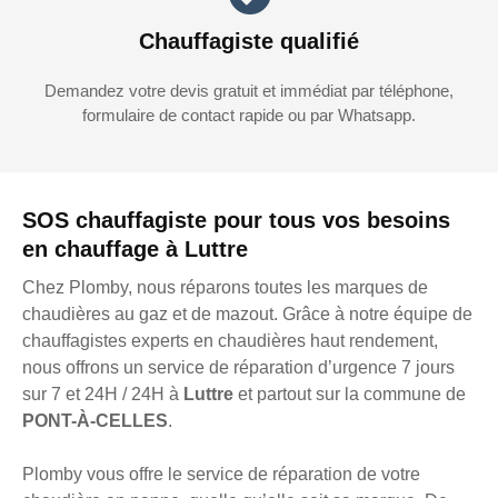
Chauffagiste qualifié
Demandez votre devis gratuit et immédiat par téléphone,
formulaire de contact rapide ou par Whatsapp.
SOS chauffagiste pour tous vos besoins
en chauffage à Luttre
Chez Plomby, nous réparons toutes les marques de
chaudières au gaz et de mazout. Grâce à notre équipe de
chauffagistes experts en chaudières haut rendement,
nous offrons un service de réparation d’urgence 7 jours
sur 7 et 24H / 24H à
Luttre
et partout sur la commune de
PONT-À-CELLES
.
Plomby vous offre le service de réparation de votre