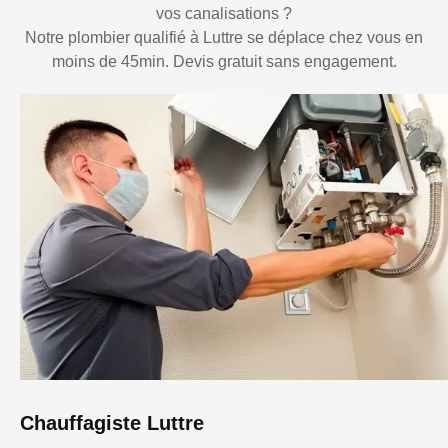
vos canalisations ?
Notre plombier qualifié à Luttre se déplace chez vous en
moins de 45min. Devis gratuit sans engagement.
Chauffagiste Luttre