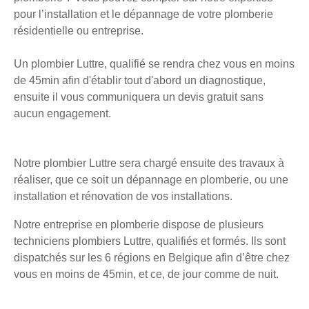
pour l’installation et le dépannage de votre plomberie
résidentielle ou entreprise.
Un plombier Luttre, qualifié se rendra chez vous en moins
de 45min afin d'établir tout d'abord un diagnostique,
ensuite il vous communiquera un devis gratuit sans
aucun engagement.
Notre plombier Luttre sera chargé ensuite des travaux à
réaliser, que ce soit un dépannage en plomberie, ou une
installation et rénovation de vos installations.
Notre entreprise en plomberie dispose de plusieurs
techniciens plombiers Luttre, qualifiés et formés. Ils sont
dispatchés sur les 6 régions en Belgique afin d’être chez
vous en moins de 45min, et ce, de jour comme de nuit.