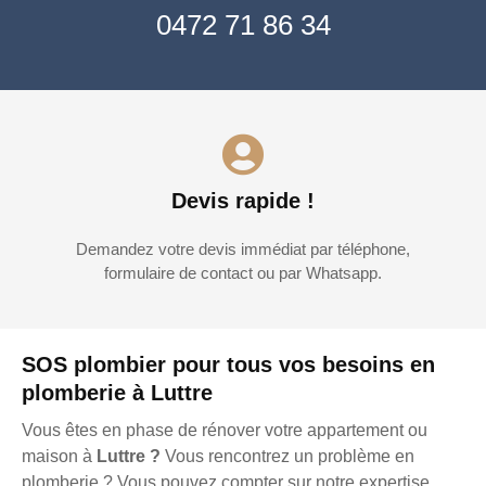
0472 71 86 34
Devis rapide !
Demandez votre devis immédiat par téléphone,
formulaire de contact ou par Whatsapp.
SOS plombier pour tous vos besoins en
plomberie à Luttre
Vous êtes en phase de rénover votre appartement ou
maison à
Luttre ?
Vous rencontrez un problème en
plomberie ? Vous pouvez compter sur notre expertise