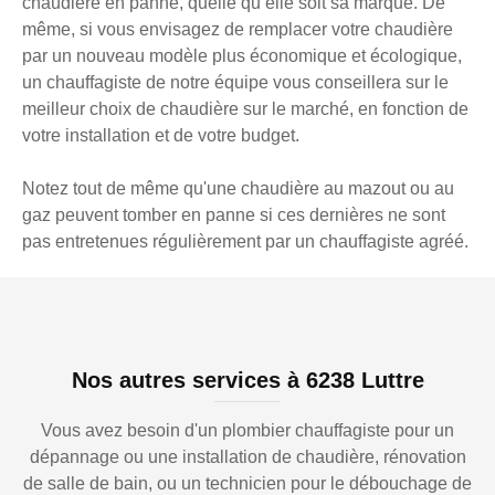
chaudière en panne, quelle qu’elle soit sa marque. De
même, si vous envisagez de remplacer votre chaudière
par un nouveau modèle plus économique et écologique,
un chauffagiste de notre équipe vous conseillera sur le
meilleur choix de chaudière sur le marché, en fonction de
votre installation et de votre budget.
Notez tout de même qu'une chaudière au mazout ou au
gaz peuvent tomber en panne si ces dernières ne sont
pas entretenues régulièrement par un chauffagiste agréé.
Nos autres services à 6238 Luttre
Vous avez besoin d'un plombier chauffagiste pour un
dépannage ou une installation de chaudière, rénovation
de salle de bain, ou un technicien pour le débouchage de