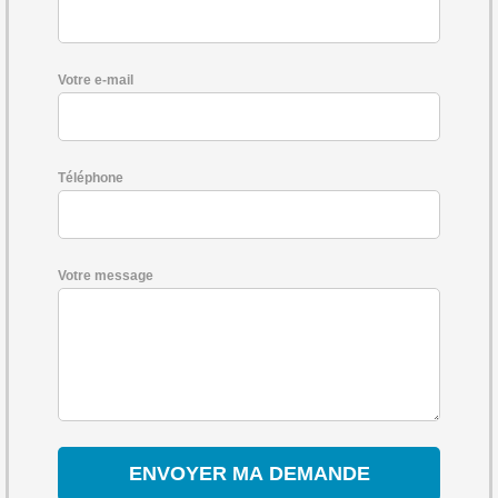
Votre e-mail
Téléphone
Votre message