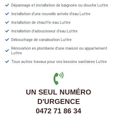
Dépannage et installation de baignoire ou douche Luttre
Installation d'une nouvelle arrivée d'eau Luttre
Installation de chauffe-eau Luttre
Installation d’adoucisseur d'eau Luttre
Débouchage de canalisation Luttre
Rénovation en plomberie d'une maison ou appartement
Luttre
Tous autres travaux pour vos besoins sanitaires Luttre
UN SEUL NUMÉRO
D'URGENCE
0472 71 86 34