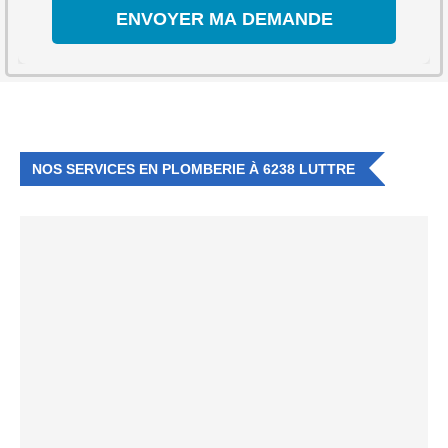
NOS SERVICES EN PLOMBERIE À 6238 LUTTRE