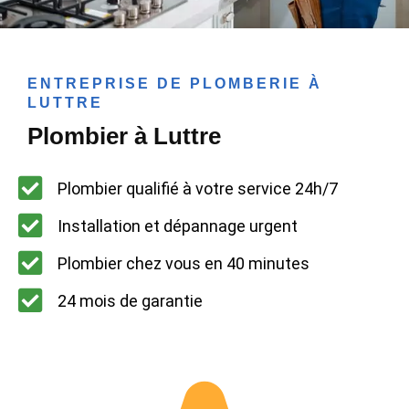
ENTREPRISE DE PLOMBERIE À
LUTTRE
Plombier à Luttre
Plombier qualifié à votre service 24h/7
Installation et dépannage urgent
Plombier chez vous en 40 minutes
24 mois de garantie