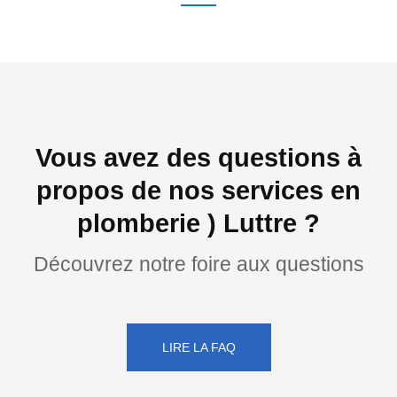
Vous avez des questions à
propos de nos services en
plomberie ) Luttre ?
Découvrez notre foire aux questions
LIRE LA FAQ