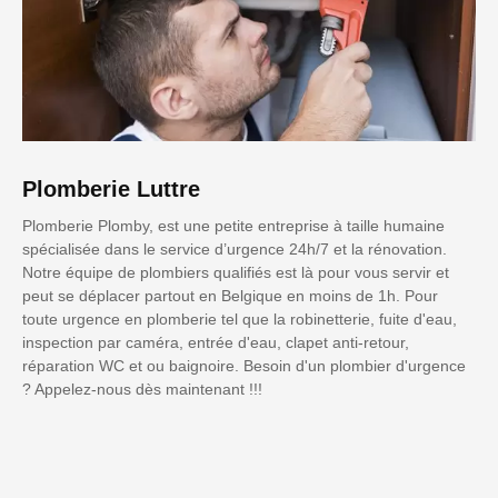
Plomberie Luttre
Plomberie Plomby, est une petite entreprise à taille humaine
spécialisée dans le service d’urgence 24h/7 et la rénovation.
Notre équipe de plombiers qualifiés est là pour vous servir et
peut se déplacer partout en Belgique en moins de 1h. Pour
toute urgence en plomberie tel que la robinetterie, fuite d'eau,
inspection par caméra, entrée d'eau, clapet anti-retour,
réparation WC et ou baignoire. Besoin d'un plombier d'urgence
? Appelez-nous dès maintenant !!!