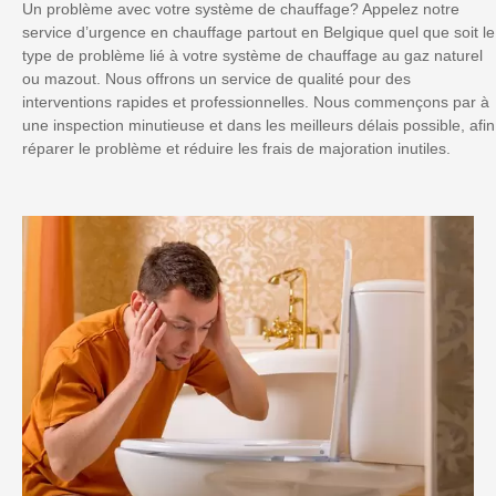
Un problème avec votre système de chauffage? Appelez notre
service d’urgence en chauffage partout en Belgique quel que soit le
type de problème lié à votre système de chauffage au gaz naturel
ou mazout. Nous offrons un service de qualité pour des
interventions rapides et professionnelles. Nous commençons par à
une inspection minutieuse et dans les meilleurs délais possible, afin
réparer le problème et réduire les frais de majoration inutiles.