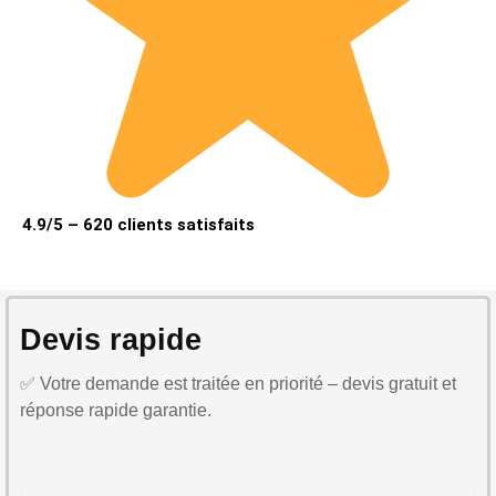
4.9/5 – 620 clients satisfaits
Devis rapide
✅ Votre demande est traitée en priorité – devis gratuit et
réponse rapide garantie.