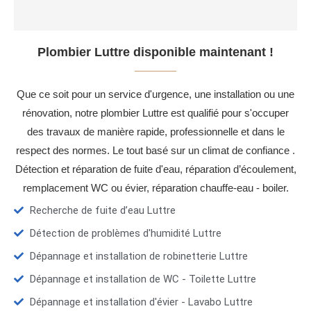
Plombier Luttre disponible maintenant !
Que ce soit pour un service d'urgence, une installation ou une
rénovation, notre plombier Luttre est qualifié pour s'occuper
des travaux de manière rapide, professionnelle et dans le
respect des normes. Le tout basé sur un climat de confiance .
Détection et réparation de fuite d'eau, réparation d’écoulement,
remplacement WC ou évier, réparation chauffe-eau - boiler.
Recherche de fuite d’eau Luttre
Détection de problèmes d'humidité Luttre
Dépannage et installation de robinetterie Luttre
Dépannage et installation de WC - Toilette Luttre
Dépannage et installation d'évier - Lavabo Luttre