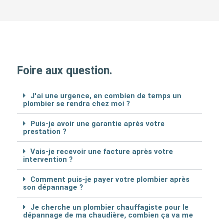
Foire aux question.
J'ai une urgence, en combien de temps un
plombier se rendra chez moi ?
Puis-je avoir une garantie après votre
prestation ?
Vais-je recevoir une facture après votre
intervention ?
Comment puis-je payer votre plombier après
son dépannage ?
Je cherche un plombier chauffagiste pour le
dépannage de ma chaudière, combien ça va me