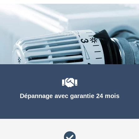
Chauffage
Dépannage avec garantie 24 mois