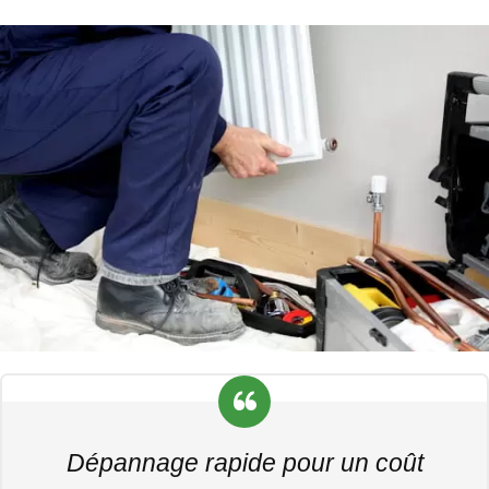
Dépannage rapide pour un coût