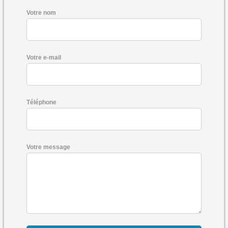
Votre nom
Votre e-mail
Téléphone
Votre message