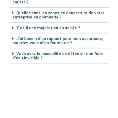
coûter ?
Quelles sont les zones de couverture de votre
entreprise en plomberie ?
Y at-il une majoration en soirée ?
J'ai besoin d'un rapport pour mon assurance,
pourriez-vous m'en fournir un ?
Vous avez la possibilité de détécter une fuite
d'eau invisible ?