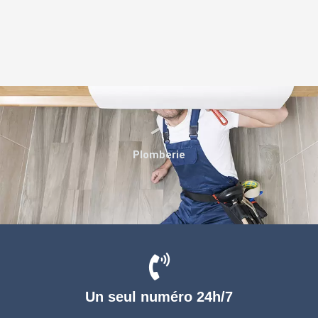
Plomberie
Un seul numéro 24h/7