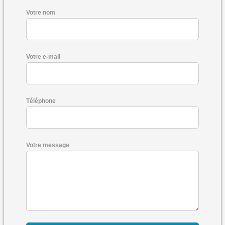
Votre nom
Votre e-mail
Téléphone
Votre message