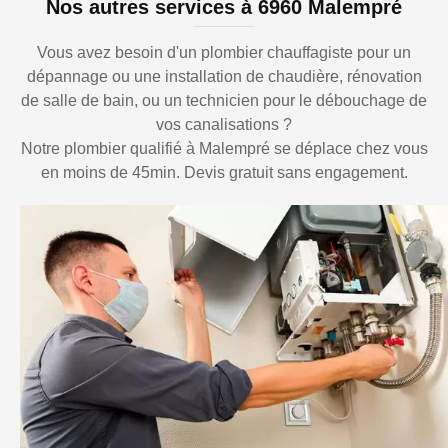
Nos autres services à 6960 Malempré
Vous avez besoin d'un plombier chauffagiste pour un
dépannage ou une installation de chaudière, rénovation
de salle de bain, ou un technicien pour le débouchage de
vos canalisations ?
Notre plombier qualifié à Malempré se déplace chez vous
en moins de 45min. Devis gratuit sans engagement.