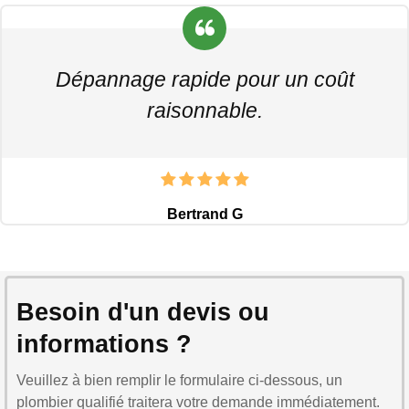
Dépannage rapide pour un coût
raisonnable.
Bertrand G
Besoin d'un devis ou
informations ?
Veuillez à bien remplir le formulaire ci-dessous, un
plombier qualifié traitera votre demande immédiatement.