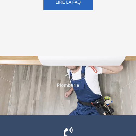
LIRE LA FAQ
Plomberie