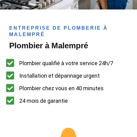
ENTREPRISE DE PLOMBERIE À
MALEMPRÉ
Plombier à Malempré
Plombier qualifié à votre service 24h/7
Installation et dépannage urgent
Plombier chez vous en 40 minutes
24 mois de garantie