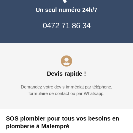
Un seul numéro 24h/7
0472 71 86 34
Devis rapide !
Demandez votre devis immédiat par téléphone,
formulaire de contact ou par Whatsapp.
SOS plombier pour tous vos besoins en
plomberie à Malempré