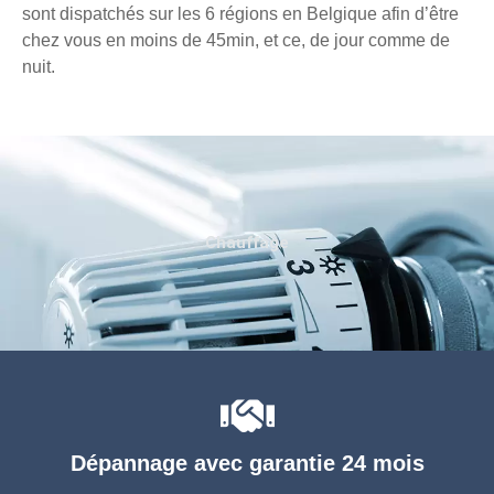
sont dispatchés sur les 6 régions en Belgique afin d’être
chez vous en moins de 45min, et ce, de jour comme de
nuit.
Chauffage
Dépannage avec garantie 24 mois