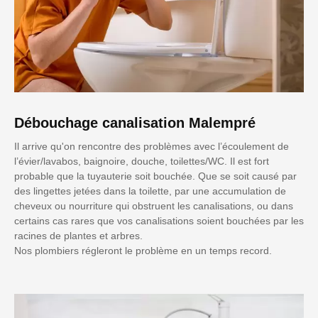
Débouchage canalisation Malempré
Il arrive qu'on rencontre des problèmes avec l’écoulement de
l’évier/lavabos, baignoire, douche, toilettes/WC. Il est fort
probable que la tuyauterie soit bouchée. Que se soit causé par
des lingettes jetées dans la toilette, par une accumulation de
cheveux ou nourriture qui obstruent les canalisations, ou dans
certains cas rares que vos canalisations soient bouchées par les
racines de plantes et arbres.
Nos plombiers régleront le problème en un temps record.