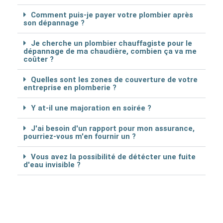
Comment puis-je payer votre plombier après
son dépannage ?
Je cherche un plombier chauffagiste pour le
dépannage de ma chaudière, combien ça va me
coûter ?
Quelles sont les zones de couverture de votre
entreprise en plomberie ?
Y at-il une majoration en soirée ?
J'ai besoin d'un rapport pour mon assurance,
pourriez-vous m'en fournir un ?
Vous avez la possibilité de détécter une fuite
d'eau invisible ?