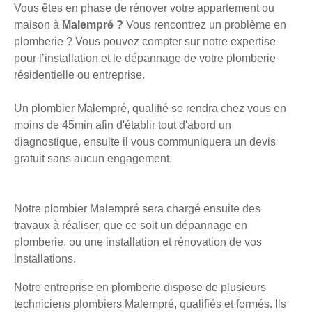
Vous êtes en phase de rénover votre appartement ou
maison à
Malempré ?
Vous rencontrez un problème en
plomberie ? Vous pouvez compter sur notre expertise
pour l’installation et le dépannage de votre plomberie
résidentielle ou entreprise.
Un plombier Malempré, qualifié se rendra chez vous en
moins de 45min afin d'établir tout d'abord un
diagnostique, ensuite il vous communiquera un devis
gratuit sans aucun engagement.
Notre plombier Malempré sera chargé ensuite des
travaux à réaliser, que ce soit un dépannage en
plomberie, ou une installation et rénovation de vos
installations.
Notre entreprise en plomberie dispose de plusieurs
techniciens plombiers Malempré, qualifiés et formés. Ils