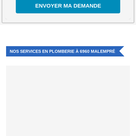
NOS SERVICES EN PLOMBERIE À 6960 MALEMPRÉ