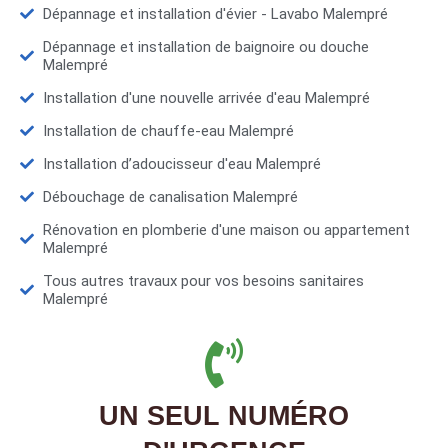
Dépannage et installation d'évier - Lavabo Malempré
Dépannage et installation de baignoire ou douche
Malempré
Installation d'une nouvelle arrivée d'eau Malempré
Installation de chauffe-eau Malempré
Installation d’adoucisseur d'eau Malempré
Débouchage de canalisation Malempré
Rénovation en plomberie d'une maison ou appartement
Malempré
Tous autres travaux pour vos besoins sanitaires
Malempré
UN SEUL NUMÉRO