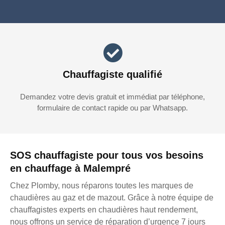
Chauffagiste qualifié
Demandez votre devis gratuit et immédiat par téléphone,
formulaire de contact rapide ou par Whatsapp.
SOS chauffagiste pour tous vos besoins
en chauffage à Malempré
Chez Plomby, nous réparons toutes les marques de
chaudières au gaz et de mazout. Grâce à notre équipe de
chauffagistes experts en chaudières haut rendement,
nous offrons un service de réparation d’urgence 7 jours