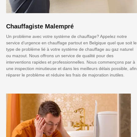
Chauffagiste Malempré
Un problème avec votre système de chauffage? Appelez notre
service d’urgence en chauffage partout en Belgique quel que soit le
type de problème lié à votre système de chauffage au gaz naturel
ou mazout. Nous offrons un service de qualité pour des
interventions rapides et professionnelles. Nous commençons par à
une inspection minutieuse et dans les meilleurs délais possible, afin
réparer le problème et réduire les frais de majoration inutiles.