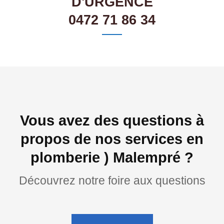
D'URGENCE
0472 71 86 34
Vous avez des questions à
propos de nos services en
plomberie ) Malempré ?
Découvrez notre foire aux questions