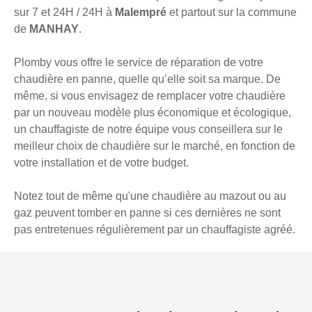
sur 7 et 24H / 24H à
Malempré
et partout sur la commune
de
MANHAY
.
Plomby vous offre le service de réparation de votre
chaudière en panne, quelle qu’elle soit sa marque. De
même, si vous envisagez de remplacer votre chaudière
par un nouveau modèle plus économique et écologique,
un chauffagiste de notre équipe vous conseillera sur le
meilleur choix de chaudière sur le marché, en fonction de
votre installation et de votre budget.
Notez tout de même qu'une chaudière au mazout ou au
gaz peuvent tomber en panne si ces dernières ne sont
pas entretenues régulièrement par un chauffagiste agréé.