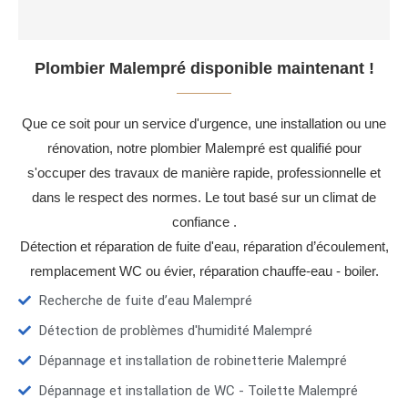
Plombier Malempré disponible maintenant !
Que ce soit pour un service d'urgence, une installation ou une
rénovation, notre plombier Malempré est qualifié pour
s'occuper des travaux de manière rapide, professionnelle et
dans le respect des normes. Le tout basé sur un climat de
confiance .
Détection et réparation de fuite d'eau, réparation d’écoulement,
remplacement WC ou évier, réparation chauffe-eau - boiler.
Recherche de fuite d’eau Malempré
Détection de problèmes d'humidité Malempré
Dépannage et installation de robinetterie Malempré
Dépannage et installation de WC - Toilette Malempré