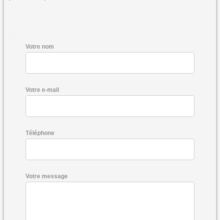
Votre nom
Votre e-mail
Téléphone
Votre message