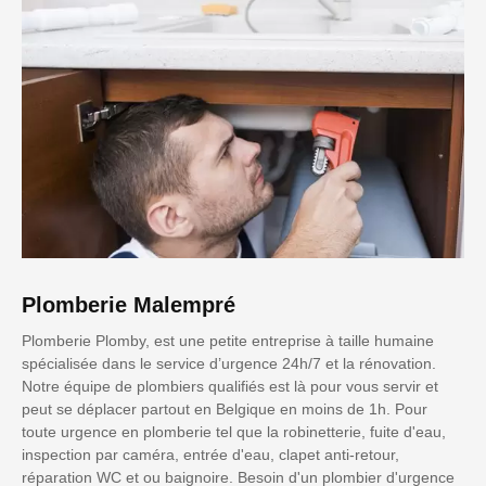
Plomberie Malempré
Plomberie Plomby, est une petite entreprise à taille humaine
spécialisée dans le service d’urgence 24h/7 et la rénovation.
Notre équipe de plombiers qualifiés est là pour vous servir et
peut se déplacer partout en Belgique en moins de 1h. Pour
toute urgence en plomberie tel que la robinetterie, fuite d'eau,
inspection par caméra, entrée d'eau, clapet anti-retour,
réparation WC et ou baignoire. Besoin d'un plombier d'urgence