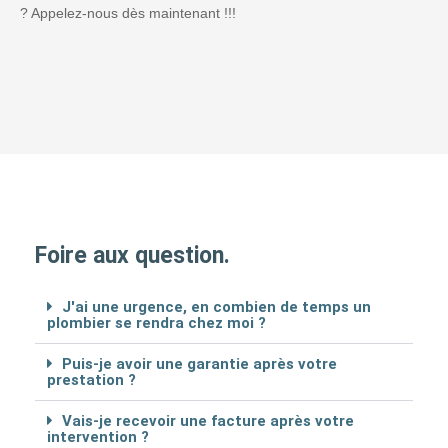
? Appelez-nous dès maintenant !!!
Foire aux question.
J'ai une urgence, en combien de temps un
plombier se rendra chez moi ?
Puis-je avoir une garantie après votre
prestation ?
Vais-je recevoir une facture après votre
intervention ?