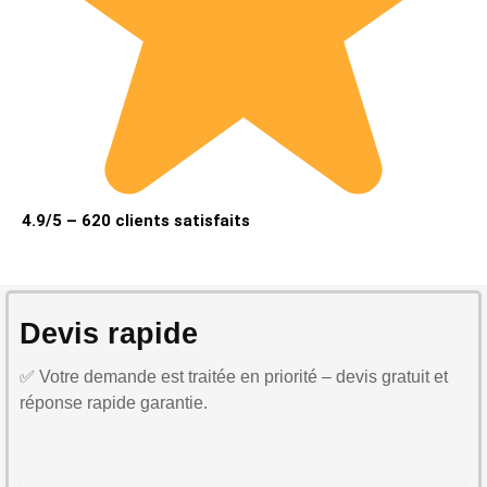
4.9/5 – 620 clients satisfaits
Devis rapide
✅ Votre demande est traitée en priorité – devis gratuit et
réponse rapide garantie.