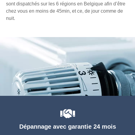
sont dispatchés sur les 6 régions en Belgique afin d’être
chez vous en moins de 45min, et ce, de jour comme de
nuit.
Chauffage
Dépannage avec garantie 24 mois