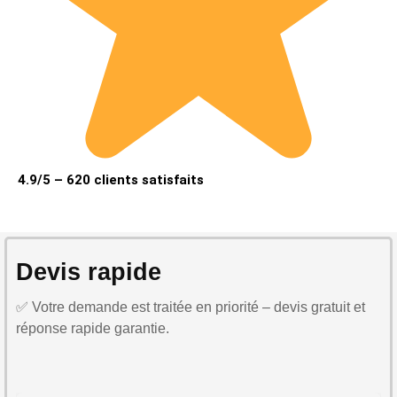
4.9/5 – 620 clients satisfaits
Devis rapide
✅ Votre demande est traitée en priorité – devis gratuit et
réponse rapide garantie.