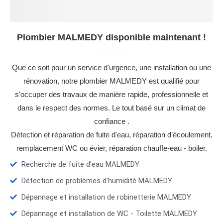
Plombier MALMEDY disponible maintenant !
Que ce soit pour un service d'urgence, une installation ou une
rénovation, notre plombier MALMEDY est qualifié pour
s'occuper des travaux de manière rapide, professionnelle et
dans le respect des normes. Le tout basé sur un climat de
confiance .
Détection et réparation de fuite d'eau, réparation d’écoulement,
remplacement WC ou évier, réparation chauffe-eau - boiler.
Recherche de fuite d’eau MALMEDY
Détection de problèmes d'humidité MALMEDY
Dépannage et installation de robinetterie MALMEDY
Dépannage et installation de WC - Toilette MALMEDY