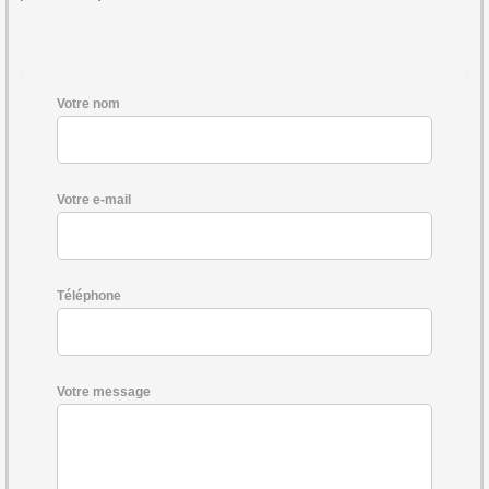
Votre nom
Votre e-mail
Téléphone
Votre message