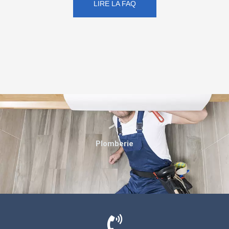
LIRE LA FAQ
Plomberie