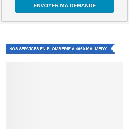
NOS SERVICES EN PLOMBERIE À 4960 MALMEDY