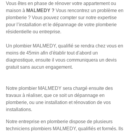
Vous êtes en phase de rénover votre appartement ou
maison à
MALMEDY ?
Vous rencontrez un problème en
plomberie ? Vous pouvez compter sur notre expertise
pour l’installation et le dépannage de votre plomberie
résidentielle ou entreprise.
Un plombier MALMEDY, qualifié se rendra chez vous en
moins de 45min afin d'établir tout d'abord un
diagnostique, ensuite il vous communiquera un devis
gratuit sans aucun engagement.
Notre plombier MALMEDY sera chargé ensuite des
travaux à réaliser, que ce soit un dépannage en
plomberie, ou une installation et rénovation de vos
installations.
Notre entreprise en plomberie dispose de plusieurs
techniciens plombiers MALMEDY, qualifiés et formés. Ils