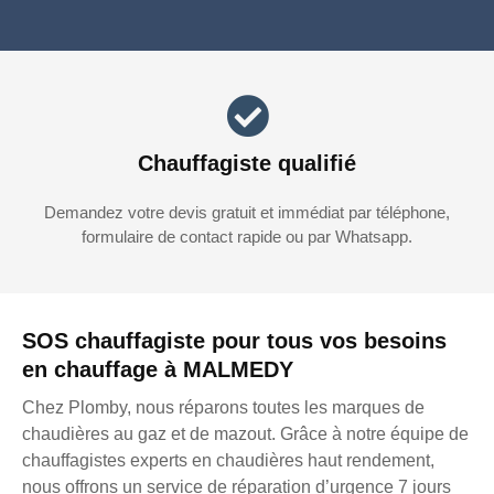
Chauffagiste qualifié
Demandez votre devis gratuit et immédiat par téléphone,
formulaire de contact rapide ou par Whatsapp.
SOS chauffagiste pour tous vos besoins
en chauffage à MALMEDY
Chez Plomby, nous réparons toutes les marques de
chaudières au gaz et de mazout. Grâce à notre équipe de
chauffagistes experts en chaudières haut rendement,
nous offrons un service de réparation d’urgence 7 jours