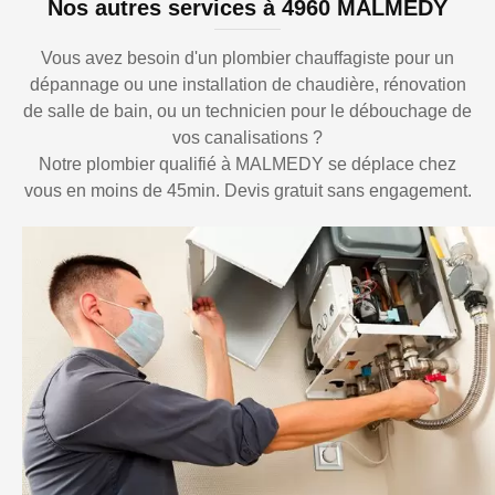
Nos autres services à 4960 MALMEDY
Vous avez besoin d'un plombier chauffagiste pour un
dépannage ou une installation de chaudière, rénovation
de salle de bain, ou un technicien pour le débouchage de
vos canalisations ?
Notre plombier qualifié à MALMEDY se déplace chez
vous en moins de 45min. Devis gratuit sans engagement.