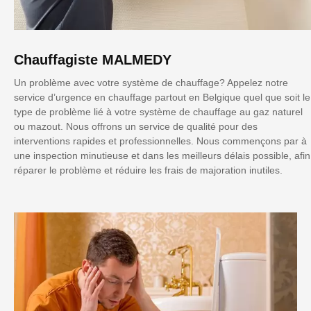
Chauffagiste MALMEDY
Un problème avec votre système de chauffage? Appelez notre
service d’urgence en chauffage partout en Belgique quel que soit le
type de problème lié à votre système de chauffage au gaz naturel
ou mazout. Nous offrons un service de qualité pour des
interventions rapides et professionnelles. Nous commençons par à
une inspection minutieuse et dans les meilleurs délais possible, afin
réparer le problème et réduire les frais de majoration inutiles.