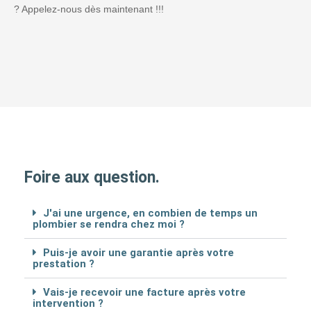
? Appelez-nous dès maintenant !!!
Foire aux question.
J'ai une urgence, en combien de temps un
plombier se rendra chez moi ?
Puis-je avoir une garantie après votre
prestation ?
Vais-je recevoir une facture après votre
intervention ?