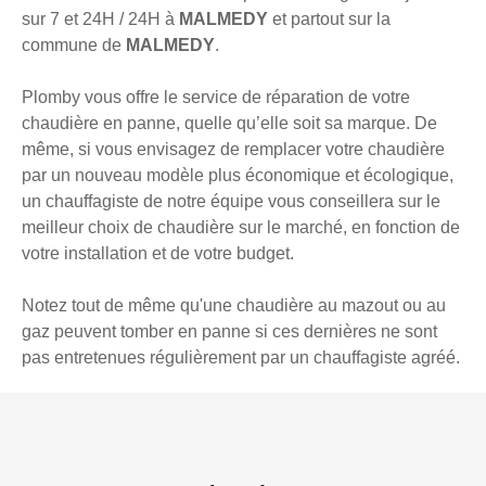
sur 7 et 24H / 24H à
MALMEDY
et partout sur la
commune de
MALMEDY
.
Plomby vous offre le service de réparation de votre
chaudière en panne, quelle qu’elle soit sa marque. De
même, si vous envisagez de remplacer votre chaudière
par un nouveau modèle plus économique et écologique,
un chauffagiste de notre équipe vous conseillera sur le
meilleur choix de chaudière sur le marché, en fonction de
votre installation et de votre budget.
Notez tout de même qu'une chaudière au mazout ou au
gaz peuvent tomber en panne si ces dernières ne sont
pas entretenues régulièrement par un chauffagiste agréé.