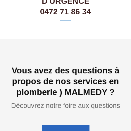
D'URGENCE
0472 71 86 34
Vous avez des questions à
propos de nos services en
plomberie ) MALMEDY ?
Découvrez notre foire aux questions