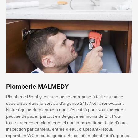
Plomberie MALMEDY
Plomberie Plomby, est une petite entreprise à taille humaine
spécialisée dans le service d’urgence 24h/7 et la rénovation.
Notre équipe de plombiers qualifiés est là pour vous servir et
peut se déplacer partout en Belgique en moins de 1h. Pour
toute urgence en plomberie tel que la robinetterie, fuite d'eau,
inspection par caméra, entrée d'eau, clapet anti-retour,
réparation WC et ou baignoire. Besoin d'un plombier d'urgence