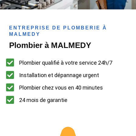
ENTREPRISE DE PLOMBERIE À
MALMEDY
Plombier à MALMEDY
Plombier qualifié à votre service 24h/7
Installation et dépannage urgent
Plombier chez vous en 40 minutes
24 mois de garantie