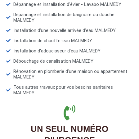
Dépannage et installation d'évier - Lavabo MALMEDY
Dépannage et installation de baignoire ou douche
MALMEDY
Installation d'une nouvelle arrivée d'eau MALMEDY
Installation de chauffe-eau MALMEDY
Installation d’adoucisseur d'eau MALMEDY
Débouchage de canalisation MALMEDY
Rénovation en plomberie d'une maison ou appartement
MALMEDY
Tous autres travaux pour vos besoins sanitaires
MALMEDY
UN SEUL NUMÉRO