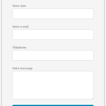
Votre nom
Votre e-mail
Téléphone
Votre message