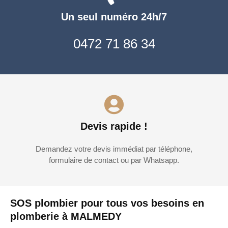
Un seul numéro 24h/7
0472 71 86 34
Devis rapide !
Demandez votre devis immédiat par téléphone,
formulaire de contact ou par Whatsapp.
SOS plombier pour tous vos besoins en
plomberie à MALMEDY