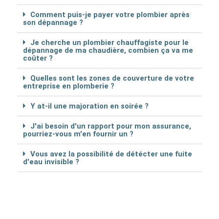
Comment puis-je payer votre plombier après
son dépannage ?
Je cherche un plombier chauffagiste pour le
dépannage de ma chaudière, combien ça va me
coûter ?
Quelles sont les zones de couverture de votre
entreprise en plomberie ?
Y at-il une majoration en soirée ?
J'ai besoin d'un rapport pour mon assurance,
pourriez-vous m'en fournir un ?
Vous avez la possibilité de détécter une fuite
d'eau invisible ?