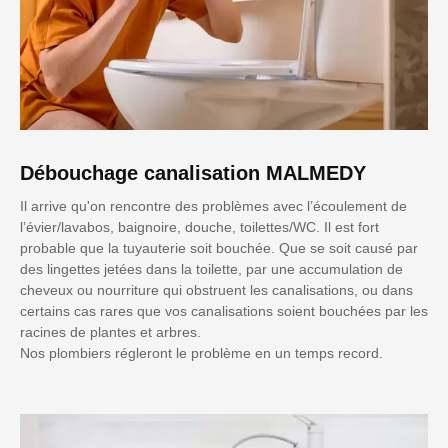
Débouchage canalisation MALMEDY
Il arrive qu'on rencontre des problèmes avec l’écoulement de
l’évier/lavabos, baignoire, douche, toilettes/WC. Il est fort
probable que la tuyauterie soit bouchée. Que se soit causé par
des lingettes jetées dans la toilette, par une accumulation de
cheveux ou nourriture qui obstruent les canalisations, ou dans
certains cas rares que vos canalisations soient bouchées par les
racines de plantes et arbres.
Nos plombiers régleront le problème en un temps record.