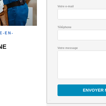
Votre e-mail
Téléphone
E-EN-
NE
Votre message