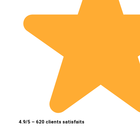
4.9/5 – 620 clients satisfaits