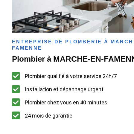
ENTREPRISE DE PLOMBERIE À MARCH
FAMENNE
Plombier à MARCHE-EN-FAMEN
Plombier qualifié à votre service 24h/7
Installation et dépannage urgent
Plombier chez vous en 40 minutes
24 mois de garantie