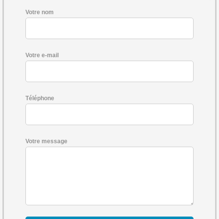
Votre nom
Votre e-mail
Téléphone
Votre message