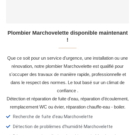
Plombier Marchovelette disponible maintenant
!
Que ce soit pour un service d'urgence, une installation ou une
rénovation, notre plombier Marchovelette est qualifié pour
s'occuper des travaux de manière rapide, professionnelle et
dans le respect des normes. Le tout basé sur un climat de
confiance .
Détection et réparation de fuite d'eau, réparation d’écoulement,
remplacement WC ou évier, réparation chauffe-eau - boiler.
Recherche de fuite d’eau Marchovelette
Détection de problèmes d'humidité Marchovelette