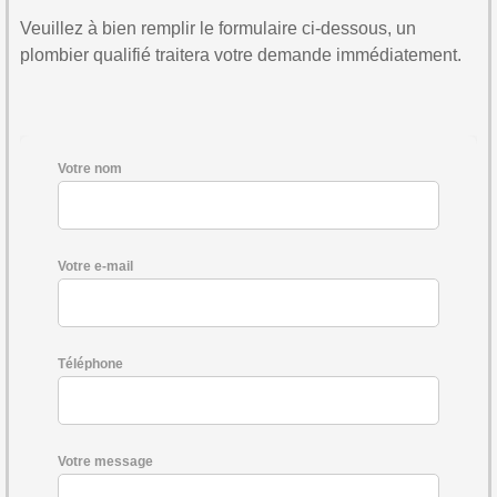
Veuillez à bien remplir le formulaire ci-dessous, un
plombier qualifié traitera votre demande immédiatement.
Votre nom
Votre e-mail
Téléphone
Votre message