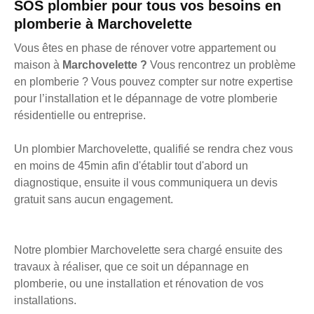
SOS plombier pour tous vos besoins en
plomberie à Marchovelette
Vous êtes en phase de rénover votre appartement ou
maison à
Marchovelette ?
Vous rencontrez un problème
en plomberie ? Vous pouvez compter sur notre expertise
pour l’installation et le dépannage de votre plomberie
résidentielle ou entreprise.
Un plombier Marchovelette, qualifié se rendra chez vous
en moins de 45min afin d'établir tout d'abord un
diagnostique, ensuite il vous communiquera un devis
gratuit sans aucun engagement.
Notre plombier Marchovelette sera chargé ensuite des
travaux à réaliser, que ce soit un dépannage en
plomberie, ou une installation et rénovation de vos
installations.