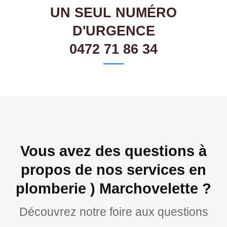
UN SEUL NUMÉRO
D'URGENCE
0472 71 86 34
Vous avez des questions à
propos de nos services en
plomberie ) Marchovelette ?
Découvrez notre foire aux questions