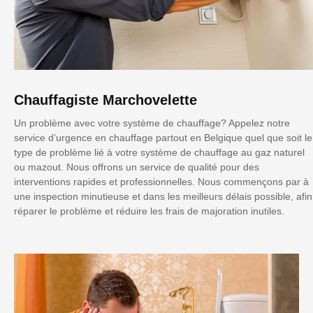
Chauffagiste Marchovelette
Un problème avec votre système de chauffage? Appelez notre
service d’urgence en chauffage partout en Belgique quel que soit le
type de problème lié à votre système de chauffage au gaz naturel
ou mazout. Nous offrons un service de qualité pour des
interventions rapides et professionnelles. Nous commençons par à
une inspection minutieuse et dans les meilleurs délais possible, afin
réparer le problème et réduire les frais de majoration inutiles.