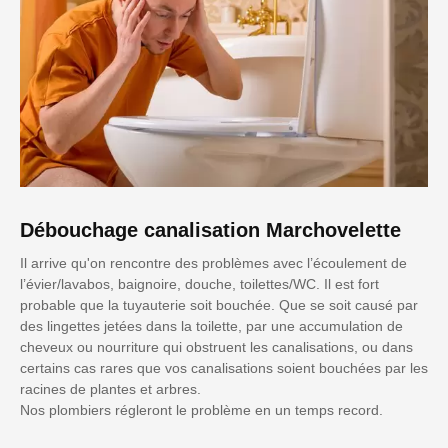
Débouchage canalisation Marchovelette
Il arrive qu'on rencontre des problèmes avec l’écoulement de
l’évier/lavabos, baignoire, douche, toilettes/WC. Il est fort
probable que la tuyauterie soit bouchée. Que se soit causé par
des lingettes jetées dans la toilette, par une accumulation de
cheveux ou nourriture qui obstruent les canalisations, ou dans
certains cas rares que vos canalisations soient bouchées par les
racines de plantes et arbres.
Nos plombiers régleront le problème en un temps record.