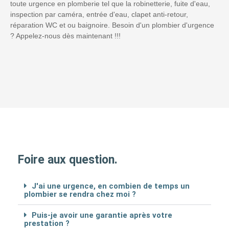
toute urgence en plomberie tel que la robinetterie, fuite d'eau,
inspection par caméra, entrée d'eau, clapet anti-retour,
réparation WC et ou baignoire. Besoin d'un plombier d'urgence
? Appelez-nous dès maintenant !!!
Foire aux question.
J'ai une urgence, en combien de temps un
plombier se rendra chez moi ?
Puis-je avoir une garantie après votre
prestation ?