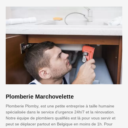
Plomberie Marchovelette
Plomberie Plomby, est une petite entreprise à taille humaine
spécialisée dans le service d’urgence 24h/7 et la rénovation.
Notre équipe de plombiers qualifiés est là pour vous servir et
peut se déplacer partout en Belgique en moins de 1h. Pour