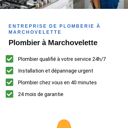
ENTREPRISE DE PLOMBERIE À
MARCHOVELETTE
Plombier à Marchovelette
Plombier qualifié à votre service 24h/7
Installation et dépannage urgent
Plombier chez vous en 40 minutes
24 mois de garantie