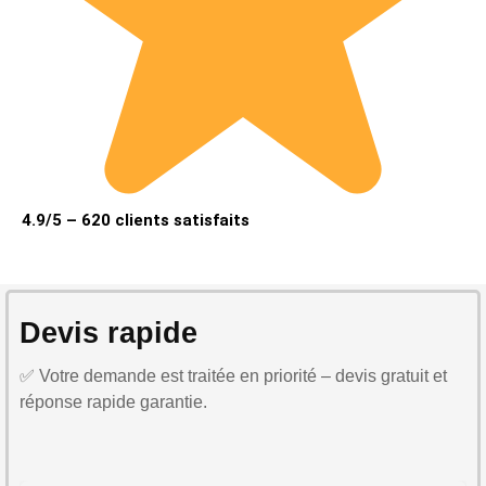
4.9/5 – 620 clients satisfaits
Devis rapide
✅ Votre demande est traitée en priorité – devis gratuit et
réponse rapide garantie.