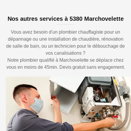
Nos autres services à 5380 Marchovelette
Vous avez besoin d'un plombier chauffagiste pour un
dépannage ou une installation de chaudière, rénovation
de salle de bain, ou un technicien pour le débouchage de
vos canalisations ?
Notre plombier qualifié à Marchovelette se déplace chez
vous en moins de 45min. Devis gratuit sans engagement.