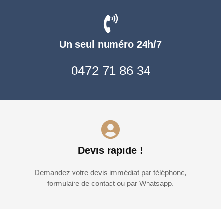
Un seul numéro 24h/7
0472 71 86 34
Devis rapide !
Demandez votre devis immédiat par téléphone,
formulaire de contact ou par Whatsapp.