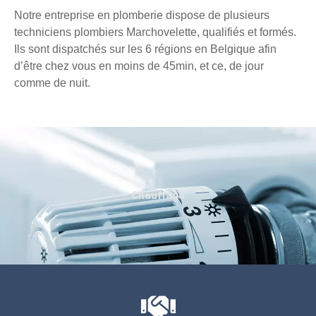
Notre entreprise en plomberie dispose de plusieurs
techniciens plombiers Marchovelette, qualifiés et formés.
Ils sont dispatchés sur les 6 régions en Belgique afin
d’être chez vous en moins de 45min, et ce, de jour
comme de nuit.
Chauffage