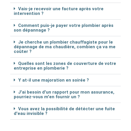
Vais-je recevoir une facture après votre
intervention ?
Comment puis-je payer votre plombier après
son dépannage ?
Je cherche un plombier chauffagiste pour le
dépannage de ma chaudière, combien ça va me
coûter ?
Quelles sont les zones de couverture de votre
entreprise en plomberie ?
Y at-il une majoration en soirée ?
J'ai besoin d'un rapport pour mon assurance,
pourriez-vous m'en fournir un ?
Vous avez la possibilité de détécter une fuite
d'eau invisible ?