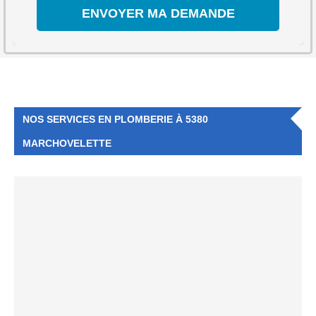
NOS SERVICES EN PLOMBERIE À 5380
MARCHOVELETTE