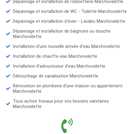
Dépannage et installation de robinetterie Marchovelette
Dépannage et installation de WC - Toilette Marchovelette
Dépannage et installation d'évier - Lavabo Marchovelette
Dépannage et installation de baignoire ou douche
Marchovelette
Installation d'une nouvelle arrivée d'eau Marchovelette
Installation de chauffe-eau Marchovelette
Installation d’adoucisseur d'eau Marchovelette
Débouchage de canalisation Marchovelette
Rénovation en plomberie d'une maison ou appartement
Marchovelette
Tous autres travaux pour vos besoins sanitaires
Marchovelette