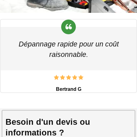
Dépannage rapide pour un coût
raisonnable.
Bertrand G
Besoin d'un devis ou
informations ?