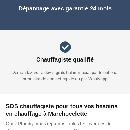
Dépannage avec garantie 24 mois
Chauffagiste qualifié
Demandez votre devis gratuit et immédiat par téléphone,
formulaire de contact rapide ou par Whatsapp.
SOS chauffagiste pour tous vos besoins
en chauffage à Marchovelette
Chez Plomby, nous réparons toutes les marques de