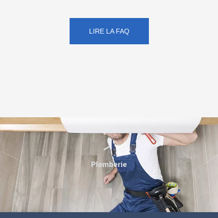
LIRE LA FAQ
Plomberie