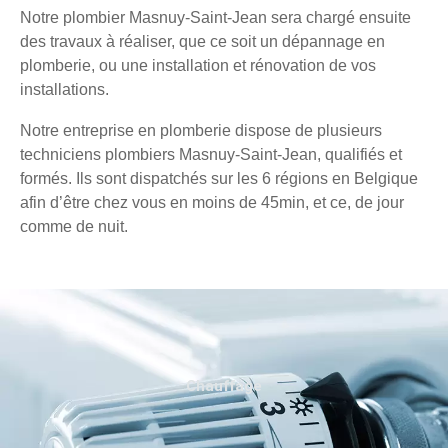
Notre plombier Masnuy-Saint-Jean sera chargé ensuite
des travaux à réaliser, que ce soit un dépannage en
plomberie, ou une installation et rénovation de vos
installations.
Notre entreprise en plomberie dispose de plusieurs
techniciens plombiers Masnuy-Saint-Jean, qualifiés et
formés. Ils sont dispatchés sur les 6 régions en Belgique
afin d’être chez vous en moins de 45min, et ce, de jour
comme de nuit.
Chauffage