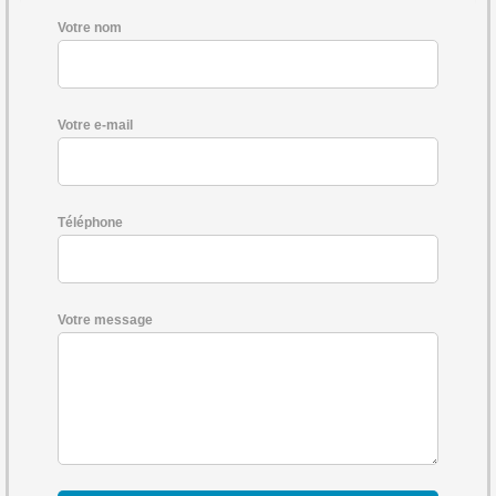
Votre nom
Votre e-mail
Téléphone
Votre message