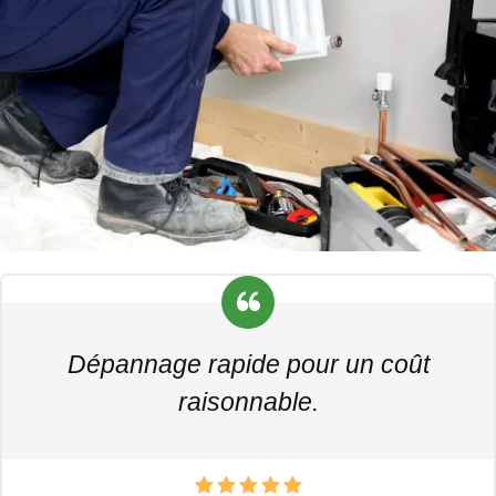
Dépannage rapide pour un coût
raisonnable.