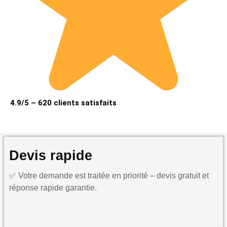
4.9/5 – 620 clients satisfaits
Devis rapide
✅ Votre demande est traitée en priorité – devis gratuit et
réponse rapide garantie.