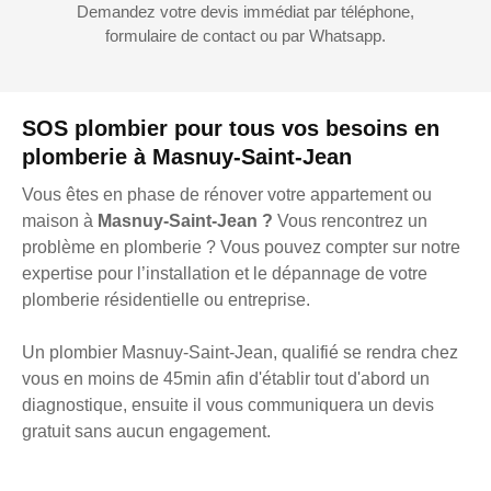
Demandez votre devis immédiat par téléphone,
formulaire de contact ou par Whatsapp.
SOS plombier pour tous vos besoins en
plomberie à Masnuy-Saint-Jean
Vous êtes en phase de rénover votre appartement ou
maison à
Masnuy-Saint-Jean ?
Vous rencontrez un
problème en plomberie ? Vous pouvez compter sur notre
expertise pour l’installation et le dépannage de votre
plomberie résidentielle ou entreprise.
Un plombier Masnuy-Saint-Jean, qualifié se rendra chez
vous en moins de 45min afin d'établir tout d'abord un
diagnostique, ensuite il vous communiquera un devis
gratuit sans aucun engagement.