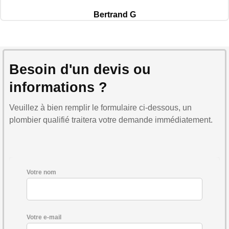
Bertrand G
Besoin d'un devis ou
informations ?
Veuillez à bien remplir le formulaire ci-dessous, un
plombier qualifié traitera votre demande immédiatement.
Votre nom
Votre e-mail