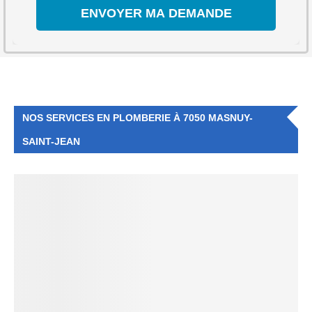
NOS SERVICES EN PLOMBERIE À 7050 MASNUY-
SAINT-JEAN