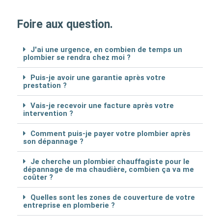
Foire aux question.
J'ai une urgence, en combien de temps un
plombier se rendra chez moi ?
Puis-je avoir une garantie après votre
prestation ?
Vais-je recevoir une facture après votre
intervention ?
Comment puis-je payer votre plombier après
son dépannage ?
Je cherche un plombier chauffagiste pour le
dépannage de ma chaudière, combien ça va me
coûter ?
Quelles sont les zones de couverture de votre
entreprise en plomberie ?