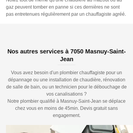
gaz peuvent tomber en panne si ces dernières ne sont
pas entretenues régulièrement par un chauffagiste agréé.
Nos autres services à 7050 Masnuy-Saint-
Jean
Vous avez besoin d'un plombier chauffagiste pour un
dépannage ou une installation de chaudière, rénovation
de salle de bain, ou un technicien pour le débouchage de
vos canalisations ?
Notre plombier qualifié à Masnuy-Saint-Jean se déplace
chez vous en moins de 45min. Devis gratuit sans
engagement.