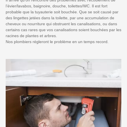
l’évier/lavabos, baignoire, douche, toilettes/WC. Il est fort
probable que la tuyauterie soit bouchée. Que se soit causé par
des lingettes jetées dans la toilette, par une accumulation de
cheveux ou nourriture qui obstruent les canalisations, ou dans
certains cas rares que vos canalisations soient bouchées par les
racines de plantes et arbres.
Nos plombiers régleront le problème en un temps record.