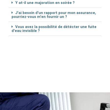
Y at-il une majoration en soirée ?
J'ai besoin d'un rapport pour mon assurance,
pourriez-vous m'en fournir un ?
Vous avez la possibilité de détécter une fuite
d'eau invisible ?