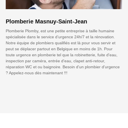
Plomberie Masnuy-Saint-Jean
Plomberie Plomby, est une petite entreprise à taille humaine
spécialisée dans le service d’urgence 24h/7 et la rénovation.
Notre équipe de plombiers qualifiés est là pour vous servir et
peut se déplacer partout en Belgique en moins de 1h. Pour
toute urgence en plomberie tel que la robinetterie, fuite d'eau,
inspection par caméra, entrée d'eau, clapet anti-retour,
réparation WC et ou baignoire. Besoin d'un plombier d'urgence
? Appelez-nous dès maintenant !!!