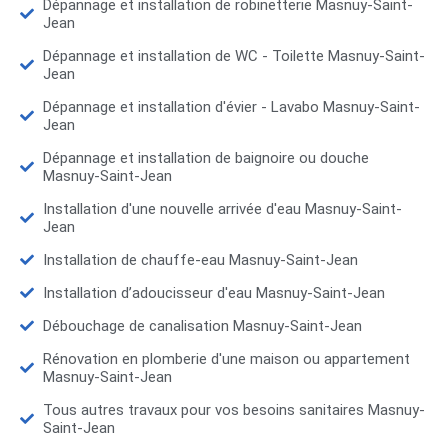
Dépannage et installation de robinetterie Masnuy-Saint-
Jean
Dépannage et installation de WC - Toilette Masnuy-Saint-
Jean
Dépannage et installation d'évier - Lavabo Masnuy-Saint-
Jean
Dépannage et installation de baignoire ou douche
Masnuy-Saint-Jean
Installation d'une nouvelle arrivée d'eau Masnuy-Saint-
Jean
Installation de chauffe-eau Masnuy-Saint-Jean
Installation d’adoucisseur d'eau Masnuy-Saint-Jean
Débouchage de canalisation Masnuy-Saint-Jean
Rénovation en plomberie d'une maison ou appartement
Masnuy-Saint-Jean
Tous autres travaux pour vos besoins sanitaires Masnuy-
Saint-Jean