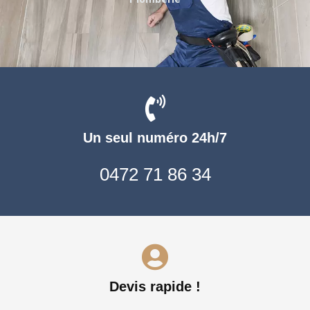
Un seul numéro 24h/7
0472 71 86 34
Devis rapide !