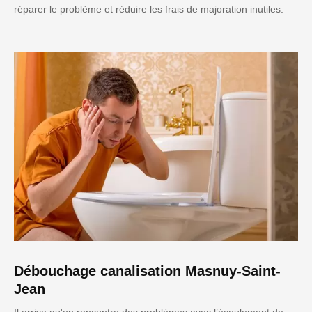
réparer le problème et réduire les frais de majoration inutiles.
Débouchage canalisation Masnuy-Saint-
Jean
Il arrive qu'on rencontre des problèmes avec l’écoulement de