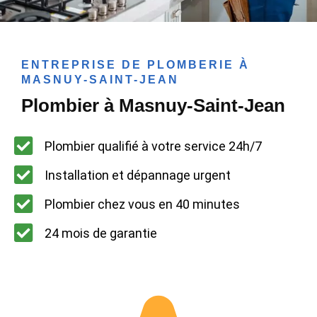
ENTREPRISE DE PLOMBERIE À
MASNUY-SAINT-JEAN
Plombier à Masnuy-Saint-Jean
Plombier qualifié à votre service 24h/7
Installation et dépannage urgent
Plombier chez vous en 40 minutes
24 mois de garantie