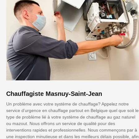
Chauffagiste Masnuy-Saint-Jean
Un problème avec votre système de chauffage? Appelez notre
service d’urgence en chauffage partout en Belgique quel que soit le
type de problème lié à votre système de chauffage au gaz naturel
ou mazout. Nous offrons un service de qualité pour des
interventions rapides et professionnelles. Nous commençons par à
une inspection minutieuse et dans les meilleurs délais possible, afin