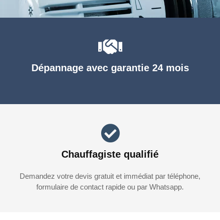
Dépannage avec garantie 24 mois
Chauffagiste qualifié
Demandez votre devis gratuit et immédiat par téléphone,
formulaire de contact rapide ou par Whatsapp.