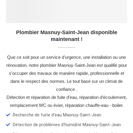
Plombier Masnuy-Saint-Jean disponible
maintenant !
Que ce soit pour un service d'urgence, une installation ou une
rénovation, notre plombier Masnuy-Saint-Jean est qualifié pour
s'occuper des travaux de manière rapide, professionnelle et
dans le respect des normes. Le tout basé sur un climat de
confiance .
Détection et réparation de fuite d'eau, réparation d’écoulement,
remplacement WC ou évier, réparation chauffe-eau - boiler.
Recherche de fuite d’eau Masnuy-Saint-Jean
Détection de problèmes d'humidité Masnuy-Saint-Jean