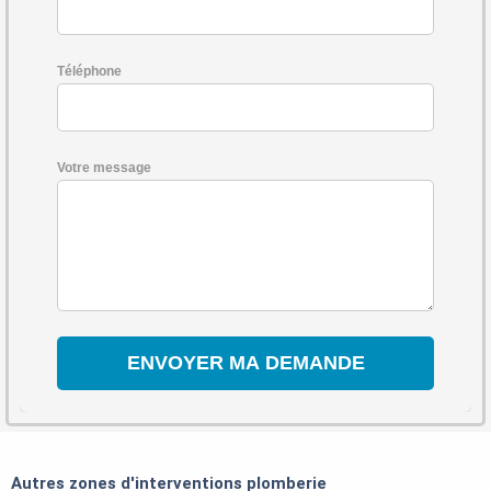
Téléphone
Votre message
Autres zones d'interventions plomberie