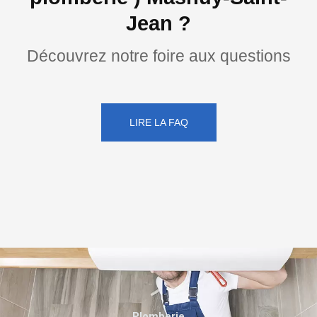
Jean ?
Découvrez notre foire aux questions
LIRE LA FAQ
Plomberie