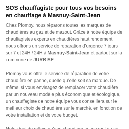
SOS chauffagiste pour tous vos besoins
en chauffage à Masnuy-Saint-Jean
Chez Plomby, nous réparons toutes les marques de
chaudières au gaz et de mazout. Grâce à notre équipe de
chauffagistes experts en chaudières haut rendement,
nous offrons un service de réparation d’urgence 7 jours
sur 7 et 24H / 24H à
Masnuy-Saint-Jean
et partout sur la
commune de
JURBISE
.
Plomby vous offre le service de réparation de votre
chaudière en panne, quelle qu’elle soit sa marque. De
même, si vous envisagez de remplacer votre chaudière
par un nouveau modèle plus économique et écologique,
un chauffagiste de notre équipe vous conseillera sur le
meilleur choix de chaudière sur le marché, en fonction de
votre installation et de votre budget.
Notez tout de même qu'une chaudière au mazout ou au