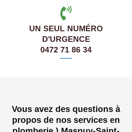
UN SEUL NUMÉRO
D'URGENCE
0472 71 86 34
Vous avez des questions à
propos de nos services en
plomberie ) Masnuy-Saint-