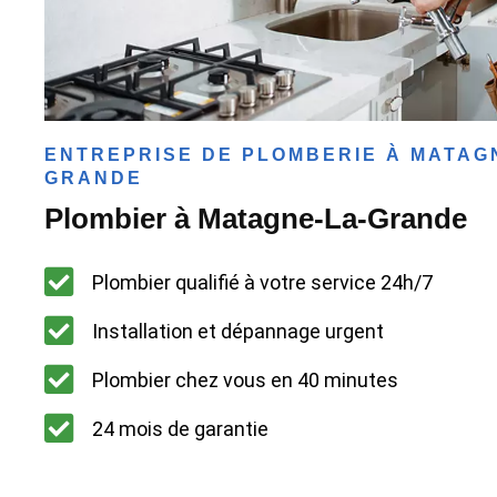
ENTREPRISE DE PLOMBERIE À MATAG
GRANDE
Plombier à Matagne-La-Grande
Plombier qualifié à votre service 24h/7
Installation et dépannage urgent
Plombier chez vous en 40 minutes
24 mois de garantie