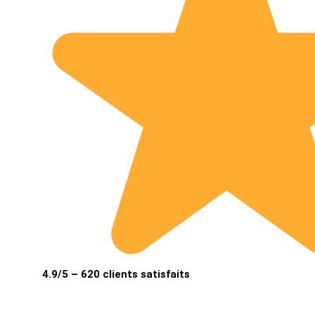
4.9/5 – 620 clients satisfaits