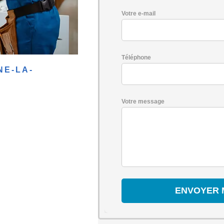
Votre e-mail
Téléphone
NE-LA-
Votre message