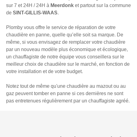
sur 7 et 24H / 24H à
Meerdonk
et partout sur la commune
de
SINT-GILLIS-WAAS
.
Plomby vous offre le service de réparation de votre
chaudière en panne, quelle qu’elle soit sa marque. De
même, si vous envisagez de remplacer votre chaudière
par un nouveau modèle plus économique et écologique,
un chauffagiste de notre équipe vous conseillera sur le
meilleur choix de chaudière sur le marché, en fonction de
votre installation et de votre budget.
Notez tout de même qu'une chaudière au mazout ou au
gaz peuvent tomber en panne si ces dernières ne sont
pas entretenues régulièrement par un chauffagiste agréé.