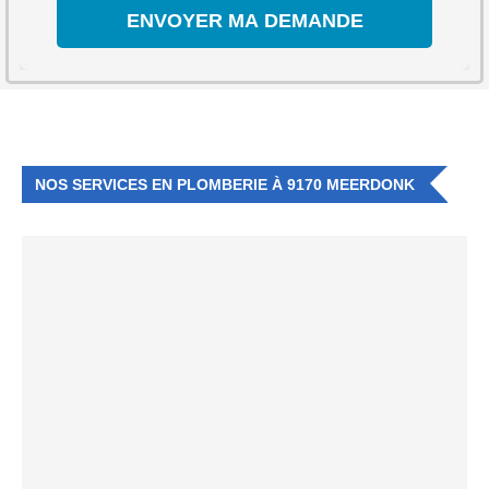
NOS SERVICES EN PLOMBERIE À 9170 MEERDONK