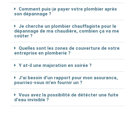
Comment puis-je payer votre plombier après
son dépannage ?
Je cherche un plombier chauffagiste pour le
dépannage de ma chaudière, combien ça va me
coûter ?
Quelles sont les zones de couverture de votre
entreprise en plomberie ?
Y at-il une majoration en soirée ?
J'ai besoin d'un rapport pour mon assurance,
pourriez-vous m'en fournir un ?
Vous avez la possibilité de détécter une fuite
d'eau invisible ?