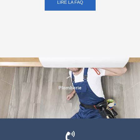
LIRE LA FAQ
Plomberie