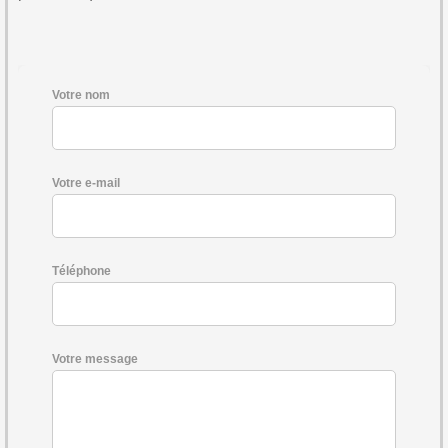
Votre nom
Votre e-mail
Téléphone
Votre message