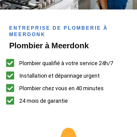
ENTREPRISE DE PLOMBERIE À
MEERDONK
Plombier à Meerdonk
Plombier qualifié à votre service 24h/7
Installation et dépannage urgent
Plombier chez vous en 40 minutes
24 mois de garantie