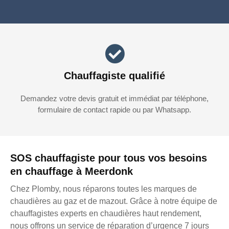
Chauffagiste qualifié
Demandez votre devis gratuit et immédiat par téléphone,
formulaire de contact rapide ou par Whatsapp.
SOS chauffagiste pour tous vos besoins
en chauffage à Meerdonk
Chez Plomby, nous réparons toutes les marques de
chaudières au gaz et de mazout. Grâce à notre équipe de
chauffagistes experts en chaudières haut rendement,
nous offrons un service de réparation d’urgence 7 jours