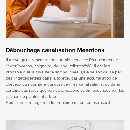
Débouchage canalisation Meerdonk
Il arrive qu'on rencontre des problèmes avec l’écoulement de
l’évier/lavabos, baignoire, douche, toilettes/WC. Il est fort
probable que la tuyauterie soit bouchée. Que se soit causé par
des lingettes jetées dans la toilette, par une accumulation de
cheveux ou nourriture qui obstruent les canalisations, ou dans
certains cas rares que vos canalisations soient bouchées par les
racines de plantes et arbres.
Nos plombiers régleront le problème en un temps record.