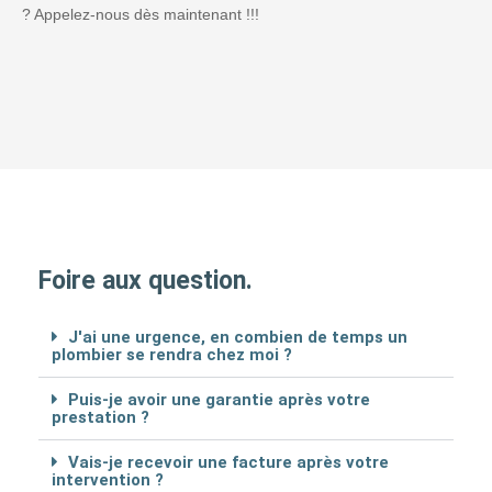
? Appelez-nous dès maintenant !!!
Foire aux question.
J'ai une urgence, en combien de temps un
plombier se rendra chez moi ?
Puis-je avoir une garantie après votre
prestation ?
Vais-je recevoir une facture après votre
intervention ?