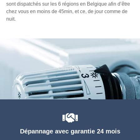
sont dispatchés sur les 6 régions en Belgique afin d’être
chez vous en moins de 45min, et ce, de jour comme de
nuit.
Chauffage
Dépannage avec garantie 24 mois