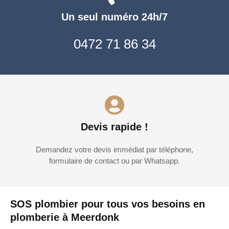
Un seul numéro 24h/7
0472 71 86 34
Devis rapide !
Demandez votre devis immédiat par téléphone,
formulaire de contact ou par Whatsapp.
SOS plombier pour tous vos besoins en
plomberie à Meerdonk