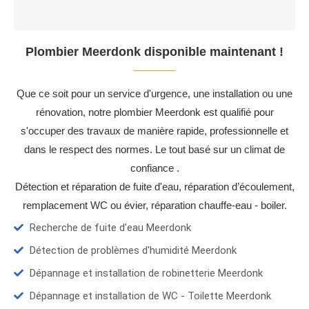
Plombier Meerdonk disponible maintenant !
Que ce soit pour un service d'urgence, une installation ou une
rénovation, notre plombier Meerdonk est qualifié pour
s'occuper des travaux de manière rapide, professionnelle et
dans le respect des normes. Le tout basé sur un climat de
confiance .
Détection et réparation de fuite d'eau, réparation d’écoulement,
remplacement WC ou évier, réparation chauffe-eau - boiler.
Recherche de fuite d’eau Meerdonk
Détection de problèmes d'humidité Meerdonk
Dépannage et installation de robinetterie Meerdonk
Dépannage et installation de WC - Toilette Meerdonk