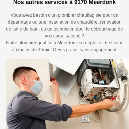
Nos autres services à 9170 Meerdonk
Vous avez besoin d'un plombier chauffagiste pour un
dépannage ou une installation de chaudière, rénovation
de salle de bain, ou un technicien pour le débouchage de
vos canalisations ?
Notre plombier qualifié à Meerdonk se déplace chez vous
en moins de 45min. Devis gratuit sans engagement.