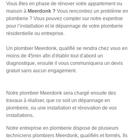
Vous êtes en phase de rénover votre appartement ou
maison à
Meerdonk ?
Vous rencontrez un problème en
plomberie ? Vous pouvez compter sur notre expertise
pour l’installation et le dépannage de votre plomberie
résidentielle ou entreprise.
Un plombier Meerdonk, qualifié se rendra chez vous en
moins de 45min afin d'établir tout d'abord un
diagnostique, ensuite il vous communiquera un devis
gratuit sans aucun engagement.
Notre plombier Meerdonk sera chargé ensuite des
travaux à réaliser, que ce soit un dépannage en
plomberie, ou une installation et rénovation de vos
installations.
Notre entreprise en plomberie dispose de plusieurs
techniciens plombiers Meerdonk, qualifiés et formés. Ils