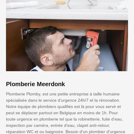
Plomberie Meerdonk
Plomberie Plomby, est une petite entreprise à taille humaine
spécialisée dans le service d’urgence 24h/7 et la rénovation.
Notre équipe de plombiers qualifiés est là pour vous servir et
peut se déplacer partout en Belgique en moins de 1h. Pour
toute urgence en plomberie tel que la robinetterie, fuite d'eau,
inspection par caméra, entrée d'eau, clapet anti-retour,
réparation WC et ou baignoire. Besoin d'un plombier d'urgence