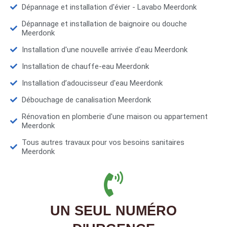
Dépannage et installation d'évier - Lavabo Meerdonk
Dépannage et installation de baignoire ou douche
Meerdonk
Installation d'une nouvelle arrivée d'eau Meerdonk
Installation de chauffe-eau Meerdonk
Installation d’adoucisseur d'eau Meerdonk
Débouchage de canalisation Meerdonk
Rénovation en plomberie d'une maison ou appartement
Meerdonk
Tous autres travaux pour vos besoins sanitaires
Meerdonk
UN SEUL NUMÉRO