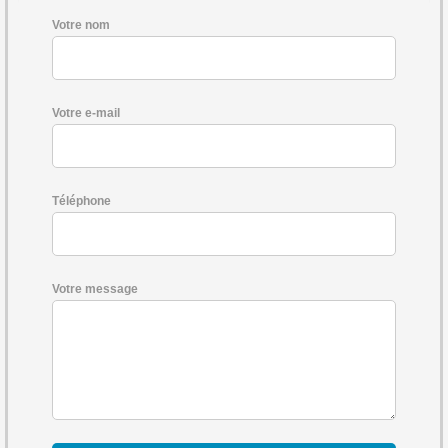
Votre nom
Votre e-mail
Téléphone
Votre message