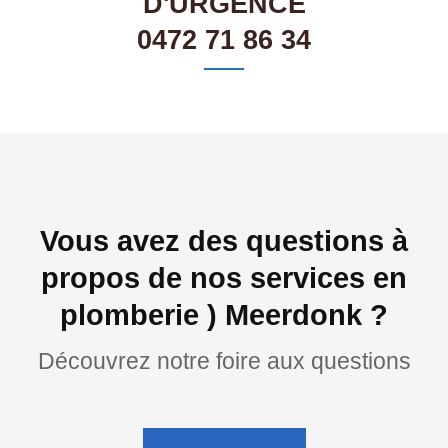
D'URGENCE
0472 71 86 34
Vous avez des questions à
propos de nos services en
plomberie ) Meerdonk ?
Découvrez notre foire aux questions