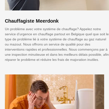
Chauffagiste Meerdonk
Un problème avec votre système de chauffage? Appelez notre
service d’urgence en chauffage partout en Belgique quel que soit le
type de problème lié à votre système de chauffage au gaz naturel
ou mazout. Nous offrons un service de qualité pour des
interventions rapides et professionnelles. Nous commençons par à
une inspection minutieuse et dans les meilleurs délais possible, afin
réparer le problème et réduire les frais de majoration inutiles.