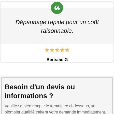
Dépannage rapide pour un coût
raisonnable.
Bertrand G
Besoin d'un devis ou
informations ?
Veuillez à bien remplir le formulaire ci-dessous, un
plombier qualifié traitera votre demande immédiatement.