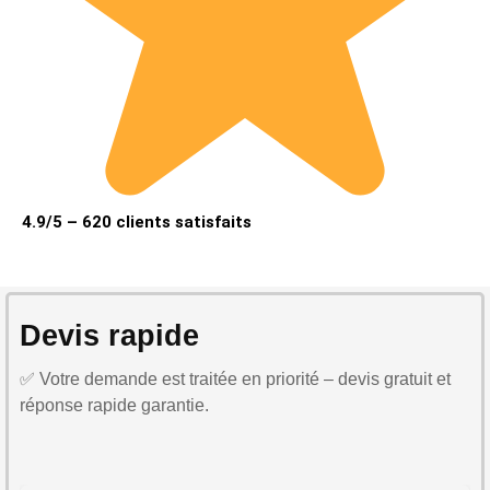
4.9/5 – 620 clients satisfaits
Devis rapide
✅ Votre demande est traitée en priorité – devis gratuit et
réponse rapide garantie.