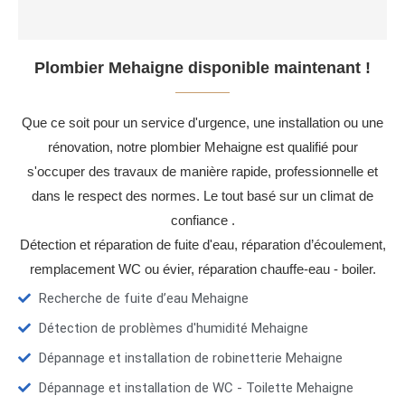
Plombier Mehaigne disponible maintenant !
Que ce soit pour un service d'urgence, une installation ou une
rénovation, notre plombier Mehaigne est qualifié pour
s'occuper des travaux de manière rapide, professionnelle et
dans le respect des normes. Le tout basé sur un climat de
confiance .
Détection et réparation de fuite d'eau, réparation d’écoulement,
remplacement WC ou évier, réparation chauffe-eau - boiler.
Recherche de fuite d’eau Mehaigne
Détection de problèmes d'humidité Mehaigne
Dépannage et installation de robinetterie Mehaigne
Dépannage et installation de WC - Toilette Mehaigne