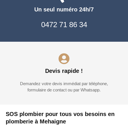
Un seul numéro 24h/7
0472 71 86 34
Devis rapide !
Demandez votre devis immédiat par téléphone,
formulaire de contact ou par Whatsapp.
SOS plombier pour tous vos besoins en
plomberie à Mehaigne