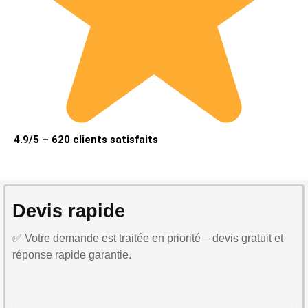
4.9/5 – 620 clients satisfaits
Devis rapide
✅ Votre demande est traitée en priorité – devis gratuit et
réponse rapide garantie.