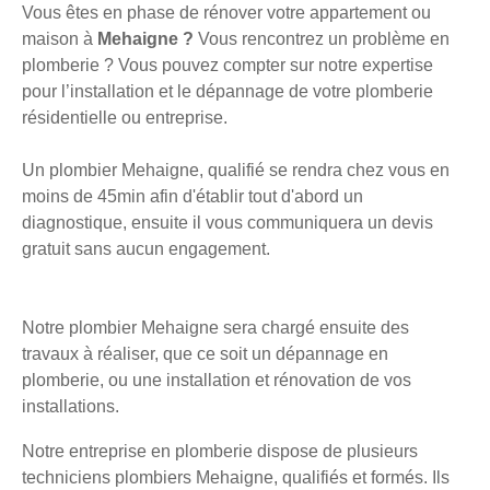
Vous êtes en phase de rénover votre appartement ou
maison à
Mehaigne ?
Vous rencontrez un problème en
plomberie ? Vous pouvez compter sur notre expertise
pour l’installation et le dépannage de votre plomberie
résidentielle ou entreprise.
Un plombier Mehaigne, qualifié se rendra chez vous en
moins de 45min afin d'établir tout d'abord un
diagnostique, ensuite il vous communiquera un devis
gratuit sans aucun engagement.
Notre plombier Mehaigne sera chargé ensuite des
travaux à réaliser, que ce soit un dépannage en
plomberie, ou une installation et rénovation de vos
installations.
Notre entreprise en plomberie dispose de plusieurs
techniciens plombiers Mehaigne, qualifiés et formés. Ils