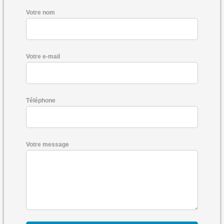
Votre nom
Votre e-mail
Téléphone
Votre message