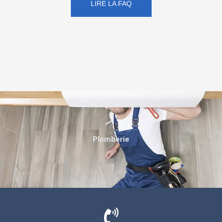
LIRE LA FAQ
Plomberie