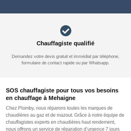
Chauffagiste qualifié
Demandez votre devis gratuit et immédiat par téléphone,
formulaire de contact rapide ou par Whatsapp.
SOS chauffagiste pour tous vos besoins
en chauffage à Mehaigne
Chez Plomby, nous réparons toutes les marques de
chaudières au gaz et de mazout. Grâce à notre équipe de
chauffagistes experts en chaudières haut rendement,
nous offrons un service de réparation d’urgence 7 jours