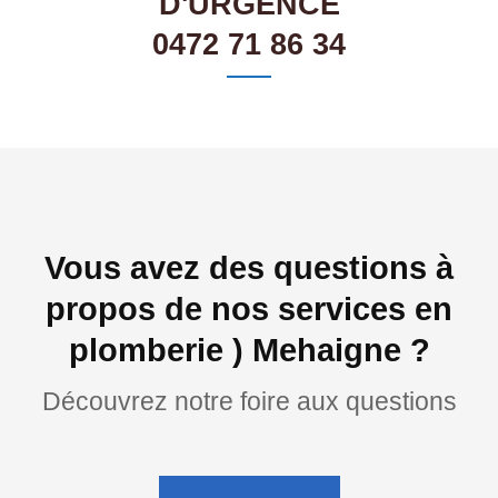
D'URGENCE
0472 71 86 34
Vous avez des questions à
propos de nos services en
plomberie ) Mehaigne ?
Découvrez notre foire aux questions