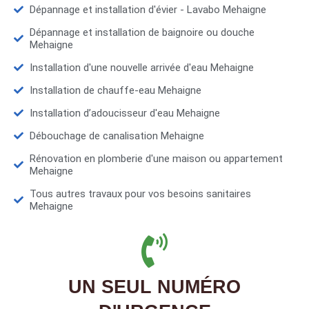
Dépannage et installation d'évier - Lavabo Mehaigne
Dépannage et installation de baignoire ou douche
Mehaigne
Installation d'une nouvelle arrivée d'eau Mehaigne
Installation de chauffe-eau Mehaigne
Installation d’adoucisseur d'eau Mehaigne
Débouchage de canalisation Mehaigne
Rénovation en plomberie d'une maison ou appartement
Mehaigne
Tous autres travaux pour vos besoins sanitaires
Mehaigne
UN SEUL NUMÉRO