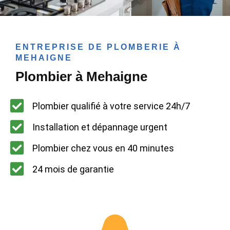
ENTREPRISE DE PLOMBERIE À
MEHAIGNE
Plombier à Mehaigne
Plombier qualifié à votre service 24h/7
Installation et dépannage urgent
Plombier chez vous en 40 minutes
24 mois de garantie