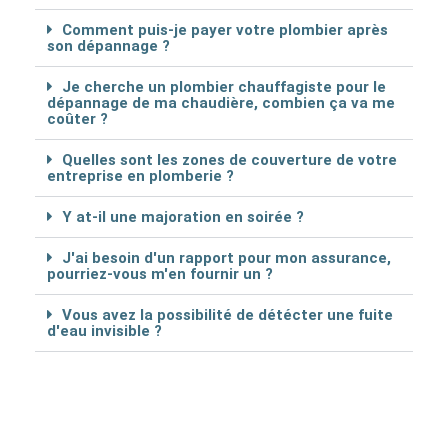
Comment puis-je payer votre plombier après
son dépannage ?
Je cherche un plombier chauffagiste pour le
dépannage de ma chaudière, combien ça va me
coûter ?
Quelles sont les zones de couverture de votre
entreprise en plomberie ?
Y at-il une majoration en soirée ?
J'ai besoin d'un rapport pour mon assurance,
pourriez-vous m'en fournir un ?
Vous avez la possibilité de détécter une fuite
d'eau invisible ?