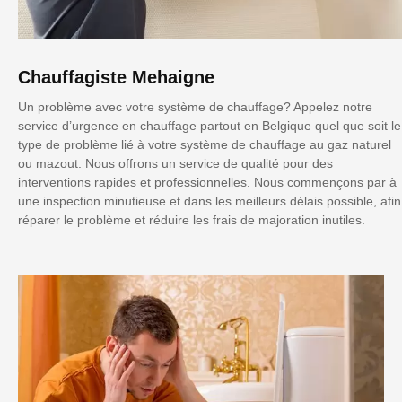
Chauffagiste Mehaigne
Un problème avec votre système de chauffage? Appelez notre
service d’urgence en chauffage partout en Belgique quel que soit le
type de problème lié à votre système de chauffage au gaz naturel
ou mazout. Nous offrons un service de qualité pour des
interventions rapides et professionnelles. Nous commençons par à
une inspection minutieuse et dans les meilleurs délais possible, afin
réparer le problème et réduire les frais de majoration inutiles.