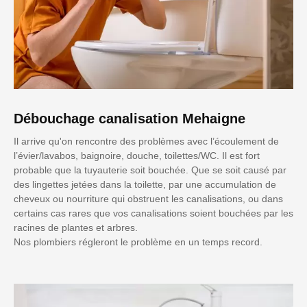
Débouchage canalisation Mehaigne
Il arrive qu'on rencontre des problèmes avec l’écoulement de
l’évier/lavabos, baignoire, douche, toilettes/WC. Il est fort
probable que la tuyauterie soit bouchée. Que se soit causé par
des lingettes jetées dans la toilette, par une accumulation de
cheveux ou nourriture qui obstruent les canalisations, ou dans
certains cas rares que vos canalisations soient bouchées par les
racines de plantes et arbres.
Nos plombiers régleront le problème en un temps record.