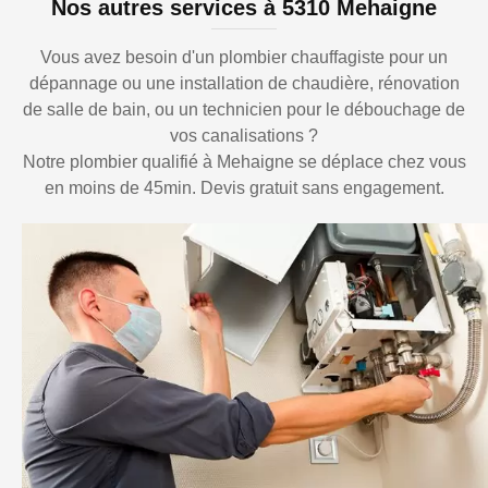
Nos autres services à 5310 Mehaigne
Vous avez besoin d'un plombier chauffagiste pour un
dépannage ou une installation de chaudière, rénovation
de salle de bain, ou un technicien pour le débouchage de
vos canalisations ?
Notre plombier qualifié à Mehaigne se déplace chez vous
en moins de 45min. Devis gratuit sans engagement.