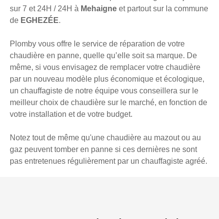
sur 7 et 24H / 24H à
Mehaigne
et partout sur la commune
de
EGHEZÉE
.
Plomby vous offre le service de réparation de votre
chaudière en panne, quelle qu’elle soit sa marque. De
même, si vous envisagez de remplacer votre chaudière
par un nouveau modèle plus économique et écologique,
un chauffagiste de notre équipe vous conseillera sur le
meilleur choix de chaudière sur le marché, en fonction de
votre installation et de votre budget.
Notez tout de même qu'une chaudière au mazout ou au
gaz peuvent tomber en panne si ces dernières ne sont
pas entretenues régulièrement par un chauffagiste agréé.