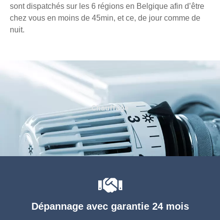
sont dispatchés sur les 6 régions en Belgique afin d’être
chez vous en moins de 45min, et ce, de jour comme de
nuit.
Chauffage
Dépannage avec garantie 24 mois