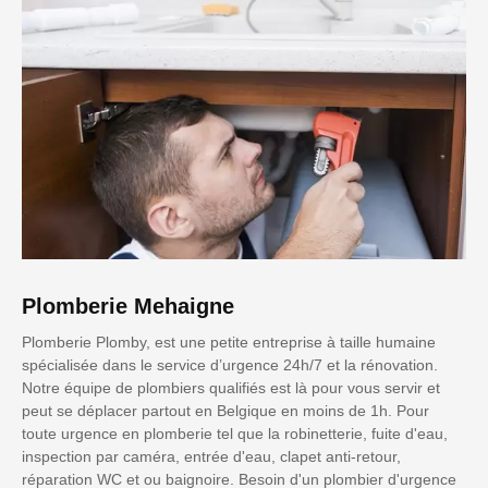
Plomberie Mehaigne
Plomberie Plomby, est une petite entreprise à taille humaine
spécialisée dans le service d’urgence 24h/7 et la rénovation.
Notre équipe de plombiers qualifiés est là pour vous servir et
peut se déplacer partout en Belgique en moins de 1h. Pour
toute urgence en plomberie tel que la robinetterie, fuite d'eau,
inspection par caméra, entrée d'eau, clapet anti-retour,
réparation WC et ou baignoire. Besoin d'un plombier d'urgence