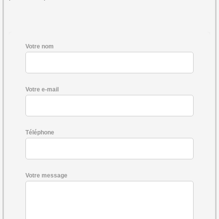
Votre nom
Votre e-mail
Téléphone
Votre message