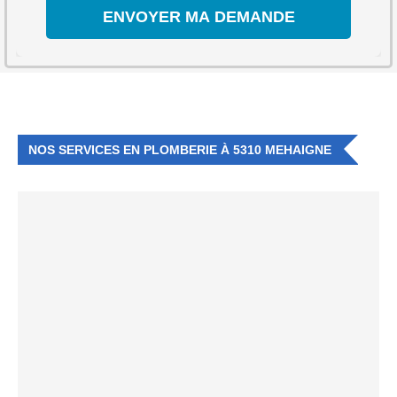
NOS SERVICES EN PLOMBERIE À 5310 MEHAIGNE