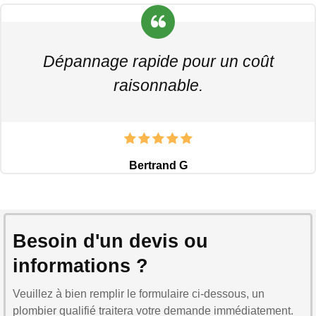
Dépannage rapide pour un coût
raisonnable.
Bertrand G
Besoin d'un devis ou
informations ?
Veuillez à bien remplir le formulaire ci-dessous, un
plombier qualifié traitera votre demande immédiatement.