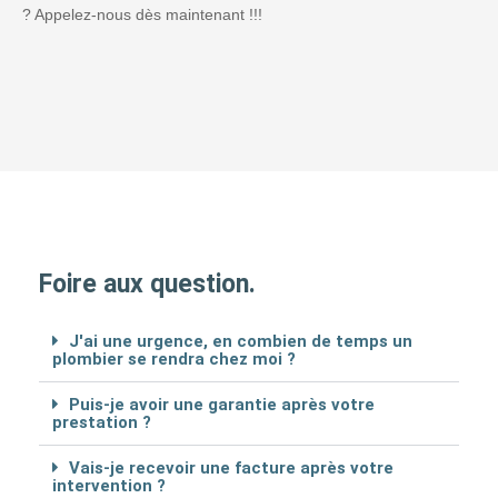
? Appelez-nous dès maintenant !!!
Foire aux question.
J'ai une urgence, en combien de temps un
plombier se rendra chez moi ?
Puis-je avoir une garantie après votre
prestation ?
Vais-je recevoir une facture après votre
intervention ?