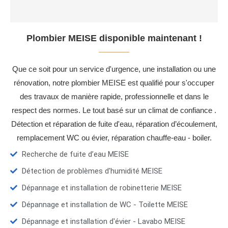
Plombier MEISE disponible maintenant !
Que ce soit pour un service d'urgence, une installation ou une
rénovation, notre plombier MEISE est qualifié pour s'occuper
des travaux de manière rapide, professionnelle et dans le
respect des normes. Le tout basé sur un climat de confiance .
Détection et réparation de fuite d'eau, réparation d’écoulement,
remplacement WC ou évier, réparation chauffe-eau - boiler.
Recherche de fuite d’eau MEISE
Détection de problèmes d'humidité MEISE
Dépannage et installation de robinetterie MEISE
Dépannage et installation de WC - Toilette MEISE
Dépannage et installation d'évier - Lavabo MEISE