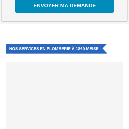
NOS SERVICES EN PLOMBERIE À 1860 MEISE