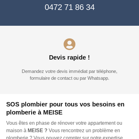
0472 71 86 34
Devis rapide !
Demandez votre devis immédiat par téléphone,
formulaire de contact ou par Whatsapp.
SOS plombier pour tous vos besoins en
plomberie à MEISE
Vous êtes en phase de rénover votre appartement ou
maison à
MEISE ?
Vous rencontrez un problème en
plomberie ? Vous pouvez compter sur notre expertise