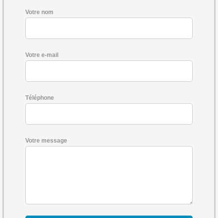
Votre nom
Votre e-mail
Téléphone
Votre message