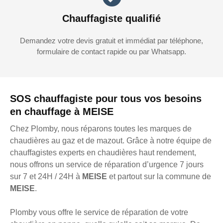
Chauffagiste qualifié
Demandez votre devis gratuit et immédiat par téléphone,
formulaire de contact rapide ou par Whatsapp.
SOS chauffagiste pour tous vos besoins
en chauffage à MEISE
Chez Plomby, nous réparons toutes les marques de
chaudières au gaz et de mazout. Grâce à notre équipe de
chauffagistes experts en chaudières haut rendement,
nous offrons un service de réparation d’urgence 7 jours
sur 7 et 24H / 24H à
MEISE
et partout sur la commune de
MEISE
.
Plomby vous offre le service de réparation de votre