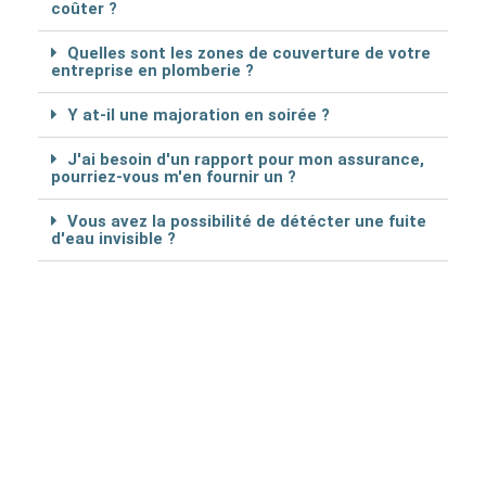
coûter ?
Quelles sont les zones de couverture de votre
entreprise en plomberie ?
Y at-il une majoration en soirée ?
J'ai besoin d'un rapport pour mon assurance,
pourriez-vous m'en fournir un ?
Vous avez la possibilité de détécter une fuite
d'eau invisible ?