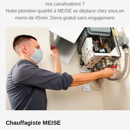
vos canalisations ?
Notre plombier qualifié à MEISE se déplace chez vous en
moins de 45min. Devis gratuit sans engagement.
Chauffagiste MEISE