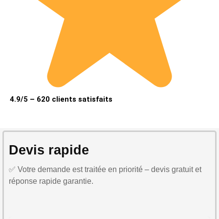
4.9/5 – 620 clients satisfaits
Devis rapide
✅ Votre demande est traitée en priorité – devis gratuit et
réponse rapide garantie.