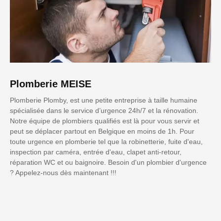
Plomberie MEISE
Plomberie Plomby, est une petite entreprise à taille humaine
spécialisée dans le service d’urgence 24h/7 et la rénovation.
Notre équipe de plombiers qualifiés est là pour vous servir et
peut se déplacer partout en Belgique en moins de 1h. Pour
toute urgence en plomberie tel que la robinetterie, fuite d'eau,
inspection par caméra, entrée d'eau, clapet anti-retour,
réparation WC et ou baignoire. Besoin d'un plombier d'urgence
? Appelez-nous dès maintenant !!!