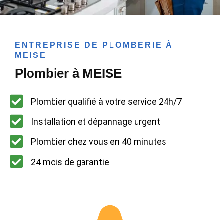
ENTREPRISE DE PLOMBERIE À
MEISE
Plombier à MEISE
Plombier qualifié à votre service 24h/7
Installation et dépannage urgent
Plombier chez vous en 40 minutes
24 mois de garantie