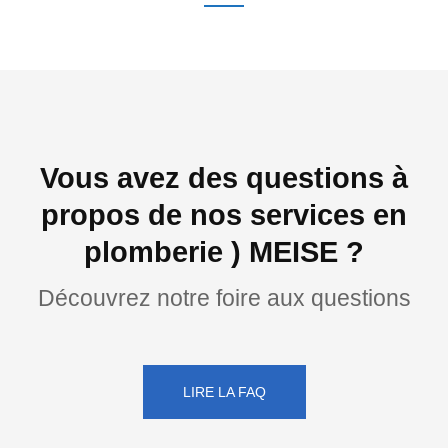
Vous avez des questions à
propos de nos services en
plomberie ) MEISE ?
Découvrez notre foire aux questions
LIRE LA FAQ