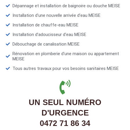
Dépannage et installation de baignoire ou douche MEISE
Installation d'une nouvelle arrivée d'eau MEISE
Installation de chauffe-eau MEISE
Installation d’adoucisseur d'eau MEISE
Débouchage de canalisation MEISE
Rénovation en plomberie d'une maison ou appartement
MEISE
Tous autres travaux pour vos besoins sanitaires MEISE
UN SEUL NUMÉRO
D'URGENCE
0472 71 86 34