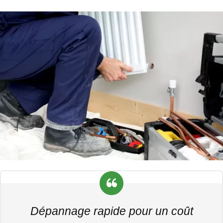
Dépannage rapide pour un coût