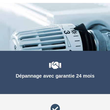
Chauffage
Dépannage avec garantie 24 mois