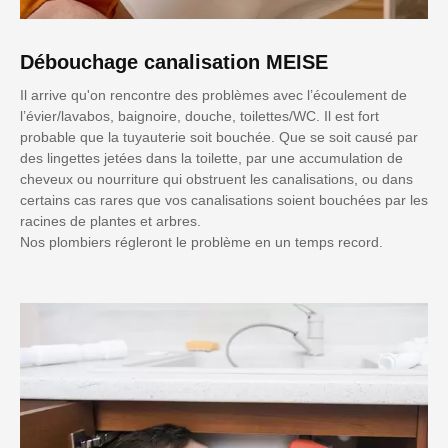
Débouchage canalisation MEISE
Il arrive qu'on rencontre des problèmes avec l’écoulement de
l’évier/lavabos, baignoire, douche, toilettes/WC. Il est fort
probable que la tuyauterie soit bouchée. Que se soit causé par
des lingettes jetées dans la toilette, par une accumulation de
cheveux ou nourriture qui obstruent les canalisations, ou dans
certains cas rares que vos canalisations soient bouchées par les
racines de plantes et arbres.
Nos plombiers régleront le problème en un temps record.