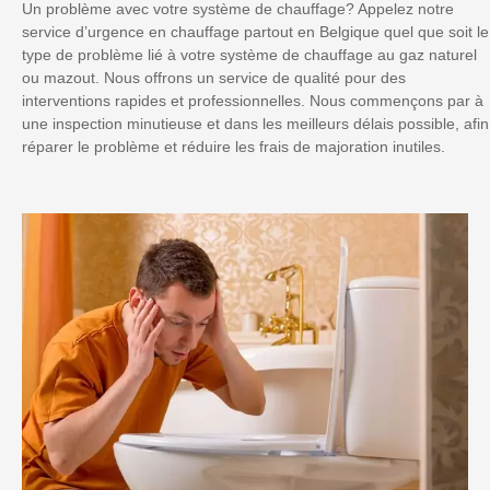
Un problème avec votre système de chauffage? Appelez notre
service d’urgence en chauffage partout en Belgique quel que soit le
type de problème lié à votre système de chauffage au gaz naturel
ou mazout. Nous offrons un service de qualité pour des
interventions rapides et professionnelles. Nous commençons par à
une inspection minutieuse et dans les meilleurs délais possible, afin
réparer le problème et réduire les frais de majoration inutiles.