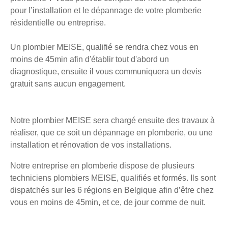
pour l’installation et le dépannage de votre plomberie
résidentielle ou entreprise.
Un plombier MEISE, qualifié se rendra chez vous en
moins de 45min afin d'établir tout d'abord un
diagnostique, ensuite il vous communiquera un devis
gratuit sans aucun engagement.
Notre plombier MEISE sera chargé ensuite des travaux à
réaliser, que ce soit un dépannage en plomberie, ou une
installation et rénovation de vos installations.
Notre entreprise en plomberie dispose de plusieurs
techniciens plombiers MEISE, qualifiés et formés. Ils sont
dispatchés sur les 6 régions en Belgique afin d’être chez
vous en moins de 45min, et ce, de jour comme de nuit.