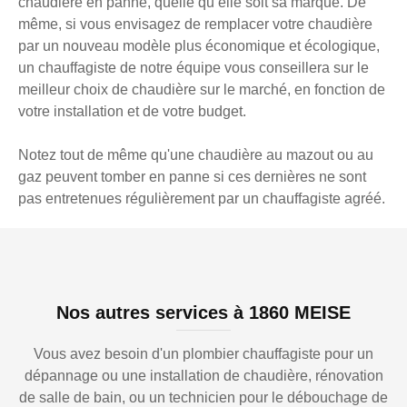
chaudière en panne, quelle qu’elle soit sa marque. De
même, si vous envisagez de remplacer votre chaudière
par un nouveau modèle plus économique et écologique,
un chauffagiste de notre équipe vous conseillera sur le
meilleur choix de chaudière sur le marché, en fonction de
votre installation et de votre budget.
Notez tout de même qu'une chaudière au mazout ou au
gaz peuvent tomber en panne si ces dernières ne sont
pas entretenues régulièrement par un chauffagiste agréé.
Nos autres services à 1860 MEISE
Vous avez besoin d'un plombier chauffagiste pour un
dépannage ou une installation de chaudière, rénovation
de salle de bain, ou un technicien pour le débouchage de