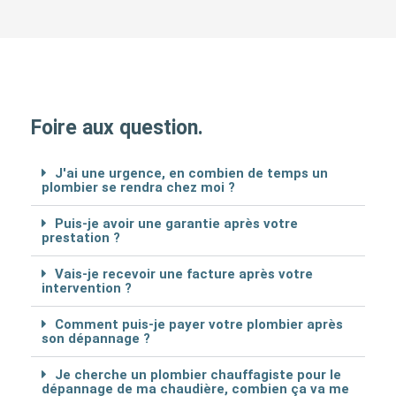
Foire aux question.
J'ai une urgence, en combien de temps un
plombier se rendra chez moi ?
Puis-je avoir une garantie après votre
prestation ?
Vais-je recevoir une facture après votre
intervention ?
Comment puis-je payer votre plombier après
son dépannage ?
Je cherche un plombier chauffagiste pour le
dépannage de ma chaudière, combien ça va me