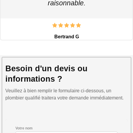
raisonnable.
Bertrand G
Besoin d'un devis ou
informations ?
Veuillez à bien remplir le formulaire ci-dessous, un
plombier qualifié traitera votre demande immédiatement.
Votre nom