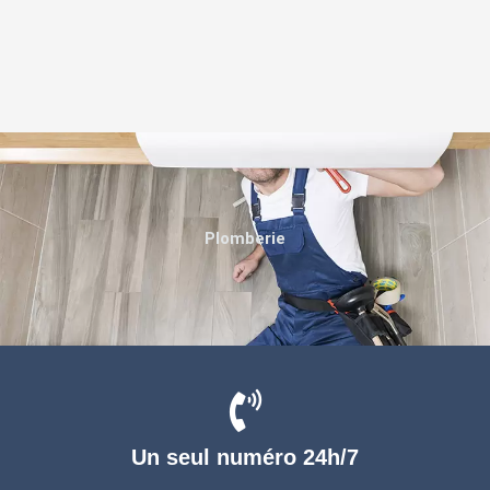
Plomberie
Un seul numéro 24h/7