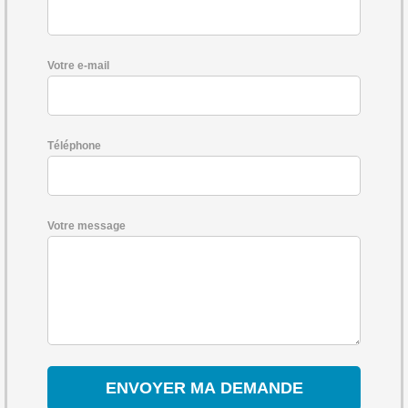
Votre e-mail
Téléphone
Votre message