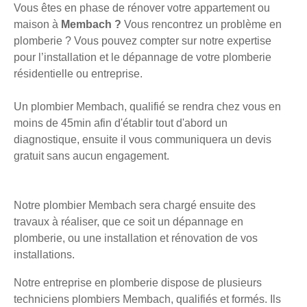
Vous êtes en phase de rénover votre appartement ou
maison à
Membach ?
Vous rencontrez un problème en
plomberie ? Vous pouvez compter sur notre expertise
pour l’installation et le dépannage de votre plomberie
résidentielle ou entreprise.
Un plombier Membach, qualifié se rendra chez vous en
moins de 45min afin d'établir tout d'abord un
diagnostique, ensuite il vous communiquera un devis
gratuit sans aucun engagement.
Notre plombier Membach sera chargé ensuite des
travaux à réaliser, que ce soit un dépannage en
plomberie, ou une installation et rénovation de vos
installations.
Notre entreprise en plomberie dispose de plusieurs
techniciens plombiers Membach, qualifiés et formés. Ils