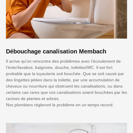
Débouchage canalisation Membach
Il arrive qu'on rencontre des problèmes avec l’écoulement de
l’évier/lavabos, baignoire, douche, toilettes/WC. Il est fort
probable que la tuyauterie soit bouchée. Que se soit causé par
des lingettes jetées dans la toilette, par une accumulation de
cheveux ou nourriture qui obstruent les canalisations, ou dans
certains cas rares que vos canalisations soient bouchées par les
racines de plantes et arbres.
Nos plombiers régleront le problème en un temps record.