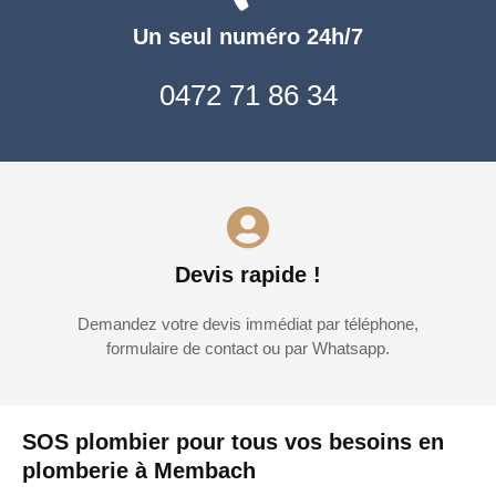
Un seul numéro 24h/7
0472 71 86 34
Devis rapide !
Demandez votre devis immédiat par téléphone,
formulaire de contact ou par Whatsapp.
SOS plombier pour tous vos besoins en
plomberie à Membach