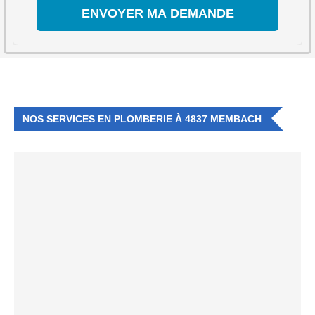
NOS SERVICES EN PLOMBERIE À 4837 MEMBACH