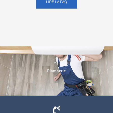
LIRE LA FAQ
Plomberie