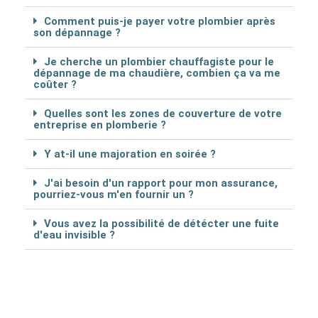
Comment puis-je payer votre plombier après
son dépannage ?
Je cherche un plombier chauffagiste pour le
dépannage de ma chaudière, combien ça va me
coûter ?
Quelles sont les zones de couverture de votre
entreprise en plomberie ?
Y at-il une majoration en soirée ?
J'ai besoin d'un rapport pour mon assurance,
pourriez-vous m'en fournir un ?
Vous avez la possibilité de détécter une fuite
d'eau invisible ?