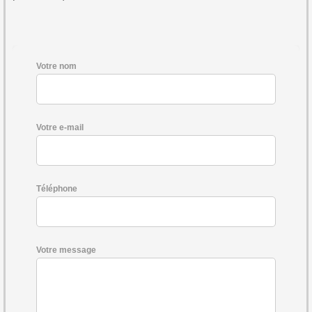
Votre nom
Votre e-mail
Téléphone
Votre message