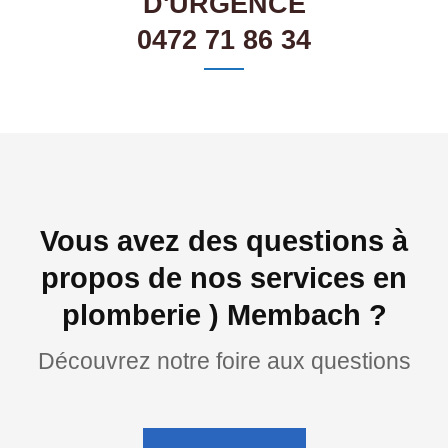
D'URGENCE
0472 71 86 34
Vous avez des questions à
propos de nos services en
plomberie ) Membach ?
Découvrez notre foire aux questions