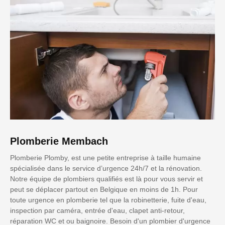
Plomberie Membach
Plomberie Plomby, est une petite entreprise à taille humaine
spécialisée dans le service d’urgence 24h/7 et la rénovation.
Notre équipe de plombiers qualifiés est là pour vous servir et
peut se déplacer partout en Belgique en moins de 1h. Pour
toute urgence en plomberie tel que la robinetterie, fuite d'eau,
inspection par caméra, entrée d'eau, clapet anti-retour,
réparation WC et ou baignoire. Besoin d'un plombier d'urgence