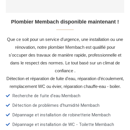
Plombier Membach disponible maintenant !
Que ce soit pour un service d'urgence, une installation ou une
rénovation, notre plombier Membach est qualifié pour
s'occuper des travaux de manière rapide, professionnelle et
dans le respect des normes. Le tout basé sur un climat de
confiance .
Détection et réparation de fuite d'eau, réparation d’écoulement,
remplacement WC ou évier, réparation chauffe-eau - boiler.
Recherche de fuite d’eau Membach
Détection de problèmes d'humidité Membach
Dépannage et installation de robinetterie Membach
Dépannage et installation de WC - Toilette Membach