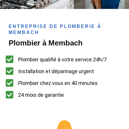
ENTREPRISE DE PLOMBERIE À
MEMBACH
Plombier à Membach
Plombier qualifié à votre service 24h/7
Installation et dépannage urgent
Plombier chez vous en 40 minutes
24 mois de garantie