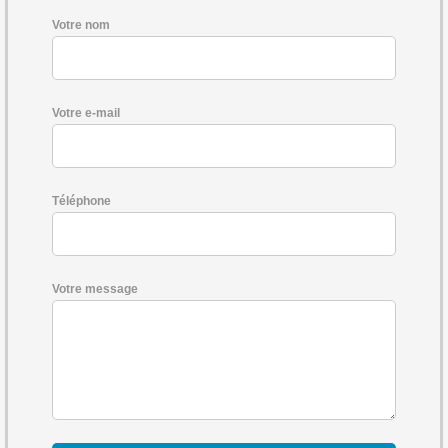
Votre nom
Votre e-mail
Téléphone
Votre message