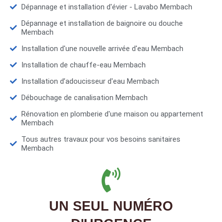
Dépannage et installation d'évier - Lavabo Membach
Dépannage et installation de baignoire ou douche
Membach
Installation d'une nouvelle arrivée d'eau Membach
Installation de chauffe-eau Membach
Installation d’adoucisseur d'eau Membach
Débouchage de canalisation Membach
Rénovation en plomberie d'une maison ou appartement
Membach
Tous autres travaux pour vos besoins sanitaires
Membach
UN SEUL NUMÉRO