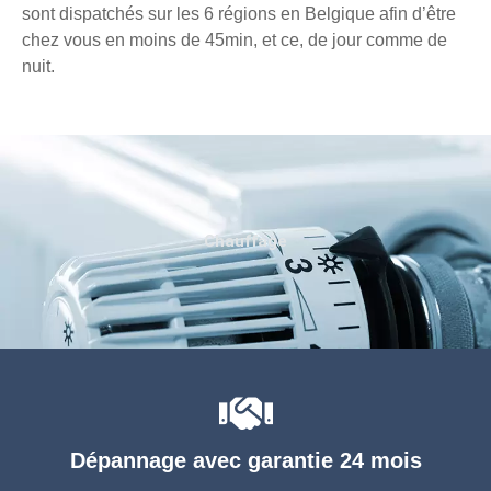
sont dispatchés sur les 6 régions en Belgique afin d’être
chez vous en moins de 45min, et ce, de jour comme de
nuit.
Chauffage
Dépannage avec garantie 24 mois