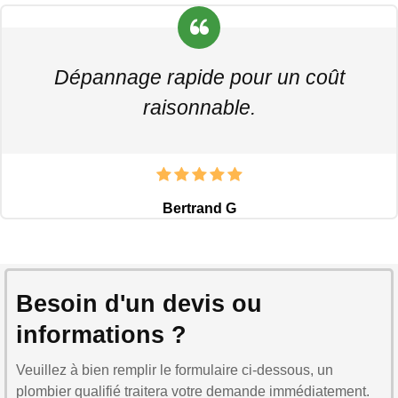
Dépannage rapide pour un coût
raisonnable.
Bertrand G
Besoin d'un devis ou
informations ?
Veuillez à bien remplir le formulaire ci-dessous, un
plombier qualifié traitera votre demande immédiatement.