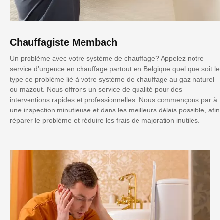
Chauffagiste Membach
Un problème avec votre système de chauffage? Appelez notre
service d’urgence en chauffage partout en Belgique quel que soit le
type de problème lié à votre système de chauffage au gaz naturel
ou mazout. Nous offrons un service de qualité pour des
interventions rapides et professionnelles. Nous commençons par à
une inspection minutieuse et dans les meilleurs délais possible, afin
réparer le problème et réduire les frais de majoration inutiles.