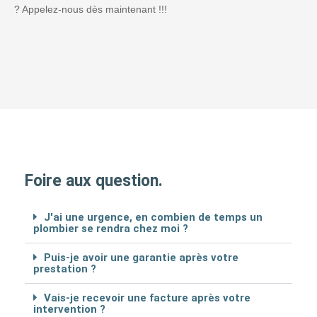
? Appelez-nous dès maintenant !!!
Foire aux question.
J'ai une urgence, en combien de temps un
plombier se rendra chez moi ?
Puis-je avoir une garantie après votre
prestation ?
Vais-je recevoir une facture après votre
intervention ?