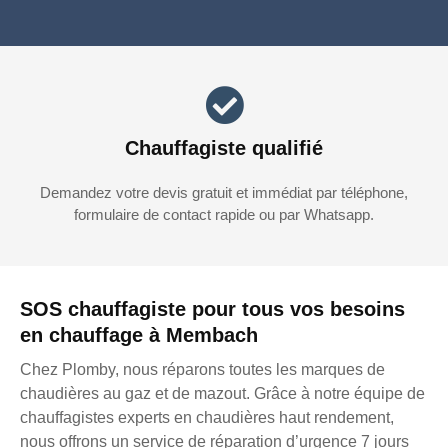
Chauffagiste qualifié
Demandez votre devis gratuit et immédiat par téléphone,
formulaire de contact rapide ou par Whatsapp.
SOS chauffagiste pour tous vos besoins
en chauffage à Membach
Chez Plomby, nous réparons toutes les marques de
chaudières au gaz et de mazout. Grâce à notre équipe de
chauffagistes experts en chaudières haut rendement,
nous offrons un service de réparation d’urgence 7 jours