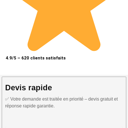
4.9/5 – 620 clients satisfaits
Devis rapide
✅ Votre demande est traitée en priorité – devis gratuit et
réponse rapide garantie.