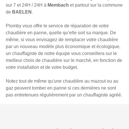
sur 7 et 24H / 24H à
Membach
et partout sur la commune
de
BAELEN
.
Plomby vous offre le service de réparation de votre
chaudière en panne, quelle qu’elle soit sa marque. De
même, si vous envisagez de remplacer votre chaudière
par un nouveau modèle plus économique et écologique,
un chauffagiste de notre équipe vous conseillera sur le
meilleur choix de chaudière sur le marché, en fonction de
votre installation et de votre budget.
Notez tout de même qu'une chaudière au mazout ou au
gaz peuvent tomber en panne si ces dernières ne sont
pas entretenues régulièrement par un chauffagiste agréé.