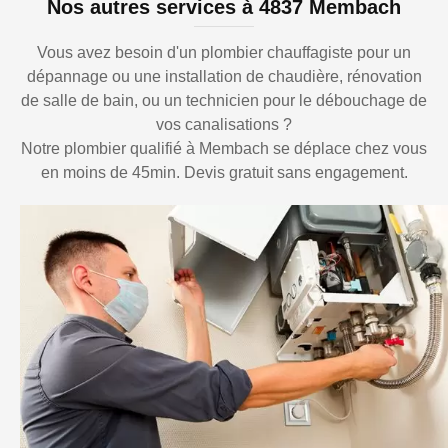
Nos autres services à 4837 Membach
Vous avez besoin d'un plombier chauffagiste pour un
dépannage ou une installation de chaudière, rénovation
de salle de bain, ou un technicien pour le débouchage de
vos canalisations ?
Notre plombier qualifié à Membach se déplace chez vous
en moins de 45min. Devis gratuit sans engagement.