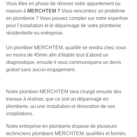
Vous êtes en phase de rénover votre appartement ou
maison à
MERCHTEM ?
Vous rencontrez un problème
en plomberie ? Vous pouvez compter sur notre expertise
pour l’installation et le dépannage de votre plomberie
résidentielle ou entreprise.
Un plombier MERCHTEM, qualifié se rendra chez vous
en moins de 45min afin d'établir tout d'abord un
diagnostique, ensuite il vous communiquera un devis
gratuit sans aucun engagement.
Notre plombier MERCHTEM sera chargé ensuite des
travaux à réaliser, que ce soit un dépannage en
plomberie, ou une installation et rénovation de vos
installations.
Notre entreprise en plomberie dispose de plusieurs
techniciens plombiers MERCHTEM, qualifiés et formés.