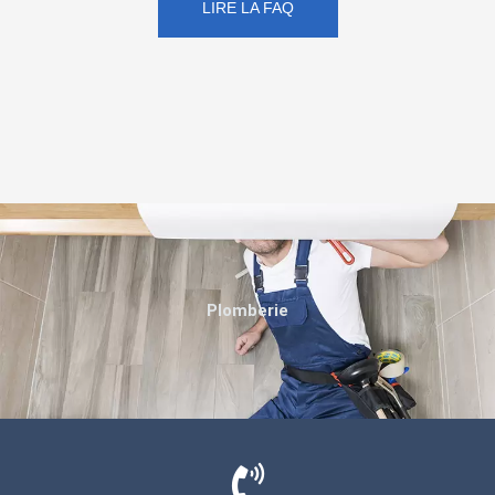
LIRE LA FAQ
Plomberie