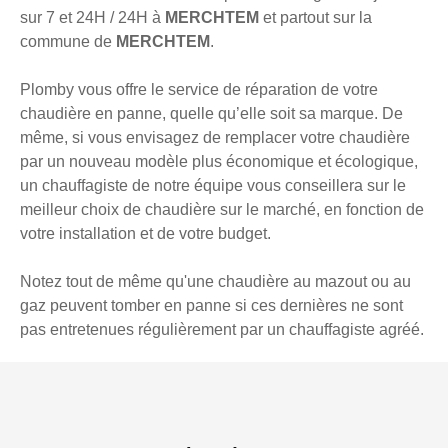
sur 7 et 24H / 24H à
MERCHTEM
et partout sur la
commune de
MERCHTEM
.
Plomby vous offre le service de réparation de votre
chaudière en panne, quelle qu’elle soit sa marque. De
même, si vous envisagez de remplacer votre chaudière
par un nouveau modèle plus économique et écologique,
un chauffagiste de notre équipe vous conseillera sur le
meilleur choix de chaudière sur le marché, en fonction de
votre installation et de votre budget.
Notez tout de même qu'une chaudière au mazout ou au
gaz peuvent tomber en panne si ces dernières ne sont
pas entretenues régulièrement par un chauffagiste agréé.