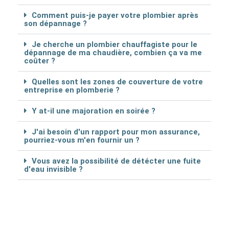
Comment puis-je payer votre plombier après
son dépannage ?
Je cherche un plombier chauffagiste pour le
dépannage de ma chaudière, combien ça va me
coûter ?
Quelles sont les zones de couverture de votre
entreprise en plomberie ?
Y at-il une majoration en soirée ?
J'ai besoin d'un rapport pour mon assurance,
pourriez-vous m'en fournir un ?
Vous avez la possibilité de détécter une fuite
d'eau invisible ?