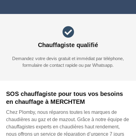
Chauffagiste qualifié
Demandez votre devis gratuit et immédiat par téléphone,
formulaire de contact rapide ou par Whatsapp.
SOS chauffagiste pour tous vos besoins
en chauffage à MERCHTEM
Chez Plomby, nous réparons toutes les marques de
chaudières au gaz et de mazout. Grâce à notre équipe de
chauffagistes experts en chaudières haut rendement,
nous offrons un service de réparation d’urgence 7 jours