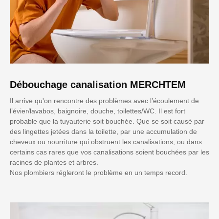
Débouchage canalisation MERCHTEM
Il arrive qu'on rencontre des problèmes avec l’écoulement de
l’évier/lavabos, baignoire, douche, toilettes/WC. Il est fort
probable que la tuyauterie soit bouchée. Que se soit causé par
des lingettes jetées dans la toilette, par une accumulation de
cheveux ou nourriture qui obstruent les canalisations, ou dans
certains cas rares que vos canalisations soient bouchées par les
racines de plantes et arbres.
Nos plombiers régleront le problème en un temps record.