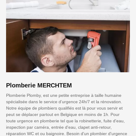
Plomberie MERCHTEM
Plomberie Plomby, est une petite entreprise à taille humaine
spécialisée dans le service d’urgence 24h/7 et la rénovation.
Notre équipe de plombiers qualifiés est là pour vous servir et
peut se déplacer partout en Belgique en moins de 1h. Pour
toute urgence en plomberie tel que la robinetterie, fuite d'eau,
inspection par caméra, entrée d'eau, clapet anti-retour,
réparation WC et ou baignoire. Besoin d'un plombier d'urgence