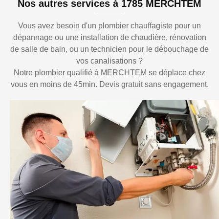
Nos autres services à 1785 MERCHTEM
Vous avez besoin d'un plombier chauffagiste pour un
dépannage ou une installation de chaudière, rénovation
de salle de bain, ou un technicien pour le débouchage de
vos canalisations ?
Notre plombier qualifié à MERCHTEM se déplace chez
vous en moins de 45min. Devis gratuit sans engagement.