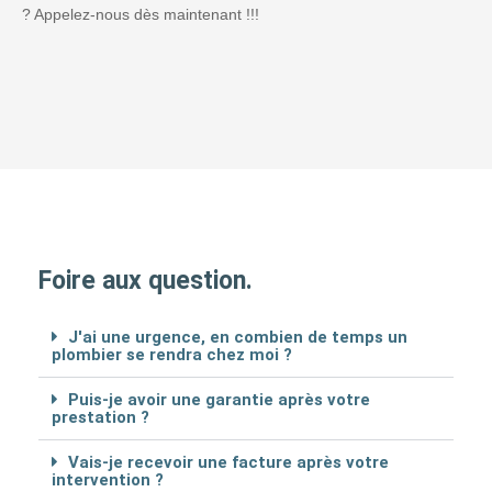
? Appelez-nous dès maintenant !!!
Foire aux question.
J'ai une urgence, en combien de temps un
plombier se rendra chez moi ?
Puis-je avoir une garantie après votre
prestation ?
Vais-je recevoir une facture après votre
intervention ?