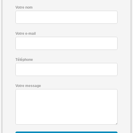
Votre nom
Votre e-mail
Téléphone
Votre message