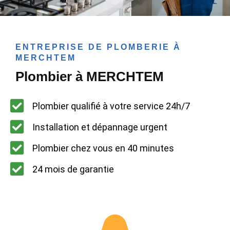
ENTREPRISE DE PLOMBERIE À
MERCHTEM
Plombier à MERCHTEM
Plombier qualifié à votre service 24h/7
Installation et dépannage urgent
Plombier chez vous en 40 minutes
24 mois de garantie