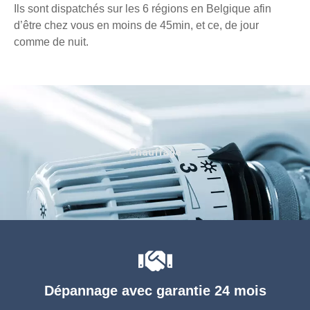
Ils sont dispatchés sur les 6 régions en Belgique afin
d’être chez vous en moins de 45min, et ce, de jour
comme de nuit.
Chauffage
Dépannage avec garantie 24 mois