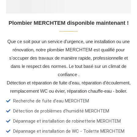
Plombier MERCHTEM disponible maintenant !
Que ce soit pour un service d'urgence, une installation ou une
rénovation, notre plombier MERCHTEM est qualifié pour
s'occuper des travaux de manière rapide, professionnelle et
dans le respect des normes. Le tout basé sur un climat de
confiance .
Détection et réparation de fuite d'eau, réparation d’écoulement,
remplacement WC ou évier, réparation chauffe-eau - boiler.
Recherche de fuite d’eau MERCHTEM
Détection de problèmes d'humidité MERCHTEM
Dépannage et installation de robinetterie MERCHTEM
Dépannage et installation de WC - Toilette MERCHTEM