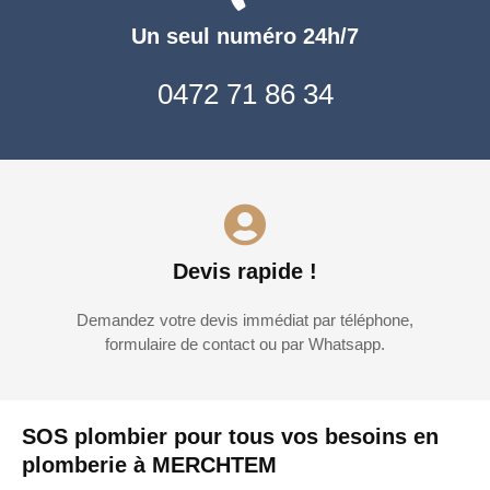
Un seul numéro 24h/7
0472 71 86 34
Devis rapide !
Demandez votre devis immédiat par téléphone,
formulaire de contact ou par Whatsapp.
SOS plombier pour tous vos besoins en
plomberie à MERCHTEM