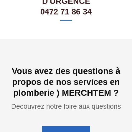
D'URGENCE
0472 71 86 34
Vous avez des questions à
propos de nos services en
plomberie ) MERCHTEM ?
Découvrez notre foire aux questions