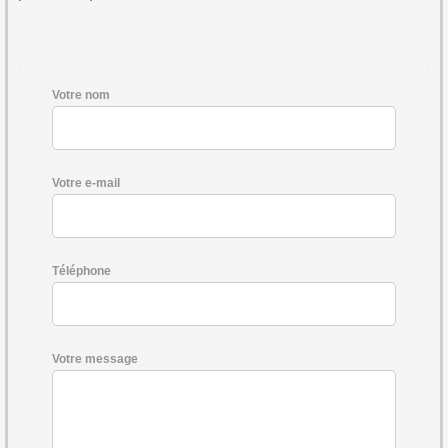
Votre nom
Votre e-mail
Téléphone
Votre message