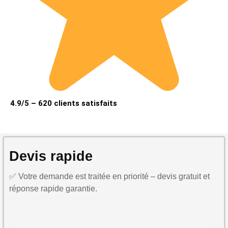
4.9/5 – 620 clients satisfaits
Devis rapide
✅ Votre demande est traitée en priorité – devis gratuit et
réponse rapide garantie.