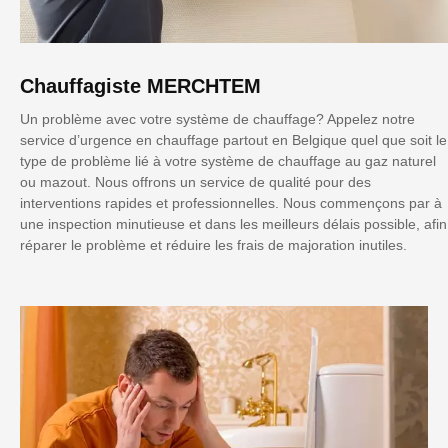
Chauffagiste MERCHTEM
Un problème avec votre système de chauffage? Appelez notre
service d’urgence en chauffage partout en Belgique quel que soit le
type de problème lié à votre système de chauffage au gaz naturel
ou mazout. Nous offrons un service de qualité pour des
interventions rapides et professionnelles. Nous commençons par à
une inspection minutieuse et dans les meilleurs délais possible, afin
réparer le problème et réduire les frais de majoration inutiles.