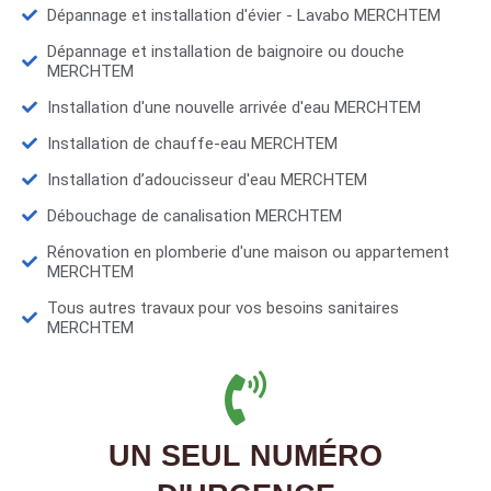
Dépannage et installation d'évier - Lavabo MERCHTEM
Dépannage et installation de baignoire ou douche
MERCHTEM
Installation d'une nouvelle arrivée d'eau MERCHTEM
Installation de chauffe-eau MERCHTEM
Installation d’adoucisseur d'eau MERCHTEM
Débouchage de canalisation MERCHTEM
Rénovation en plomberie d'une maison ou appartement
MERCHTEM
Tous autres travaux pour vos besoins sanitaires
MERCHTEM
UN SEUL NUMÉRO