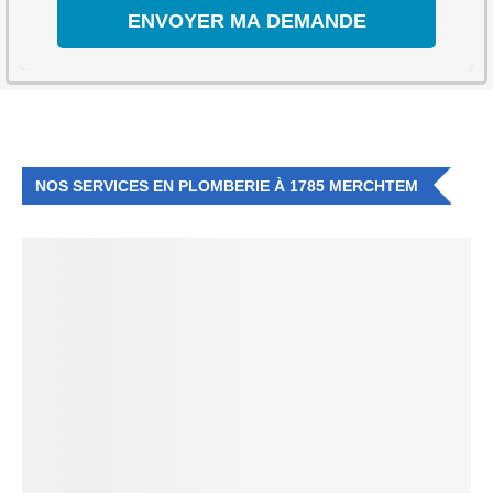
NOS SERVICES EN PLOMBERIE À 1785 MERCHTEM