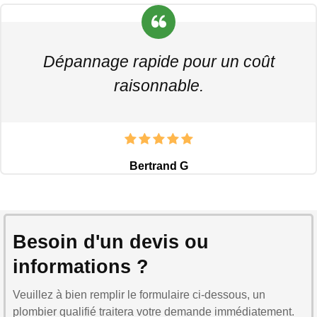
Dépannage rapide pour un coût
raisonnable.
Bertrand G
Besoin d'un devis ou
informations ?
Veuillez à bien remplir le formulaire ci-dessous, un
plombier qualifié traitera votre demande immédiatement.