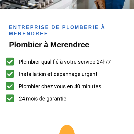
ENTREPRISE DE PLOMBERIE À
MERENDREE
Plombier à Merendree
Plombier qualifié à votre service 24h/7
Installation et dépannage urgent
Plombier chez vous en 40 minutes
24 mois de garantie