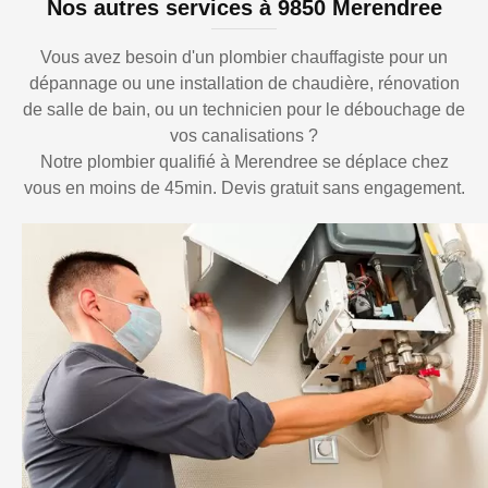
Nos autres services à 9850 Merendree
Vous avez besoin d'un plombier chauffagiste pour un
dépannage ou une installation de chaudière, rénovation
de salle de bain, ou un technicien pour le débouchage de
vos canalisations ?
Notre plombier qualifié à Merendree se déplace chez
vous en moins de 45min. Devis gratuit sans engagement.