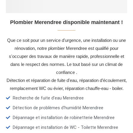
Plombier Merendree disponible maintenant !
Que ce soit pour un service d'urgence, une installation ou une
rénovation, notre plombier Merendree est qualifié pour
s'occuper des travaux de manière rapide, professionnelle et
dans le respect des normes. Le tout basé sur un climat de
confiance .
Détection et réparation de fuite d'eau, réparation d’écoulement,
remplacement WC ou évier, réparation chauffe-eau - boiler.
Recherche de fuite d’eau Merendree
Détection de problèmes d'humidité Merendree
Dépannage et installation de robinetterie Merendree
Dépannage et installation de WC - Toilette Merendree