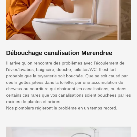
Débouchage canalisation Merendree
Il arrive qu'on rencontre des problèmes avec l’écoulement de
l’évier/lavabos, baignoire, douche, toilettes/WC. Il est fort
probable que la tuyauterie soit bouchée. Que se soit causé par
des lingettes jetées dans la toilette, par une accumulation de
cheveux ou nourriture qui obstruent les canalisations, ou dans
certains cas rares que vos canalisations soient bouchées par les
racines de plantes et arbres.
Nos plombiers régleront le problème en un temps record.