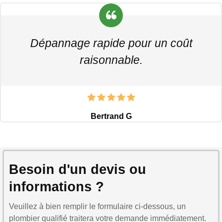
Dépannage rapide pour un coût
raisonnable.
Bertrand G
Besoin d'un devis ou
informations ?
Veuillez à bien remplir le formulaire ci-dessous, un
plombier qualifié traitera votre demande immédiatement.