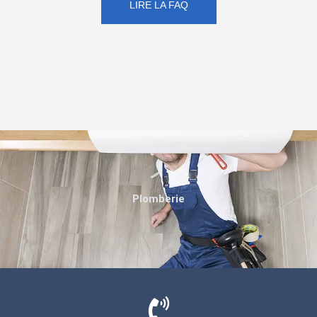
LIRE LA FAQ
Plomberie