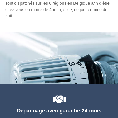
sont dispatchés sur les 6 régions en Belgique afin d’être
chez vous en moins de 45min, et ce, de jour comme de
nuit.
Chauffage
Dépannage avec garantie 24 mois