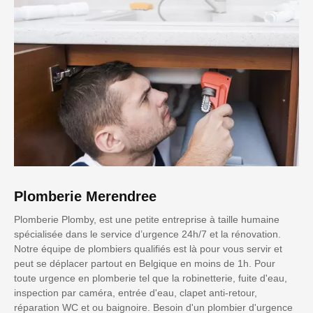
Plomberie Merendree
Plomberie Plomby, est une petite entreprise à taille humaine
spécialisée dans le service d’urgence 24h/7 et la rénovation.
Notre équipe de plombiers qualifiés est là pour vous servir et
peut se déplacer partout en Belgique en moins de 1h. Pour
toute urgence en plomberie tel que la robinetterie, fuite d'eau,
inspection par caméra, entrée d'eau, clapet anti-retour,
réparation WC et ou baignoire. Besoin d'un plombier d'urgence