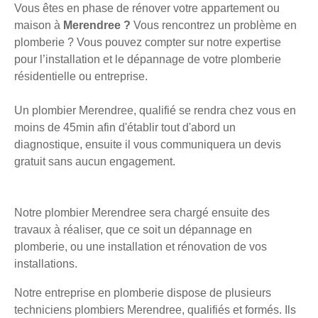
Vous êtes en phase de rénover votre appartement ou
maison à
Merendree ?
Vous rencontrez un problème en
plomberie ? Vous pouvez compter sur notre expertise
pour l’installation et le dépannage de votre plomberie
résidentielle ou entreprise.
Un plombier Merendree, qualifié se rendra chez vous en
moins de 45min afin d'établir tout d'abord un
diagnostique, ensuite il vous communiquera un devis
gratuit sans aucun engagement.
Notre plombier Merendree sera chargé ensuite des
travaux à réaliser, que ce soit un dépannage en
plomberie, ou une installation et rénovation de vos
installations.
Notre entreprise en plomberie dispose de plusieurs
techniciens plombiers Merendree, qualifiés et formés. Ils