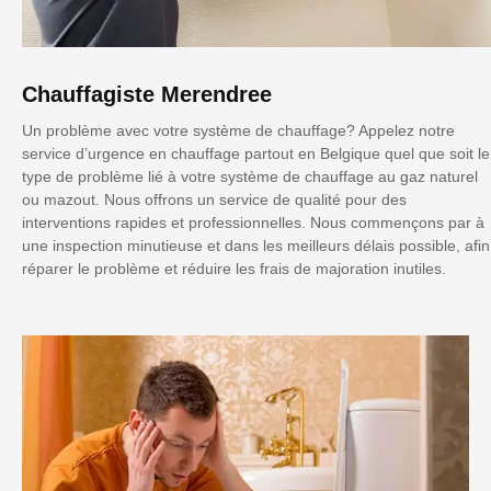
Chauffagiste Merendree
Un problème avec votre système de chauffage? Appelez notre
service d’urgence en chauffage partout en Belgique quel que soit le
type de problème lié à votre système de chauffage au gaz naturel
ou mazout. Nous offrons un service de qualité pour des
interventions rapides et professionnelles. Nous commençons par à
une inspection minutieuse et dans les meilleurs délais possible, afin
réparer le problème et réduire les frais de majoration inutiles.