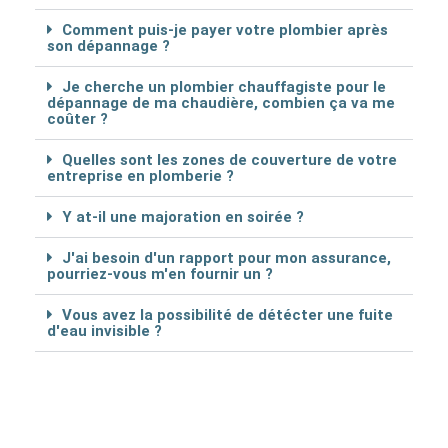
Comment puis-je payer votre plombier après
son dépannage ?
Je cherche un plombier chauffagiste pour le
dépannage de ma chaudière, combien ça va me
coûter ?
Quelles sont les zones de couverture de votre
entreprise en plomberie ?
Y at-il une majoration en soirée ?
J'ai besoin d'un rapport pour mon assurance,
pourriez-vous m'en fournir un ?
Vous avez la possibilité de détécter une fuite
d'eau invisible ?