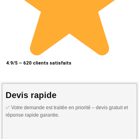
4.9/5 – 620 clients satisfaits
Devis rapide
✅ Votre demande est traitée en priorité – devis gratuit et
réponse rapide garantie.