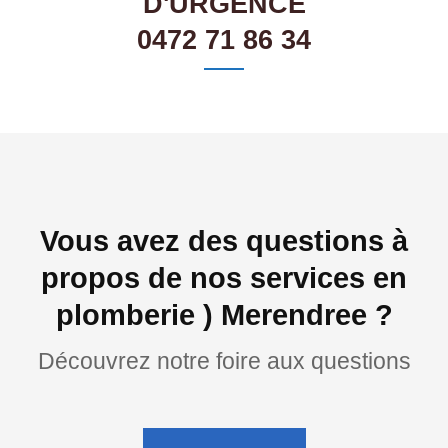
D'URGENCE
0472 71 86 34
Vous avez des questions à
propos de nos services en
plomberie ) Merendree ?
Découvrez notre foire aux questions