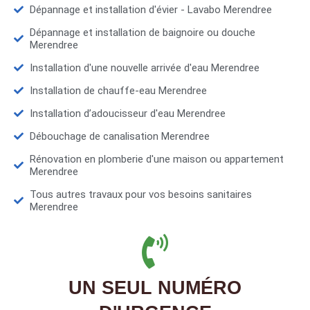
Dépannage et installation d'évier - Lavabo Merendree
Dépannage et installation de baignoire ou douche
Merendree
Installation d'une nouvelle arrivée d'eau Merendree
Installation de chauffe-eau Merendree
Installation d’adoucisseur d'eau Merendree
Débouchage de canalisation Merendree
Rénovation en plomberie d'une maison ou appartement
Merendree
Tous autres travaux pour vos besoins sanitaires
Merendree
UN SEUL NUMÉRO