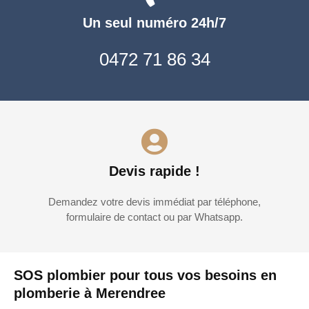
Un seul numéro 24h/7
0472 71 86 34
Devis rapide !
Demandez votre devis immédiat par téléphone,
formulaire de contact ou par Whatsapp.
SOS plombier pour tous vos besoins en
plomberie à Merendree