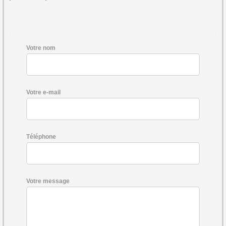
Votre nom
Votre e-mail
Téléphone
Votre message