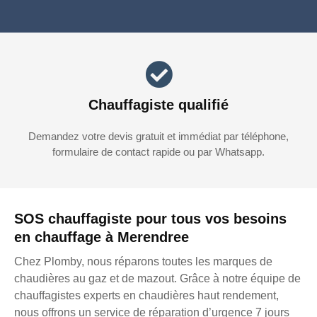
Chauffagiste qualifié
Demandez votre devis gratuit et immédiat par téléphone,
formulaire de contact rapide ou par Whatsapp.
SOS chauffagiste pour tous vos besoins
en chauffage à Merendree
Chez Plomby, nous réparons toutes les marques de
chaudières au gaz et de mazout. Grâce à notre équipe de
chauffagistes experts en chaudières haut rendement,
nous offrons un service de réparation d’urgence 7 jours