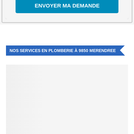
NOS SERVICES EN PLOMBERIE À 9850 MERENDREE