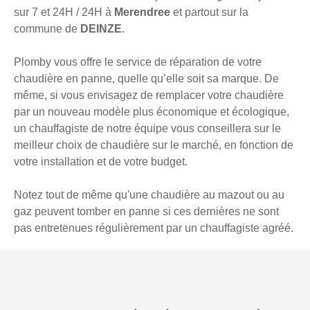
sur 7 et 24H / 24H à
Merendree
et partout sur la
commune de
DEINZE
.
Plomby vous offre le service de réparation de votre
chaudière en panne, quelle qu’elle soit sa marque. De
même, si vous envisagez de remplacer votre chaudière
par un nouveau modèle plus économique et écologique,
un chauffagiste de notre équipe vous conseillera sur le
meilleur choix de chaudière sur le marché, en fonction de
votre installation et de votre budget.
Notez tout de même qu'une chaudière au mazout ou au
gaz peuvent tomber en panne si ces dernières ne sont
pas entretenues régulièrement par un chauffagiste agréé.