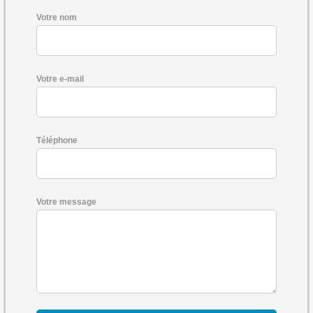
Votre nom
Votre e-mail
Téléphone
Votre message