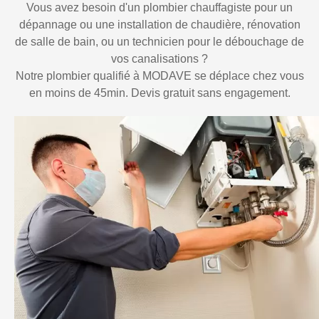
Vous avez besoin d'un plombier chauffagiste pour un
dépannage ou une installation de chaudière, rénovation
de salle de bain, ou un technicien pour le débouchage de
vos canalisations ?
Notre plombier qualifié à MODAVE se déplace chez vous
en moins de 45min. Devis gratuit sans engagement.