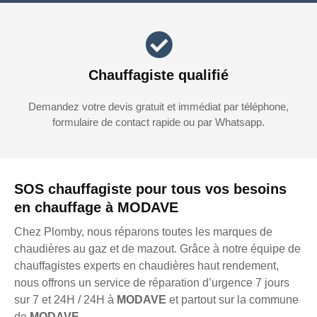
Chauffagiste qualifié
Demandez votre devis gratuit et immédiat par téléphone,
formulaire de contact rapide ou par Whatsapp.
SOS chauffagiste pour tous vos besoins
en chauffage à MODAVE
Chez Plomby, nous réparons toutes les marques de
chaudières au gaz et de mazout. Grâce à notre équipe de
chauffagistes experts en chaudières haut rendement,
nous offrons un service de réparation d’urgence 7 jours
sur 7 et 24H / 24H à
MODAVE
et partout sur la commune
de
MODAVE
.