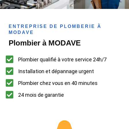
ENTREPRISE DE PLOMBERIE À
MODAVE
Plombier à MODAVE
Plombier qualifié à votre service 24h/7
Installation et dépannage urgent
Plombier chez vous en 40 minutes
24 mois de garantie