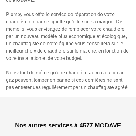
Plomby vous offre le service de réparation de votre
chaudière en panne, quelle qu’elle soit sa marque. De
même, si vous envisagez de remplacer votre chaudière
par un nouveau modèle plus économique et écologique,
un chauffagiste de notre équipe vous conseillera sur le
meilleur choix de chaudière sur le marché, en fonction de
votre installation et de votre budget.
Notez tout de même qu'une chaudière au mazout ou au
gaz peuvent tomber en panne si ces dernières ne sont
pas entretenues régulièrement par un chauffagiste agréé.
Nos autres services à 4577 MODAVE