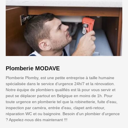
Plomberie MODAVE
Plomberie Plomby, est une petite entreprise à taille humaine
spécialisée dans le service d’urgence 24h/7 et la rénovation.
Notre équipe de plombiers qualifiés est là pour vous servir et
peut se déplacer partout en Belgique en moins de 1h. Pour
toute urgence en plomberie tel que la robinetterie, fuite d'eau,
inspection par caméra, entrée d'eau, clapet anti-retour,
réparation WC et ou baignoire. Besoin d'un plombier d'urgence
? Appelez-nous dès maintenant !!!