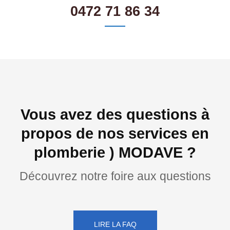
0472 71 86 34
Vous avez des questions à
propos de nos services en
plomberie ) MODAVE ?
Découvrez notre foire aux questions
LIRE LA FAQ