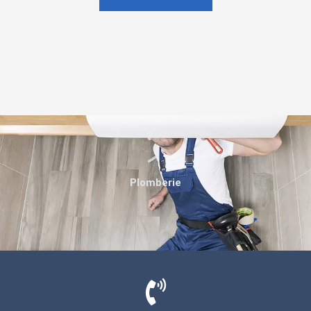
Plomberie