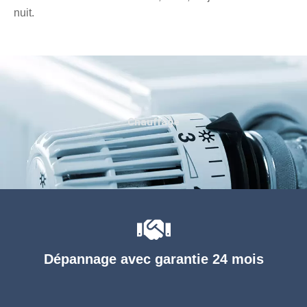
nuit.
Chauffage
Dépannage avec garantie 24 mois