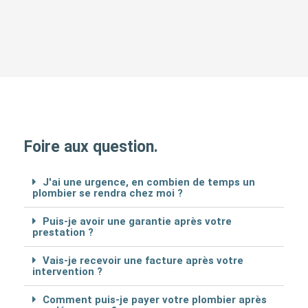
Foire aux question.
J'ai une urgence, en combien de temps un
plombier se rendra chez moi ?
Puis-je avoir une garantie après votre
prestation ?
Vais-je recevoir une facture après votre
intervention ?
Comment puis-je payer votre plombier après