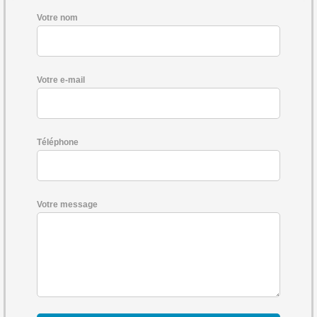
Votre nom
Votre e-mail
Téléphone
Votre message