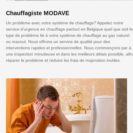
Chauffagiste MODAVE
Un problème avec votre système de chauffage? Appelez notre
service d’urgence en chauffage partout en Belgique quel que soit le
type de problème lié à votre système de chauffage au gaz naturel
ou mazout. Nous offrons un service de qualité pour des
interventions rapides et professionnelles. Nous commençons par à
une inspection minutieuse et dans les meilleurs délais possible, afin
réparer le problème et réduire les frais de majoration inutiles.