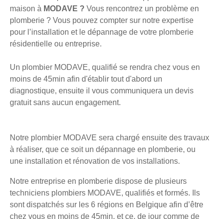
maison à
MODAVE ?
Vous rencontrez un problème en
plomberie ? Vous pouvez compter sur notre expertise
pour l’installation et le dépannage de votre plomberie
résidentielle ou entreprise.
Un plombier MODAVE, qualifié se rendra chez vous en
moins de 45min afin d'établir tout d'abord un
diagnostique, ensuite il vous communiquera un devis
gratuit sans aucun engagement.
Notre plombier MODAVE sera chargé ensuite des travaux
à réaliser, que ce soit un dépannage en plomberie, ou
une installation et rénovation de vos installations.
Notre entreprise en plomberie dispose de plusieurs
techniciens plombiers MODAVE, qualifiés et formés. Ils
sont dispatchés sur les 6 régions en Belgique afin d’être
chez vous en moins de 45min, et ce, de jour comme de