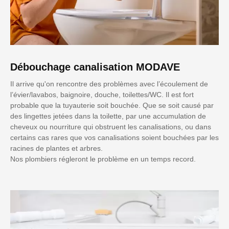
Débouchage canalisation MODAVE
Il arrive qu'on rencontre des problèmes avec l’écoulement de
l’évier/lavabos, baignoire, douche, toilettes/WC. Il est fort
probable que la tuyauterie soit bouchée. Que se soit causé par
des lingettes jetées dans la toilette, par une accumulation de
cheveux ou nourriture qui obstruent les canalisations, ou dans
certains cas rares que vos canalisations soient bouchées par les
racines de plantes et arbres.
Nos plombiers régleront le problème en un temps record.