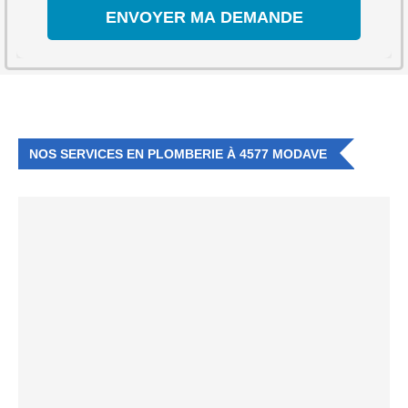
NOS SERVICES EN PLOMBERIE À 4577 MODAVE