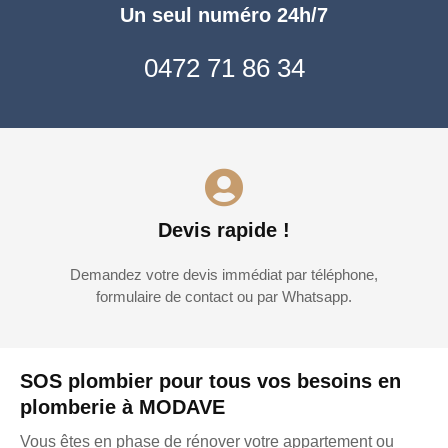
Un seul numéro 24h/7
0472 71 86 34
Devis rapide !
Demandez votre devis immédiat par téléphone,
formulaire de contact ou par Whatsapp.
SOS plombier pour tous vos besoins en
plomberie à MODAVE
Vous êtes en phase de rénover votre appartement ou