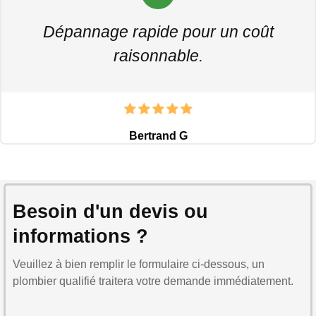
Dépannage rapide pour un coût
raisonnable.
Bertrand G
Besoin d'un devis ou
informations ?
Veuillez à bien remplir le formulaire ci-dessous, un
plombier qualifié traitera votre demande immédiatement.