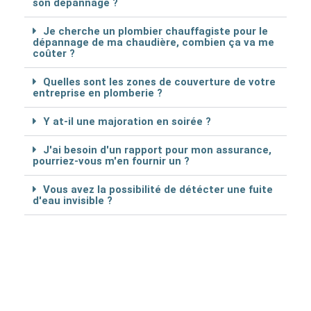
son dépannage ?
Je cherche un plombier chauffagiste pour le
dépannage de ma chaudière, combien ça va me
coûter ?
Quelles sont les zones de couverture de votre
entreprise en plomberie ?
Y at-il une majoration en soirée ?
J'ai besoin d'un rapport pour mon assurance,
pourriez-vous m'en fournir un ?
Vous avez la possibilité de détécter une fuite
d'eau invisible ?