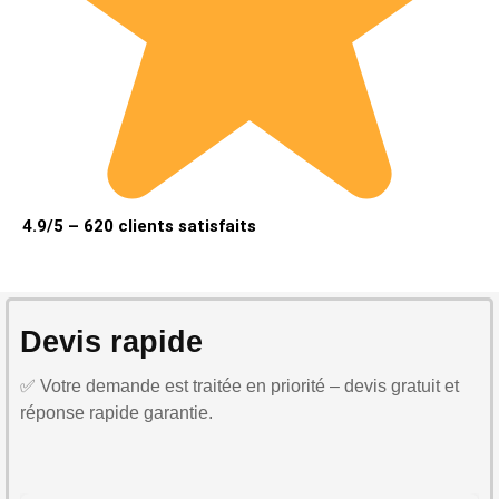
4.9/5 – 620 clients satisfaits
Devis rapide
✅ Votre demande est traitée en priorité – devis gratuit et
réponse rapide garantie.