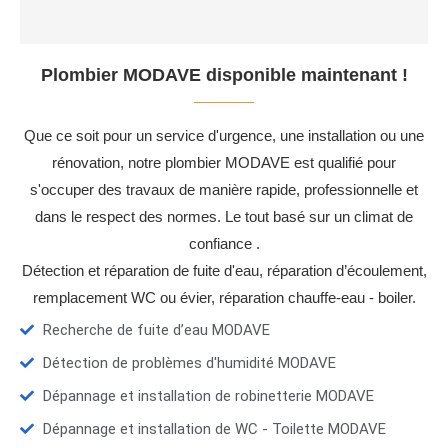
Plombier MODAVE disponible maintenant !
Que ce soit pour un service d'urgence, une installation ou une
rénovation, notre plombier MODAVE est qualifié pour
s'occuper des travaux de manière rapide, professionnelle et
dans le respect des normes. Le tout basé sur un climat de
confiance .
Détection et réparation de fuite d'eau, réparation d’écoulement,
remplacement WC ou évier, réparation chauffe-eau - boiler.
Recherche de fuite d’eau MODAVE
Détection de problèmes d'humidité MODAVE
Dépannage et installation de robinetterie MODAVE
Dépannage et installation de WC - Toilette MODAVE