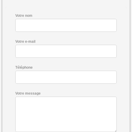
Votre nom
Votre e-mail
Téléphone
Votre message