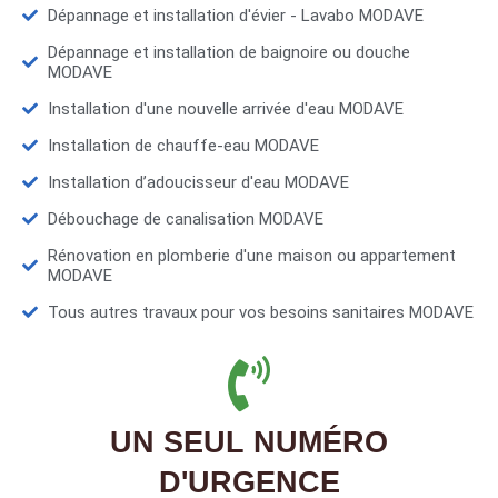
Dépannage et installation d'évier - Lavabo MODAVE
Dépannage et installation de baignoire ou douche
MODAVE
Installation d'une nouvelle arrivée d'eau MODAVE
Installation de chauffe-eau MODAVE
Installation d’adoucisseur d'eau MODAVE
Débouchage de canalisation MODAVE
Rénovation en plomberie d'une maison ou appartement
MODAVE
Tous autres travaux pour vos besoins sanitaires MODAVE
UN SEUL NUMÉRO
D'URGENCE