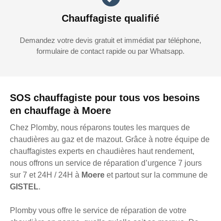
Chauffagiste qualifié
Demandez votre devis gratuit et immédiat par téléphone,
formulaire de contact rapide ou par Whatsapp.
SOS chauffagiste pour tous vos besoins
en chauffage à Moere
Chez Plomby, nous réparons toutes les marques de
chaudières au gaz et de mazout. Grâce à notre équipe de
chauffagistes experts en chaudières haut rendement,
nous offrons un service de réparation d’urgence 7 jours
sur 7 et 24H / 24H à
Moere
et partout sur la commune de
GISTEL
.
Plomby vous offre le service de réparation de votre