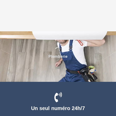
Plomberie
Un seul numéro 24h/7