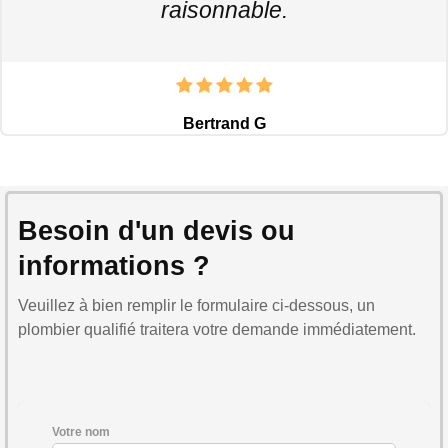
raisonnable.
Bertrand G
Besoin d'un devis ou
informations ?
Veuillez à bien remplir le formulaire ci-dessous, un
plombier qualifié traitera votre demande immédiatement.
Votre nom