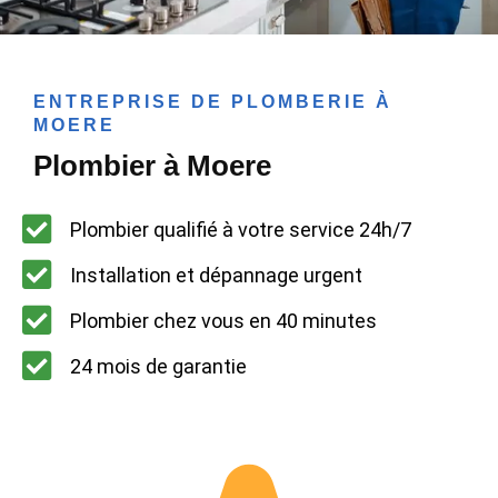
ENTREPRISE DE PLOMBERIE À
MOERE
Plombier à Moere
Plombier qualifié à votre service 24h/7
Installation et dépannage urgent
Plombier chez vous en 40 minutes
24 mois de garantie