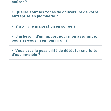
coûter ?
Quelles sont les zones de couverture de votre
entreprise en plomberie ?
Y at-il une majoration en soirée ?
J'ai besoin d'un rapport pour mon assurance,
pourriez-vous m'en fournir un ?
Vous avez la possibilité de détécter une fuite
d'eau invisible ?