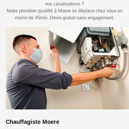
vos canalisations ?
Notre plombier qualifié à Moere se déplace chez vous en
moins de 45min. Devis gratuit sans engagement.
Chauffagiste Moere