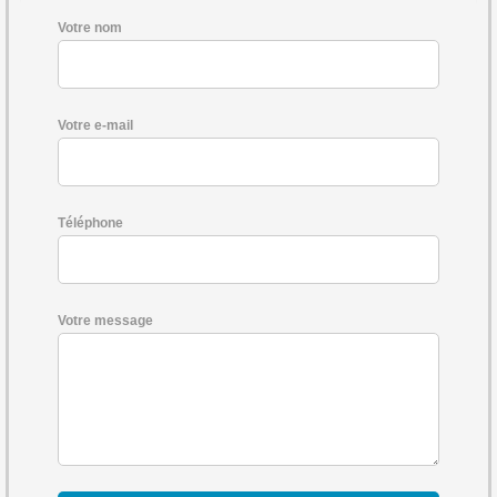
Votre nom
Votre e-mail
Téléphone
Votre message