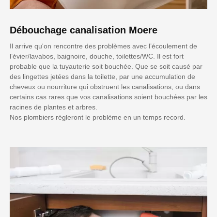
Débouchage canalisation Moere
Il arrive qu'on rencontre des problèmes avec l’écoulement de
l’évier/lavabos, baignoire, douche, toilettes/WC. Il est fort
probable que la tuyauterie soit bouchée. Que se soit causé par
des lingettes jetées dans la toilette, par une accumulation de
cheveux ou nourriture qui obstruent les canalisations, ou dans
certains cas rares que vos canalisations soient bouchées par les
racines de plantes et arbres.
Nos plombiers régleront le problème en un temps record.