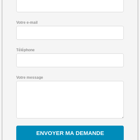
Votre e-mail
Téléphone
Votre message