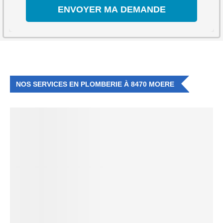
NOS SERVICES EN PLOMBERIE À 8470 MOERE