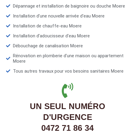
Dépannage et installation de baignoire ou douche Moere
Installation d'une nouvelle arrivée d'eau Moere
Installation de chauffe-eau Moere
Installation d’adoucisseur d'eau Moere
Débouchage de canalisation Moere
Rénovation en plomberie d'une maison ou appartement
Moere
Tous autres travaux pour vos besoins sanitaires Moere
UN SEUL NUMÉRO
D'URGENCE
0472 71 86 34