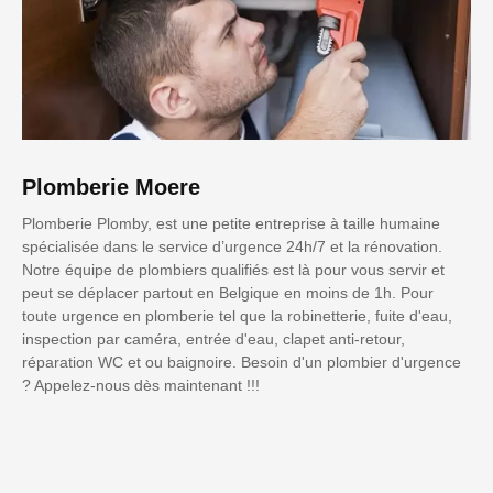
Plomberie Moere
Plomberie Plomby, est une petite entreprise à taille humaine
spécialisée dans le service d’urgence 24h/7 et la rénovation.
Notre équipe de plombiers qualifiés est là pour vous servir et
peut se déplacer partout en Belgique en moins de 1h. Pour
toute urgence en plomberie tel que la robinetterie, fuite d'eau,
inspection par caméra, entrée d'eau, clapet anti-retour,
réparation WC et ou baignoire. Besoin d'un plombier d'urgence
? Appelez-nous dès maintenant !!!