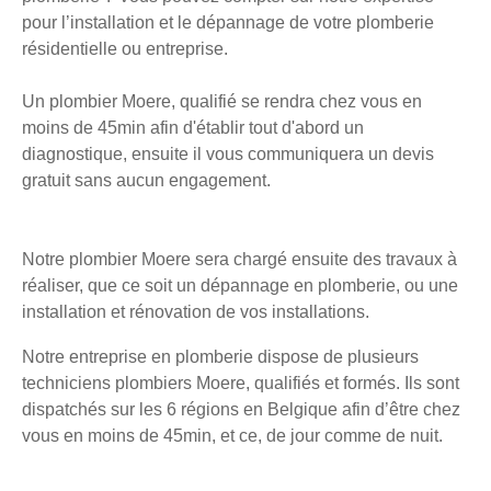
pour l’installation et le dépannage de votre plomberie
résidentielle ou entreprise.
Un plombier Moere, qualifié se rendra chez vous en
moins de 45min afin d'établir tout d'abord un
diagnostique, ensuite il vous communiquera un devis
gratuit sans aucun engagement.
Notre plombier Moere sera chargé ensuite des travaux à
réaliser, que ce soit un dépannage en plomberie, ou une
installation et rénovation de vos installations.
Notre entreprise en plomberie dispose de plusieurs
techniciens plombiers Moere, qualifiés et formés. Ils sont
dispatchés sur les 6 régions en Belgique afin d’être chez
vous en moins de 45min, et ce, de jour comme de nuit.