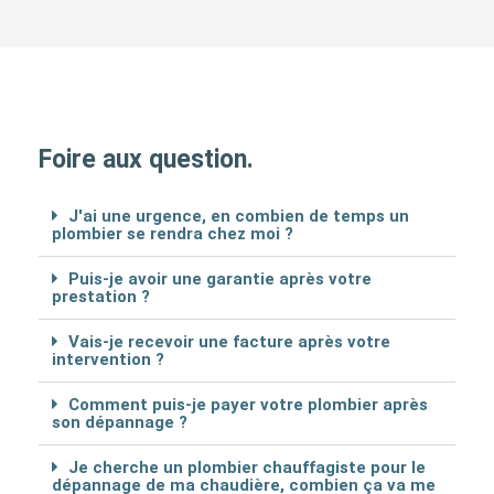
Foire aux question.
J'ai une urgence, en combien de temps un
plombier se rendra chez moi ?
Puis-je avoir une garantie après votre
prestation ?
Vais-je recevoir une facture après votre
intervention ?
Comment puis-je payer votre plombier après
son dépannage ?
Je cherche un plombier chauffagiste pour le
dépannage de ma chaudière, combien ça va me