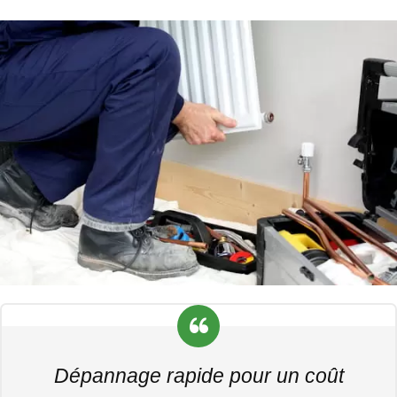
Dépannage rapide pour un coût