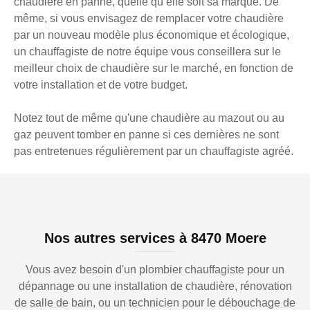
chaudière en panne, quelle qu’elle soit sa marque. De
même, si vous envisagez de remplacer votre chaudière
par un nouveau modèle plus économique et écologique,
un chauffagiste de notre équipe vous conseillera sur le
meilleur choix de chaudière sur le marché, en fonction de
votre installation et de votre budget.
Notez tout de même qu'une chaudière au mazout ou au
gaz peuvent tomber en panne si ces dernières ne sont
pas entretenues régulièrement par un chauffagiste agréé.
Nos autres services à 8470 Moere
Vous avez besoin d'un plombier chauffagiste pour un
dépannage ou une installation de chaudière, rénovation
de salle de bain, ou un technicien pour le débouchage de