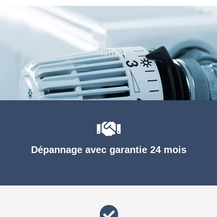
Chauffage
Dépannage avec garantie 24 mois