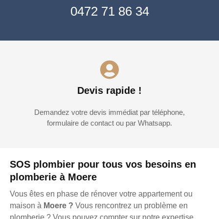
0472 71 86 34
Devis rapide !
Demandez votre devis immédiat par téléphone,
formulaire de contact ou par Whatsapp.
SOS plombier pour tous vos besoins en
plomberie à Moere
Vous êtes en phase de rénover votre appartement ou
maison à
Moere ?
Vous rencontrez un problème en
plomberie ? Vous pouvez compter sur notre expertise