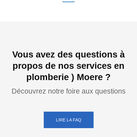
Vous avez des questions à
propos de nos services en
plomberie ) Moere ?
Découvrez notre foire aux questions
LIRE LA FAQ