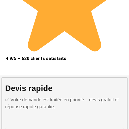
4.9/5 – 620 clients satisfaits
Devis rapide
✅ Votre demande est traitée en priorité – devis gratuit et
réponse rapide garantie.