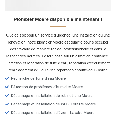
Plombier Moere disponible maintenant !
Que ce soit pour un service d'urgence, une installation ou une
rénovation, notre plombier Moere est qualifié pour s'occuper
des travaux de manière rapide, professionnelle et dans le
respect des normes. Le tout basé sur un climat de confiance .
Détection et réparation de fuite d'eau, réparation d’écoulement,
remplacement WC ou évier, réparation chauffe-eau - boiler.
Recherche de fuite d’eau Moere
Détection de problèmes d'humidité Moere
Dépannage et installation de robinetterie Moere
Dépannage et installation de WC - Toilette Moere
Dépannage et installation d'évier - Lavabo Moere