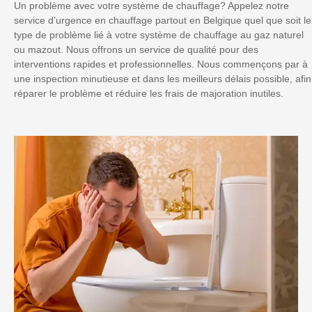
Un problème avec votre système de chauffage? Appelez notre
service d’urgence en chauffage partout en Belgique quel que soit le
type de problème lié à votre système de chauffage au gaz naturel
ou mazout. Nous offrons un service de qualité pour des
interventions rapides et professionnelles. Nous commençons par à
une inspection minutieuse et dans les meilleurs délais possible, afin
réparer le problème et réduire les frais de majoration inutiles.