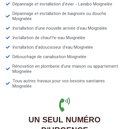
Dépannage et installation d'évier - Lavabo Moignelée
Dépannage et installation de baignoire ou douche
Moignelée
Installation d'une nouvelle arrivée d'eau Moignelée
Installation de chauffe-eau Moignelée
Installation d’adoucisseur d'eau Moignelée
Débouchage de canalisation Moignelée
Rénovation en plomberie d'une maison ou appartement
Moignelée
Tous autres travaux pour vos besoins sanitaires
Moignelée
UN SEUL NUMÉRO