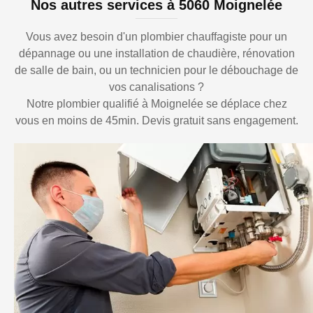
Nos autres services à 5060 Moignelée
Vous avez besoin d'un plombier chauffagiste pour un
dépannage ou une installation de chaudière, rénovation
de salle de bain, ou un technicien pour le débouchage de
vos canalisations ?
Notre plombier qualifié à Moignelée se déplace chez
vous en moins de 45min. Devis gratuit sans engagement.