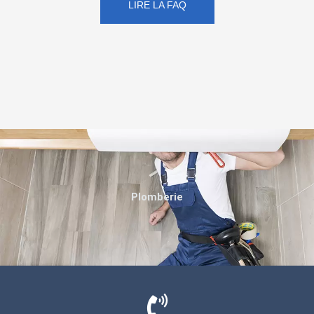
LIRE LA FAQ
Plomberie