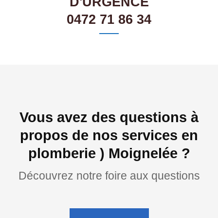
D'URGENCE
0472 71 86 34
Vous avez des questions à
propos de nos services en
plomberie ) Moignelée ?
Découvrez notre foire aux questions