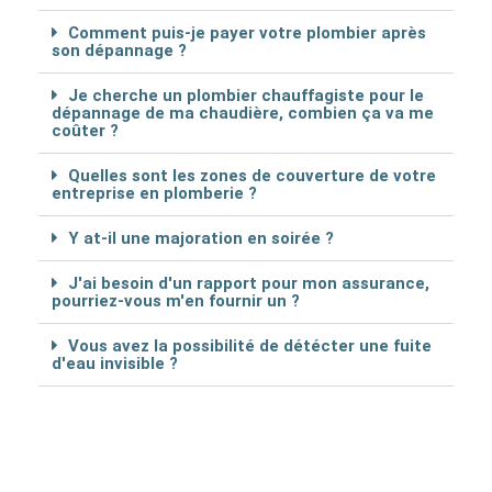
Comment puis-je payer votre plombier après
son dépannage ?
Je cherche un plombier chauffagiste pour le
dépannage de ma chaudière, combien ça va me
coûter ?
Quelles sont les zones de couverture de votre
entreprise en plomberie ?
Y at-il une majoration en soirée ?
J'ai besoin d'un rapport pour mon assurance,
pourriez-vous m'en fournir un ?
Vous avez la possibilité de détécter une fuite
d'eau invisible ?