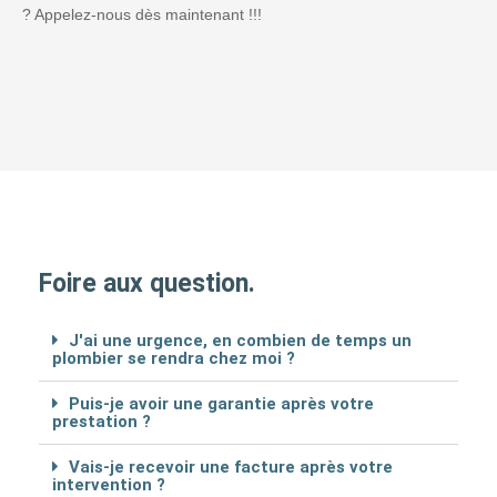
? Appelez-nous dès maintenant !!!
Foire aux question.
J'ai une urgence, en combien de temps un
plombier se rendra chez moi ?
Puis-je avoir une garantie après votre
prestation ?
Vais-je recevoir une facture après votre
intervention ?