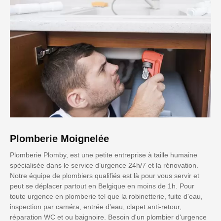
Plomberie Moignelée
Plomberie Plomby, est une petite entreprise à taille humaine
spécialisée dans le service d’urgence 24h/7 et la rénovation.
Notre équipe de plombiers qualifiés est là pour vous servir et
peut se déplacer partout en Belgique en moins de 1h. Pour
toute urgence en plomberie tel que la robinetterie, fuite d'eau,
inspection par caméra, entrée d'eau, clapet anti-retour,
réparation WC et ou baignoire. Besoin d'un plombier d'urgence