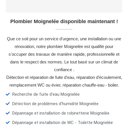
Plombier Moignelée disponible maintenant !
Que ce soit pour un service d'urgence, une installation ou une
rénovation, notre plombier Moignelée est qualifié pour
s'occuper des travaux de manière rapide, professionnelle et
dans le respect des normes. Le tout basé sur un climat de
confiance .
Détection et réparation de fuite d'eau, réparation d’écoulement,
remplacement WC ou évier, réparation chauffe-eau - boiler.
Recherche de fuite d’eau Moignelée
Détection de problèmes d'humidité Moignelée
Dépannage et installation de robinetterie Moignelée
Dépannage et installation de WC - Toilette Moignelée