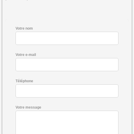
Votre nom
Votre e-mail
Téléphone
Votre message