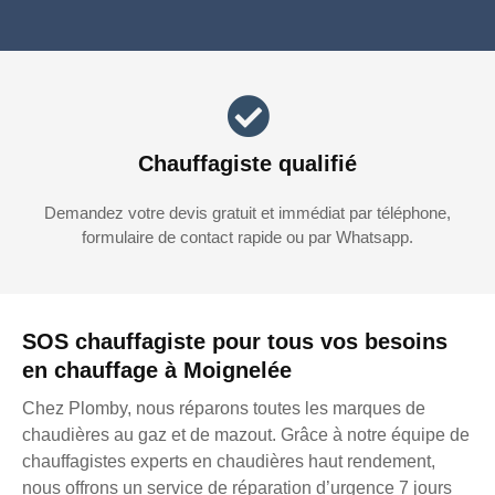
Chauffagiste qualifié
Demandez votre devis gratuit et immédiat par téléphone,
formulaire de contact rapide ou par Whatsapp.
SOS chauffagiste pour tous vos besoins
en chauffage à Moignelée
Chez Plomby, nous réparons toutes les marques de
chaudières au gaz et de mazout. Grâce à notre équipe de
chauffagistes experts en chaudières haut rendement,
nous offrons un service de réparation d’urgence 7 jours