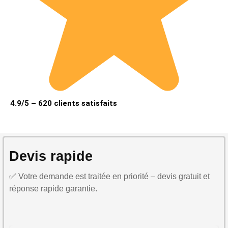
4.9/5 – 620 clients satisfaits
Devis rapide
✅ Votre demande est traitée en priorité – devis gratuit et
réponse rapide garantie.