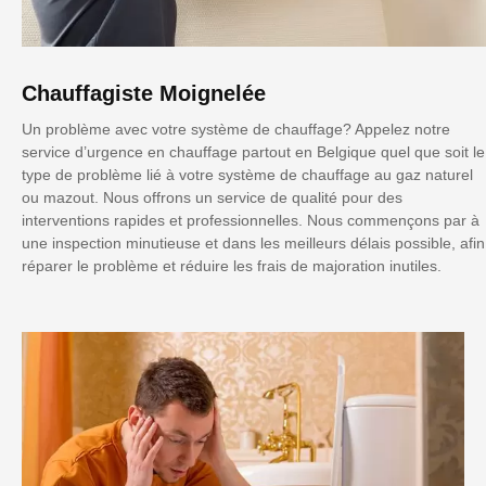
Chauffagiste Moignelée
Un problème avec votre système de chauffage? Appelez notre
service d’urgence en chauffage partout en Belgique quel que soit le
type de problème lié à votre système de chauffage au gaz naturel
ou mazout. Nous offrons un service de qualité pour des
interventions rapides et professionnelles. Nous commençons par à
une inspection minutieuse et dans les meilleurs délais possible, afin
réparer le problème et réduire les frais de majoration inutiles.