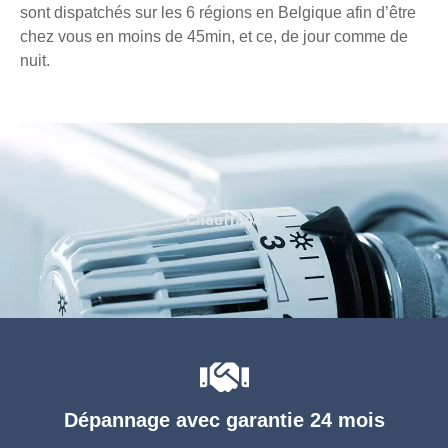
sont dispatchés sur les 6 régions en Belgique afin d’être
chez vous en moins de 45min, et ce, de jour comme de
nuit.
Chauffage
Dépannage avec garantie 24 mois