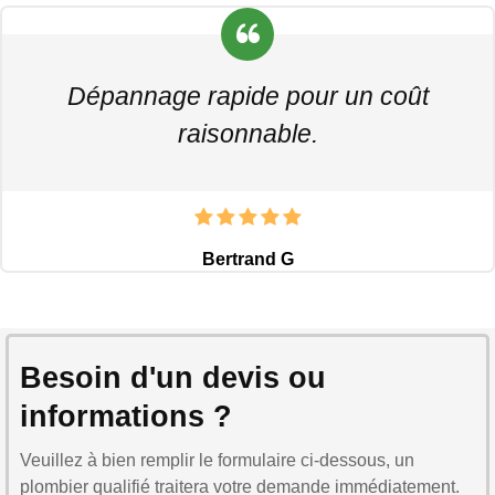
Dépannage rapide pour un coût
raisonnable.
Bertrand G
Besoin d'un devis ou
informations ?
Veuillez à bien remplir le formulaire ci-dessous, un
plombier qualifié traitera votre demande immédiatement.