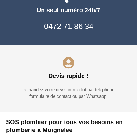
Un seul numéro 24h/7
0472 71 86 34
Devis rapide !
Demandez votre devis immédiat par téléphone,
formulaire de contact ou par Whatsapp.
SOS plombier pour tous vos besoins en
plomberie à Moignelée