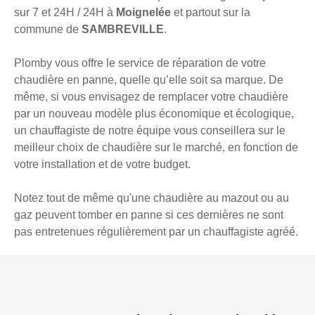
sur 7 et 24H / 24H à
Moignelée
et partout sur la
commune de
SAMBREVILLE
.
Plomby vous offre le service de réparation de votre
chaudière en panne, quelle qu’elle soit sa marque. De
même, si vous envisagez de remplacer votre chaudière
par un nouveau modèle plus économique et écologique,
un chauffagiste de notre équipe vous conseillera sur le
meilleur choix de chaudière sur le marché, en fonction de
votre installation et de votre budget.
Notez tout de même qu'une chaudière au mazout ou au
gaz peuvent tomber en panne si ces dernières ne sont
pas entretenues régulièrement par un chauffagiste agréé.