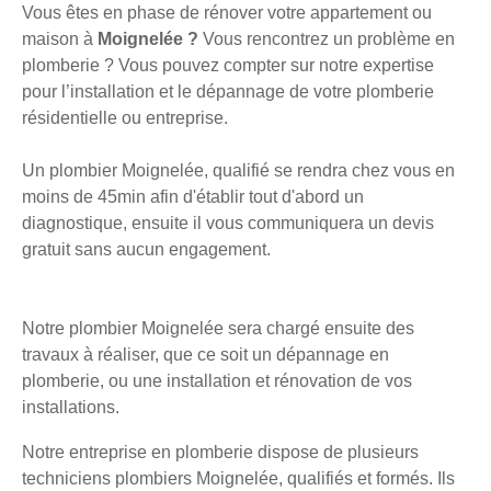
Vous êtes en phase de rénover votre appartement ou
maison à
Moignelée ?
Vous rencontrez un problème en
plomberie ? Vous pouvez compter sur notre expertise
pour l’installation et le dépannage de votre plomberie
résidentielle ou entreprise.
Un plombier Moignelée, qualifié se rendra chez vous en
moins de 45min afin d'établir tout d'abord un
diagnostique, ensuite il vous communiquera un devis
gratuit sans aucun engagement.
Notre plombier Moignelée sera chargé ensuite des
travaux à réaliser, que ce soit un dépannage en
plomberie, ou une installation et rénovation de vos
installations.
Notre entreprise en plomberie dispose de plusieurs
techniciens plombiers Moignelée, qualifiés et formés. Ils