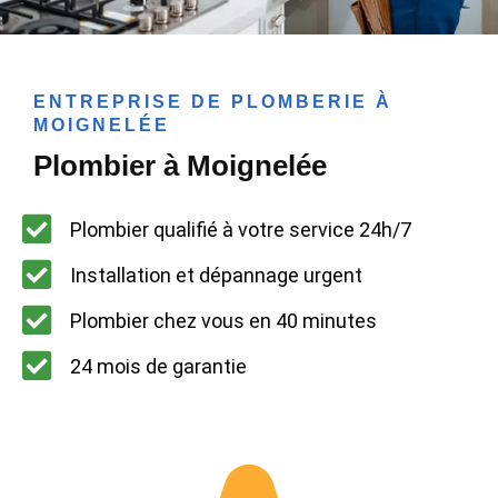
ENTREPRISE DE PLOMBERIE À
MOIGNELÉE
Plombier à Moignelée
Plombier qualifié à votre service 24h/7
Installation et dépannage urgent
Plombier chez vous en 40 minutes
24 mois de garantie