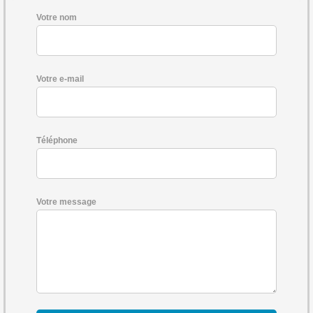
Votre nom
Votre e-mail
Téléphone
Votre message