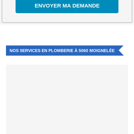
NOS SERVICES EN PLOMBERIE À 5060 MOIGNELÉE