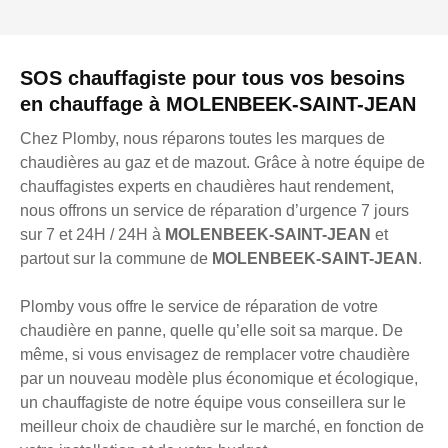
SOS chauffagiste pour tous vos besoins
en chauffage à MOLENBEEK-SAINT-JEAN
Chez Plomby, nous réparons toutes les marques de
chaudières au gaz et de mazout. Grâce à notre équipe de
chauffagistes experts en chaudières haut rendement,
nous offrons un service de réparation d’urgence 7 jours
sur 7 et 24H / 24H à
MOLENBEEK-SAINT-JEAN
et
partout sur la commune de
MOLENBEEK-SAINT-JEAN
.
Plomby vous offre le service de réparation de votre
chaudière en panne, quelle qu’elle soit sa marque. De
même, si vous envisagez de remplacer votre chaudière
par un nouveau modèle plus économique et écologique,
un chauffagiste de notre équipe vous conseillera sur le
meilleur choix de chaudière sur le marché, en fonction de