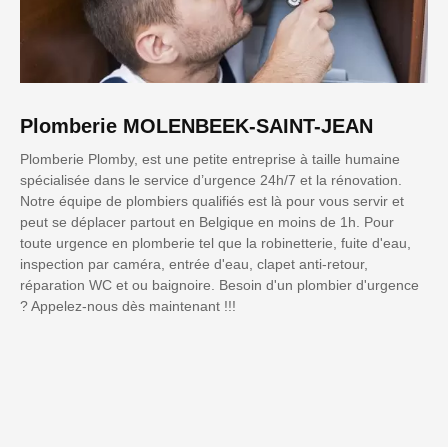
Plomberie MOLENBEEK-SAINT-JEAN
Plomberie Plomby, est une petite entreprise à taille humaine
spécialisée dans le service d’urgence 24h/7 et la rénovation.
Notre équipe de plombiers qualifiés est là pour vous servir et
peut se déplacer partout en Belgique en moins de 1h. Pour
toute urgence en plomberie tel que la robinetterie, fuite d'eau,
inspection par caméra, entrée d'eau, clapet anti-retour,
réparation WC et ou baignoire. Besoin d'un plombier d'urgence
? Appelez-nous dès maintenant !!!