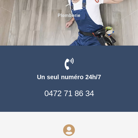
Plomberie
Un seul numéro 24h/7
0472 71 86 34