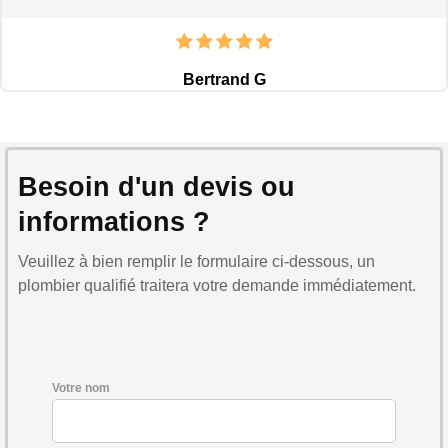
Bertrand G
Besoin d'un devis ou
informations ?
Veuillez à bien remplir le formulaire ci-dessous, un
plombier qualifié traitera votre demande immédiatement.
Votre nom