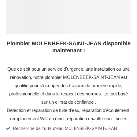
Plombier MOLENBEEK-SAINT-JEAN disponible
maintenant !
Que ce soit pour un service d'urgence, une installation ou une
rénovation, notre plombier MOLENBEEK-SAINT-JEAN est
qualifié pour s'occuper des travaux de manière rapide,
professionnelle et dans le respect des normes. Le tout basé
sur un climat de confiance .
Détection et réparation de fuite d'eau, réparation d’écoulement,
remplacement WC ou évier, réparation chauffe-eau - boiler.
Recherche de fuite d’eau MOLENBEEK-SAINT-JEAN