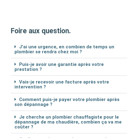
Foire aux question.
J'ai une urgence, en combien de temps un
plombier se rendra chez moi ?
Puis-je avoir une garantie après votre
prestation ?
Vais-je recevoir une facture après votre
intervention ?
Comment puis-je payer votre plombier après
son dépannage ?
Je cherche un plombier chauffagiste pour le
dépannage de ma chaudière, combien ça va me
coûter ?