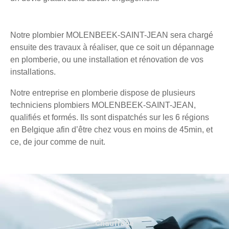
Notre plombier MOLENBEEK-SAINT-JEAN sera chargé
ensuite des travaux à réaliser, que ce soit un dépannage
en plomberie, ou une installation et rénovation de vos
installations.
Notre entreprise en plomberie dispose de plusieurs
techniciens plombiers MOLENBEEK-SAINT-JEAN,
qualifiés et formés. Ils sont dispatchés sur les 6 régions
en Belgique afin d’être chez vous en moins de 45min, et
ce, de jour comme de nuit.
Chauffage