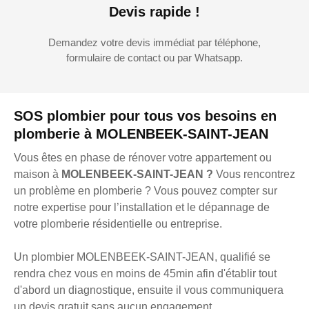
Devis rapide !
Demandez votre devis immédiat par téléphone,
formulaire de contact ou par Whatsapp.
SOS plombier pour tous vos besoins en
plomberie à MOLENBEEK-SAINT-JEAN
Vous êtes en phase de rénover votre appartement ou
maison à
MOLENBEEK-SAINT-JEAN ?
Vous rencontrez
un problème en plomberie ? Vous pouvez compter sur
notre expertise pour l’installation et le dépannage de
votre plomberie résidentielle ou entreprise.
Un plombier MOLENBEEK-SAINT-JEAN, qualifié se
rendra chez vous en moins de 45min afin d'établir tout
d'abord un diagnostique, ensuite il vous communiquera
un devis gratuit sans aucun engagement.