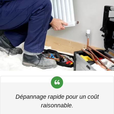
Dépannage rapide pour un coût
raisonnable.