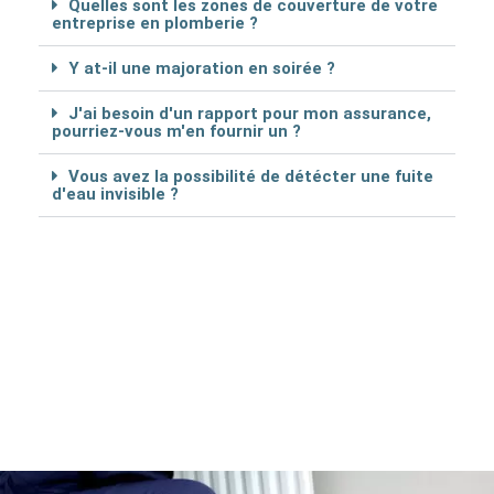
Quelles sont les zones de couverture de votre
entreprise en plomberie ?
Y at-il une majoration en soirée ?
J'ai besoin d'un rapport pour mon assurance,
pourriez-vous m'en fournir un ?
Vous avez la possibilité de détécter une fuite
d'eau invisible ?