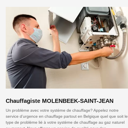
Chauffagiste MOLENBEEK-SAINT-JEAN
Un problème avec votre système de chauffage? Appelez notre
service d’urgence en chauffage partout en Belgique quel que soit le
type de problème lié à votre système de chauffage au gaz naturel