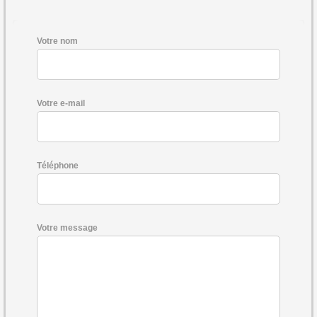
Votre nom
Votre e-mail
Téléphone
Votre message