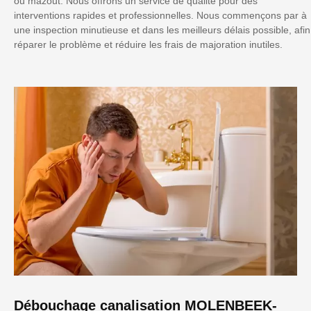
ou mazout. Nous offrons un service de qualité pour des
interventions rapides et professionnelles. Nous commençons par à
une inspection minutieuse et dans les meilleurs délais possible, afin
réparer le problème et réduire les frais de majoration inutiles.
Débouchage canalisation MOLENBEEK-