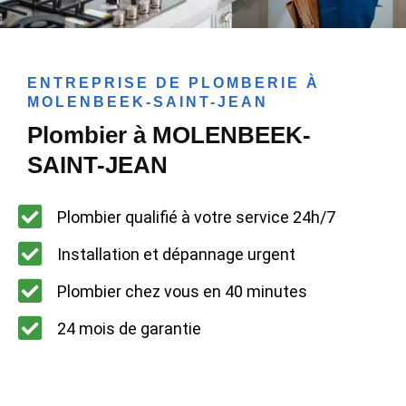
ENTREPRISE DE PLOMBERIE À
MOLENBEEK-SAINT-JEAN
Plombier à MOLENBEEK-
SAINT-JEAN
Plombier qualifié à votre service 24h/7
Installation et dépannage urgent
Plombier chez vous en 40 minutes
24 mois de garantie