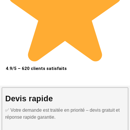
4.9/5 – 620 clients satisfaits
Devis rapide
✅ Votre demande est traitée en priorité – devis gratuit et
réponse rapide garantie.