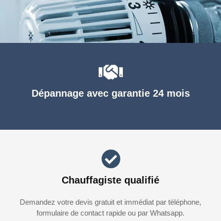
Dépannage avec garantie 24 mois
Chauffagiste qualifié
Demandez votre devis gratuit et immédiat par téléphone,
formulaire de contact rapide ou par Whatsapp.