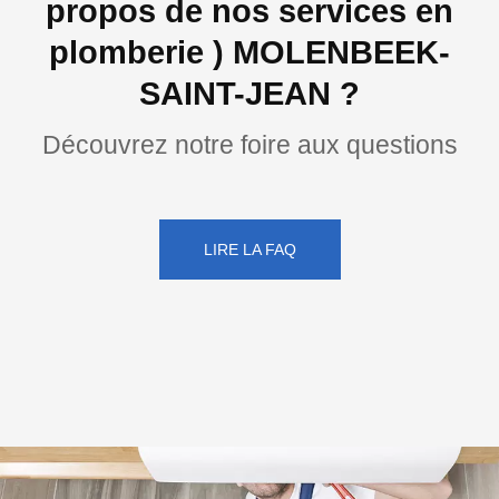
propos de nos services en
plomberie ) MOLENBEEK-
SAINT-JEAN ?
Découvrez notre foire aux questions
LIRE LA FAQ