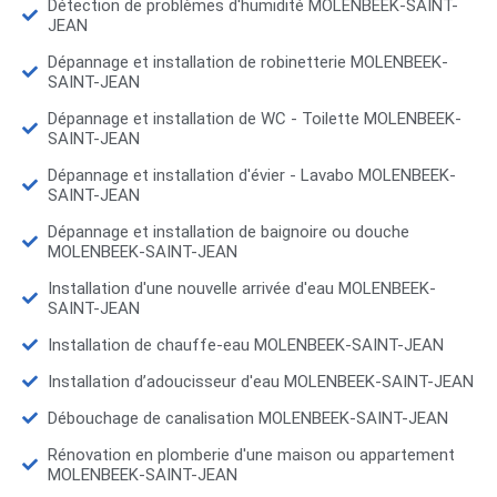
Détection de problèmes d'humidité MOLENBEEK-SAINT-
JEAN
Dépannage et installation de robinetterie MOLENBEEK-
SAINT-JEAN
Dépannage et installation de WC - Toilette MOLENBEEK-
SAINT-JEAN
Dépannage et installation d'évier - Lavabo MOLENBEEK-
SAINT-JEAN
Dépannage et installation de baignoire ou douche
MOLENBEEK-SAINT-JEAN
Installation d'une nouvelle arrivée d'eau MOLENBEEK-
SAINT-JEAN
Installation de chauffe-eau MOLENBEEK-SAINT-JEAN
Installation d’adoucisseur d'eau MOLENBEEK-SAINT-JEAN
Débouchage de canalisation MOLENBEEK-SAINT-JEAN
Rénovation en plomberie d'une maison ou appartement
MOLENBEEK-SAINT-JEAN