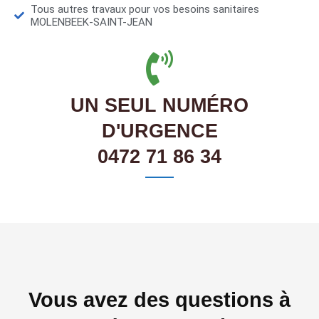
Tous autres travaux pour vos besoins sanitaires
MOLENBEEK-SAINT-JEAN
UN SEUL NUMÉRO
D'URGENCE
0472 71 86 34
Vous avez des questions à