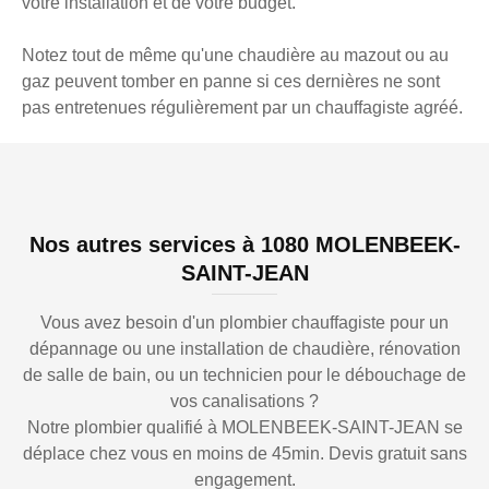
votre installation et de votre budget.
Notez tout de même qu'une chaudière au mazout ou au
gaz peuvent tomber en panne si ces dernières ne sont
pas entretenues régulièrement par un chauffagiste agréé.
Nos autres services à 1080 MOLENBEEK-
SAINT-JEAN
Vous avez besoin d'un plombier chauffagiste pour un
dépannage ou une installation de chaudière, rénovation
de salle de bain, ou un technicien pour le débouchage de
vos canalisations ?
Notre plombier qualifié à MOLENBEEK-SAINT-JEAN se
déplace chez vous en moins de 45min. Devis gratuit sans
engagement.