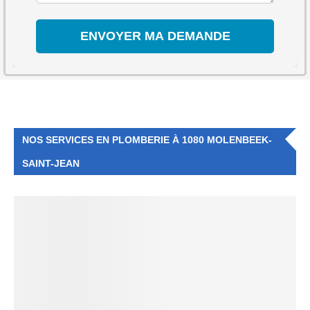
NOS SERVICES EN PLOMBERIE À 1080 MOLENBEEK-
SAINT-JEAN