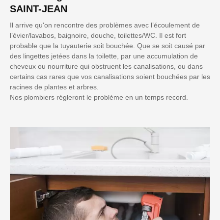
SAINT-JEAN
Il arrive qu'on rencontre des problèmes avec l’écoulement de
l’évier/lavabos, baignoire, douche, toilettes/WC. Il est fort
probable que la tuyauterie soit bouchée. Que se soit causé par
des lingettes jetées dans la toilette, par une accumulation de
cheveux ou nourriture qui obstruent les canalisations, ou dans
certains cas rares que vos canalisations soient bouchées par les
racines de plantes et arbres.
Nos plombiers régleront le problème en un temps record.