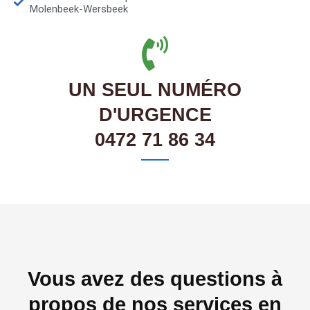
Molenbeek-Wersbeek
UN SEUL NUMÉRO
D'URGENCE
0472 71 86 34
Vous avez des questions à
propos de nos services en