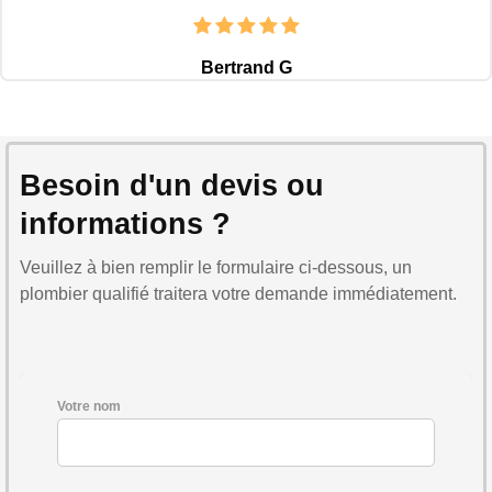
Bertrand G
Besoin d'un devis ou
informations ?
Veuillez à bien remplir le formulaire ci-dessous, un
plombier qualifié traitera votre demande immédiatement.
Votre nom