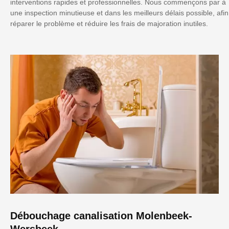
interventions rapides et professionnelles. Nous commençons par à
une inspection minutieuse et dans les meilleurs délais possible, afin
réparer le problème et réduire les frais de majoration inutiles.
Débouchage canalisation Molenbeek-
Wersbeek