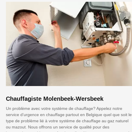
Chauffagiste Molenbeek-Wersbeek
Un problème avec votre système de chauffage? Appelez notre
service d’urgence en chauffage partout en Belgique quel que soit le
type de problème lié à votre système de chauffage au gaz naturel
ou mazout. Nous offrons un service de qualité pour des