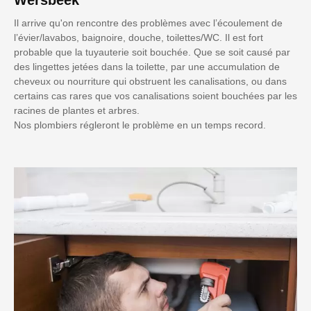
Il arrive qu'on rencontre des problèmes avec l’écoulement de
l’évier/lavabos, baignoire, douche, toilettes/WC. Il est fort
probable que la tuyauterie soit bouchée. Que se soit causé par
des lingettes jetées dans la toilette, par une accumulation de
cheveux ou nourriture qui obstruent les canalisations, ou dans
certains cas rares que vos canalisations soient bouchées par les
racines de plantes et arbres.
Nos plombiers régleront le problème en un temps record.