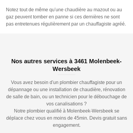
Notez tout de même qu'une chaudière au mazout ou au
gaz peuvent tomber en panne si ces dernières ne sont
pas entretenues régulièrement par un chauffagiste agréé.
Nos autres services à 3461 Molenbeek-
Wersbeek
Vous avez besoin d'un plombier chauffagiste pour un
dépannage ou une installation de chaudière, rénovation
de salle de bain, ou un technicien pour le débouchage de
vos canalisations ?
Notre plombier qualifié à Molenbeek-Wersbeek se
déplace chez vous en moins de 45min. Devis gratuit sans
engagement.