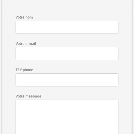
Votre nom
Votre e-mail
Téléphone
Votre message