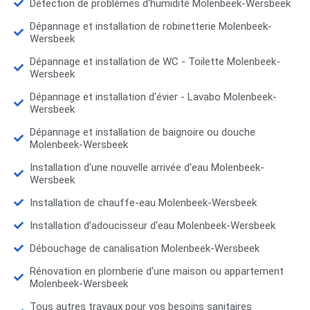
Détection de problèmes d'humidité Molenbeek-Wersbeek
Dépannage et installation de robinetterie Molenbeek-
Wersbeek
Dépannage et installation de WC - Toilette Molenbeek-
Wersbeek
Dépannage et installation d'évier - Lavabo Molenbeek-
Wersbeek
Dépannage et installation de baignoire ou douche
Molenbeek-Wersbeek
Installation d'une nouvelle arrivée d'eau Molenbeek-
Wersbeek
Installation de chauffe-eau Molenbeek-Wersbeek
Installation d’adoucisseur d'eau Molenbeek-Wersbeek
Débouchage de canalisation Molenbeek-Wersbeek
Rénovation en plomberie d'une maison ou appartement
Molenbeek-Wersbeek
Tous autres travaux pour vos besoins sanitaires