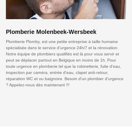
Plomberie Molenbeek-Wersbeek
Plomberie Plomby, est une petite entreprise à taille humaine
spécialisée dans le service d’urgence 24h/7 et la rénovation.
Notre équipe de plombiers qualifiés est là pour vous servir et
peut se déplacer partout en Belgique en moins de 1h. Pour
toute urgence en plomberie tel que la robinetterie, fuite d'eau,
inspection par caméra, entrée d'eau, clapet anti-retour,
réparation WC et ou baignoire. Besoin d'un plombier d'urgence
? Appelez-nous dès maintenant !!!