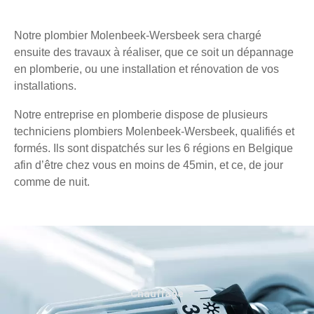
Notre plombier Molenbeek-Wersbeek sera chargé
ensuite des travaux à réaliser, que ce soit un dépannage
en plomberie, ou une installation et rénovation de vos
installations.
Notre entreprise en plomberie dispose de plusieurs
techniciens plombiers Molenbeek-Wersbeek, qualifiés et
formés. Ils sont dispatchés sur les 6 régions en Belgique
afin d’être chez vous en moins de 45min, et ce, de jour
comme de nuit.
Chauffage