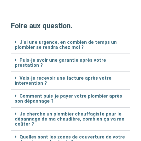
Foire aux question.
J'ai une urgence, en combien de temps un
plombier se rendra chez moi ?
Puis-je avoir une garantie après votre
prestation ?
Vais-je recevoir une facture après votre
intervention ?
Comment puis-je payer votre plombier après
son dépannage ?
Je cherche un plombier chauffagiste pour le
dépannage de ma chaudière, combien ça va me
coûter ?
Quelles sont les zones de couverture de votre