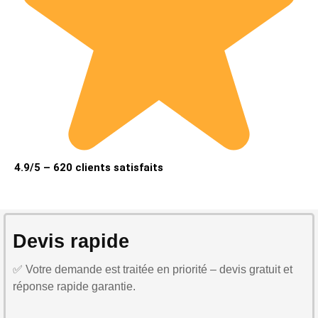
4.9/5 – 620 clients satisfaits
Devis rapide
✅ Votre demande est traitée en priorité – devis gratuit et
réponse rapide garantie.