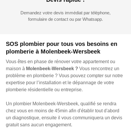
Demandez votre devis immédiat par téléphone,
formulaire de contact ou par Whatsapp.
SOS plombier pour tous vos besoins en
plomberie à Molenbeek-Wersbeek
Vous êtes en phase de rénover votre appartement ou
maison à
Molenbeek-Wersbeek ?
Vous rencontrez un
problème en plomberie ? Vous pouvez compter sur notre
expertise pour l’installation et le dépannage de votre
plomberie résidentielle ou entreprise.
Un plombier Molenbeek-Wersbeek, qualifié se rendra
chez vous en moins de 45min afin d'établir tout d'abord
un diagnostique, ensuite il vous communiquera un devis
gratuit sans aucun engagement.