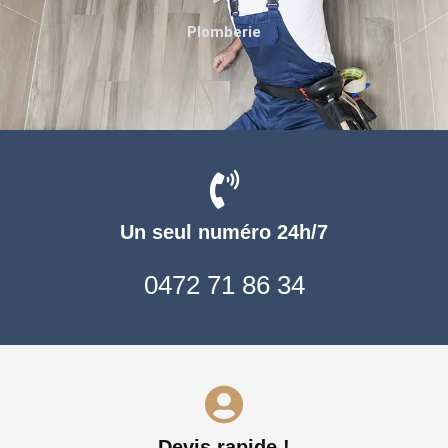
Plomberie
Un seul numéro 24h/7
0472 71 86 34
Devis rapide !