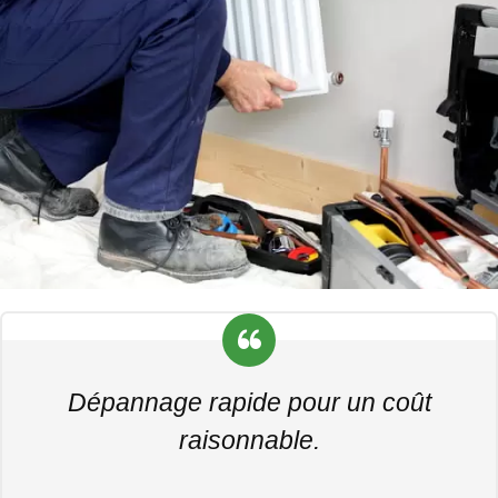
Dépannage rapide pour un coût
raisonnable.