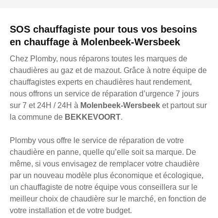
SOS chauffagiste pour tous vos besoins
en chauffage à Molenbeek-Wersbeek
Chez Plomby, nous réparons toutes les marques de
chaudières au gaz et de mazout. Grâce à notre équipe de
chauffagistes experts en chaudières haut rendement,
nous offrons un service de réparation d’urgence 7 jours
sur 7 et 24H / 24H à
Molenbeek-Wersbeek
et partout sur
la commune de
BEKKEVOORT
.
Plomby vous offre le service de réparation de votre
chaudière en panne, quelle qu’elle soit sa marque. De
même, si vous envisagez de remplacer votre chaudière
par un nouveau modèle plus économique et écologique,
un chauffagiste de notre équipe vous conseillera sur le
meilleur choix de chaudière sur le marché, en fonction de
votre installation et de votre budget.