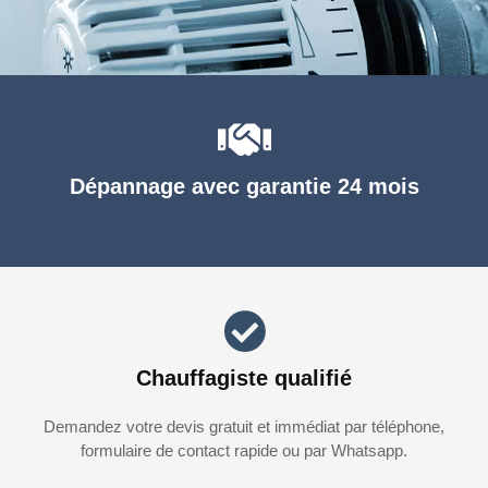
Dépannage avec garantie 24 mois
Chauffagiste qualifié
Demandez votre devis gratuit et immédiat par téléphone,
formulaire de contact rapide ou par Whatsapp.