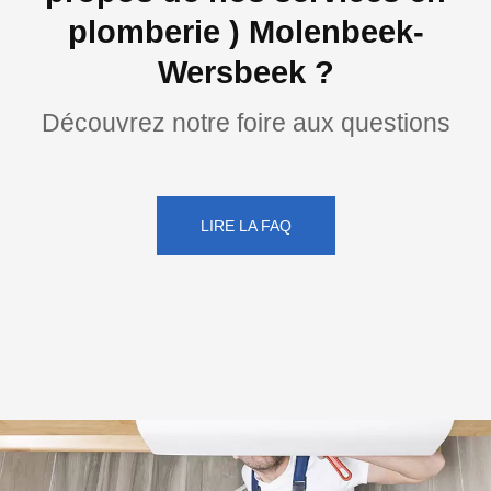
plomberie ) Molenbeek-
Wersbeek ?
Découvrez notre foire aux questions
LIRE LA FAQ