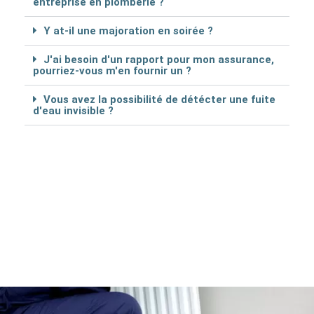
entreprise en plomberie ?
Y at-il une majoration en soirée ?
J'ai besoin d'un rapport pour mon assurance,
pourriez-vous m'en fournir un ?
Vous avez la possibilité de détécter une fuite
d'eau invisible ?