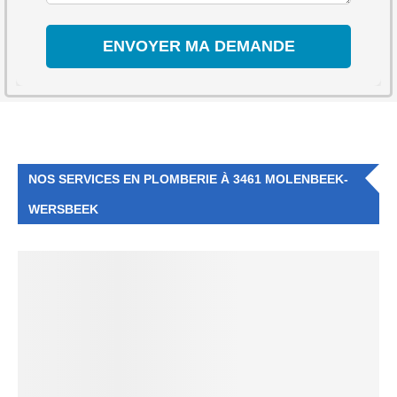
NOS SERVICES EN PLOMBERIE À 3461 MOLENBEEK-
WERSBEEK