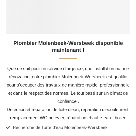
Plombier Molenbeek-Wersbeek disponible
maintenant !
Que ce soit pour un service d'urgence, une installation ou une
rénovation, notre plombier Molenbeek-Wersbeek est qualifié
pour s'occuper des travaux de manière rapide, professionnelle
et dans le respect des normes. Le tout basé sur un climat de
confiance .
Détection et réparation de fuite d'eau, réparation d’écoulement,
remplacement WC ou évier, réparation chauffe-eau - boiler.
Recherche de fuite d’eau Molenbeek-Wersbeek