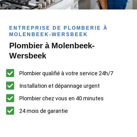
ENTREPRISE DE PLOMBERIE À
MOLENBEEK-WERSBEEK
Plombier à Molenbeek-
Wersbeek
Plombier qualifié à votre service 24h/7
Installation et dépannage urgent
Plombier chez vous en 40 minutes
24 mois de garantie