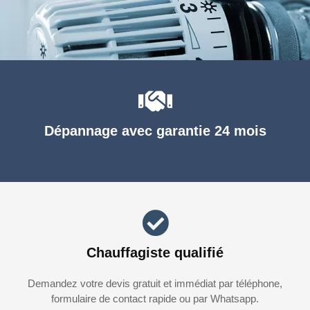
Dépannage avec garantie 24 mois
Chauffagiste qualifié
Demandez votre devis gratuit et immédiat par téléphone,
formulaire de contact rapide ou par Whatsapp.