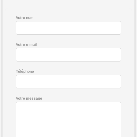
Votre nom
Votre e-mail
Téléphone
Votre message