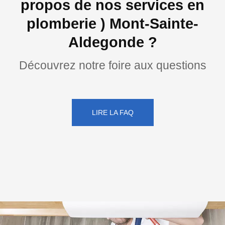
propos de nos services en
plomberie ) Mont-Sainte-
Aldegonde ?
Découvrez notre foire aux questions
LIRE LA FAQ