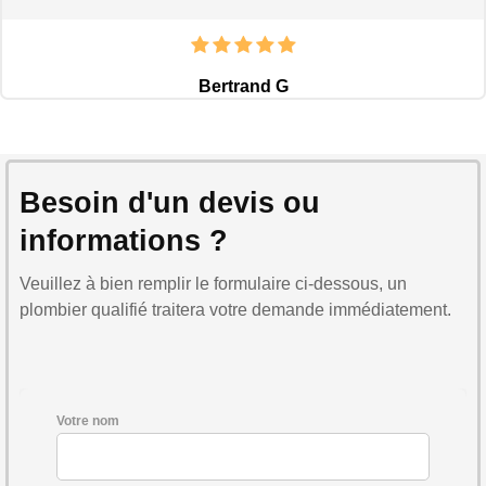
Bertrand G
Besoin d'un devis ou
informations ?
Veuillez à bien remplir le formulaire ci-dessous, un
plombier qualifié traitera votre demande immédiatement.
Votre nom