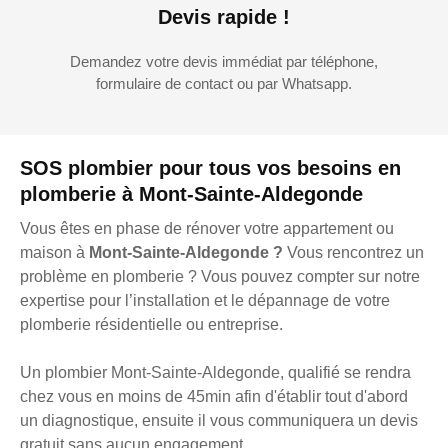
Devis rapide !
Demandez votre devis immédiat par téléphone,
formulaire de contact ou par Whatsapp.
SOS plombier pour tous vos besoins en
plomberie à Mont-Sainte-Aldegonde
Vous êtes en phase de rénover votre appartement ou
maison à
Mont-Sainte-Aldegonde ?
Vous rencontrez un
problème en plomberie ? Vous pouvez compter sur notre
expertise pour l’installation et le dépannage de votre
plomberie résidentielle ou entreprise.
Un plombier Mont-Sainte-Aldegonde, qualifié se rendra
chez vous en moins de 45min afin d'établir tout d'abord
un diagnostique, ensuite il vous communiquera un devis
gratuit sans aucun engagement.