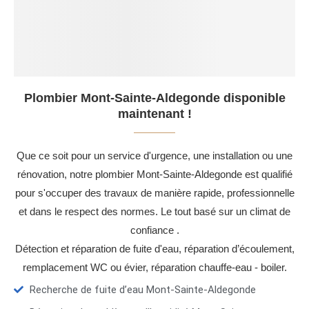
Plombier Mont-Sainte-Aldegonde disponible
maintenant !
Que ce soit pour un service d'urgence, une installation ou une
rénovation, notre plombier Mont-Sainte-Aldegonde est qualifié
pour s'occuper des travaux de manière rapide, professionnelle
et dans le respect des normes. Le tout basé sur un climat de
confiance .
Détection et réparation de fuite d'eau, réparation d’écoulement,
remplacement WC ou évier, réparation chauffe-eau - boiler.
Recherche de fuite d’eau Mont-Sainte-Aldegonde