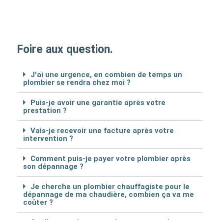
Foire aux question.
J'ai une urgence, en combien de temps un
plombier se rendra chez moi ?
Puis-je avoir une garantie après votre
prestation ?
Vais-je recevoir une facture après votre
intervention ?
Comment puis-je payer votre plombier après
son dépannage ?
Je cherche un plombier chauffagiste pour le
dépannage de ma chaudière, combien ça va me
coûter ?