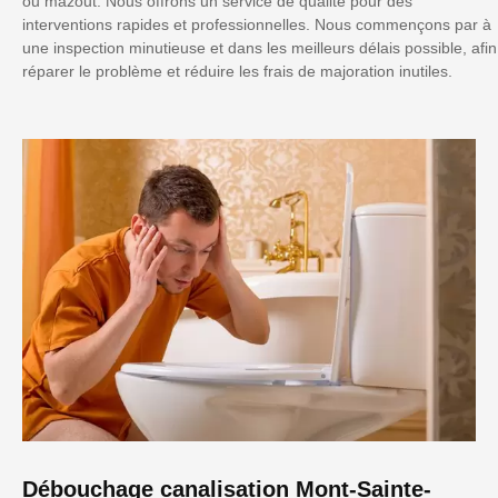
ou mazout. Nous offrons un service de qualité pour des
interventions rapides et professionnelles. Nous commençons par à
une inspection minutieuse et dans les meilleurs délais possible, afin
réparer le problème et réduire les frais de majoration inutiles.
Débouchage canalisation Mont-Sainte-