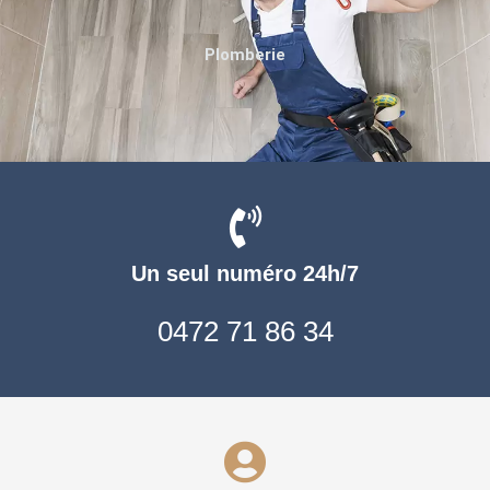
Plomberie
Un seul numéro 24h/7
0472 71 86 34