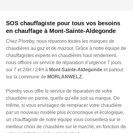
SOS chauffagiste pour tous vos besoins
en chauffage à Mont-Sainte-Aldegonde
Chez Plomby, nous réparons toutes les marques de
chaudières au gaz et de mazout. Grâce à notre équipe de
chauffagistes experts en chaudières haut rendement,
nous offrons un service de réparation d’urgence 7 jours
sur 7 et 24H / 24H à
Mont-Sainte-Aldegonde
et partout
sur la commune de
MORLANWELZ
.
Plomby vous offre le service de réparation de votre
chaudière en panne, quelle qu’elle soit sa marque. De
même, si vous envisagez de remplacer votre chaudière
par un nouveau modèle plus économique et écologique,
un chauffagiste de notre équipe vous conseillera sur le
meilleur choix de chaudière sur le marché, en fonction de