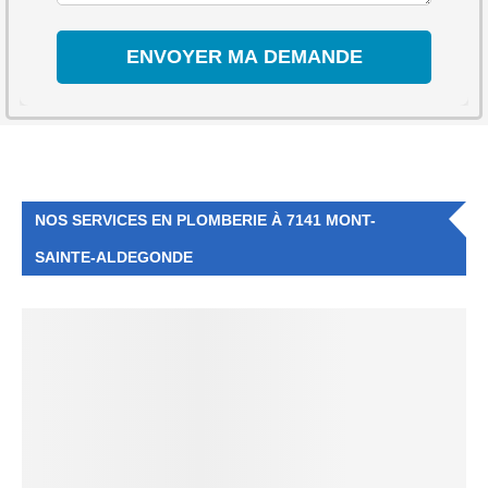
NOS SERVICES EN PLOMBERIE À 7141 MONT-
SAINTE-ALDEGONDE