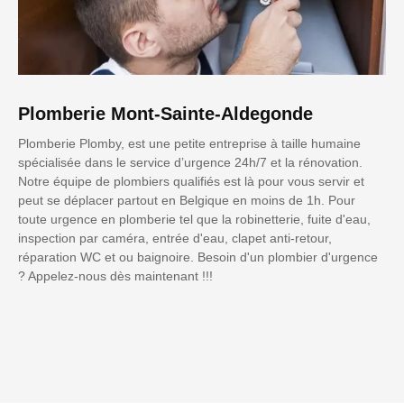
Plomberie Mont-Sainte-Aldegonde
Plomberie Plomby, est une petite entreprise à taille humaine
spécialisée dans le service d’urgence 24h/7 et la rénovation.
Notre équipe de plombiers qualifiés est là pour vous servir et
peut se déplacer partout en Belgique en moins de 1h. Pour
toute urgence en plomberie tel que la robinetterie, fuite d'eau,
inspection par caméra, entrée d'eau, clapet anti-retour,
réparation WC et ou baignoire. Besoin d'un plombier d'urgence
? Appelez-nous dès maintenant !!!