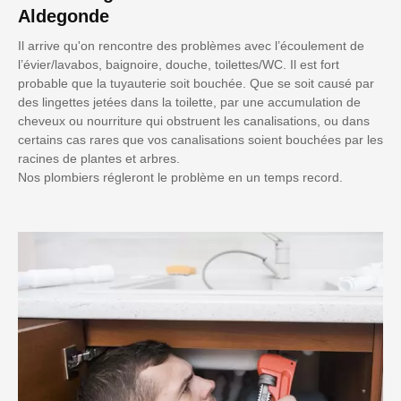
Aldegonde
Il arrive qu'on rencontre des problèmes avec l’écoulement de
l’évier/lavabos, baignoire, douche, toilettes/WC. Il est fort
probable que la tuyauterie soit bouchée. Que se soit causé par
des lingettes jetées dans la toilette, par une accumulation de
cheveux ou nourriture qui obstruent les canalisations, ou dans
certains cas rares que vos canalisations soient bouchées par les
racines de plantes et arbres.
Nos plombiers régleront le problème en un temps record.