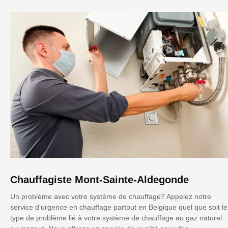
Chauffagiste Mont-Sainte-Aldegonde
Un problème avec votre système de chauffage? Appelez notre
service d’urgence en chauffage partout en Belgique quel que soit le
type de problème lié à votre système de chauffage au gaz naturel