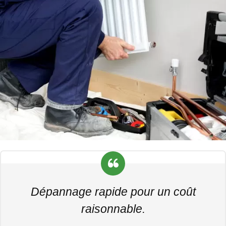
Dépannage rapide pour un coût
raisonnable.