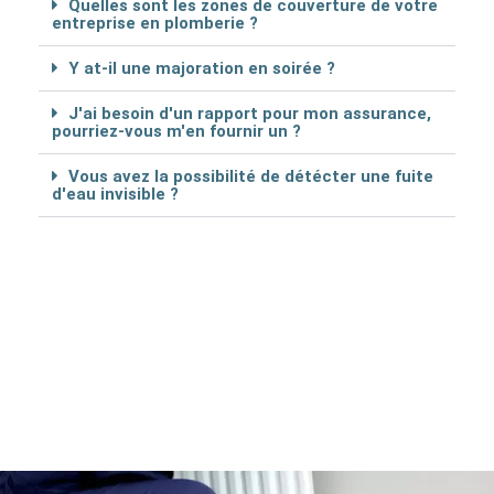
Quelles sont les zones de couverture de votre
entreprise en plomberie ?
Y at-il une majoration en soirée ?
J'ai besoin d'un rapport pour mon assurance,
pourriez-vous m'en fournir un ?
Vous avez la possibilité de détécter une fuite
d'eau invisible ?