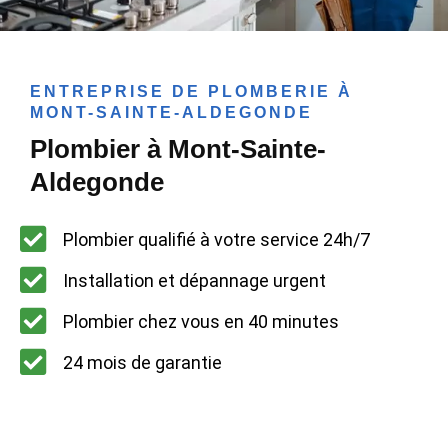
ENTREPRISE DE PLOMBERIE À
MONT-SAINTE-ALDEGONDE
Plombier à Mont-Sainte-
Aldegonde
Plombier qualifié à votre service 24h/7
Installation et dépannage urgent
Plombier chez vous en 40 minutes
24 mois de garantie