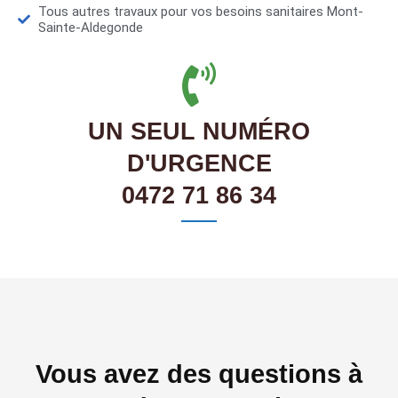
Tous autres travaux pour vos besoins sanitaires Mont-
Sainte-Aldegonde
UN SEUL NUMÉRO
D'URGENCE
0472 71 86 34
Vous avez des questions à