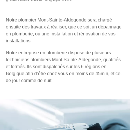
Notre plombier Mont-Sainte-Aldegonde sera chargé
ensuite des travaux à réaliser, que ce soit un dépannage
en plomberie, ou une installation et rénovation de vos
installations.
Notre entreprise en plomberie dispose de plusieurs
techniciens plombiers Mont-Sainte-Aldegonde, qualifiés
et formés. Ils sont dispatchés sur les 6 régions en
Belgique afin d’être chez vous en moins de 45min, et ce,
de jour comme de nuit.
Chauffage