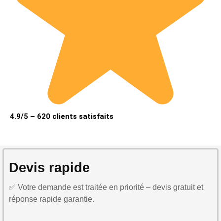
4.9/5 – 620 clients satisfaits
Devis rapide
✅ Votre demande est traitée en priorité – devis gratuit et
réponse rapide garantie.