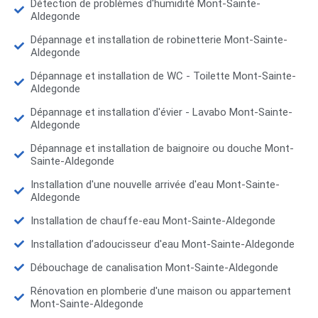
Détection de problèmes d'humidité Mont-Sainte-
Aldegonde
Dépannage et installation de robinetterie Mont-Sainte-
Aldegonde
Dépannage et installation de WC - Toilette Mont-Sainte-
Aldegonde
Dépannage et installation d'évier - Lavabo Mont-Sainte-
Aldegonde
Dépannage et installation de baignoire ou douche Mont-
Sainte-Aldegonde
Installation d'une nouvelle arrivée d'eau Mont-Sainte-
Aldegonde
Installation de chauffe-eau Mont-Sainte-Aldegonde
Installation d’adoucisseur d'eau Mont-Sainte-Aldegonde
Débouchage de canalisation Mont-Sainte-Aldegonde
Rénovation en plomberie d'une maison ou appartement
Mont-Sainte-Aldegonde