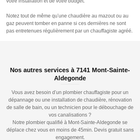
votre installation et de votre budget.
Notez tout de même qu'une chaudière au mazout ou au
gaz peuvent tomber en panne si ces dernières ne sont
pas entretenues régulièrement par un chauffagiste agréé.
Nos autres services à 7141 Mont-Sainte-
Aldegonde
Vous avez besoin d'un plombier chauffagiste pour un
dépannage ou une installation de chaudière, rénovation
de salle de bain, ou un technicien pour le débouchage de
vos canalisations ?
Notre plombier qualifié à Mont-Sainte-Aldegonde se
déplace chez vous en moins de 45min. Devis gratuit sans
engagement.