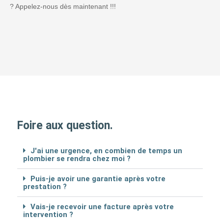
? Appelez-nous dès maintenant !!!
Foire aux question.
J'ai une urgence, en combien de temps un
plombier se rendra chez moi ?
Puis-je avoir une garantie après votre
prestation ?
Vais-je recevoir une facture après votre
intervention ?