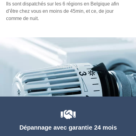
Ils sont dispatchés sur les 6 régions en Belgique afin
d’être chez vous en moins de 45min, et ce, de jour
comme de nuit.
Chauffage
Dépannage avec garantie 24 mois