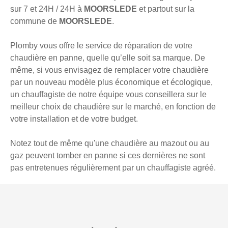
sur 7 et 24H / 24H à
MOORSLEDE
et partout sur la
commune de
MOORSLEDE
.
Plomby vous offre le service de réparation de votre
chaudière en panne, quelle qu’elle soit sa marque. De
même, si vous envisagez de remplacer votre chaudière
par un nouveau modèle plus économique et écologique,
un chauffagiste de notre équipe vous conseillera sur le
meilleur choix de chaudière sur le marché, en fonction de
votre installation et de votre budget.
Notez tout de même qu'une chaudière au mazout ou au
gaz peuvent tomber en panne si ces dernières ne sont
pas entretenues régulièrement par un chauffagiste agréé.