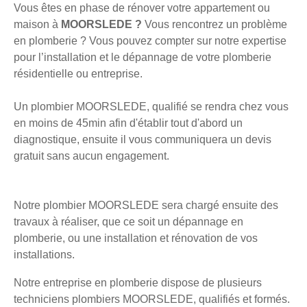
Vous êtes en phase de rénover votre appartement ou
maison à
MOORSLEDE ?
Vous rencontrez un problème
en plomberie ? Vous pouvez compter sur notre expertise
pour l’installation et le dépannage de votre plomberie
résidentielle ou entreprise.
Un plombier MOORSLEDE, qualifié se rendra chez vous
en moins de 45min afin d'établir tout d'abord un
diagnostique, ensuite il vous communiquera un devis
gratuit sans aucun engagement.
Notre plombier MOORSLEDE sera chargé ensuite des
travaux à réaliser, que ce soit un dépannage en
plomberie, ou une installation et rénovation de vos
installations.
Notre entreprise en plomberie dispose de plusieurs
techniciens plombiers MOORSLEDE, qualifiés et formés.