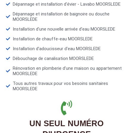
Dépannage et installation d'évier - Lavabo MOORSLEDE
Dépannage et installation de baignoire ou douche
MOORSLEDE
Installation d'une nouvelle arrivée d'eau MOORSLEDE
Installation de chauffe-eau MOORSLEDE
Installation d’adoucisseur d'eau MOORSLEDE
Débouchage de canalisation MOORSLEDE
Rénovation en plomberie d'une maison ou appartement
MOORSLEDE
Tous autres travaux pour vos besoins sanitaires
MOORSLEDE
UN SEUL NUMÉRO