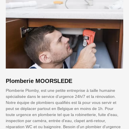
Plomberie MOORSLEDE
Plomberie Plomby, est une petite entreprise à taille humaine
spécialisée dans le service d’urgence 24h/7 et la rénovation.
Notre équipe de plombiers qualifiés est là pour vous servir et
peut se déplacer partout en Belgique en moins de 1h. Pour
toute urgence en plomberie tel que la robinetterie, fuite d'eau,
inspection par caméra, entrée d'eau, clapet anti-retour,
réparation WC et ou baignoire. Besoin d'un plombier d'urgence