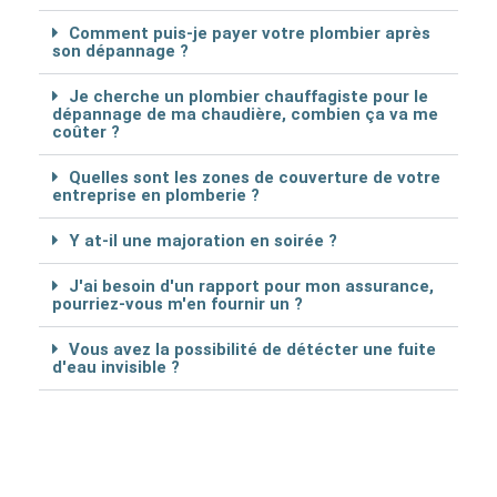
Comment puis-je payer votre plombier après
son dépannage ?
Je cherche un plombier chauffagiste pour le
dépannage de ma chaudière, combien ça va me
coûter ?
Quelles sont les zones de couverture de votre
entreprise en plomberie ?
Y at-il une majoration en soirée ?
J'ai besoin d'un rapport pour mon assurance,
pourriez-vous m'en fournir un ?
Vous avez la possibilité de détécter une fuite
d'eau invisible ?