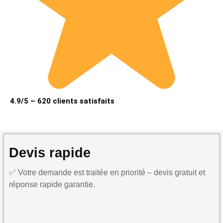
4.9/5 – 620 clients satisfaits
Devis rapide
✅ Votre demande est traitée en priorité – devis gratuit et
réponse rapide garantie.