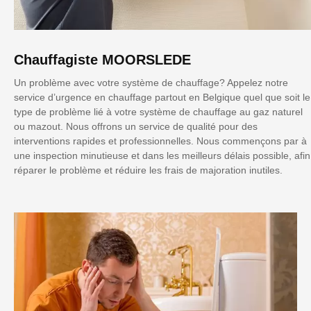
Chauffagiste MOORSLEDE
Un problème avec votre système de chauffage? Appelez notre
service d’urgence en chauffage partout en Belgique quel que soit le
type de problème lié à votre système de chauffage au gaz naturel
ou mazout. Nous offrons un service de qualité pour des
interventions rapides et professionnelles. Nous commençons par à
une inspection minutieuse et dans les meilleurs délais possible, afin
réparer le problème et réduire les frais de majoration inutiles.