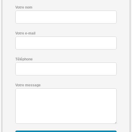
Votre nom
Votre e-mail
Téléphone
Votre message