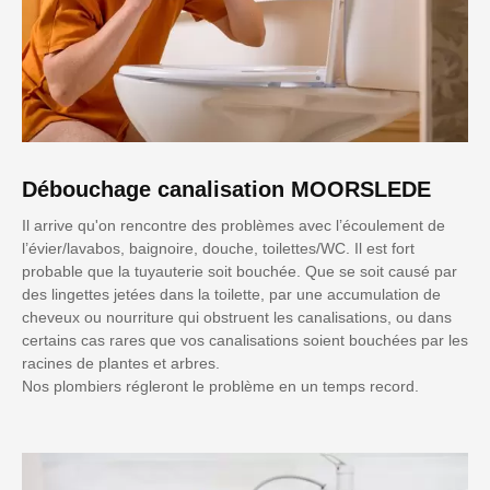
Débouchage canalisation MOORSLEDE
Il arrive qu'on rencontre des problèmes avec l’écoulement de
l’évier/lavabos, baignoire, douche, toilettes/WC. Il est fort
probable que la tuyauterie soit bouchée. Que se soit causé par
des lingettes jetées dans la toilette, par une accumulation de
cheveux ou nourriture qui obstruent les canalisations, ou dans
certains cas rares que vos canalisations soient bouchées par les
racines de plantes et arbres.
Nos plombiers régleront le problème en un temps record.