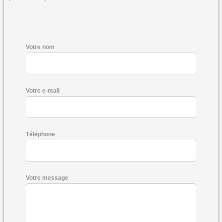
Votre nom
Votre e-mail
Téléphone
Votre message