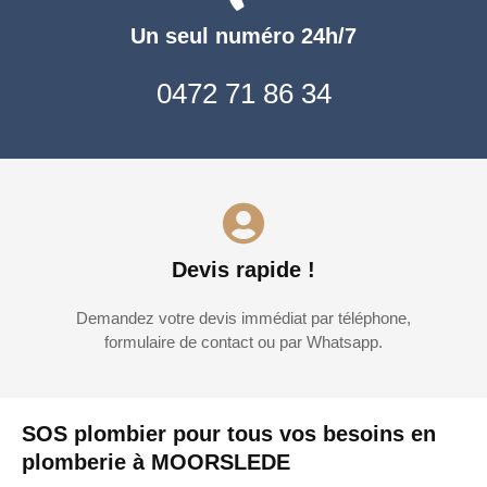
Un seul numéro 24h/7
0472 71 86 34
Devis rapide !
Demandez votre devis immédiat par téléphone,
formulaire de contact ou par Whatsapp.
SOS plombier pour tous vos besoins en
plomberie à MOORSLEDE