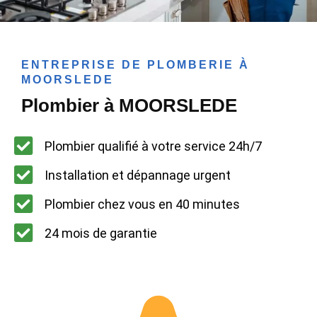
ENTREPRISE DE PLOMBERIE À
MOORSLEDE
Plombier à MOORSLEDE
Plombier qualifié à votre service 24h/7
Installation et dépannage urgent
Plombier chez vous en 40 minutes
24 mois de garantie