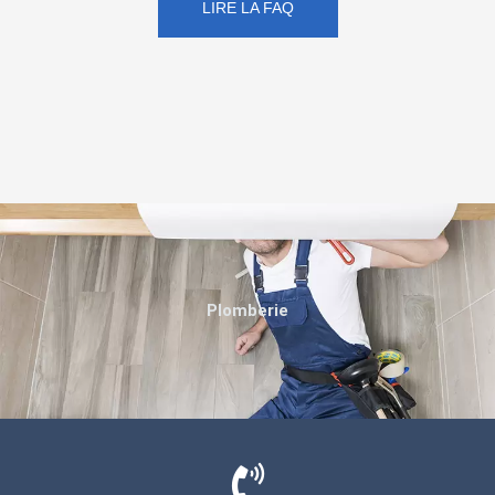
LIRE LA FAQ
Plomberie