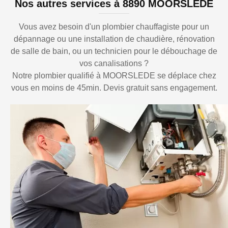
Nos autres services à 8890 MOORSLEDE
Vous avez besoin d'un plombier chauffagiste pour un
dépannage ou une installation de chaudière, rénovation
de salle de bain, ou un technicien pour le débouchage de
vos canalisations ?
Notre plombier qualifié à MOORSLEDE se déplace chez
vous en moins de 45min. Devis gratuit sans engagement.