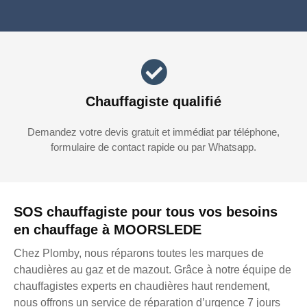
Chauffagiste qualifié
Demandez votre devis gratuit et immédiat par téléphone,
formulaire de contact rapide ou par Whatsapp.
SOS chauffagiste pour tous vos besoins
en chauffage à MOORSLEDE
Chez Plomby, nous réparons toutes les marques de
chaudières au gaz et de mazout. Grâce à notre équipe de
chauffagistes experts en chaudières haut rendement,
nous offrons un service de réparation d’urgence 7 jours