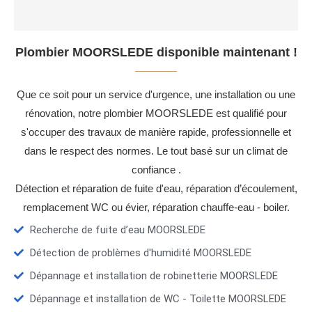
Plombier MOORSLEDE disponible maintenant !
Que ce soit pour un service d'urgence, une installation ou une
rénovation, notre plombier MOORSLEDE est qualifié pour
s'occuper des travaux de manière rapide, professionnelle et
dans le respect des normes. Le tout basé sur un climat de
confiance .
Détection et réparation de fuite d'eau, réparation d’écoulement,
remplacement WC ou évier, réparation chauffe-eau - boiler.
Recherche de fuite d’eau MOORSLEDE
Détection de problèmes d'humidité MOORSLEDE
Dépannage et installation de robinetterie MOORSLEDE
Dépannage et installation de WC - Toilette MOORSLEDE