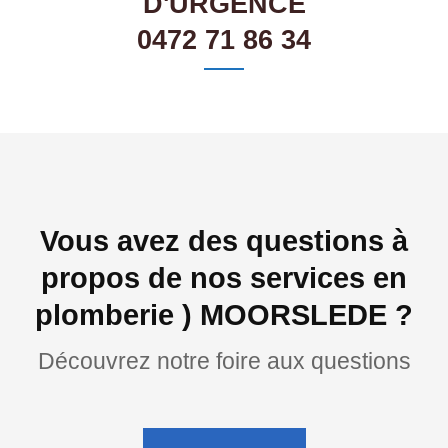
D'URGENCE
0472 71 86 34
Vous avez des questions à
propos de nos services en
plomberie ) MOORSLEDE ?
Découvrez notre foire aux questions