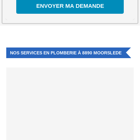
NOS SERVICES EN PLOMBERIE À 8890 MOORSLEDE