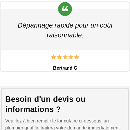
Dépannage rapide pour un coût
raisonnable.
Bertrand G
Besoin d'un devis ou
informations ?
Veuillez à bien remplir le formulaire ci-dessous, un
plombier qualifié traitera votre demande immédiatement.