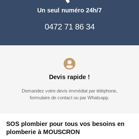
Un seul numéro 24h/7
0472 71 86 34
Devis rapide !
Demandez votre devis immédiat par téléphone,
formulaire de contact ou par Whatsapp.
SOS plombier pour tous vos besoins en
plomberie à MOUSCRON