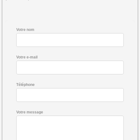
Votre nom
Votre e-mail
Téléphone
Votre message