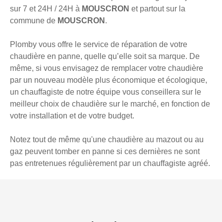
sur 7 et 24H / 24H à
MOUSCRON
et partout sur la
commune de
MOUSCRON
.
Plomby vous offre le service de réparation de votre
chaudière en panne, quelle qu’elle soit sa marque. De
même, si vous envisagez de remplacer votre chaudière
par un nouveau modèle plus économique et écologique,
un chauffagiste de notre équipe vous conseillera sur le
meilleur choix de chaudière sur le marché, en fonction de
votre installation et de votre budget.
Notez tout de même qu'une chaudière au mazout ou au
gaz peuvent tomber en panne si ces dernières ne sont
pas entretenues régulièrement par un chauffagiste agréé.