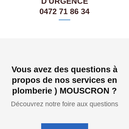
D'URGENCE
0472 71 86 34
Vous avez des questions à
propos de nos services en
plomberie ) MOUSCRON ?
Découvrez notre foire aux questions