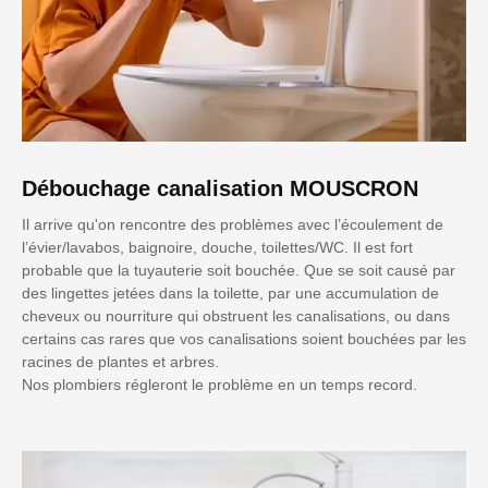
Débouchage canalisation MOUSCRON
Il arrive qu'on rencontre des problèmes avec l’écoulement de
l’évier/lavabos, baignoire, douche, toilettes/WC. Il est fort
probable que la tuyauterie soit bouchée. Que se soit causé par
des lingettes jetées dans la toilette, par une accumulation de
cheveux ou nourriture qui obstruent les canalisations, ou dans
certains cas rares que vos canalisations soient bouchées par les
racines de plantes et arbres.
Nos plombiers régleront le problème en un temps record.