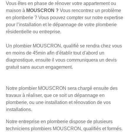
Vous êtes en phase de rénover votre appartement ou
maison à
MOUSCRON ?
Vous rencontrez un problème
en plomberie ? Vous pouvez compter sur notre expertise
pour l’installation et le dépannage de votre plomberie
résidentielle ou entreprise.
Un plombier MOUSCRON, qualifié se rendra chez vous
en moins de 45min afin d'établir tout d'abord un
diagnostique, ensuite il vous communiquera un devis
gratuit sans aucun engagement.
Notre plombier MOUSCRON sera chargé ensuite des
travaux à réaliser, que ce soit un dépannage en
plomberie, ou une installation et rénovation de vos
installations.
Notre entreprise en plomberie dispose de plusieurs
techniciens plombiers MOUSCRON, qualifiés et formés.