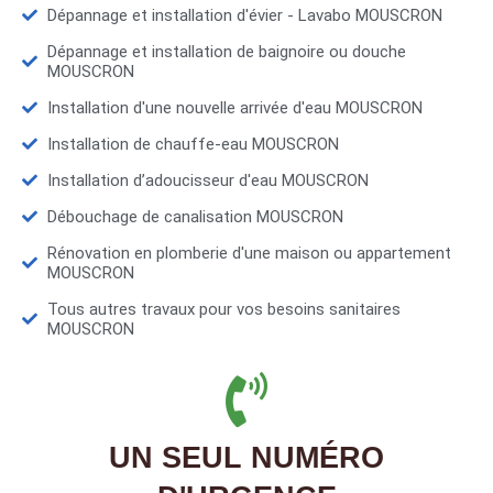
Dépannage et installation d'évier - Lavabo MOUSCRON
Dépannage et installation de baignoire ou douche
MOUSCRON
Installation d'une nouvelle arrivée d'eau MOUSCRON
Installation de chauffe-eau MOUSCRON
Installation d’adoucisseur d'eau MOUSCRON
Débouchage de canalisation MOUSCRON
Rénovation en plomberie d'une maison ou appartement
MOUSCRON
Tous autres travaux pour vos besoins sanitaires
MOUSCRON
UN SEUL NUMÉRO