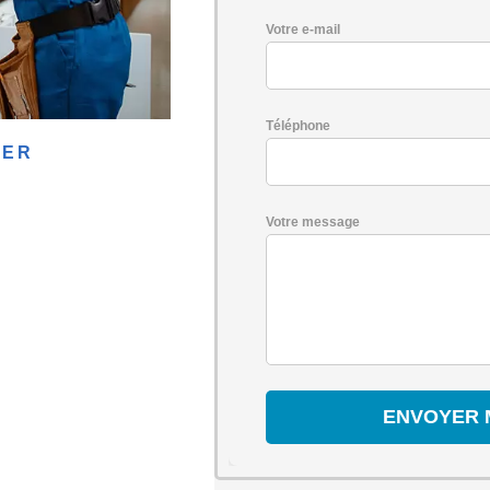
Votre e-mail
Téléphone
IER
Votre message