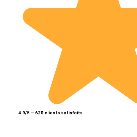
4.9/5 – 620 clients satisfaits