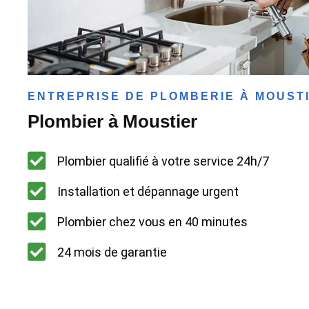
ENTREPRISE DE PLOMBERIE À MOUST
Plombier à Moustier
Plombier qualifié à votre service 24h/7
Installation et dépannage urgent
Plombier chez vous en 40 minutes
24 mois de garantie