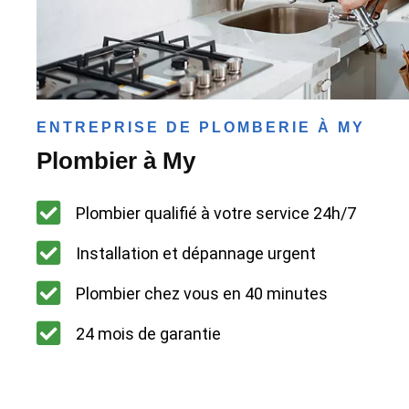
ENTREPRISE DE PLOMBERIE À MY
Plombier à My
Plombier qualifié à votre service 24h/7
Installation et dépannage urgent
Plombier chez vous en 40 minutes
24 mois de garantie