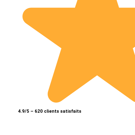
4.9/5 – 620 clients satisfaits