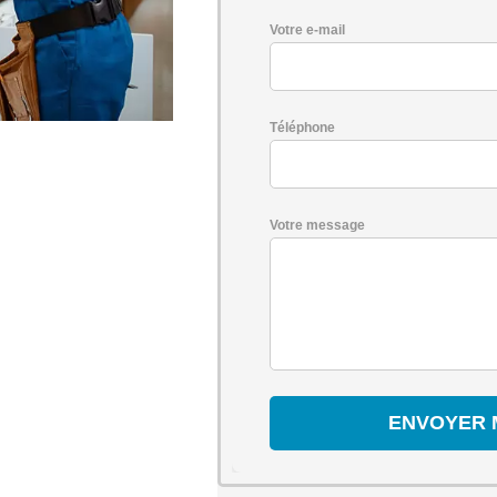
Votre e-mail
Téléphone
Votre message