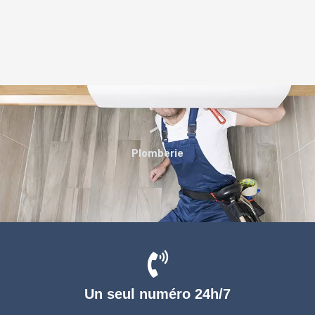
Plomberie
Un seul numéro 24h/7