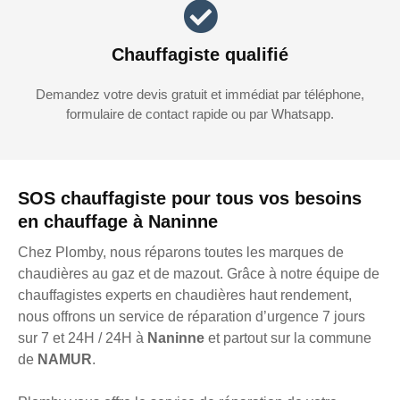
Chauffagiste qualifié
Demandez votre devis gratuit et immédiat par téléphone,
formulaire de contact rapide ou par Whatsapp.
SOS chauffagiste pour tous vos besoins
en chauffage à Naninne
Chez Plomby, nous réparons toutes les marques de
chaudières au gaz et de mazout. Grâce à notre équipe de
chauffagistes experts en chaudières haut rendement,
nous offrons un service de réparation d’urgence 7 jours
sur 7 et 24H / 24H à
Naninne
et partout sur la commune
de
NAMUR
.