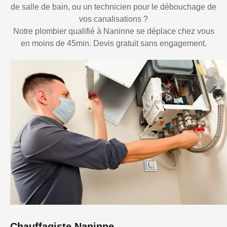
de salle de bain, ou un technicien pour le débouchage de
vos canalisations ?
Notre plombier qualifié à Naninne se déplace chez vous
en moins de 45min. Devis gratuit sans engagement.
Chauffagiste Naninne