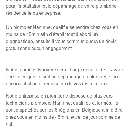
pour l’installation et le dépannage de votre plomberie
résidentielle ou entreprise.
Un plombier Naninne, qualifié se rendra chez vous en
moins de 45min afin d'établir tout d'abord un
diagnostique, ensuite il vous communiquera un devis
gratuit sans aucun engagement.
Notre plombier Naninne sera chargé ensuite des travaux
à réaliser, que ce soit un dépannage en plomberie, ou
une installation et rénovation de vos installations.
Notre entreprise en plomberie dispose de plusieurs
techniciens plombiers Naninne, qualifiés et formés. Ils
sont dispatchés sur les 6 régions en Belgique afin d’être
chez vous en moins de 45min, et ce, de jour comme de
nuit.