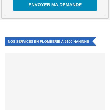
NOS SERVICES EN PLOMBERIE À 5100 NANINNE