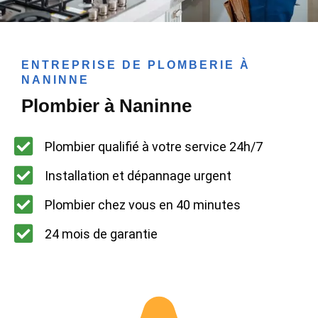
ENTREPRISE DE PLOMBERIE À
NANINNE
Plombier à Naninne
Plombier qualifié à votre service 24h/7
Installation et dépannage urgent
Plombier chez vous en 40 minutes
24 mois de garantie