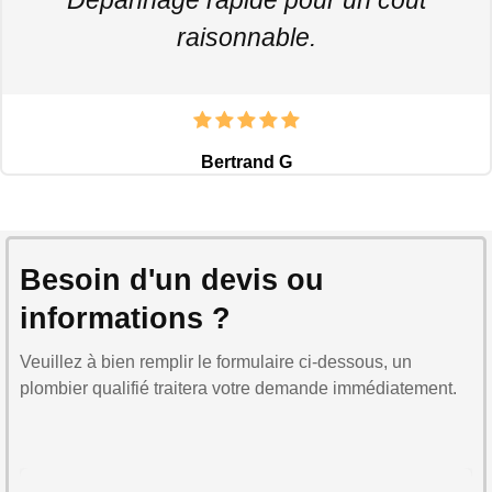
raisonnable.
Bertrand G
Besoin d'un devis ou
informations ?
Veuillez à bien remplir le formulaire ci-dessous, un
plombier qualifié traitera votre demande immédiatement.