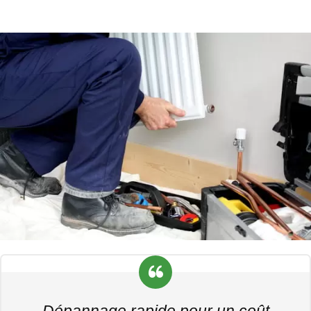
Dépannage rapide pour un coût