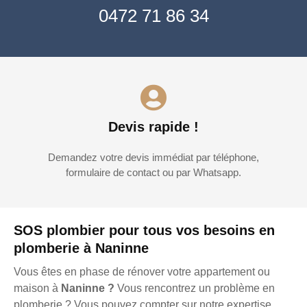
0472 71 86 34
Devis rapide !
Demandez votre devis immédiat par téléphone,
formulaire de contact ou par Whatsapp.
SOS plombier pour tous vos besoins en
plomberie à Naninne
Vous êtes en phase de rénover votre appartement ou
maison à
Naninne ?
Vous rencontrez un problème en
plomberie ? Vous pouvez compter sur notre expertise