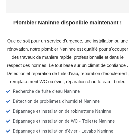
Plombier Naninne disponible maintenant !
Que ce soit pour un service d'urgence, une installation ou une
rénovation, notre plombier Naninne est qualifié pour s'occuper
des travaux de manière rapide, professionnelle et dans le
respect des normes. Le tout basé sur un climat de confiance .
Détection et réparation de fuite d'eau, réparation d’écoulement,
remplacement WC ou évier, réparation chauffe-eau - boiler.
Recherche de fuite d’eau Naninne
Détection de problèmes d'humidité Naninne
Dépannage et installation de robinetterie Naninne
Dépannage et installation de WC - Toilette Naninne
Dépannage et installation d'évier - Lavabo Naninne