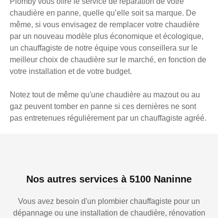
Plomby vous offre le service de réparation de votre
chaudière en panne, quelle qu’elle soit sa marque. De
même, si vous envisagez de remplacer votre chaudière
par un nouveau modèle plus économique et écologique,
un chauffagiste de notre équipe vous conseillera sur le
meilleur choix de chaudière sur le marché, en fonction de
votre installation et de votre budget.
Notez tout de même qu'une chaudière au mazout ou au
gaz peuvent tomber en panne si ces dernières ne sont
pas entretenues régulièrement par un chauffagiste agréé.
Nos autres services à 5100 Naninne
Vous avez besoin d'un plombier chauffagiste pour un
dépannage ou une installation de chaudière, rénovation