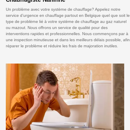
Un problème avec votre système de chauffage? Appelez notre
service d’urgence en chauffage partout en Belgique quel que soit le
type de problème lié à votre système de chauffage au gaz naturel
ou mazout. Nous offrons un service de qualité pour des
interventions rapides et professionnelles. Nous commençons par à
une inspection minutieuse et dans les meilleurs délais possible, afin
réparer le problème et réduire les frais de majoration inutiles.