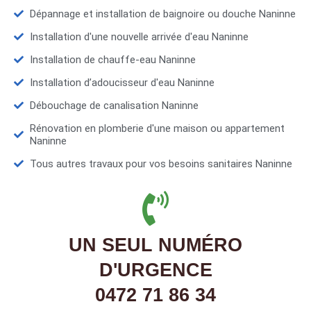
Dépannage et installation de baignoire ou douche Naninne
Installation d'une nouvelle arrivée d'eau Naninne
Installation de chauffe-eau Naninne
Installation d’adoucisseur d'eau Naninne
Débouchage de canalisation Naninne
Rénovation en plomberie d'une maison ou appartement
Naninne
Tous autres travaux pour vos besoins sanitaires Naninne
UN SEUL NUMÉRO
D'URGENCE
0472 71 86 34