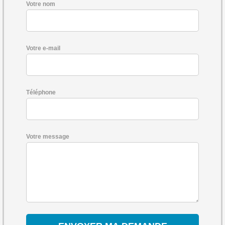
Votre nom
Votre e-mail
Téléphone
Votre message