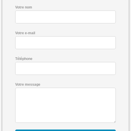
Votre nom
Votre e-mail
Téléphone
Votre message