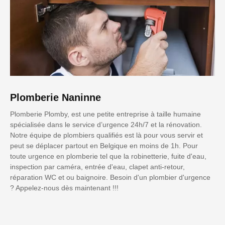
Plomberie Naninne
Plomberie Plomby, est une petite entreprise à taille humaine
spécialisée dans le service d’urgence 24h/7 et la rénovation.
Notre équipe de plombiers qualifiés est là pour vous servir et
peut se déplacer partout en Belgique en moins de 1h. Pour
toute urgence en plomberie tel que la robinetterie, fuite d'eau,
inspection par caméra, entrée d'eau, clapet anti-retour,
réparation WC et ou baignoire. Besoin d'un plombier d'urgence
? Appelez-nous dès maintenant !!!