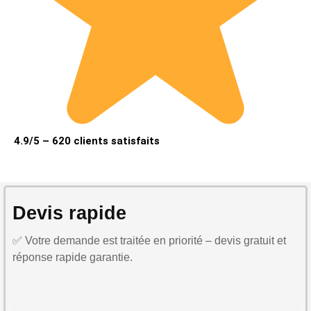
4.9/5 – 620 clients satisfaits
Devis rapide
✅ Votre demande est traitée en priorité – devis gratuit et
réponse rapide garantie.