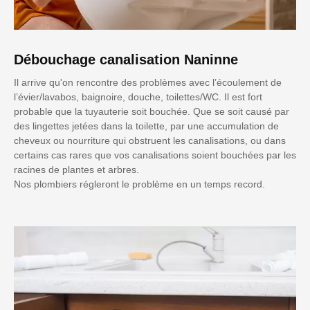
Débouchage canalisation Naninne
Il arrive qu'on rencontre des problèmes avec l’écoulement de
l’évier/lavabos, baignoire, douche, toilettes/WC. Il est fort
probable que la tuyauterie soit bouchée. Que se soit causé par
des lingettes jetées dans la toilette, par une accumulation de
cheveux ou nourriture qui obstruent les canalisations, ou dans
certains cas rares que vos canalisations soient bouchées par les
racines de plantes et arbres.
Nos plombiers régleront le problème en un temps record.