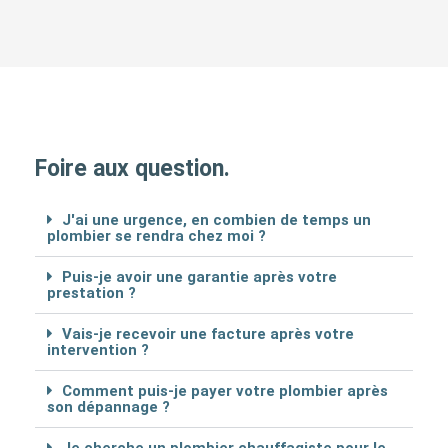
Foire aux question.
J'ai une urgence, en combien de temps un
plombier se rendra chez moi ?
Puis-je avoir une garantie après votre
prestation ?
Vais-je recevoir une facture après votre
intervention ?
Comment puis-je payer votre plombier après
son dépannage ?