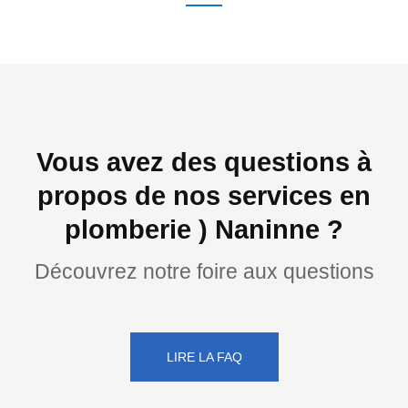
Vous avez des questions à
propos de nos services en
plomberie ) Naninne ?
Découvrez notre foire aux questions
LIRE LA FAQ