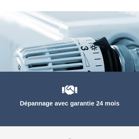
Chauffage
Dépannage avec garantie 24 mois