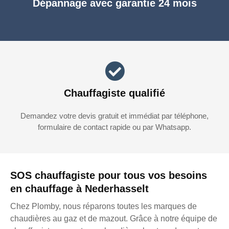
Dépannage avec garantie 24 mois
Chauffagiste qualifié
Demandez votre devis gratuit et immédiat par téléphone,
formulaire de contact rapide ou par Whatsapp.
SOS chauffagiste pour tous vos besoins
en chauffage à Nederhasselt
Chez Plomby, nous réparons toutes les marques de
chaudières au gaz et de mazout. Grâce à notre équipe de