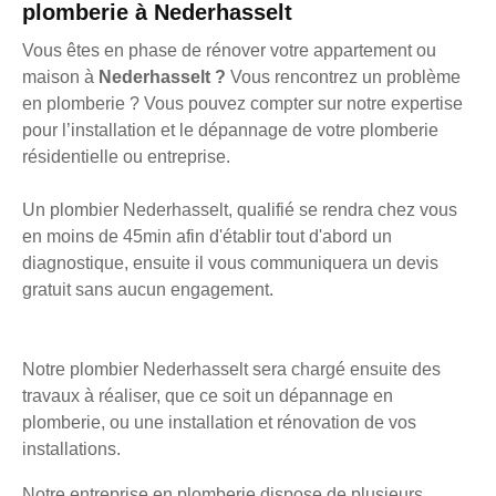
plomberie à Nederhasselt
Vous êtes en phase de rénover votre appartement ou
maison à
Nederhasselt ?
Vous rencontrez un problème
en plomberie ? Vous pouvez compter sur notre expertise
pour l’installation et le dépannage de votre plomberie
résidentielle ou entreprise.
Un plombier Nederhasselt, qualifié se rendra chez vous
en moins de 45min afin d'établir tout d'abord un
diagnostique, ensuite il vous communiquera un devis
gratuit sans aucun engagement.
Notre plombier Nederhasselt sera chargé ensuite des
travaux à réaliser, que ce soit un dépannage en
plomberie, ou une installation et rénovation de vos
installations.
Notre entreprise en plomberie dispose de plusieurs