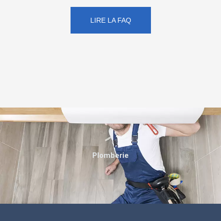
LIRE LA FAQ
Plomberie