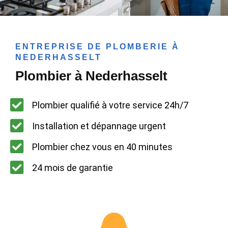
ENTREPRISE DE PLOMBERIE À
NEDERHASSELT
Plombier à Nederhasselt
Plombier qualifié à votre service 24h/7
Installation et dépannage urgent
Plombier chez vous en 40 minutes
24 mois de garantie