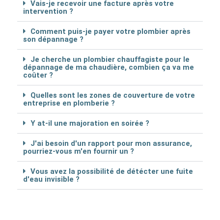
Vais-je recevoir une facture après votre
intervention ?
Comment puis-je payer votre plombier après
son dépannage ?
Je cherche un plombier chauffagiste pour le
dépannage de ma chaudière, combien ça va me
coûter ?
Quelles sont les zones de couverture de votre
entreprise en plomberie ?
Y at-il une majoration en soirée ?
J'ai besoin d'un rapport pour mon assurance,
pourriez-vous m'en fournir un ?
Vous avez la possibilité de détécter une fuite
d'eau invisible ?