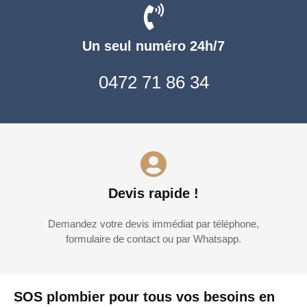
Un seul numéro 24h/7
0472 71 86 34
Devis rapide !
Demandez votre devis immédiat par téléphone,
formulaire de contact ou par Whatsapp.
SOS plombier pour tous vos besoins en