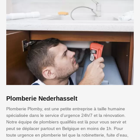
Plomberie Nederhasselt
Plomberie Plomby, est une petite entreprise à taille humaine
spécialisée dans le service d’urgence 24h/7 et la rénovation.
Notre équipe de plombiers qualifiés est là pour vous servir et
peut se déplacer partout en Belgique en moins de 1h. Pour
toute urgence en plomberie tel que la robinetterie, fuite d'eau,