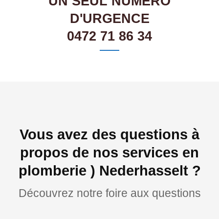
UN SEUL NUMÉRO
D'URGENCE
0472 71 86 34
Vous avez des questions à
propos de nos services en
plomberie ) Nederhasselt ?
Découvrez notre foire aux questions