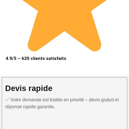
4.9/5 – 620 clients satisfaits
Devis rapide
✅ Votre demande est traitée en priorité – devis gratuit et
réponse rapide garantie.