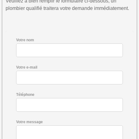
Veuillez à bien remplir le formulaire ci-dessous, un
plombier qualifié traitera votre demande immédiatement.
Votre nom
Votre e-mail
Téléphone
Votre message