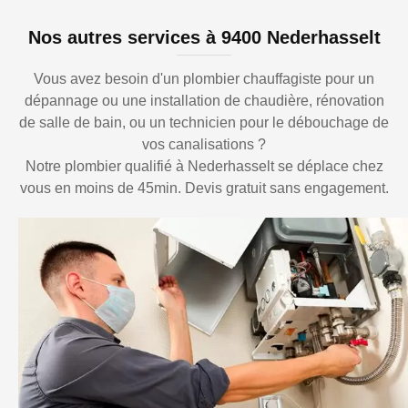
Nos autres services à 9400 Nederhasselt
Vous avez besoin d'un plombier chauffagiste pour un
dépannage ou une installation de chaudière, rénovation
de salle de bain, ou un technicien pour le débouchage de
vos canalisations ?
Notre plombier qualifié à Nederhasselt se déplace chez
vous en moins de 45min. Devis gratuit sans engagement.