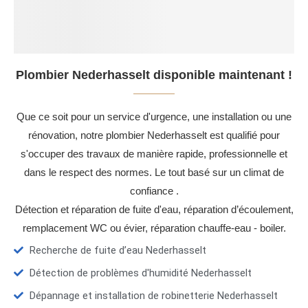
Plombier Nederhasselt disponible maintenant !
Que ce soit pour un service d'urgence, une installation ou une
rénovation, notre plombier Nederhasselt est qualifié pour
s'occuper des travaux de manière rapide, professionnelle et
dans le respect des normes. Le tout basé sur un climat de
confiance .
Détection et réparation de fuite d'eau, réparation d’écoulement,
remplacement WC ou évier, réparation chauffe-eau - boiler.
Recherche de fuite d’eau Nederhasselt
Détection de problèmes d'humidité Nederhasselt
Dépannage et installation de robinetterie Nederhasselt