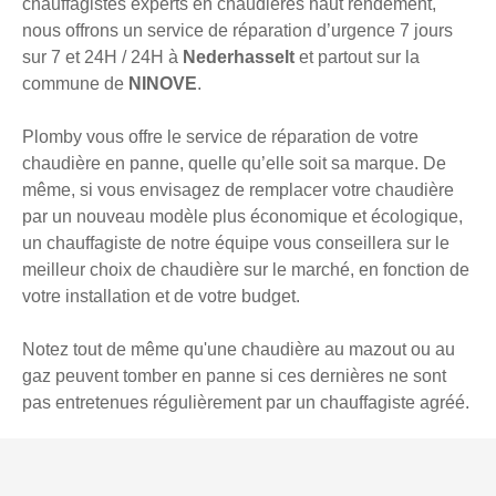
chauffagistes experts en chaudières haut rendement,
nous offrons un service de réparation d’urgence 7 jours
sur 7 et 24H / 24H à
Nederhasselt
et partout sur la
commune de
NINOVE
.
Plomby vous offre le service de réparation de votre
chaudière en panne, quelle qu’elle soit sa marque. De
même, si vous envisagez de remplacer votre chaudière
par un nouveau modèle plus économique et écologique,
un chauffagiste de notre équipe vous conseillera sur le
meilleur choix de chaudière sur le marché, en fonction de
votre installation et de votre budget.
Notez tout de même qu'une chaudière au mazout ou au
gaz peuvent tomber en panne si ces dernières ne sont
pas entretenues régulièrement par un chauffagiste agréé.