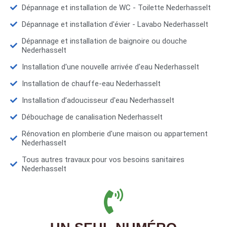
Dépannage et installation de WC - Toilette Nederhasselt
Dépannage et installation d'évier - Lavabo Nederhasselt
Dépannage et installation de baignoire ou douche
Nederhasselt
Installation d'une nouvelle arrivée d'eau Nederhasselt
Installation de chauffe-eau Nederhasselt
Installation d’adoucisseur d'eau Nederhasselt
Débouchage de canalisation Nederhasselt
Rénovation en plomberie d'une maison ou appartement
Nederhasselt
Tous autres travaux pour vos besoins sanitaires
Nederhasselt