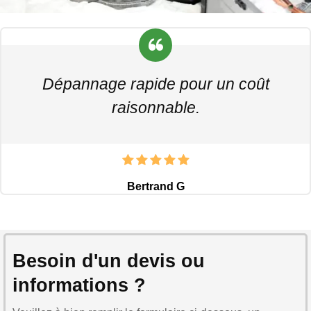
Dépannage rapide pour un coût
raisonnable.
Bertrand G
Besoin d'un devis ou
informations ?