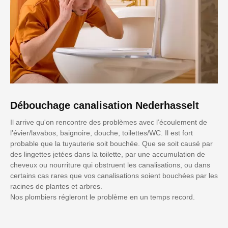
Débouchage canalisation Nederhasselt
Il arrive qu'on rencontre des problèmes avec l’écoulement de
l’évier/lavabos, baignoire, douche, toilettes/WC. Il est fort
probable que la tuyauterie soit bouchée. Que se soit causé par
des lingettes jetées dans la toilette, par une accumulation de
cheveux ou nourriture qui obstruent les canalisations, ou dans
certains cas rares que vos canalisations soient bouchées par les
racines de plantes et arbres.
Nos plombiers régleront le problème en un temps record.