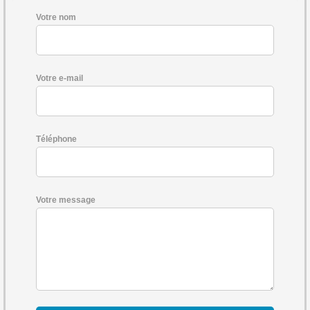
Votre nom
Votre e-mail
Téléphone
Votre message