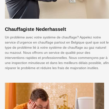
Chauffagiste Nederhasselt
Un problème avec votre système de chauffage? Appelez notre
service d’urgence en chauffage partout en Belgique quel que soit le
type de problème lié à votre système de chauffage au gaz naturel
ou mazout. Nous offrons un service de qualité pour des
interventions rapides et professionnelles. Nous commençons par à
une inspection minutieuse et dans les meilleurs délais possible, afin
réparer le problème et réduire les frais de majoration inutiles.