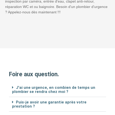
inspection par caméra, entrée d'eau, clapet anti-retour,
réparation WC et ou baignoire. Besoin d'un plombier d'urgence
? Appelez-nous dès maintenant !!!
Foire aux question.
J'ai une urgence, en combien de temps un
plombier se rendra chez moi ?
Puis-je avoir une garantie après votre
prestation ?