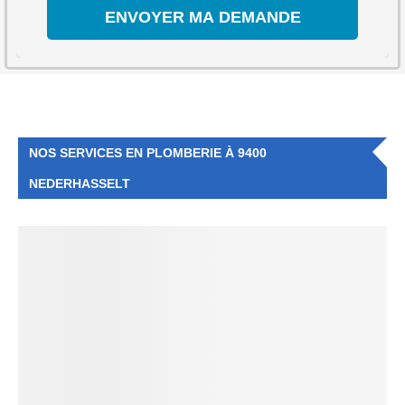
NOS SERVICES EN PLOMBERIE À 9400
NEDERHASSELT