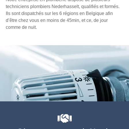
techniciens plombiers Nederhasselt, qualifiés et formés.
Ils sont dispatchés sur les 6 régions en Belgique afin
d’être chez vous en moins de 45min, et ce, de jour
comme de nuit.
Chauffage