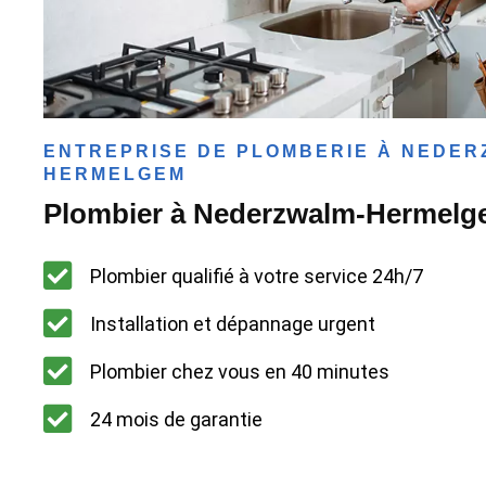
ENTREPRISE DE PLOMBERIE À NEDER
HERMELGEM
Plombier à Nederzwalm-Hermel
Plombier qualifié à votre service 24h/7
Installation et dépannage urgent
Plombier chez vous en 40 minutes
24 mois de garantie