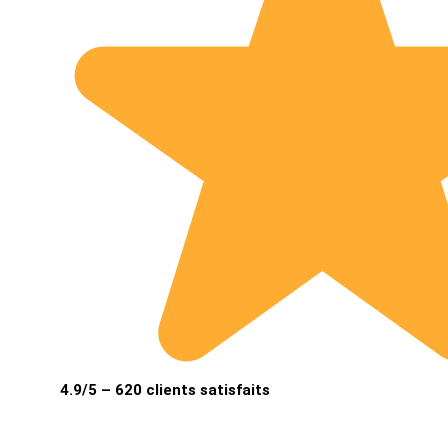
4.9/5 – 620 clients satisfaits