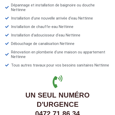
Dépannage et installation de baignoire ou douche
Nettinne
Installation d'une nouvelle arrivée d'eau Nettinne
Installation de chauffe-eau Nettinne
Installation d’adoucisseur d'eau Nettinne
Débouchage de canalisation Nettinne
Rénovation en plomberie d'une maison ou appartement
Nettinne
Tous autres travaux pour vos besoins sanitaires Nettinne
UN SEUL NUMÉRO
D'URGENCE
0472 71 86 34