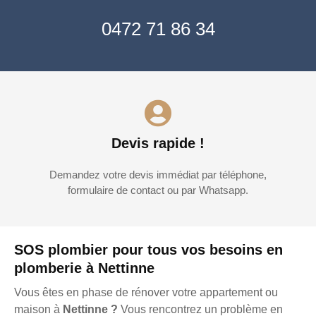
0472 71 86 34
Devis rapide !
Demandez votre devis immédiat par téléphone,
formulaire de contact ou par Whatsapp.
SOS plombier pour tous vos besoins en
plomberie à Nettinne
Vous êtes en phase de rénover votre appartement ou
maison à
Nettinne ?
Vous rencontrez un problème en