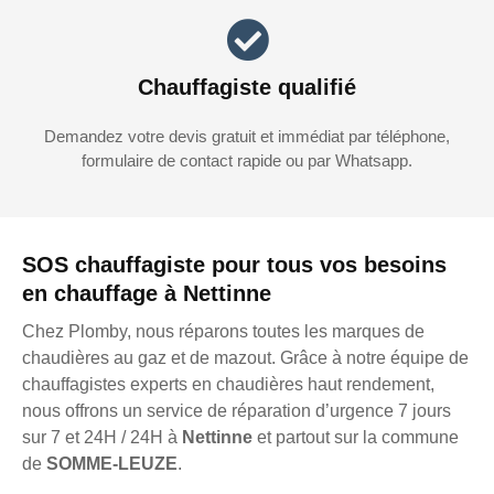
Chauffagiste qualifié
Demandez votre devis gratuit et immédiat par téléphone,
formulaire de contact rapide ou par Whatsapp.
SOS chauffagiste pour tous vos besoins
en chauffage à Nettinne
Chez Plomby, nous réparons toutes les marques de
chaudières au gaz et de mazout. Grâce à notre équipe de
chauffagistes experts en chaudières haut rendement,
nous offrons un service de réparation d’urgence 7 jours
sur 7 et 24H / 24H à
Nettinne
et partout sur la commune
de
SOMME-LEUZE
.