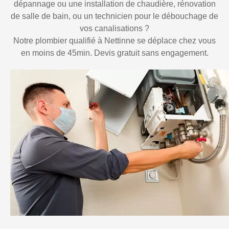
dépannage ou une installation de chaudière, rénovation
de salle de bain, ou un technicien pour le débouchage de
vos canalisations ?
Notre plombier qualifié à Nettinne se déplace chez vous
en moins de 45min. Devis gratuit sans engagement.