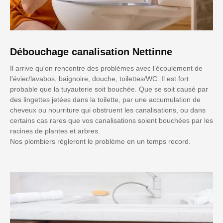
Débouchage canalisation Nettinne
Il arrive qu'on rencontre des problèmes avec l’écoulement de
l’évier/lavabos, baignoire, douche, toilettes/WC. Il est fort
probable que la tuyauterie soit bouchée. Que se soit causé par
des lingettes jetées dans la toilette, par une accumulation de
cheveux ou nourriture qui obstruent les canalisations, ou dans
certains cas rares que vos canalisations soient bouchées par les
racines de plantes et arbres.
Nos plombiers régleront le problème en un temps record.