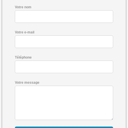
Votre nom
Votre e-mail
Téléphone
Votre message