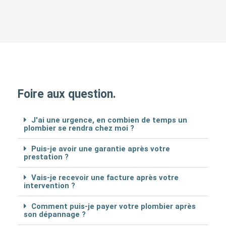
Foire aux question.
J'ai une urgence, en combien de temps un
plombier se rendra chez moi ?
Puis-je avoir une garantie après votre
prestation ?
Vais-je recevoir une facture après votre
intervention ?
Comment puis-je payer votre plombier après
son dépannage ?