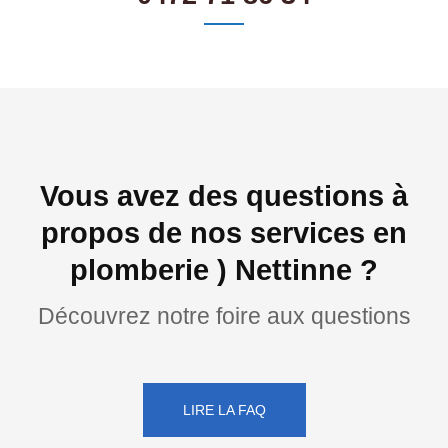
Vous avez des questions à
propos de nos services en
plomberie ) Nettinne ?
Découvrez notre foire aux questions
LIRE LA FAQ