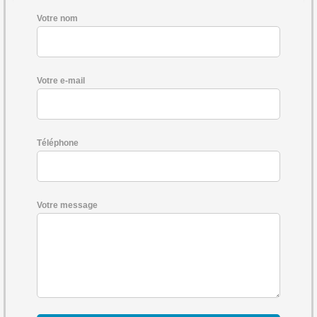
Votre nom
Votre e-mail
Téléphone
Votre message