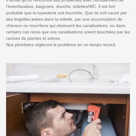
l’évier/lavabos, baignoire, douche, toilettes/WC. Il est fort
probable que la tuyauterie soit bouchée. Que se soit causé par
des lingettes jetées dans la toilette, par une accumulation de
cheveux ou nourriture qui obstruent les canalisations, ou dans
certains cas rares que vos canalisations soient bouchées par les
racines de plantes et arbres.
Nos plombiers régleront le problème en un temps record.