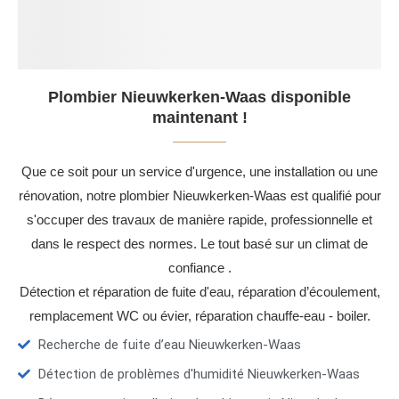
Plombier Nieuwkerken-Waas disponible
maintenant !
Que ce soit pour un service d'urgence, une installation ou une
rénovation, notre plombier Nieuwkerken-Waas est qualifié pour
s'occuper des travaux de manière rapide, professionnelle et
dans le respect des normes. Le tout basé sur un climat de
confiance .
Détection et réparation de fuite d'eau, réparation d’écoulement,
remplacement WC ou évier, réparation chauffe-eau - boiler.
Recherche de fuite d’eau Nieuwkerken-Waas
Détection de problèmes d'humidité Nieuwkerken-Waas