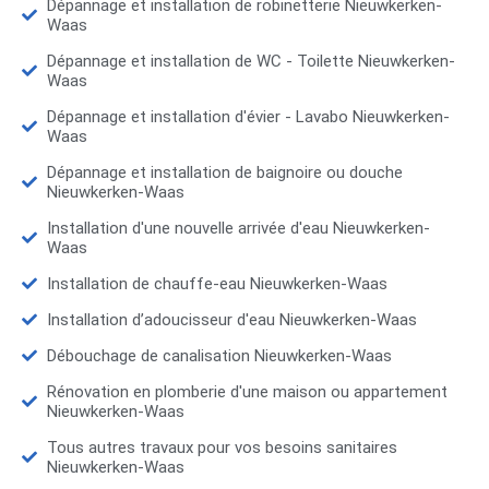
Dépannage et installation de robinetterie Nieuwkerken-
Waas
Dépannage et installation de WC - Toilette Nieuwkerken-
Waas
Dépannage et installation d'évier - Lavabo Nieuwkerken-
Waas
Dépannage et installation de baignoire ou douche
Nieuwkerken-Waas
Installation d'une nouvelle arrivée d'eau Nieuwkerken-
Waas
Installation de chauffe-eau Nieuwkerken-Waas
Installation d’adoucisseur d'eau Nieuwkerken-Waas
Débouchage de canalisation Nieuwkerken-Waas
Rénovation en plomberie d'une maison ou appartement
Nieuwkerken-Waas
Tous autres travaux pour vos besoins sanitaires
Nieuwkerken-Waas