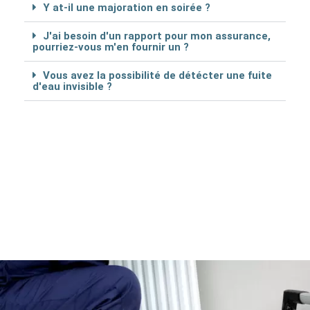
Y at-il une majoration en soirée ?
J'ai besoin d'un rapport pour mon assurance,
pourriez-vous m'en fournir un ?
Vous avez la possibilité de détécter une fuite
d'eau invisible ?