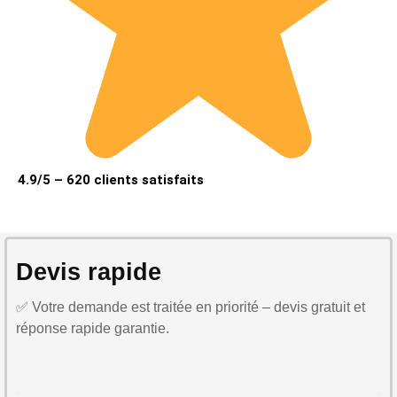
4.9/5 – 620 clients satisfaits
Devis rapide
✅ Votre demande est traitée en priorité – devis gratuit et
réponse rapide garantie.