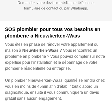
Demandez votre devis immédiat par téléphone,
formulaire de contact ou par Whatsapp.
SOS plombier pour tous vos besoins en
plomberie à Nieuwkerken-Waas
Vous êtes en phase de rénover votre appartement ou
maison à
Nieuwkerken-Waas ?
Vous rencontrez un
problème en plomberie ? Vous pouvez compter sur notre
expertise pour l’installation et le dépannage de votre
plomberie résidentielle ou entreprise.
Un plombier Nieuwkerken-Waas, qualifié se rendra chez
vous en moins de 45min afin d'établir tout d'abord un
diagnostique, ensuite il vous communiquera un devis
gratuit sans aucun engagement.