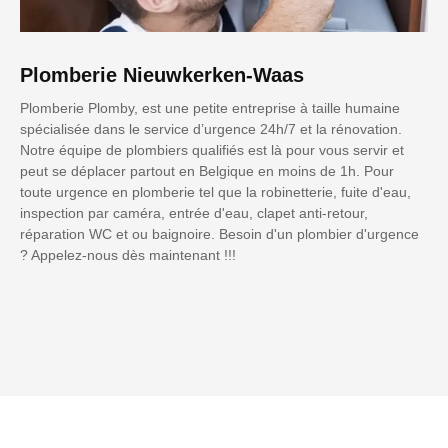
Plomberie Nieuwkerken-Waas
Plomberie Plomby, est une petite entreprise à taille humaine
spécialisée dans le service d’urgence 24h/7 et la rénovation.
Notre équipe de plombiers qualifiés est là pour vous servir et
peut se déplacer partout en Belgique en moins de 1h. Pour
toute urgence en plomberie tel que la robinetterie, fuite d'eau,
inspection par caméra, entrée d'eau, clapet anti-retour,
réparation WC et ou baignoire. Besoin d'un plombier d'urgence
? Appelez-nous dès maintenant !!!