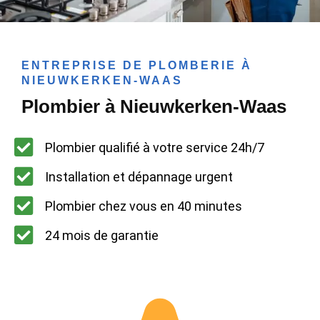
ENTREPRISE DE PLOMBERIE À
NIEUWKERKEN-WAAS
Plombier à Nieuwkerken-Waas
Plombier qualifié à votre service 24h/7
Installation et dépannage urgent
Plombier chez vous en 40 minutes
24 mois de garantie