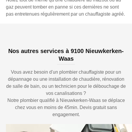
gaz peuvent tomber en panne si ces dernières ne sont
pas entretenues régulièrement par un chauffagiste agréé.
Nos autres services à 9100 Nieuwkerken-
Waas
Vous avez besoin d'un plombier chauffagiste pour un
dépannage ou une installation de chaudière, rénovation
de salle de bain, ou un technicien pour le débouchage de
vos canalisations ?
Notre plombier qualifié à Nieuwkerken-Waas se déplace
chez vous en moins de 45min. Devis gratuit sans
engagement.