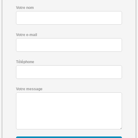
Votre nom
Votre e-mail
Téléphone
Votre message