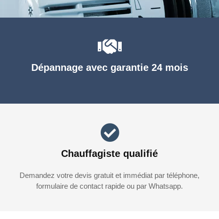
Dépannage avec garantie 24 mois
Chauffagiste qualifié
Demandez votre devis gratuit et immédiat par téléphone,
formulaire de contact rapide ou par Whatsapp.