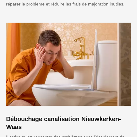
réparer le problème et réduire les frais de majoration inutiles.
Débouchage canalisation Nieuwkerken-
Waas
Il arrive qu'on rencontre des problèmes avec l’écoulement de