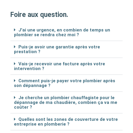
Foire aux question.
J'ai une urgence, en combien de temps un
plombier se rendra chez moi ?
Puis-je avoir une garantie après votre
prestation ?
Vais-je recevoir une facture après votre
intervention ?
Comment puis-je payer votre plombier après
son dépannage ?
Je cherche un plombier chauffagiste pour le
dépannage de ma chaudière, combien ça va me
coûter ?
Quelles sont les zones de couverture de votre
entreprise en plomberie ?