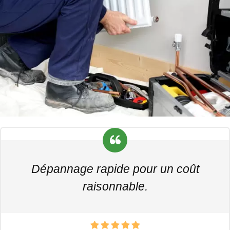
Dépannage rapide pour un coût
raisonnable.