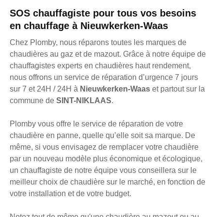
SOS chauffagiste pour tous vos besoins
en chauffage à Nieuwkerken-Waas
Chez Plomby, nous réparons toutes les marques de
chaudières au gaz et de mazout. Grâce à notre équipe de
chauffagistes experts en chaudières haut rendement,
nous offrons un service de réparation d’urgence 7 jours
sur 7 et 24H / 24H à
Nieuwkerken-Waas
et partout sur la
commune de
SINT-NIKLAAS
.
Plomby vous offre le service de réparation de votre
chaudière en panne, quelle qu’elle soit sa marque. De
même, si vous envisagez de remplacer votre chaudière
par un nouveau modèle plus économique et écologique,
un chauffagiste de notre équipe vous conseillera sur le
meilleur choix de chaudière sur le marché, en fonction de
votre installation et de votre budget.
Notez tout de même qu'une chaudière au mazout ou au