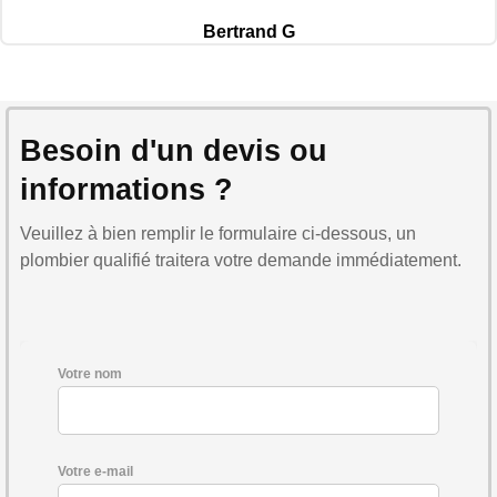
Bertrand G
Besoin d'un devis ou
informations ?
Veuillez à bien remplir le formulaire ci-dessous, un
plombier qualifié traitera votre demande immédiatement.
Votre nom
Votre e-mail