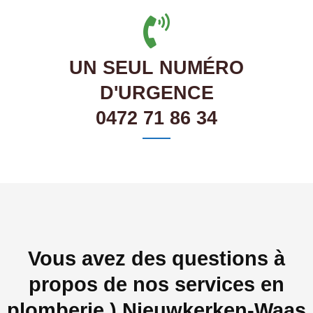
UN SEUL NUMÉRO
D'URGENCE
0472 71 86 34
Vous avez des questions à
propos de nos services en
plomberie ) Nieuwkerken-Waas