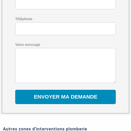
Téléphone
Votre message
Autres zones d'interventions plomberie