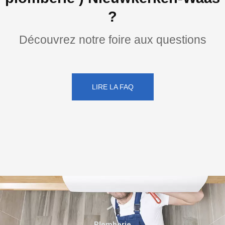
?
Découvrez notre foire aux questions
LIRE LA FAQ
Plomberie