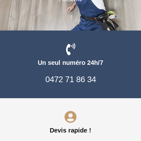
Un seul numéro 24h/7
0472 71 86 34
Devis rapide !