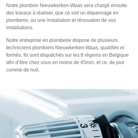
Notre plombier Nieuwkerken-Waas sera chargé ensuite
des travaux à réaliser, que ce soit un dépannage en
plomberie, ou une installation et rénovation de vos
installations.
Notre entreprise en plomberie dispose de plusieurs
techniciens plombiers Nieuwkerken-Waas, qualifiés et
formés. Ils sont dispatchés sur les 6 régions en Belgique
afin d’être chez vous en moins de 45min, et ce, de jour
comme de nuit.
Chauffage