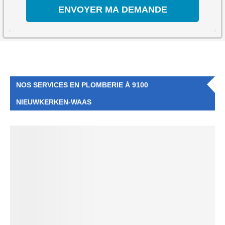
NOS SERVICES EN PLOMBERIE À 9100
NIEUWKERKEN-WAAS