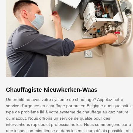
Chauffagiste Nieuwkerken-Waas
Un problème avec votre système de chauffage? Appelez notre
service d’urgence en chauffage partout en Belgique quel que soit le
type de problème lié à votre système de chauffage au gaz naturel
ou mazout. Nous offrons un service de qualité pour des
interventions rapides et professionnelles. Nous commençons par à
une inspection minutieuse et dans les meilleurs délais possible, afin