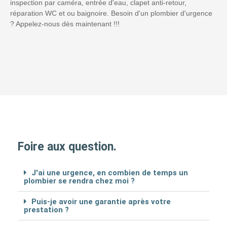
inspection par caméra, entrée d'eau, clapet anti-retour,
réparation WC et ou baignoire. Besoin d'un plombier d'urgence
? Appelez-nous dès maintenant !!!
Foire aux question.
J'ai une urgence, en combien de temps un
plombier se rendra chez moi ?
Puis-je avoir une garantie après votre
prestation ?