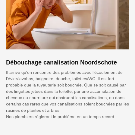
Débouchage canalisation Noordschote
Il arrive qu'on rencontre des problèmes avec l’écoulement de
l’évier/lavabos, baignoire, douche, toilettes/WC. Il est fort
probable que la tuyauterie soit bouchée. Que se soit causé par
des lingettes jetées dans la toilette, par une accumulation de
cheveux ou nourriture qui obstruent les canalisations, ou dans
certains cas rares que vos canalisations soient bouchées par les
racines de plantes et arbres.
Nos plombiers régleront le problème en un temps record.