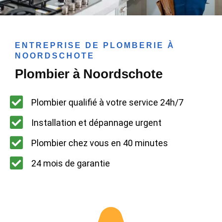
ENTREPRISE DE PLOMBERIE À
NOORDSCHOTE
Plombier à Noordschote
Plombier qualifié à votre service 24h/7
Installation et dépannage urgent
Plombier chez vous en 40 minutes
24 mois de garantie