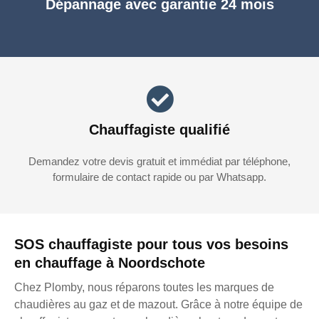
Dépannage avec garantie 24 mois
Chauffagiste qualifié
Demandez votre devis gratuit et immédiat par téléphone,
formulaire de contact rapide ou par Whatsapp.
SOS chauffagiste pour tous vos besoins
en chauffage à Noordschote
Chez Plomby, nous réparons toutes les marques de
chaudières au gaz et de mazout. Grâce à notre équipe de