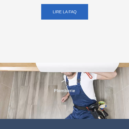
LIRE LA FAQ
Plomberie