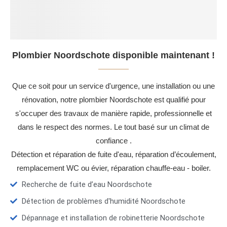
Plombier Noordschote disponible maintenant !
Que ce soit pour un service d'urgence, une installation ou une
rénovation, notre plombier Noordschote est qualifié pour
s'occuper des travaux de manière rapide, professionnelle et
dans le respect des normes. Le tout basé sur un climat de
confiance .
Détection et réparation de fuite d'eau, réparation d’écoulement,
remplacement WC ou évier, réparation chauffe-eau - boiler.
Recherche de fuite d’eau Noordschote
Détection de problèmes d'humidité Noordschote
Dépannage et installation de robinetterie Noordschote