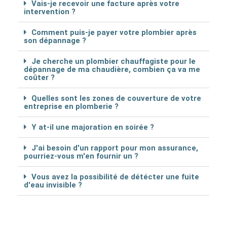
Vais-je recevoir une facture après votre
intervention ?
Comment puis-je payer votre plombier après
son dépannage ?
Je cherche un plombier chauffagiste pour le
dépannage de ma chaudière, combien ça va me
coûter ?
Quelles sont les zones de couverture de votre
entreprise en plomberie ?
Y at-il une majoration en soirée ?
J'ai besoin d'un rapport pour mon assurance,
pourriez-vous m'en fournir un ?
Vous avez la possibilité de détécter une fuite
d'eau invisible ?