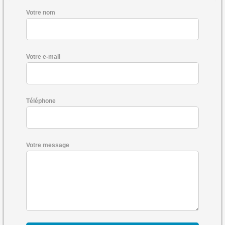
Votre nom
Votre e-mail
Téléphone
Votre message