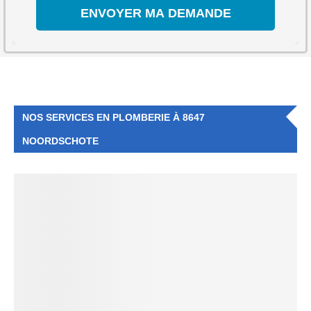
NOS SERVICES EN PLOMBERIE À 8647
NOORDSCHOTE