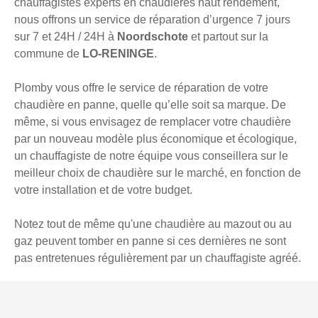
chauffagistes experts en chaudières haut rendement,
nous offrons un service de réparation d’urgence 7 jours
sur 7 et 24H / 24H à
Noordschote
et partout sur la
commune de
LO-RENINGE
.
Plomby vous offre le service de réparation de votre
chaudière en panne, quelle qu’elle soit sa marque. De
même, si vous envisagez de remplacer votre chaudière
par un nouveau modèle plus économique et écologique,
un chauffagiste de notre équipe vous conseillera sur le
meilleur choix de chaudière sur le marché, en fonction de
votre installation et de votre budget.
Notez tout de même qu'une chaudière au mazout ou au
gaz peuvent tomber en panne si ces dernières ne sont
pas entretenues régulièrement par un chauffagiste agréé.