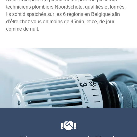
techniciens plombiers Noordschote, qualifiés et formés.
Ils sont dispatchés sur les 6 régions en Belgique afin
d’être chez vous en moins de 45min, et ce, de jour
comme de nuit.
Chauffage