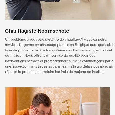
Chauffagiste Noordschote
Un problème avec votre système de chauffage? Appelez notre
service d’urgence en chauffage partout en Belgique quel que soit le
type de problème lié à votre système de chauffage au gaz naturel
ou mazout. Nous offrons un service de qualité pour des
interventions rapides et professionnelles. Nous commençons par à
une inspection minutieuse et dans les meilleurs délais possible, afin
réparer le problème et réduire les frais de majoration inutiles.