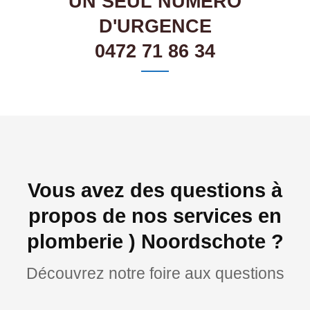
UN SEUL NUMÉRO
D'URGENCE
0472 71 86 34
Vous avez des questions à
propos de nos services en
plomberie ) Noordschote ?
Découvrez notre foire aux questions