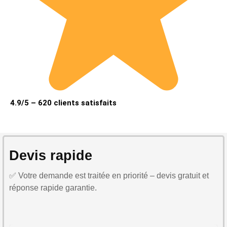
4.9/5 – 620 clients satisfaits
Devis rapide
✅ Votre demande est traitée en priorité – devis gratuit et
réponse rapide garantie.