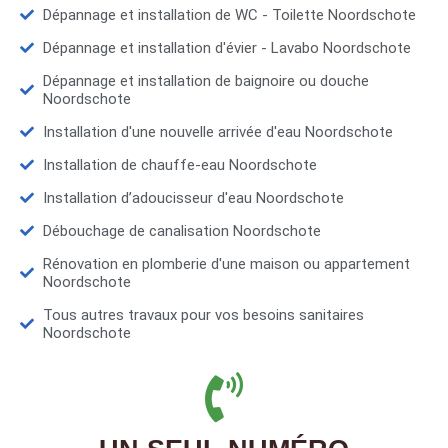
Dépannage et installation de WC - Toilette Noordschote
Dépannage et installation d'évier - Lavabo Noordschote
Dépannage et installation de baignoire ou douche
Noordschote
Installation d'une nouvelle arrivée d'eau Noordschote
Installation de chauffe-eau Noordschote
Installation d’adoucisseur d'eau Noordschote
Débouchage de canalisation Noordschote
Rénovation en plomberie d'une maison ou appartement
Noordschote
Tous autres travaux pour vos besoins sanitaires
Noordschote