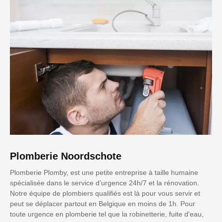
Plomberie Noordschote
Plomberie Plomby, est une petite entreprise à taille humaine
spécialisée dans le service d’urgence 24h/7 et la rénovation.
Notre équipe de plombiers qualifiés est là pour vous servir et
peut se déplacer partout en Belgique en moins de 1h. Pour
toute urgence en plomberie tel que la robinetterie, fuite d'eau,