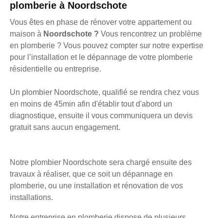
plomberie à Noordschote
Vous êtes en phase de rénover votre appartement ou
maison à
Noordschote ?
Vous rencontrez un problème
en plomberie ? Vous pouvez compter sur notre expertise
pour l’installation et le dépannage de votre plomberie
résidentielle ou entreprise.
Un plombier Noordschote, qualifié se rendra chez vous
en moins de 45min afin d'établir tout d'abord un
diagnostique, ensuite il vous communiquera un devis
gratuit sans aucun engagement.
Notre plombier Noordschote sera chargé ensuite des
travaux à réaliser, que ce soit un dépannage en
plomberie, ou une installation et rénovation de vos
installations.
Notre entreprise en plomberie dispose de plusieurs