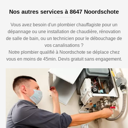
Nos autres services à 8647 Noordschote
Vous avez besoin d'un plombier chauffagiste pour un
dépannage ou une installation de chaudière, rénovation
de salle de bain, ou un technicien pour le débouchage de
vos canalisations ?
Notre plombier qualifié à Noordschote se déplace chez
vous en moins de 45min. Devis gratuit sans engagement.