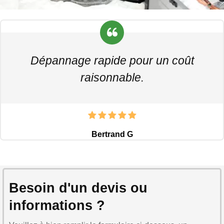
Dépannage rapide pour un coût
raisonnable.
Bertrand G
Besoin d'un devis ou
informations ?