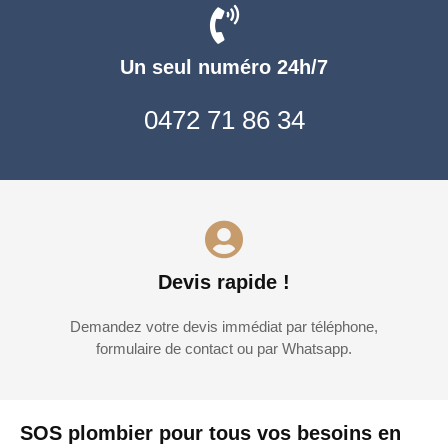
Un seul numéro 24h/7
0472 71 86 34
Devis rapide !
Demandez votre devis immédiat par téléphone,
formulaire de contact ou par Whatsapp.
SOS plombier pour tous vos besoins en