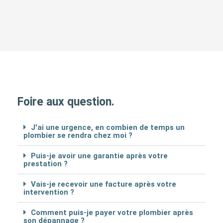
Foire aux question.
J'ai une urgence, en combien de temps un
plombier se rendra chez moi ?
Puis-je avoir une garantie après votre
prestation ?
Vais-je recevoir une facture après votre
intervention ?
Comment puis-je payer votre plombier après
son dépannage ?