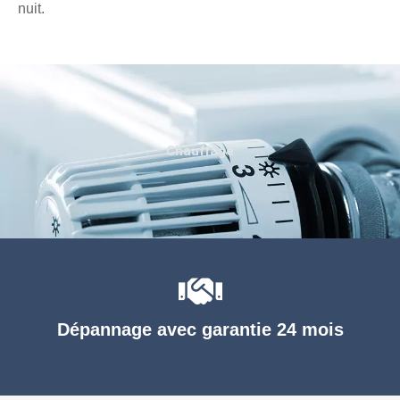
nuit.
Chauffage
Dépannage avec garantie 24 mois