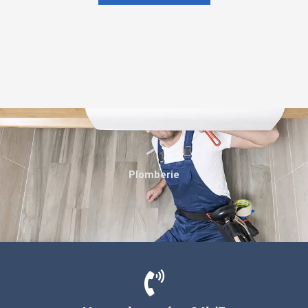
Plomberie