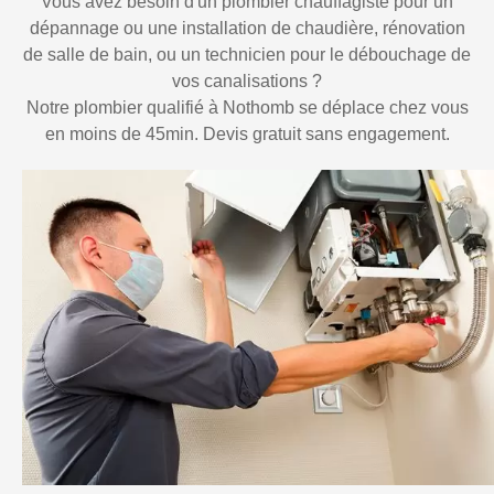
Vous avez besoin d'un plombier chauffagiste pour un
dépannage ou une installation de chaudière, rénovation
de salle de bain, ou un technicien pour le débouchage de
vos canalisations ?
Notre plombier qualifié à Nothomb se déplace chez vous
en moins de 45min. Devis gratuit sans engagement.