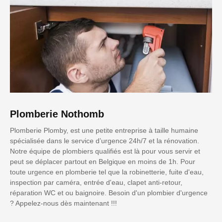
Plomberie Nothomb
Plomberie Plomby, est une petite entreprise à taille humaine
spécialisée dans le service d’urgence 24h/7 et la rénovation.
Notre équipe de plombiers qualifiés est là pour vous servir et
peut se déplacer partout en Belgique en moins de 1h. Pour
toute urgence en plomberie tel que la robinetterie, fuite d'eau,
inspection par caméra, entrée d'eau, clapet anti-retour,
réparation WC et ou baignoire. Besoin d'un plombier d'urgence
? Appelez-nous dès maintenant !!!