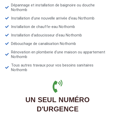
Dépannage et installation de baignoire ou douche
Nothomb
Installation d'une nouvelle arrivée d'eau Nothomb
Installation de chauffe-eau Nothomb
Installation d’adoucisseur d'eau Nothomb
Débouchage de canalisation Nothomb
Rénovation en plomberie d'une maison ou appartement
Nothomb
Tous autres travaux pour vos besoins sanitaires
Nothomb
UN SEUL NUMÉRO
D'URGENCE