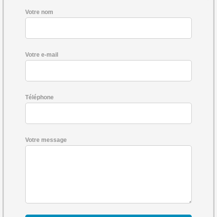
Votre nom
Votre e-mail
Téléphone
Votre message