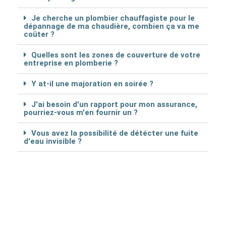
Je cherche un plombier chauffagiste pour le
dépannage de ma chaudière, combien ça va me
coûter ?
Quelles sont les zones de couverture de votre
entreprise en plomberie ?
Y at-il une majoration en soirée ?
J'ai besoin d'un rapport pour mon assurance,
pourriez-vous m'en fournir un ?
Vous avez la possibilité de détécter une fuite
d'eau invisible ?