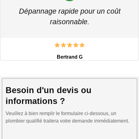
Dépannage rapide pour un coût
raisonnable.
Bertrand G
Besoin d'un devis ou
informations ?
Veuillez à bien remplir le formulaire ci-dessous, un
plombier qualifié traitera votre demande immédiatement.