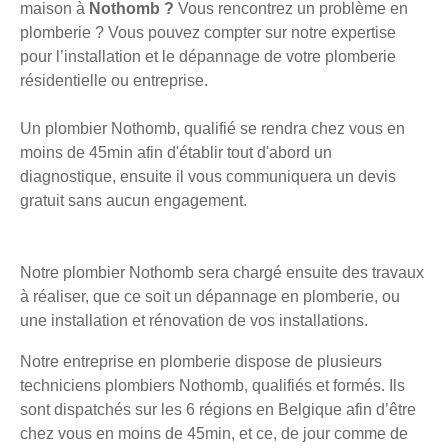
maison à
Nothomb ?
Vous rencontrez un problème en
plomberie ? Vous pouvez compter sur notre expertise
pour l’installation et le dépannage de votre plomberie
résidentielle ou entreprise.
Un plombier Nothomb, qualifié se rendra chez vous en
moins de 45min afin d'établir tout d'abord un
diagnostique, ensuite il vous communiquera un devis
gratuit sans aucun engagement.
Notre plombier Nothomb sera chargé ensuite des travaux
à réaliser, que ce soit un dépannage en plomberie, ou
une installation et rénovation de vos installations.
Notre entreprise en plomberie dispose de plusieurs
techniciens plombiers Nothomb, qualifiés et formés. Ils
sont dispatchés sur les 6 régions en Belgique afin d’être
chez vous en moins de 45min, et ce, de jour comme de