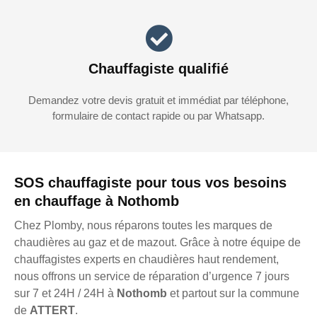
Chauffagiste qualifié
Demandez votre devis gratuit et immédiat par téléphone,
formulaire de contact rapide ou par Whatsapp.
SOS chauffagiste pour tous vos besoins
en chauffage à Nothomb
Chez Plomby, nous réparons toutes les marques de
chaudières au gaz et de mazout. Grâce à notre équipe de
chauffagistes experts en chaudières haut rendement,
nous offrons un service de réparation d’urgence 7 jours
sur 7 et 24H / 24H à
Nothomb
et partout sur la commune
de
ATTERT
.