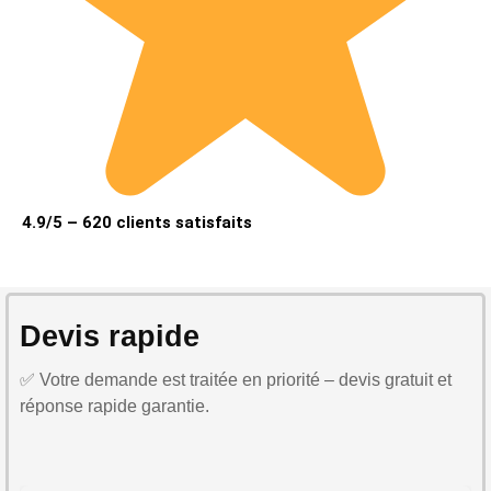
4.9/5 – 620 clients satisfaits
Devis rapide
✅ Votre demande est traitée en priorité – devis gratuit et
réponse rapide garantie.