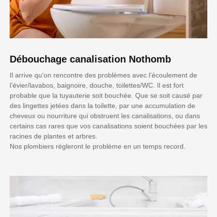
Débouchage canalisation Nothomb
Il arrive qu'on rencontre des problèmes avec l’écoulement de
l’évier/lavabos, baignoire, douche, toilettes/WC. Il est fort
probable que la tuyauterie soit bouchée. Que se soit causé par
des lingettes jetées dans la toilette, par une accumulation de
cheveux ou nourriture qui obstruent les canalisations, ou dans
certains cas rares que vos canalisations soient bouchées par les
racines de plantes et arbres.
Nos plombiers régleront le problème en un temps record.