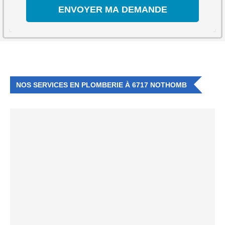
NOS SERVICES EN PLOMBERIE À 6717 NOTHOMB