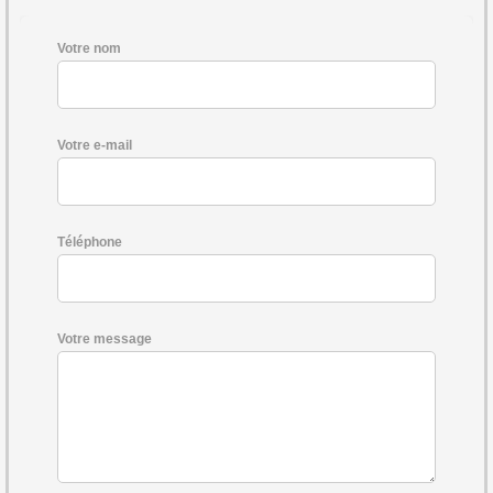
Votre nom
Votre e-mail
Téléphone
Votre message