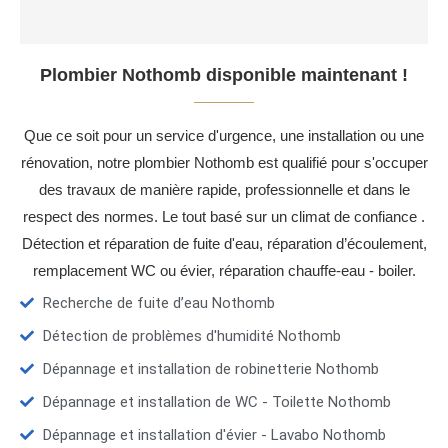
Plombier Nothomb disponible maintenant !
Que ce soit pour un service d'urgence, une installation ou une
rénovation, notre plombier Nothomb est qualifié pour s'occuper
des travaux de manière rapide, professionnelle et dans le
respect des normes. Le tout basé sur un climat de confiance .
Détection et réparation de fuite d'eau, réparation d’écoulement,
remplacement WC ou évier, réparation chauffe-eau - boiler.
Recherche de fuite d’eau Nothomb
Détection de problèmes d'humidité Nothomb
Dépannage et installation de robinetterie Nothomb
Dépannage et installation de WC - Toilette Nothomb
Dépannage et installation d'évier - Lavabo Nothomb