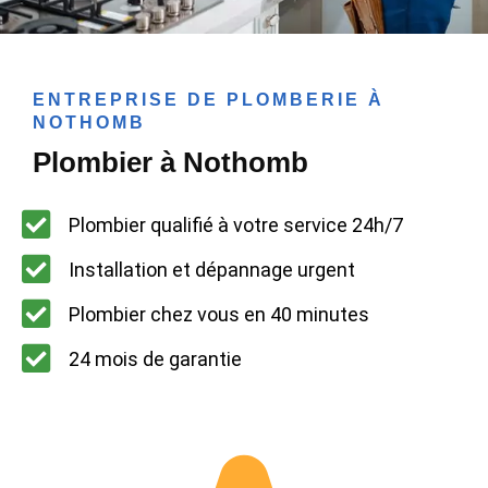
ENTREPRISE DE PLOMBERIE À
NOTHOMB
Plombier à Nothomb
Plombier qualifié à votre service 24h/7
Installation et dépannage urgent
Plombier chez vous en 40 minutes
24 mois de garantie