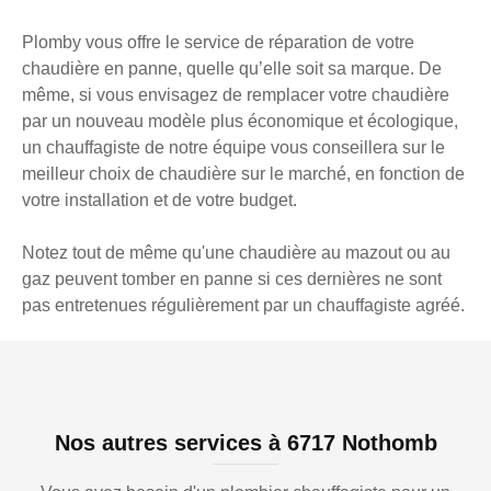
Plomby vous offre le service de réparation de votre
chaudière en panne, quelle qu’elle soit sa marque. De
même, si vous envisagez de remplacer votre chaudière
par un nouveau modèle plus économique et écologique,
un chauffagiste de notre équipe vous conseillera sur le
meilleur choix de chaudière sur le marché, en fonction de
votre installation et de votre budget.
Notez tout de même qu'une chaudière au mazout ou au
gaz peuvent tomber en panne si ces dernières ne sont
pas entretenues régulièrement par un chauffagiste agréé.
Nos autres services à 6717 Nothomb