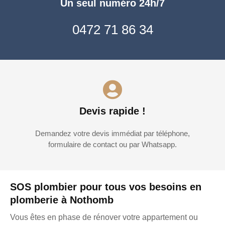
Un seul numéro 24h/7
0472 71 86 34
Devis rapide !
Demandez votre devis immédiat par téléphone,
formulaire de contact ou par Whatsapp.
SOS plombier pour tous vos besoins en
plomberie à Nothomb
Vous êtes en phase de rénover votre appartement ou