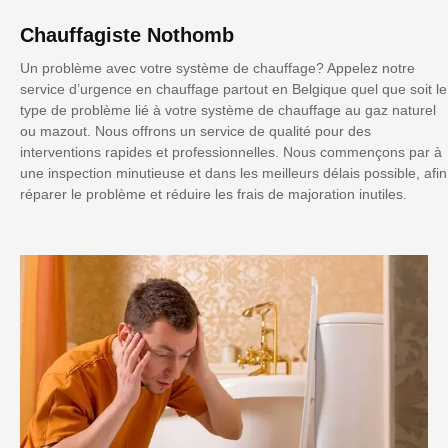
Chauffagiste Nothomb
Un problème avec votre système de chauffage? Appelez notre
service d’urgence en chauffage partout en Belgique quel que soit le
type de problème lié à votre système de chauffage au gaz naturel
ou mazout. Nous offrons un service de qualité pour des
interventions rapides et professionnelles. Nous commençons par à
une inspection minutieuse et dans les meilleurs délais possible, afin
réparer le problème et réduire les frais de majoration inutiles.