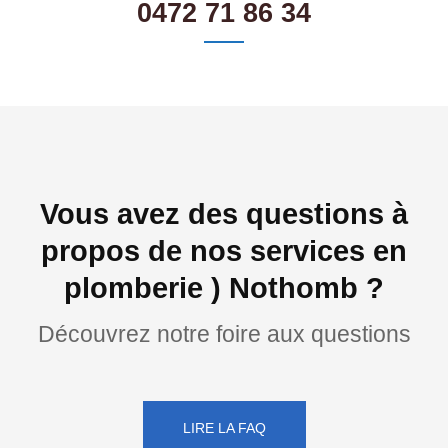
0472 71 86 34
Vous avez des questions à
propos de nos services en
plomberie ) Nothomb ?
Découvrez notre foire aux questions
LIRE LA FAQ