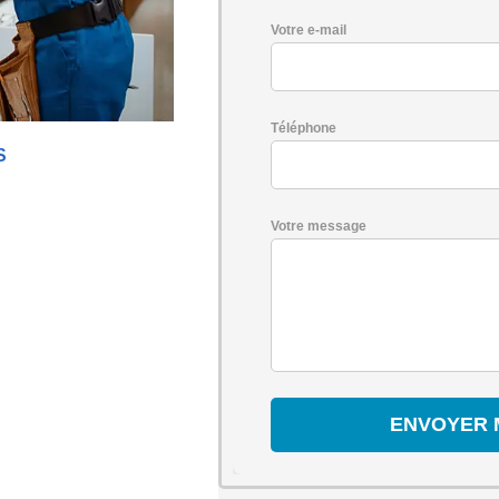
Votre e-mail
Téléphone
S
Votre message