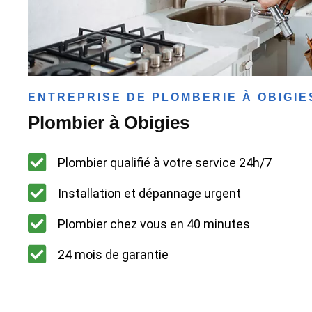
ENTREPRISE DE PLOMBERIE À OBIGIE
Plombier à Obigies
Plombier qualifié à votre service 24h/7
Installation et dépannage urgent
Plombier chez vous en 40 minutes
24 mois de garantie