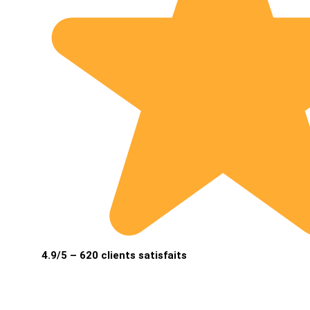
4.9/5 – 620 clients satisfaits