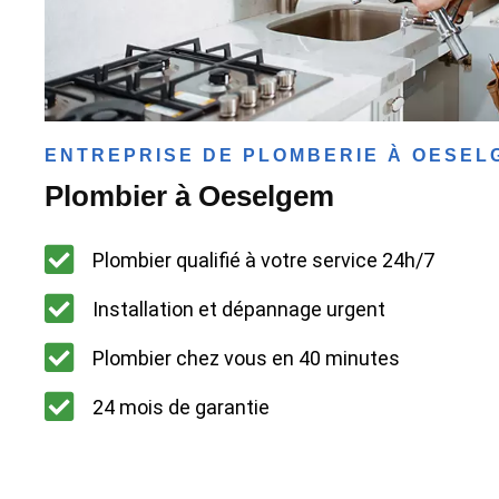
ENTREPRISE DE PLOMBERIE À OESEL
Plombier à Oeselgem
Plombier qualifié à votre service 24h/7
Installation et dépannage urgent
Plombier chez vous en 40 minutes
24 mois de garantie