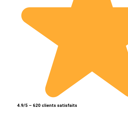
4.9/5 – 620 clients satisfaits