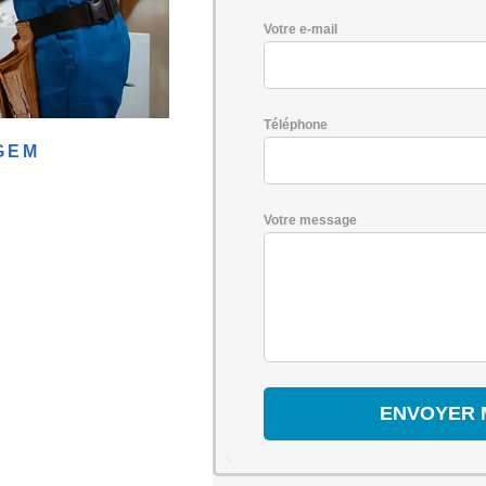
Votre e-mail
Téléphone
GEM
Votre message