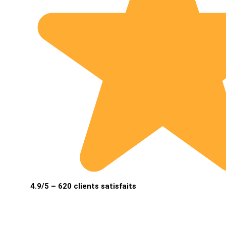
4.9/5 – 620 clients satisfaits