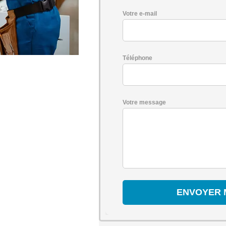
Votre e-mail
Téléphone
Votre message