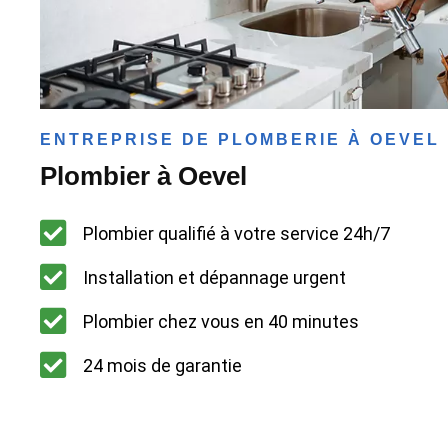
ENTREPRISE DE PLOMBERIE À OEVEL
Plombier à Oevel
Plombier qualifié à votre service 24h/7
Installation et dépannage urgent
Plombier chez vous en 40 minutes
24 mois de garantie