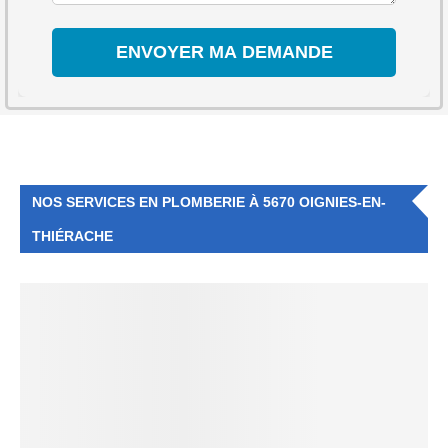
NOS SERVICES EN PLOMBERIE À 5670 OIGNIES-EN-
THIÉRACHE