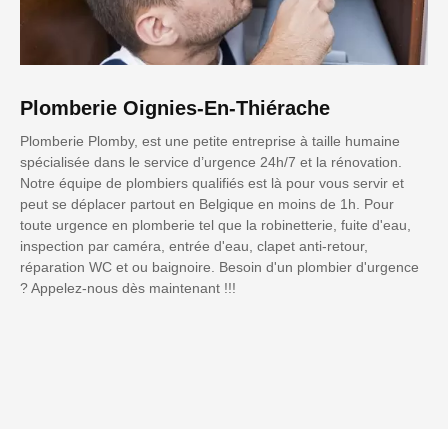
Plomberie Oignies-En-Thiérache
Plomberie Plomby, est une petite entreprise à taille humaine
spécialisée dans le service d’urgence 24h/7 et la rénovation.
Notre équipe de plombiers qualifiés est là pour vous servir et
peut se déplacer partout en Belgique en moins de 1h. Pour
toute urgence en plomberie tel que la robinetterie, fuite d'eau,
inspection par caméra, entrée d'eau, clapet anti-retour,
réparation WC et ou baignoire. Besoin d'un plombier d'urgence
? Appelez-nous dès maintenant !!!