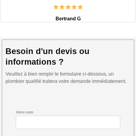
Bertrand G
Besoin d'un devis ou
informations ?
Veuillez à bien remplir le formulaire ci-dessous, un
plombier qualifié traitera votre demande immédiatement.
Votre nom