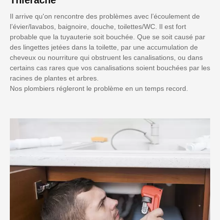
Il arrive qu'on rencontre des problèmes avec l’écoulement de
l’évier/lavabos, baignoire, douche, toilettes/WC. Il est fort
probable que la tuyauterie soit bouchée. Que se soit causé par
des lingettes jetées dans la toilette, par une accumulation de
cheveux ou nourriture qui obstruent les canalisations, ou dans
certains cas rares que vos canalisations soient bouchées par les
racines de plantes et arbres.
Nos plombiers régleront le problème en un temps record.