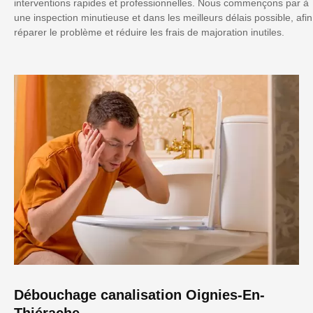
interventions rapides et professionnelles. Nous commençons par à
une inspection minutieuse et dans les meilleurs délais possible, afin
réparer le problème et réduire les frais de majoration inutiles.
Débouchage canalisation Oignies-En-
Thiérache