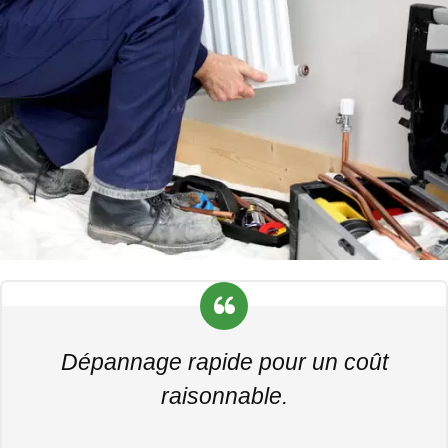
Dépannage rapide pour un coût
raisonnable.