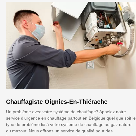
Chauffagiste Oignies-En-Thiérache
Un problème avec votre système de chauffage? Appelez notre
service d’urgence en chauffage partout en Belgique quel que soit le
type de problème lié à votre système de chauffage au gaz naturel
ou mazout. Nous offrons un service de qualité pour des