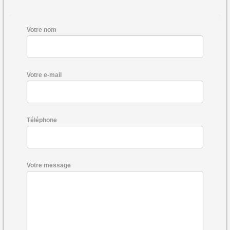
Votre nom
Votre e-mail
Téléphone
Votre message