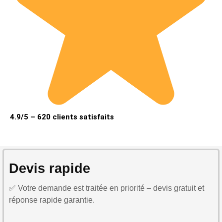
4.9/5 – 620 clients satisfaits
Devis rapide
✅ Votre demande est traitée en priorité – devis gratuit et
réponse rapide garantie.