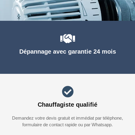
Dépannage avec garantie 24 mois
Chauffagiste qualifié
Demandez votre devis gratuit et immédiat par téléphone,
formulaire de contact rapide ou par Whatsapp.