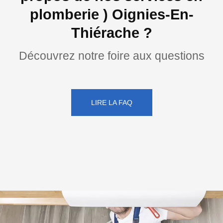
plomberie ) Oignies-En-
Thiérache ?
Découvrez notre foire aux questions
LIRE LA FAQ