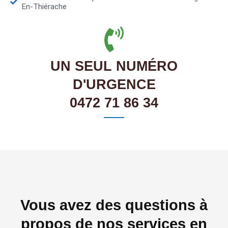
En-Thiérache
UN SEUL NUMÉRO
D'URGENCE
0472 71 86 34
Vous avez des questions à
propos de nos services en