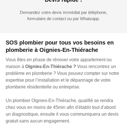
Demandez votre devis immédiat par téléphone,
formulaire de contact ou par Whatsapp.
SOS plombier pour tous vos besoins en
plomberie à Oignies-En-Thiérache
Vous êtes en phase de rénover votre appartement ou
maison à
Oignies-En-Thiérache ?
Vous rencontrez un
problème en plomberie ? Vous pouvez compter sur notre
expertise pour l’installation et le dépannage de votre
plomberie résidentielle ou entreprise.
Un plombier Oignies-En-Thiérache, qualifié se rendra
chez vous en moins de 45min afin d'établir tout d'abord
un diagnostique, ensuite il vous communiquera un devis
gratuit sans aucun engagement.