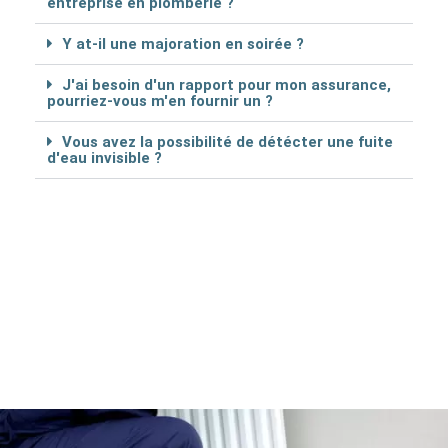
entreprise en plomberie ?
Y at-il une majoration en soirée ?
J'ai besoin d'un rapport pour mon assurance,
pourriez-vous m'en fournir un ?
Vous avez la possibilité de détécter une fuite
d'eau invisible ?