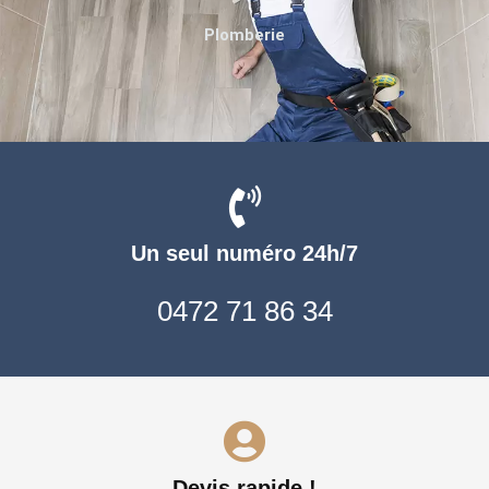
Plomberie
Un seul numéro 24h/7
0472 71 86 34
Devis rapide !