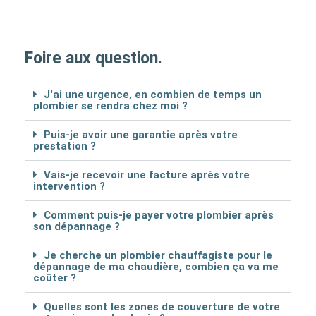
Foire aux question.
J'ai une urgence, en combien de temps un
plombier se rendra chez moi ?
Puis-je avoir une garantie après votre
prestation ?
Vais-je recevoir une facture après votre
intervention ?
Comment puis-je payer votre plombier après
son dépannage ?
Je cherche un plombier chauffagiste pour le
dépannage de ma chaudière, combien ça va me
coûter ?
Quelles sont les zones de couverture de votre