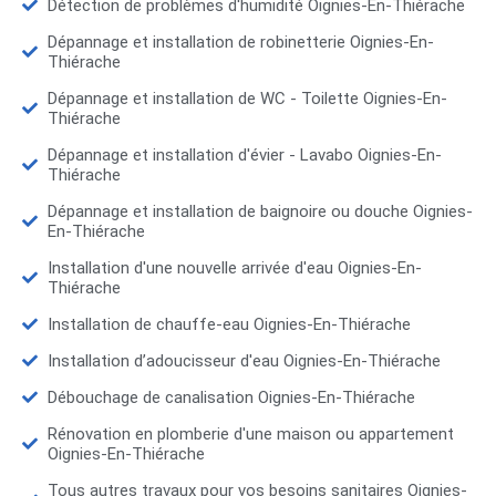
Détection de problèmes d'humidité Oignies-En-Thiérache
Dépannage et installation de robinetterie Oignies-En-
Thiérache
Dépannage et installation de WC - Toilette Oignies-En-
Thiérache
Dépannage et installation d'évier - Lavabo Oignies-En-
Thiérache
Dépannage et installation de baignoire ou douche Oignies-
En-Thiérache
Installation d'une nouvelle arrivée d'eau Oignies-En-
Thiérache
Installation de chauffe-eau Oignies-En-Thiérache
Installation d’adoucisseur d'eau Oignies-En-Thiérache
Débouchage de canalisation Oignies-En-Thiérache
Rénovation en plomberie d'une maison ou appartement
Oignies-En-Thiérache
Tous autres travaux pour vos besoins sanitaires Oignies-