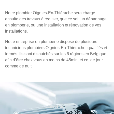
Notre plombier Oignies-En-Thiérache sera chargé
ensuite des travaux à réaliser, que ce soit un dépannage
en plomberie, ou une installation et rénovation de vos
installations.
Notre entreprise en plomberie dispose de plusieurs
techniciens plombiers Oignies-En-Thiérache, qualifiés et
formés. Ils sont dispatchés sur les 6 régions en Belgique
afin d’être chez vous en moins de 45min, et ce, de jour
comme de nuit.
Chauffage