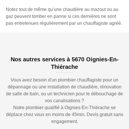
Notez tout de même qu'une chaudière au mazout ou au
gaz peuvent tomber en panne si ces dernières ne sont
pas entretenues régulièrement par un chauffagiste agréé.
Nos autres services à 5670 Oignies-En-
Thiérache
Vous avez besoin d'un plombier chauffagiste pour un
dépannage ou une installation de chaudière, rénovation
de salle de bain, ou un technicien pour le débouchage de
vos canalisations ?
Notre plombier qualifié à Oignies-En-Thiérache se
déplace chez vous en moins de 45min. Devis gratuit sans
engagement.