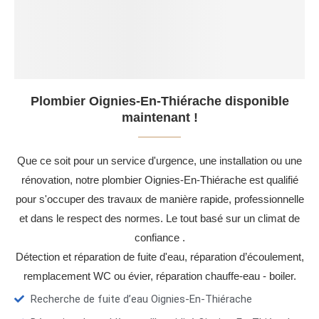
Plombier Oignies-En-Thiérache disponible
maintenant !
Que ce soit pour un service d'urgence, une installation ou une
rénovation, notre plombier Oignies-En-Thiérache est qualifié
pour s'occuper des travaux de manière rapide, professionnelle
et dans le respect des normes. Le tout basé sur un climat de
confiance .
Détection et réparation de fuite d'eau, réparation d’écoulement,
remplacement WC ou évier, réparation chauffe-eau - boiler.
Recherche de fuite d’eau Oignies-En-Thiérache