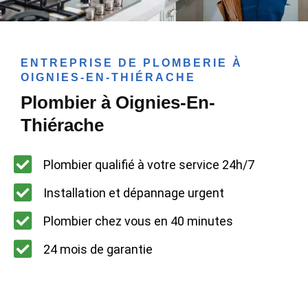
ENTREPRISE DE PLOMBERIE À
OIGNIES-EN-THIÉRACHE
Plombier à Oignies-En-
Thiérache
Plombier qualifié à votre service 24h/7
Installation et dépannage urgent
Plombier chez vous en 40 minutes
24 mois de garantie