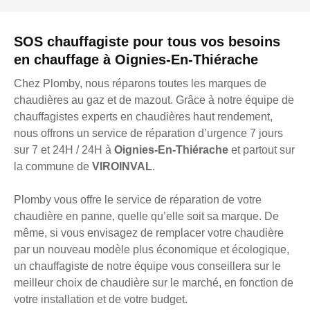
SOS chauffagiste pour tous vos besoins
en chauffage à Oignies-En-Thiérache
Chez Plomby, nous réparons toutes les marques de
chaudières au gaz et de mazout. Grâce à notre équipe de
chauffagistes experts en chaudières haut rendement,
nous offrons un service de réparation d’urgence 7 jours
sur 7 et 24H / 24H à
Oignies-En-Thiérache
et partout sur
la commune de
VIROINVAL
.
Plomby vous offre le service de réparation de votre
chaudière en panne, quelle qu’elle soit sa marque. De
même, si vous envisagez de remplacer votre chaudière
par un nouveau modèle plus économique et écologique,
un chauffagiste de notre équipe vous conseillera sur le
meilleur choix de chaudière sur le marché, en fonction de
votre installation et de votre budget.