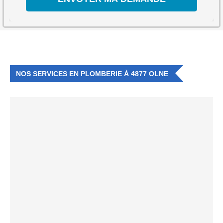
NOS SERVICES EN PLOMBERIE À 4877 OLNE