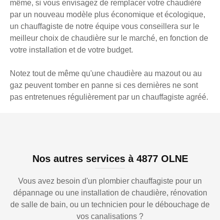
même, si vous envisagez de remplacer votre chaudière
par un nouveau modèle plus économique et écologique,
un chauffagiste de notre équipe vous conseillera sur le
meilleur choix de chaudière sur le marché, en fonction de
votre installation et de votre budget.
Notez tout de même qu'une chaudière au mazout ou au
gaz peuvent tomber en panne si ces dernières ne sont
pas entretenues régulièrement par un chauffagiste agréé.
Nos autres services à 4877 OLNE
Vous avez besoin d'un plombier chauffagiste pour un
dépannage ou une installation de chaudière, rénovation
de salle de bain, ou un technicien pour le débouchage de
vos canalisations ?