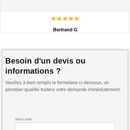
Bertrand G
Besoin d'un devis ou
informations ?
Veuillez à bien remplir le formulaire ci-dessous, un
plombier qualifié traitera votre demande immédiatement.
Votre nom