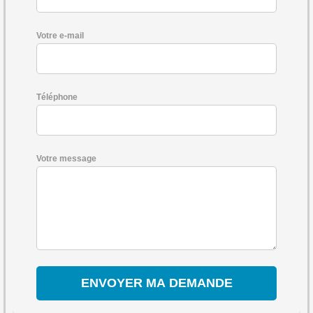
Votre e-mail
Téléphone
Votre message