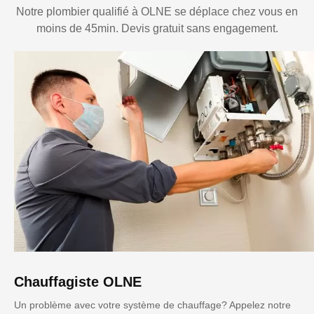
Notre plombier qualifié à OLNE se déplace chez vous en
moins de 45min. Devis gratuit sans engagement.
Chauffagiste OLNE
Un problème avec votre système de chauffage? Appelez notre