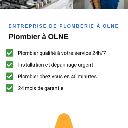
ENTREPRISE DE PLOMBERIE À OLNE
Plombier à OLNE
Plombier qualifié à votre service 24h/7
Installation et dépannage urgent
Plombier chez vous en 40 minutes
24 mois de garantie