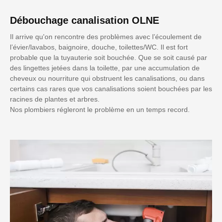
Débouchage canalisation OLNE
Il arrive qu'on rencontre des problèmes avec l’écoulement de
l’évier/lavabos, baignoire, douche, toilettes/WC. Il est fort
probable que la tuyauterie soit bouchée. Que se soit causé par
des lingettes jetées dans la toilette, par une accumulation de
cheveux ou nourriture qui obstruent les canalisations, ou dans
certains cas rares que vos canalisations soient bouchées par les
racines de plantes et arbres.
Nos plombiers régleront le problème en un temps record.