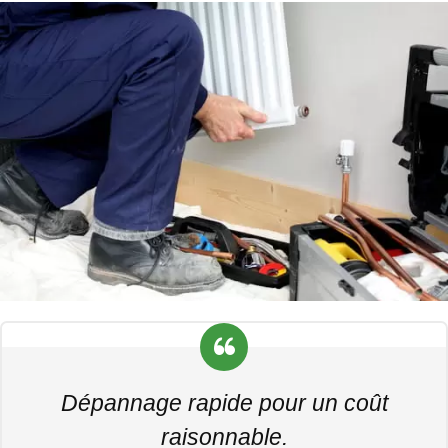
Dépannage rapide pour un coût
raisonnable.