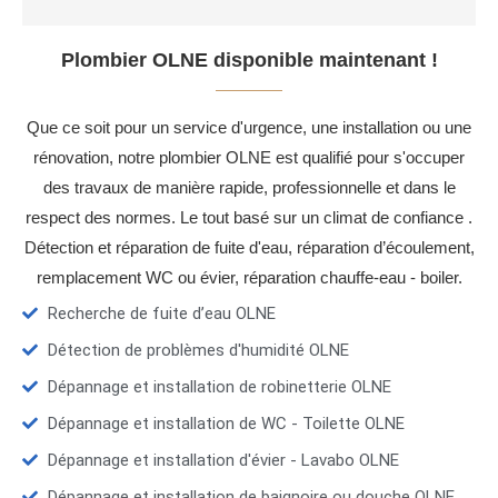
Plombier OLNE disponible maintenant !
Que ce soit pour un service d'urgence, une installation ou une
rénovation, notre plombier OLNE est qualifié pour s'occuper
des travaux de manière rapide, professionnelle et dans le
respect des normes. Le tout basé sur un climat de confiance .
Détection et réparation de fuite d'eau, réparation d’écoulement,
remplacement WC ou évier, réparation chauffe-eau - boiler.
Recherche de fuite d’eau OLNE
Détection de problèmes d'humidité OLNE
Dépannage et installation de robinetterie OLNE
Dépannage et installation de WC - Toilette OLNE
Dépannage et installation d'évier - Lavabo OLNE
Dépannage et installation de baignoire ou douche OLNE