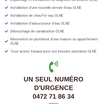
Installation d'une nouvelle arrivée d'eau OLNE
Installation de chauffe-eau OLNE
Installation d’adoucisseur d'eau OLNE
Débouchage de canalisation OLNE
Rénovation en plomberie d'une maison ou appartement
OLNE
Tous autres travaux pour vos besoins sanitaires OLNE
UN SEUL NUMÉRO
D'URGENCE
0472 71 86 34