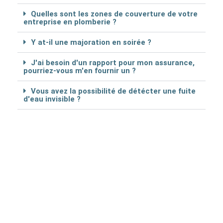
Quelles sont les zones de couverture de votre
entreprise en plomberie ?
Y at-il une majoration en soirée ?
J'ai besoin d'un rapport pour mon assurance,
pourriez-vous m'en fournir un ?
Vous avez la possibilité de détécter une fuite
d'eau invisible ?