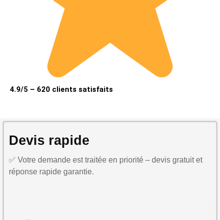
4.9/5 – 620 clients satisfaits
Devis rapide
✅ Votre demande est traitée en priorité – devis gratuit et
réponse rapide garantie.