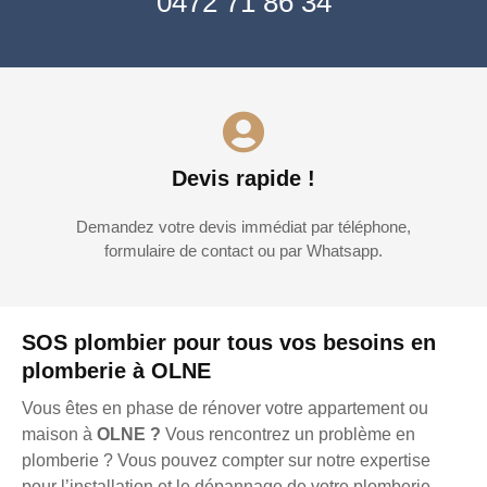
0472 71 86 34
Devis rapide !
Demandez votre devis immédiat par téléphone,
formulaire de contact ou par Whatsapp.
SOS plombier pour tous vos besoins en
plomberie à OLNE
Vous êtes en phase de rénover votre appartement ou
maison à
OLNE ?
Vous rencontrez un problème en
plomberie ? Vous pouvez compter sur notre expertise
pour l’installation et le dépannage de votre plomberie