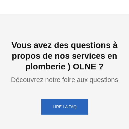
Vous avez des questions à
propos de nos services en
plomberie ) OLNE ?
Découvrez notre foire aux questions
LIRE LA FAQ