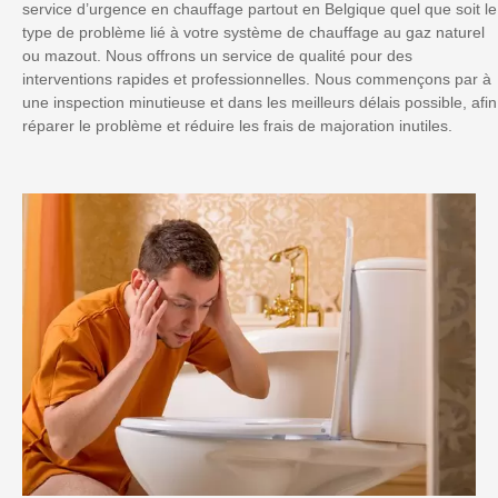
service d’urgence en chauffage partout en Belgique quel que soit le
type de problème lié à votre système de chauffage au gaz naturel
ou mazout. Nous offrons un service de qualité pour des
interventions rapides et professionnelles. Nous commençons par à
une inspection minutieuse et dans les meilleurs délais possible, afin
réparer le problème et réduire les frais de majoration inutiles.