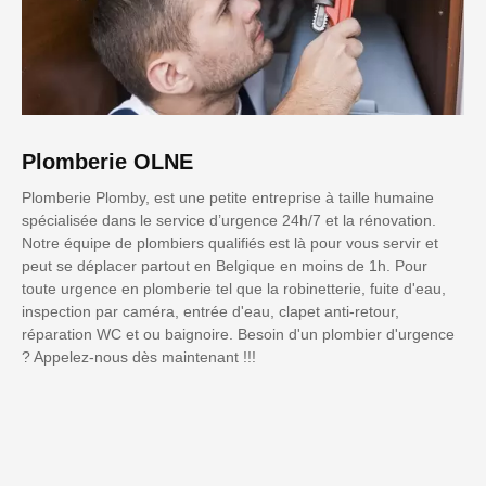
Plomberie OLNE
Plomberie Plomby, est une petite entreprise à taille humaine
spécialisée dans le service d’urgence 24h/7 et la rénovation.
Notre équipe de plombiers qualifiés est là pour vous servir et
peut se déplacer partout en Belgique en moins de 1h. Pour
toute urgence en plomberie tel que la robinetterie, fuite d'eau,
inspection par caméra, entrée d'eau, clapet anti-retour,
réparation WC et ou baignoire. Besoin d'un plombier d'urgence
? Appelez-nous dès maintenant !!!