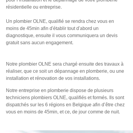
résidentielle ou entreprise.
Un plombier OLNE, qualifié se rendra chez vous en
moins de 45min afin d'établir tout d'abord un
diagnostique, ensuite il vous communiquera un devis
gratuit sans aucun engagement.
Notre plombier OLNE sera chargé ensuite des travaux à
réaliser, que ce soit un dépannage en plomberie, ou une
installation et rénovation de vos installations.
Notre entreprise en plomberie dispose de plusieurs
techniciens plombiers OLNE, qualifiés et formés. Ils sont
dispatchés sur les 6 régions en Belgique afin d’être chez
vous en moins de 45min, et ce, de jour comme de nuit.