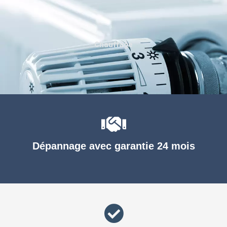
Chauffage
Dépannage avec garantie 24 mois