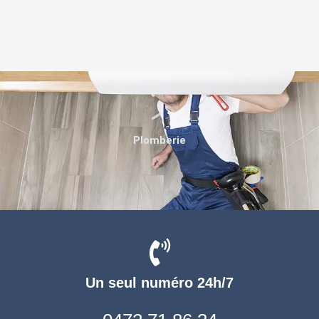
Plomberie
Un seul numéro 24h/7