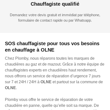
Chauffagiste qualifié
Demandez votre devis gratuit et immédiat par téléphone,
formulaire de contact rapide ou par Whatsapp.
SOS chauffagiste pour tous vos besoins
en chauffage à OLNE
Chez Plomby, nous réparons toutes les marques de
chaudières au gaz et de mazout. Grâce à notre équipe de
chauffagistes experts en chaudières haut rendement,
nous offrons un service de réparation d’urgence 7 jours
sur 7 et 24H / 24H à
OLNE
et partout sur la commune de
OLNE
.
Plomby vous offre le service de réparation de votre
chaudière en panne, quelle qu’elle soit sa marque. De