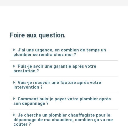
Foire aux question.
J'ai une urgence, en combien de temps un
plombier se rendra chez moi ?
Puis-je avoir une garantie après votre
prestation ?
Vais-je recevoir une facture après votre
intervention ?
Comment puis-je payer votre plombier après
son dépannage ?
Je cherche un plombier chauffagiste pour le
dépannage de ma chaudière, combien ça va me
coûter ?