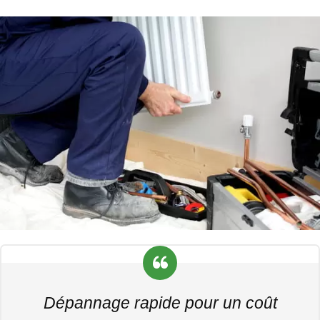
Dépannage rapide pour un coût