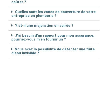
coûter ?
Quelles sont les zones de couverture de votre
entreprise en plomberie ?
Y at-il une majoration en soirée ?
J'ai besoin d'un rapport pour mon assurance,
pourriez-vous m'en fournir un ?
Vous avez la possibilité de détécter une fuite
d'eau invisible ?