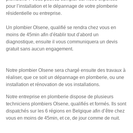
pour l’installation et le dépannage de votre plomberie
résidentielle ou entreprise.
Un plombier Olsene, qualifié se rendra chez vous en
moins de 45min afin d'établir tout d'abord un
diagnostique, ensuite il vous communiquera un devis
gratuit sans aucun engagement.
Notre plombier Olsene sera chargé ensuite des travaux à
réaliser, que ce soit un dépannage en plomberie, ou une
installation et rénovation de vos installations.
Notre entreprise en plomberie dispose de plusieurs
techniciens plombiers Olsene, qualifiés et formés. Ils sont
dispatchés sur les 6 régions en Belgique afin d’être chez
vous en moins de 45min, et ce, de jour comme de nuit.