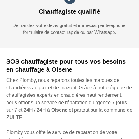
Chauffagiste qualifié
Demandez votre devis gratuit et immédiat par téléphone,
formulaire de contact rapide ou par Whatsapp.
SOS chauffagiste pour tous vos besoins
en chauffage à Olsene
Chez Plomby, nous réparons toutes les marques de
chaudières au gaz et de mazout. Grâce à notre équipe de
chauffagistes experts en chaudières haut rendement,
nous offrons un service de réparation d’urgence 7 jours
sur 7 et 24H / 24H à
Olsene
et partout sur la commune de
ZULTE
.
Plomby vous offre le service de réparation de votre