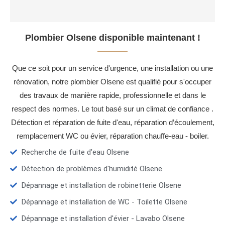
Plombier Olsene disponible maintenant !
Que ce soit pour un service d'urgence, une installation ou une
rénovation, notre plombier Olsene est qualifié pour s'occuper
des travaux de manière rapide, professionnelle et dans le
respect des normes. Le tout basé sur un climat de confiance .
Détection et réparation de fuite d'eau, réparation d’écoulement,
remplacement WC ou évier, réparation chauffe-eau - boiler.
Recherche de fuite d’eau Olsene
Détection de problèmes d'humidité Olsene
Dépannage et installation de robinetterie Olsene
Dépannage et installation de WC - Toilette Olsene
Dépannage et installation d'évier - Lavabo Olsene