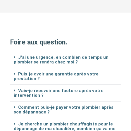
Foire aux question.
J'ai une urgence, en combien de temps un
plombier se rendra chez moi ?
Puis-je avoir une garantie après votre
prestation ?
Vais-je recevoir une facture après votre
intervention ?
Comment puis-je payer votre plombier après
son dépannage ?
Je cherche un plombier chauffagiste pour le
dépannage de ma chaudière, combien ça va me