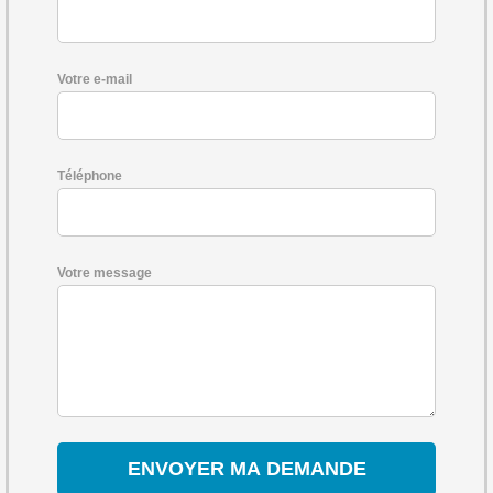
Votre e-mail
Téléphone
Votre message