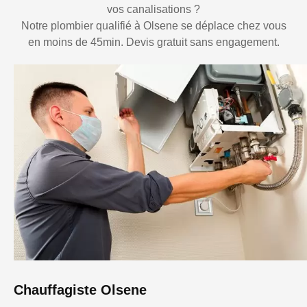
vos canalisations ?
Notre plombier qualifié à Olsene se déplace chez vous
en moins de 45min. Devis gratuit sans engagement.
Chauffagiste Olsene