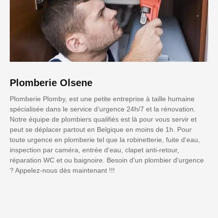
Plomberie Olsene
Plomberie Plomby, est une petite entreprise à taille humaine
spécialisée dans le service d’urgence 24h/7 et la rénovation.
Notre équipe de plombiers qualifiés est là pour vous servir et
peut se déplacer partout en Belgique en moins de 1h. Pour
toute urgence en plomberie tel que la robinetterie, fuite d'eau,
inspection par caméra, entrée d'eau, clapet anti-retour,
réparation WC et ou baignoire. Besoin d'un plombier d'urgence
? Appelez-nous dès maintenant !!!