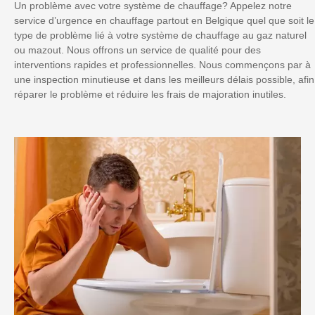
Un problème avec votre système de chauffage? Appelez notre
service d’urgence en chauffage partout en Belgique quel que soit le
type de problème lié à votre système de chauffage au gaz naturel
ou mazout. Nous offrons un service de qualité pour des
interventions rapides et professionnelles. Nous commençons par à
une inspection minutieuse et dans les meilleurs délais possible, afin
réparer le problème et réduire les frais de majoration inutiles.