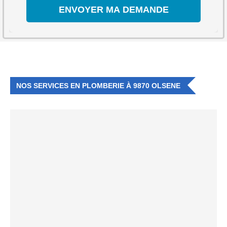
NOS SERVICES EN PLOMBERIE À 9870 OLSENE