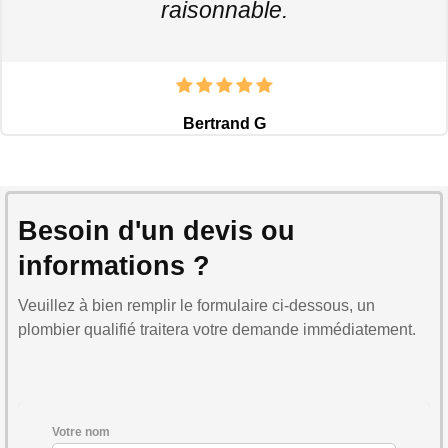
raisonnable.
Bertrand G
Besoin d'un devis ou
informations ?
Veuillez à bien remplir le formulaire ci-dessous, un
plombier qualifié traitera votre demande immédiatement.
Votre nom