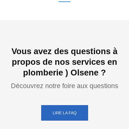
Vous avez des questions à
propos de nos services en
plomberie ) Olsene ?
Découvrez notre foire aux questions
LIRE LA FAQ