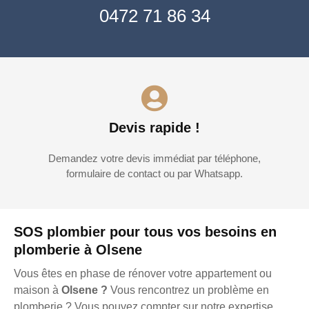
0472 71 86 34
Devis rapide !
Demandez votre devis immédiat par téléphone,
formulaire de contact ou par Whatsapp.
SOS plombier pour tous vos besoins en
plomberie à Olsene
Vous êtes en phase de rénover votre appartement ou
maison à
Olsene ?
Vous rencontrez un problème en
plomberie ? Vous pouvez compter sur notre expertise