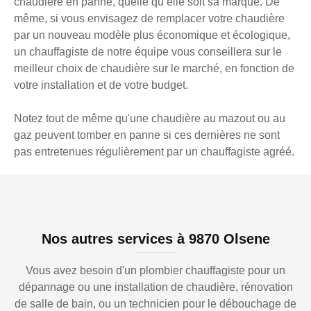
chaudière en panne, quelle qu’elle soit sa marque. De
même, si vous envisagez de remplacer votre chaudière
par un nouveau modèle plus économique et écologique,
un chauffagiste de notre équipe vous conseillera sur le
meilleur choix de chaudière sur le marché, en fonction de
votre installation et de votre budget.
Notez tout de même qu'une chaudière au mazout ou au
gaz peuvent tomber en panne si ces dernières ne sont
pas entretenues régulièrement par un chauffagiste agréé.
Nos autres services à 9870 Olsene
Vous avez besoin d'un plombier chauffagiste pour un
dépannage ou une installation de chaudière, rénovation
de salle de bain, ou un technicien pour le débouchage de