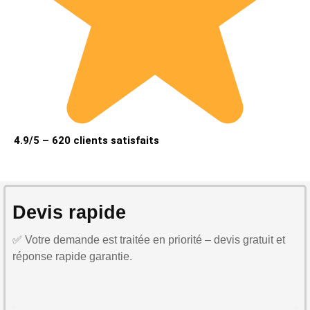
4.9/5 – 620 clients satisfaits
Devis rapide
✅ Votre demande est traitée en priorité – devis gratuit et
réponse rapide garantie.