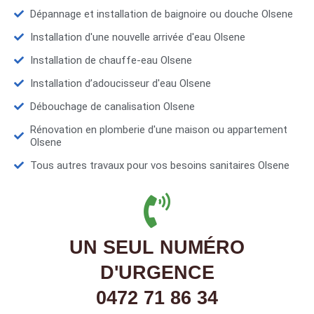
Dépannage et installation de baignoire ou douche Olsene
Installation d'une nouvelle arrivée d'eau Olsene
Installation de chauffe-eau Olsene
Installation d’adoucisseur d'eau Olsene
Débouchage de canalisation Olsene
Rénovation en plomberie d'une maison ou appartement
Olsene
Tous autres travaux pour vos besoins sanitaires Olsene
UN SEUL NUMÉRO
D'URGENCE
0472 71 86 34