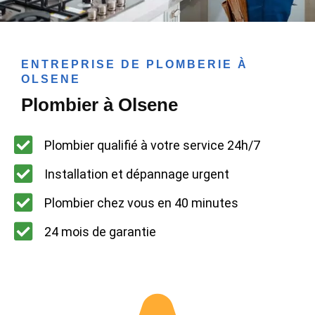
ENTREPRISE DE PLOMBERIE À
OLSENE
Plombier à Olsene
Plombier qualifié à votre service 24h/7
Installation et dépannage urgent
Plombier chez vous en 40 minutes
24 mois de garantie