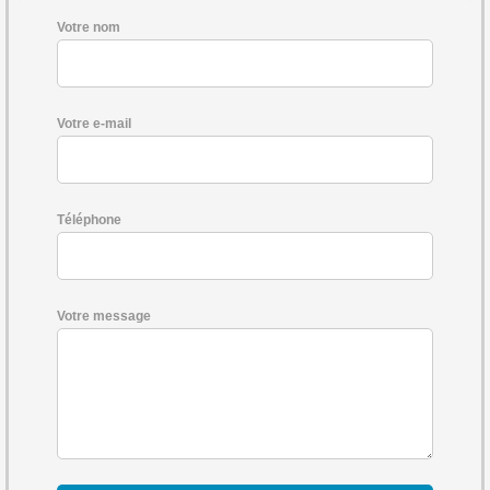
Votre nom
Votre e-mail
Téléphone
Votre message