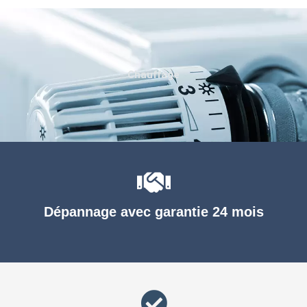
Chauffage
Dépannage avec garantie 24 mois