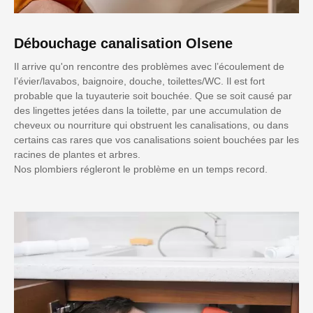
Débouchage canalisation Olsene
Il arrive qu'on rencontre des problèmes avec l’écoulement de
l’évier/lavabos, baignoire, douche, toilettes/WC. Il est fort
probable que la tuyauterie soit bouchée. Que se soit causé par
des lingettes jetées dans la toilette, par une accumulation de
cheveux ou nourriture qui obstruent les canalisations, ou dans
certains cas rares que vos canalisations soient bouchées par les
racines de plantes et arbres.
Nos plombiers régleront le problème en un temps record.