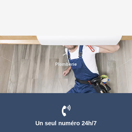
Plomberie
Un seul numéro 24h/7