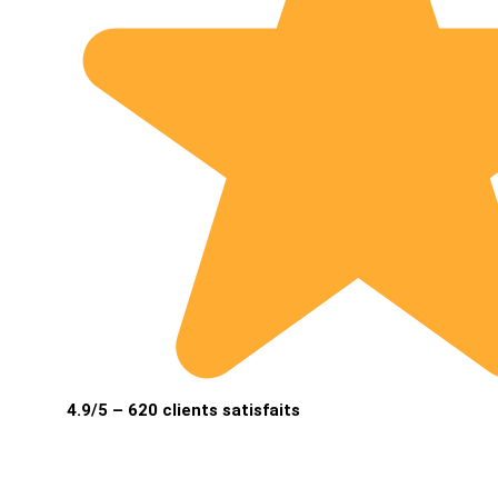
4.9/5 – 620 clients satisfaits