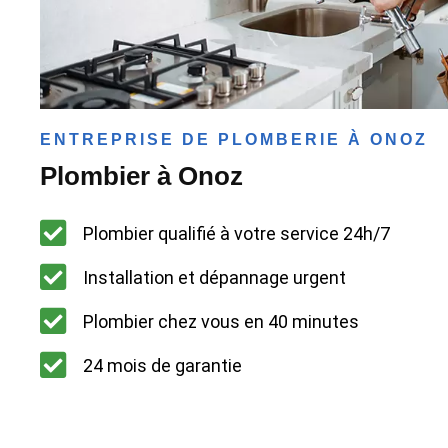
ENTREPRISE DE PLOMBERIE À ONOZ
Plombier à Onoz
Plombier qualifié à votre service 24h/7
Installation et dépannage urgent
Plombier chez vous en 40 minutes
24 mois de garantie