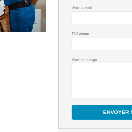
Votre e-mail
Téléphone
Votre message