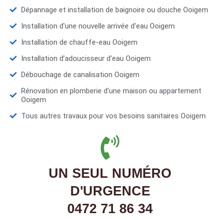
Dépannage et installation de baignoire ou douche Ooigem
Installation d'une nouvelle arrivée d'eau Ooigem
Installation de chauffe-eau Ooigem
Installation d’adoucisseur d'eau Ooigem
Débouchage de canalisation Ooigem
Rénovation en plomberie d'une maison ou appartement
Ooigem
Tous autres travaux pour vos besoins sanitaires Ooigem
UN SEUL NUMÉRO
D'URGENCE
0472 71 86 34