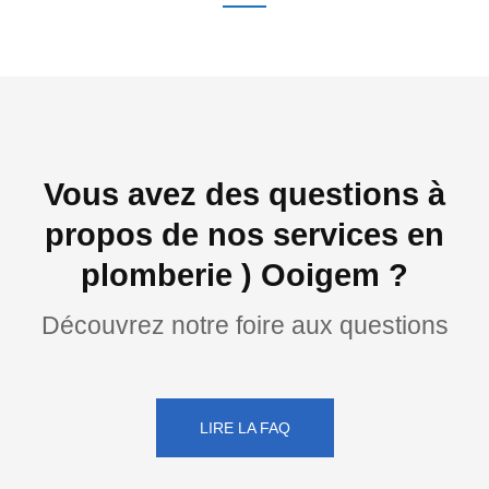
Vous avez des questions à
propos de nos services en
plomberie ) Ooigem ?
Découvrez notre foire aux questions
LIRE LA FAQ