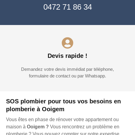
0472 71 86 34
Devis rapide !
Demandez votre devis immédiat par téléphone,
formulaire de contact ou par Whatsapp.
SOS plombier pour tous vos besoins en
plomberie à Ooigem
Vous êtes en phase de rénover votre appartement ou
maison à
Ooigem ?
Vous rencontrez un problème en
plomberie ? Vous pouvez compter sur notre expertise