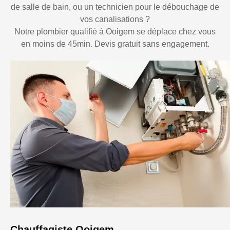
de salle de bain, ou un technicien pour le débouchage de
vos canalisations ?
Notre plombier qualifié à Ooigem se déplace chez vous
en moins de 45min. Devis gratuit sans engagement.
Chauffagiste Ooigem