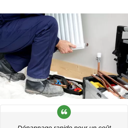
Dépannage rapide pour un coût