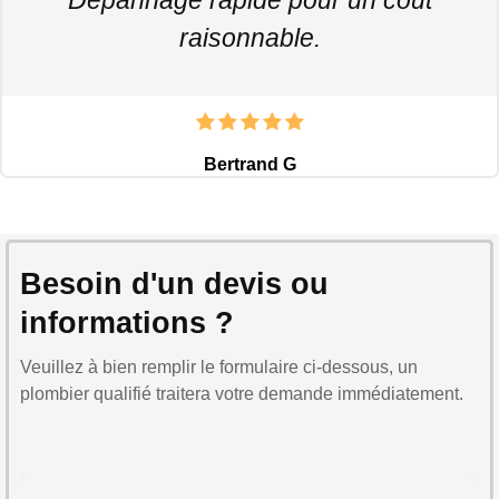
raisonnable.
Bertrand G
Besoin d'un devis ou
informations ?
Veuillez à bien remplir le formulaire ci-dessous, un
plombier qualifié traitera votre demande immédiatement.