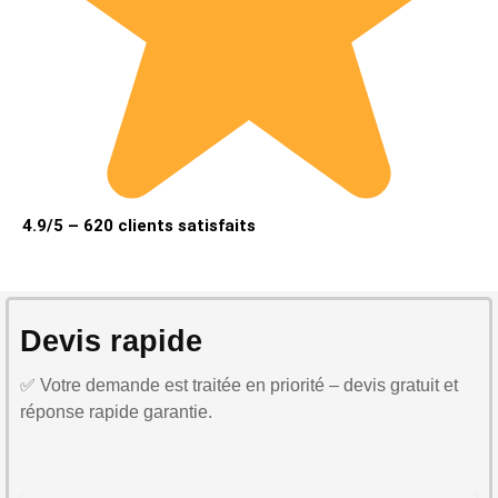
4.9/5 – 620 clients satisfaits
Devis rapide
✅ Votre demande est traitée en priorité – devis gratuit et
réponse rapide garantie.