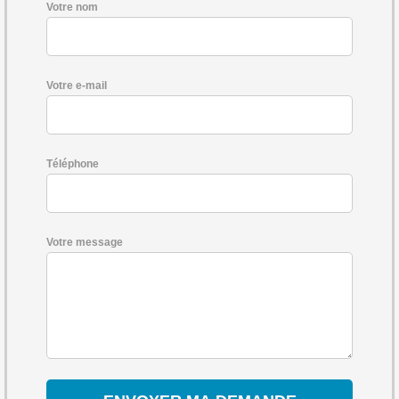
Votre nom
Votre e-mail
Téléphone
Votre message