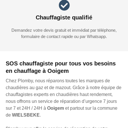
Chauffagiste qualifié
Demandez votre devis gratuit et immédiat par téléphone,
formulaire de contact rapide ou par Whatsapp.
SOS chauffagiste pour tous vos besoins
en chauffage à Ooigem
Chez Plomby, nous réparons toutes les marques de
chaudières au gaz et de mazout. Grâce à notre équipe de
chauffagistes experts en chaudières haut rendement,
nous offrons un service de réparation d’urgence 7 jours
sur 7 et 24H / 24H à
Ooigem
et partout sur la commune
de
WIELSBEKE
.