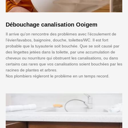
Débouchage canalisation Ooigem
Il arrive qu'on rencontre des problèmes avec l’écoulement de
l’évier/lavabos, baignoire, douche, toilettes/WC. Il est fort
probable que la tuyauterie soit bouchée. Que se soit causé par
des lingettes jetées dans la toilette, par une accumulation de
cheveux ou nourriture qui obstruent les canalisations, ou dans
certains cas rares que vos canalisations soient bouchées par les
racines de plantes et arbres.
Nos plombiers régleront le problème en un temps record.