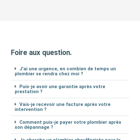
Foire aux question.
J'ai une urgence, en combien de temps un
plombier se rendra chez moi ?
Puis-je avoir une garantie après votre
prestation ?
Vais-je recevoir une facture après votre
intervention ?
Comment puis-je payer votre plombier après
son dépannage ?