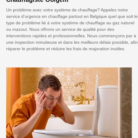
Un problème avec votre système de chauffage? Appelez notre
service d’urgence en chauffage partout en Belgique quel que soit le
type de problème lié à votre système de chauffage au gaz naturel
ou mazout. Nous offrons un service de qualité pour des
interventions rapides et professionnelles. Nous commençons par à
une inspection minutieuse et dans les meilleurs délais possible, afin
réparer le problème et réduire les frais de majoration inutiles.