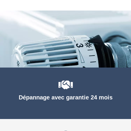
Chauffage
Dépannage avec garantie 24 mois