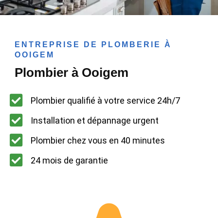
ENTREPRISE DE PLOMBERIE À
OOIGEM
Plombier à Ooigem
Plombier qualifié à votre service 24h/7
Installation et dépannage urgent
Plombier chez vous en 40 minutes
24 mois de garantie