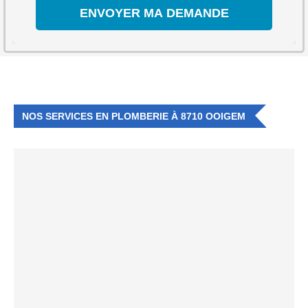
NOS SERVICES EN PLOMBERIE À 8710 OOIGEM