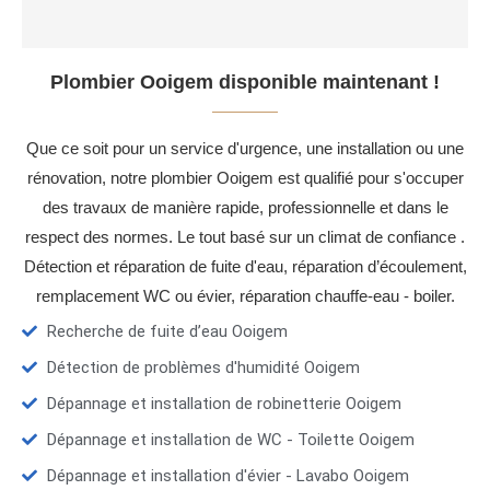
Plombier Ooigem disponible maintenant !
Que ce soit pour un service d'urgence, une installation ou une
rénovation, notre plombier Ooigem est qualifié pour s'occuper
des travaux de manière rapide, professionnelle et dans le
respect des normes. Le tout basé sur un climat de confiance .
Détection et réparation de fuite d'eau, réparation d’écoulement,
remplacement WC ou évier, réparation chauffe-eau - boiler.
Recherche de fuite d’eau Ooigem
Détection de problèmes d'humidité Ooigem
Dépannage et installation de robinetterie Ooigem
Dépannage et installation de WC - Toilette Ooigem
Dépannage et installation d'évier - Lavabo Ooigem