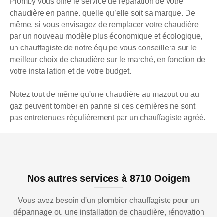
Plomby vous offre le service de réparation de votre
chaudière en panne, quelle qu’elle soit sa marque. De
même, si vous envisagez de remplacer votre chaudière
par un nouveau modèle plus économique et écologique,
un chauffagiste de notre équipe vous conseillera sur le
meilleur choix de chaudière sur le marché, en fonction de
votre installation et de votre budget.
Notez tout de même qu'une chaudière au mazout ou au
gaz peuvent tomber en panne si ces dernières ne sont
pas entretenues régulièrement par un chauffagiste agréé.
Nos autres services à 8710 Ooigem
Vous avez besoin d'un plombier chauffagiste pour un
dépannage ou une installation de chaudière, rénovation