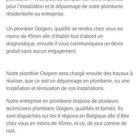
pour l’installation et le dépannage de votre plomberie
résidentielle ou entreprise.
Un plombier Ooigem, qualifié se rendra chez vous en
moins de 45min afin d'établir tout d'abord un
diagnostique, ensuite il vous communiquera un devis
gratuit sans aucun engagement.
Notre plombier Ooigem sera chargé ensuite des travaux à
réaliser, que ce soit un dépannage en plomberie, ou une
installation et rénovation de vos installations.
Notre entreprise en plomberie dispose de plusieurs
techniciens plombiers Ooigem, qualifiés et formés. Ils
sont dispatchés sur les 6 régions en Belgique afin d’être
chez vous en moins de 45min, et ce, de jour comme de
nuit.