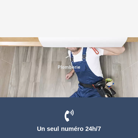
Plomberie
Un seul numéro 24h/7