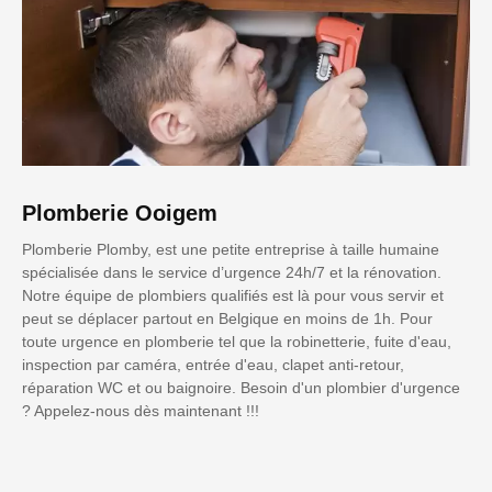
Plomberie Ooigem
Plomberie Plomby, est une petite entreprise à taille humaine
spécialisée dans le service d’urgence 24h/7 et la rénovation.
Notre équipe de plombiers qualifiés est là pour vous servir et
peut se déplacer partout en Belgique en moins de 1h. Pour
toute urgence en plomberie tel que la robinetterie, fuite d'eau,
inspection par caméra, entrée d'eau, clapet anti-retour,
réparation WC et ou baignoire. Besoin d'un plombier d'urgence
? Appelez-nous dès maintenant !!!